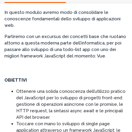
In questo modulo avremo modo di consolidare le
conoscenze fondamentali dello sviluppo di applicazioni
web.
Partiremo con un excursus dei concetti base che ruotano
attorno a questa moderna parte dell’informatica, per poi
passare allo sviluppo di una todo-list app con uno dei
migliori framework JavaScript del momento: Vue.
OBIETTIVI
Ottenere una solida conoscenza dell’utilizzo pratico
del JavaScript per lo sviluppo di progetti front-end:
gestione di operazioni asincrone con le promise, le
HTTP request, la sintassi async await e le principali
API del browser.
Toccare con mano lo sviluppo di single page
application attraverso un framework JavaScript: le