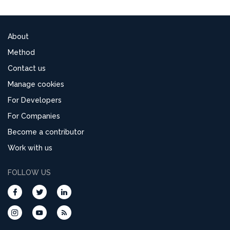
About
Method
Contact us
Manage cookies
For Developers
For Companies
Become a contributor
Work with us
FOLLOW US