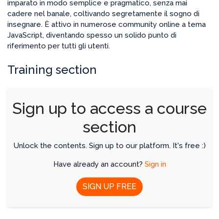
imparato in modo semplice e pragmatico, senza mai
cadere nel banale, coltivando segretamente il sogno di
insegnare. È attivo in numerose community online a tema
JavaScript, diventando spesso un solido punto di
riferimento per tutti gli utenti.
Training section
Sign up to access a course
section
Unlock the contents. Sign up to our platform. It's free :)
Have already an account?
Sign in
SIGN UP FREE