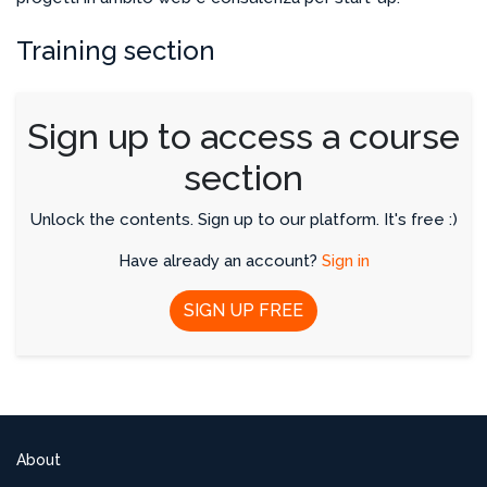
Training section
Sign up to access a course
section
Unlock the contents. Sign up to our platform. It's free :)
Have already an account?
Sign in
SIGN UP FREE
About