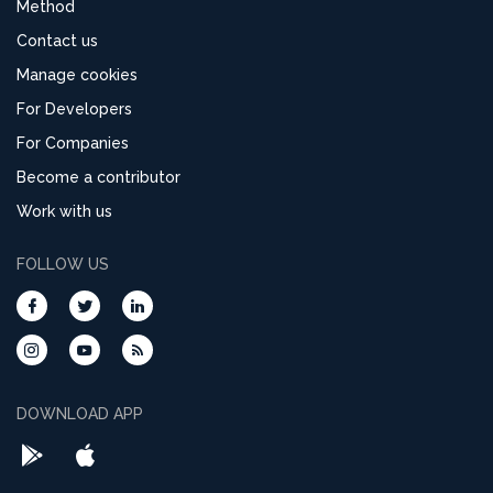
Method
Contact us
Manage cookies
For Developers
For Companies
Become a contributor
Work with us
FOLLOW US
DOWNLOAD APP