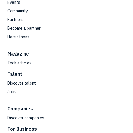
Events
Community
Partners
Become a partner
Hackathons
Magazine
Tech articles
Talent
Discover talent
Jobs
Companies
Discover companies
For Business