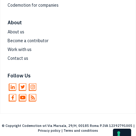
Codemotion for companies
About
About us
Become a contributor
Work with us
Contact us
Follow Us
© Copyright Codemotion srl Via Marsala, 29/H, 00185 Roma P.IVA 12392791005 |
Privacy policy
|
Terms and conditions