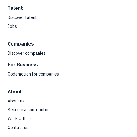
Talent
Discover talent
Jobs
Companies
Discover companies
For Business
Codemotion for companies
About
About us
Become a contributor
Work with us
Contact us