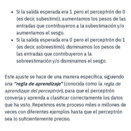
Si la salida esperada era 1 pero el perceptrón dio 0
(es decir, subestimó), aumentamos los pesos de las
entradas que contribuyeron a la subestimación y/o
aumentamos el sesgo.
Si la salida esperada era 0 pero el perceptrón dio 1
(es decir, sobreestimó), disminuimos los pesos de
las entradas que contribuyeron a la
sobreestimación y/o disminuimos el sesgo.
Este ajuste se hace de una manera específica, siguiendo
una
“regla de aprendizaje”
(conocida como la
regla de
aprendizaje del perceptrón
), para que el perceptrón
converja y aprenda a clasificar correctamente los datos
que ha visto. Repetimos este proceso miles o millones de
veces con diferentes ejemplos hasta que el perceptrón
sea lo suficientemente preciso.