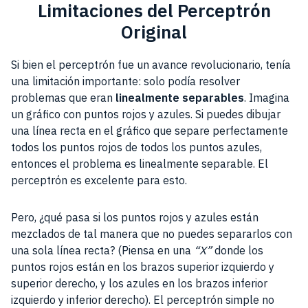
Limitaciones del Perceptrón
Original
Si bien el perceptrón fue un avance revolucionario, tenía
una limitación importante: solo podía resolver
problemas que eran
linealmente separables
. Imagina
un gráfico con puntos rojos y azules. Si puedes dibujar
una línea recta en el gráfico que separe perfectamente
todos los puntos rojos de todos los puntos azules,
entonces el problema es linealmente separable. El
perceptrón es excelente para esto.
Pero, ¿qué pasa si los puntos rojos y azules están
mezclados de tal manera que no puedes separarlos con
una sola línea recta? (Piensa en una
“X”
donde los
puntos rojos están en los brazos superior izquierdo y
superior derecho, y los azules en los brazos inferior
izquierdo y inferior derecho). El perceptrón simple no