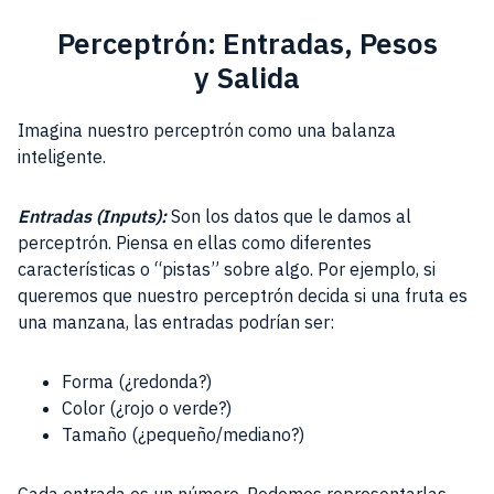
Perceptrón: Entradas, Pesos
y Salida
Imagina nuestro perceptrón como una balanza
inteligente.
Entradas (Inputs):
Son los datos que le damos al
perceptrón. Piensa en ellas como diferentes
características o “pistas” sobre algo. Por ejemplo, si
queremos que nuestro perceptrón decida si una fruta es
una manzana, las entradas podrían ser:
Forma (¿redonda?)
Color (¿rojo o verde?)
Tamaño (¿pequeño/mediano?)
Cada entrada es un número. Podemos representarlas