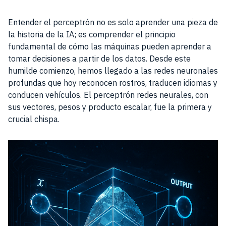
Entender el perceptrón no es solo aprender una pieza de
la historia de la IA; es comprender el principio
fundamental de cómo las máquinas pueden aprender a
tomar decisiones a partir de los datos. Desde este
humilde comienzo, hemos llegado a las redes neuronales
profundas que hoy reconocen rostros, traducen idiomas y
conducen vehículos. El perceptrón redes neurales, con
sus vectores, pesos y producto escalar, fue la primera y
crucial chispa.