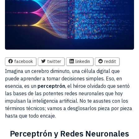
facebook
twitter
linkedin
reddit
Imagina un cerebro diminuto, una célula digital que
puede aprender a tomar decisiones simples. Eso, en
esencia, es un
perceptrón
, el héroe olvidado que sentó
las bases de las potentes redes neuronales que hoy
impulsan la inteligencia artificial. No te asustes con los
términos técnicos; vamos a desglosarlos pieza por pieza
hasta que todo encaje.
Perceptrón y Redes Neuronales