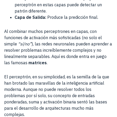
perceptrón en estas capas puede detectar un
patrón diferente.
Capa de Salida:
Produce la predicción final.
Al combinar muchos perceptrones en capas, con
funciones de activación más sofisticadas (no solo el
simple
“sí/no”
), las redes neuronales pueden aprender a
resolver problemas increíblemente complejos y no
linealmente separables. Aquí es donde entra en juego
las famosas
matrices
.
El perceptrón, en su simplicidad, es la semilla de la que
han brotado las maravillas de la inteligencia artificial
moderna. Aunque no puede resolver todos los
problemas por sí solo, su concepto de entradas
ponderadas, suma y activación binaria sentó las bases
para el desarrollo de arquitecturas mucho más
complejas.