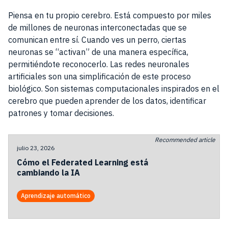
Piensa en tu propio cerebro. Está compuesto por miles
de millones de neuronas interconectadas que se
comunican entre sí. Cuando ves un perro, ciertas
neuronas se “activan” de una manera específica,
permitiéndote reconocerlo. Las redes neuronales
artificiales son una simplificación de este proceso
biológico. Son sistemas computacionales inspirados en el
cerebro que pueden aprender de los datos, identificar
patrones y tomar decisiones.
Recommended article
julio 23, 2026
Cómo el Federated Learning está
cambiando la IA
Aprendizaje automático