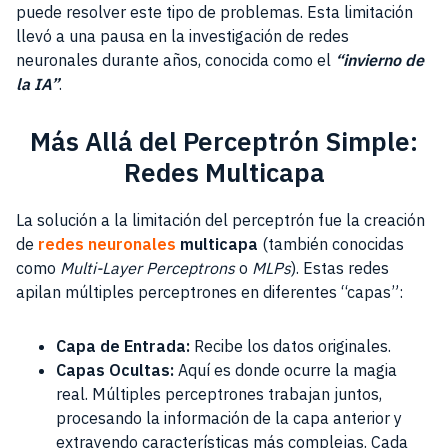
puede resolver este tipo de problemas. Esta limitación
llevó a una pausa en la investigación de redes
neuronales durante años, conocida como el
“invierno de
la IA”
.
Más Allá del Perceptrón Simple:
Redes Multicapa
La solución a la limitación del perceptrón fue la creación
de
redes neuronales
multicapa
(también conocidas
como
Multi-Layer Perceptrons
o
MLPs
). Estas redes
apilan múltiples perceptrones en diferentes “capas”:
Capa de Entrada:
Recibe los datos originales.
Capas Ocultas:
Aquí es donde ocurre la magia
real. Múltiples perceptrones trabajan juntos,
procesando la información de la capa anterior y
extrayendo características más complejas. Cada