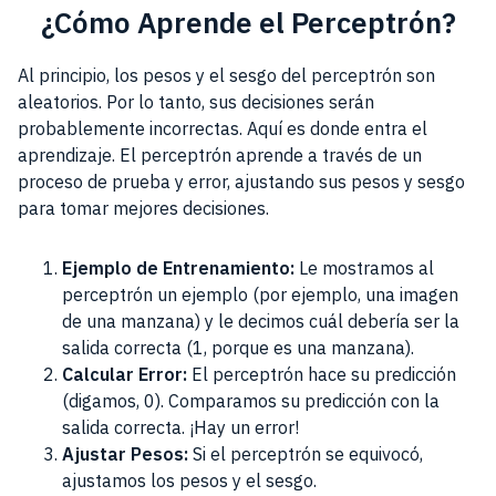
¿Cómo Aprende el Perceptrón?
Al principio, los pesos y el sesgo del perceptrón son
aleatorios. Por lo tanto, sus decisiones serán
probablemente incorrectas. Aquí es donde entra el
aprendizaje. El perceptrón aprende a través de un
proceso de prueba y error, ajustando sus pesos y sesgo
para tomar mejores decisiones.
Ejemplo de Entrenamiento:
Le mostramos al
perceptrón un ejemplo (por ejemplo, una imagen
de una manzana) y le decimos cuál debería ser la
salida correcta (1, porque es una manzana).
Calcular Error:
El perceptrón hace su predicción
(digamos, 0). Comparamos su predicción con la
salida correcta. ¡Hay un error!
Ajustar Pesos:
Si el perceptrón se equivocó,
ajustamos los pesos y el sesgo.