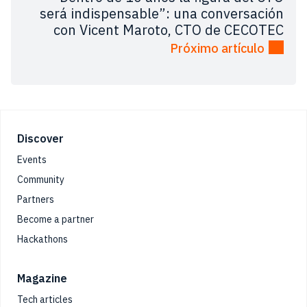
será indispensable”: una conversación
con Vicent Maroto, CTO de CECOTEC
Próximo artículo
Footer
Discover
Events
Community
Partners
Become a partner
Hackathons
Magazine
Tech articles