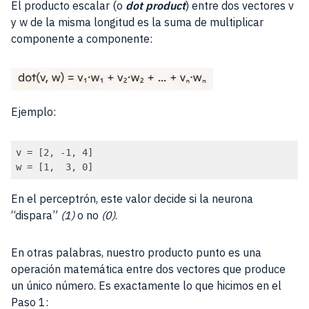
El producto escalar (o
dot product
) entre dos vectores v
y w de la misma longitud es la suma de multiplicar
componente a componente:
Ejemplo:
v = [2, -1, 4]

w = [1,  3, 0]
En el perceptrón, este valor decide si la neurona
“dispara”
(1)
o no
(0)
.
En otras palabras, nuestro producto punto es una
operación matemática entre dos vectores que produce
un único número. Es exactamente lo que hicimos en el
Paso 1: