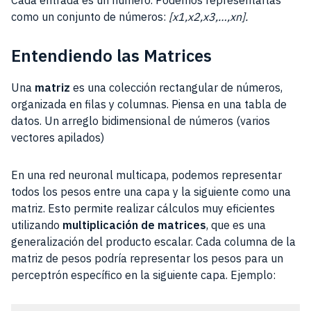
como un conjunto de números:
[x1​,x2​,x3​,…,xn​].
Entendiendo las Matrices
Una
matriz
es una colección rectangular de números,
organizada en filas y columnas. Piensa en una tabla de
datos. Un arreglo bidimensional de números (varios
vectores apilados)
En una red neuronal multicapa, podemos representar
todos los pesos entre una capa y la siguiente como una
matriz. Esto permite realizar cálculos muy eficientes
utilizando
multiplicación de matrices
, que es una
generalización del producto escalar. Cada columna de la
matriz de pesos podría representar los pesos para un
perceptrón específico en la siguiente capa. Ejemplo: