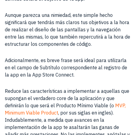
Aunque parezca una nimiedad, este simple hecho
significará que tendrás más claros tus objetivos a la hora
de realizar el diseño de las pantallas y la navegación
entre las mismas, lo que también repercutirá a la hora de
estructurar los componentes de código.
Adicionalmente, es breve frase será ideal para utilizarla
en el campo de Subtítulo correspondiente al registro de
la app en la App Store Connect.
Reduce las características a implementar a aquellas que
supongan el verdadero core de la aplicación y que
definirán lo que será el Producto Mínimo Viable (o
MVP,
Minimum Viable Product
, por sus siglas en ingles).
Indudablemente, a medida que avances en la
implementación de la app te asaltarán las ganas de
añadir más prestaciones. No las implementes, anótalas y