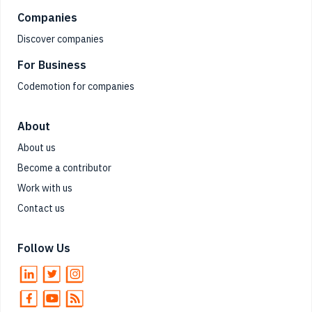
Companies
Discover companies
For Business
Codemotion for companies
About
About us
Become a contributor
Work with us
Contact us
Follow Us