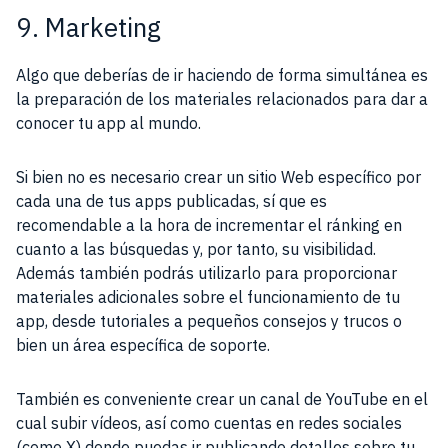
9. Marketing
Algo que deberías de ir haciendo de forma simultánea es
la preparación de los materiales relacionados para dar a
conocer tu app al mundo.
Si bien no es necesario crear un sitio Web específico por
cada una de tus apps publicadas, sí que es
recomendable a la hora de incrementar el ránking en
cuanto a las búsquedas y, por tanto, su visibilidad.
Además también podrás utilizarlo para proporcionar
materiales adicionales sobre el funcionamiento de tu
app, desde tutoriales a pequeños consejos y trucos o
bien un área específica de soporte.
También es conveniente crear un canal de YouTube en el
cual subir vídeos, así como cuentas en redes sociales
(como X) donde puedas ir publicando detalles sobre tu