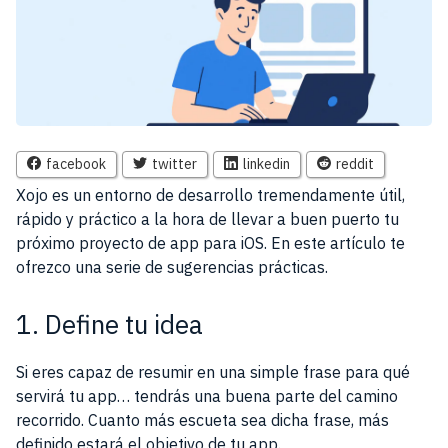
facebook
twitter
linkedin
reddit
Xojo es un entorno de desarrollo tremendamente útil,
rápido y práctico a la hora de llevar a buen puerto tu
próximo proyecto de app para iOS. En este artículo te
ofrezco una serie de sugerencias prácticas.
1. Define tu idea
Si eres capaz de resumir en una simple frase para qué
servirá tu app… tendrás una buena parte del camino
recorrido. Cuanto más escueta sea dicha frase, más
definido estará el objetivo de tu app.