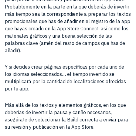
Probablemente en la parte en la que deberás de invertir
más tiempo sea la correspondiente a preparar los textos
promocionales que has de añadir en el registro de la app
que hayas creado en la App Store Connect, así como los
materiales gráficos y una buena selección de las
palabras clave (amén del resto de campos que has de
añadir).
Y si decides crear páginas específicas por cada uno de
los idiomas seleccionados… el tiempo invertido se
multiplicará por la cantidad de localizaciones ofrecidas
por tu app.
Más allá de los textos y elementos gráficos, en los que
deberías de invertir la pausa y cariño necesarios,
asegúrate de seleccionar la Build correcta a enviar para
su revisión y publicación en la App Store.