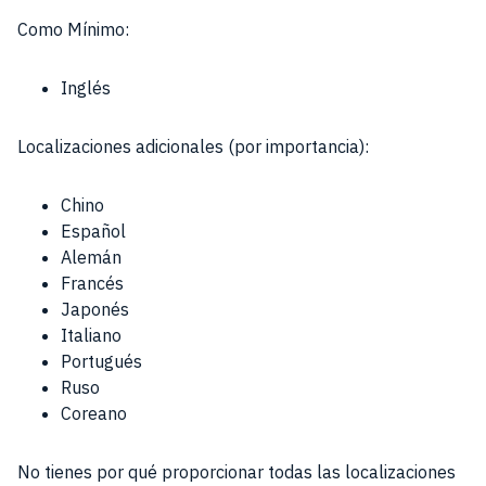
Como Mínimo:
Inglés
Localizaciones adicionales (por importancia):
Chino
Español
Alemán
Francés
Japonés
Italiano
Portugués
Ruso
Coreano
No tienes por qué proporcionar todas las localizaciones