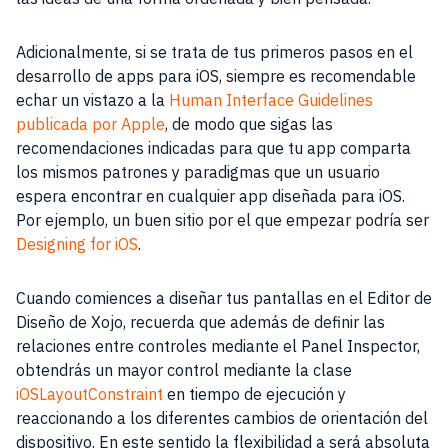
Adicionalmente, si se trata de tus primeros pasos en el
desarrollo de apps para iOS, siempre es recomendable
echar un vistazo a la
Human Interface Guidelines
publicada por Apple
, de modo que sigas las
recomendaciones indicadas para que tu app comparta
los mismos patrones y paradigmas que un usuario
espera encontrar en cualquier app diseñada para iOS.
Por ejemplo, un buen sitio por el que empezar podría ser
Designing for iOS
.
Cuando comiences a diseñar tus pantallas en el Editor de
Diseño de Xojo, recuerda que además de definir las
relaciones entre controles mediante el Panel Inspector,
obtendrás un mayor control mediante la clase
iOSLayoutConstraint
en tiempo de ejecución y
reaccionando a los diferentes cambios de orientación del
dispositivo. En este sentido la flexibilidad a será absoluta