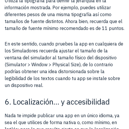
Utiliza la tipografía para definir la jerarquía en la
información mostrada. Por ejemplo, puedes utilizar
diferentes pesos de una misma tipografía así como
tamaños de fuente distintos. Ahora bien, recuerda que el
tamaño de fuente mínimo recomendado es de 11 puntos.
En este sentido, cuando pruebes la app en cualquiera de
los Simuladores recuerda ajustar el tamaño de la
ventana del simulador al tamaño físico del dispositivo
(Simulator > Window > Physical Size), de lo contrario
podrías obtener una idea distorsionada sobre la
legibilidad de los textos cuando tu app se instale sobre
un dispositivo real.
6. Localización… y accesibilidad
Nada te impide publicar una app en un único idioma, ya
sea el que utilices de forma nativa o, como mínimo, en