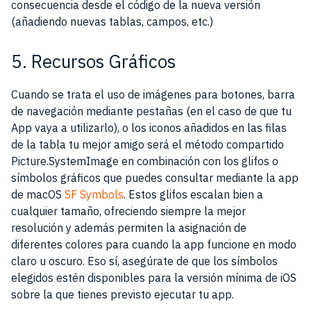
consecuencia desde el código de la nueva versión
(añadiendo nuevas tablas, campos, etc.)
5. Recursos Gráficos
Cuando se trata el uso de imágenes para botones, barra
de navegación mediante pestañas (en el caso de que tu
App vaya a utilizarlo), o los iconos añadidos en las filas
de la tabla tu mejor amigo será el método compartido
Picture.SystemImage en combinación con los glifos o
símbolos gráficos que puedes consultar mediante la app
de macOS
SF Symbols
. Estos glifos escalan bien a
cualquier tamaño, ofreciendo siempre la mejor
resolución y además permiten la asignación de
diferentes colores para cuando la app funcione en modo
claro u oscuro. Eso sí, asegúrate de que los símbolos
elegidos estén disponibles para la versión mínima de iOS
sobre la que tienes previsto ejecutar tu app.