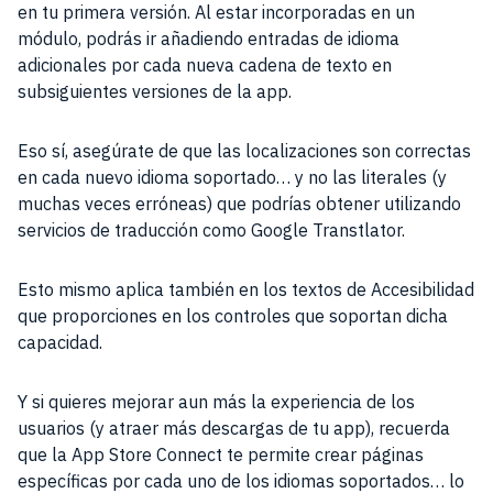
en tu primera versión. Al estar incorporadas en un
módulo, podrás ir añadiendo entradas de idioma
adicionales por cada nueva cadena de texto en
subsiguientes versiones de la app.
Eso sí, asegúrate de que las localizaciones son correctas
en cada nuevo idioma soportado… y no las literales (y
muchas veces erróneas) que podrías obtener utilizando
servicios de traducción como Google Transtlator.
Esto mismo aplica también en los textos de Accesibilidad
que proporciones en los controles que soportan dicha
capacidad.
Y si quieres mejorar aun más la experiencia de los
usuarios (y atraer más descargas de tu app), recuerda
que la App Store Connect te permite crear páginas
específicas por cada uno de los idiomas soportados… lo