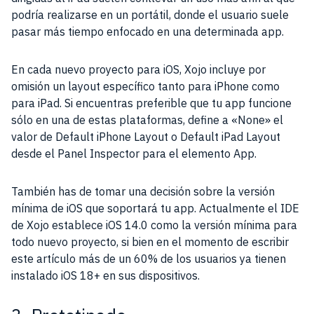
podría realizarse en un portátil, donde el usuario suele
pasar más tiempo enfocado en una determinada app.
En cada nuevo proyecto para iOS, Xojo incluye por
omisión un layout específico tanto para iPhone como
para iPad. Si encuentras preferible que tu app funcione
sólo en una de estas plataformas, define a «None» el
valor de Default iPhone Layout o Default iPad Layout
desde el Panel Inspector para el elemento App.
También has de tomar una decisión sobre la versión
mínima de iOS que soportará tu app. Actualmente el IDE
de Xojo establece iOS 14.0 como la versión mínima para
todo nuevo proyecto, si bien en el momento de escribir
este artículo más de un 60% de los usuarios ya tienen
instalado iOS 18+ en sus dispositivos.