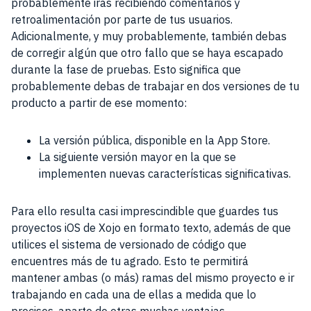
probablemente irás recibiendo comentarios y
retroalimentación por parte de tus usuarios.
Adicionalmente, y muy probablemente, también debas
de corregir algún que otro fallo que se haya escapado
durante la fase de pruebas. Esto significa que
probablemente debas de trabajar en dos versiones de tu
producto a partir de ese momento:
La versión pública, disponible en la App Store.
La siguiente versión mayor en la que se
implementen nuevas características significativas.
Para ello resulta casi imprescindible que guardes tus
proyectos iOS de Xojo en formato texto, además de que
utilices el sistema de versionado de código que
encuentres más de tu agrado. Esto te permitirá
mantener ambas (o más) ramas del mismo proyecto e ir
trabajando en cada una de ellas a medida que lo