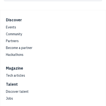
Footer
Discover
Events
Community
Partners
Become a partner
Hackathons
Magazine
Tech articles
Talent
Discover talent
Jobs