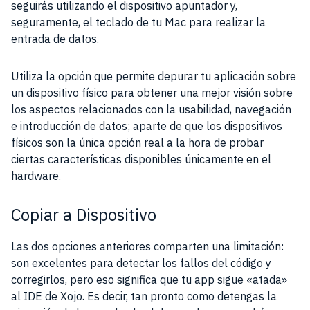
seguirás utilizando el dispositivo apuntador y,
seguramente, el teclado de tu Mac para realizar la
entrada de datos.
Utiliza la opción que permite depurar tu aplicación sobre
un dispositivo físico para obtener una mejor visión sobre
los aspectos relacionados con la usabilidad, navegación
e introducción de datos; aparte de que los dispositivos
físicos son la única opción real a la hora de probar
ciertas características disponibles únicamente en el
hardware.
Copiar a Dispositivo
Las dos opciones anteriores comparten una limitación:
son excelentes para detectar los fallos del código y
corregirlos, pero eso significa que tu app sigue «atada»
al IDE de Xojo. Es decir, tan pronto como detengas la