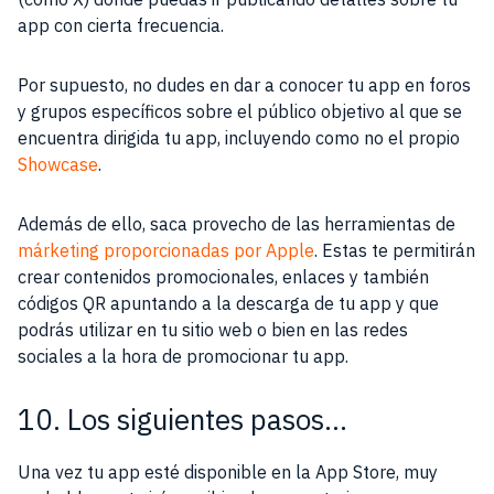
app con cierta frecuencia.
Por supuesto, no dudes en dar a conocer tu app en foros
y grupos específicos sobre el público objetivo al que se
encuentra dirigida tu app, incluyendo como no el propio
Showcase
.
Además de ello, saca provecho de las herramientas de
márketing proporcionadas por Apple
. Estas te permitirán
crear contenidos promocionales, enlaces y también
códigos QR apuntando a la descarga de tu app y que
podrás utilizar en tu sitio web o bien en las redes
sociales a la hora de promocionar tu app.
10. Los siguientes pasos…
Una vez tu app esté disponible en la App Store, muy