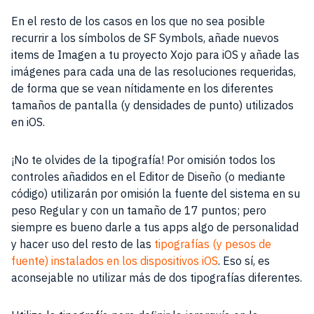
En el resto de los casos en los que no sea posible
recurrir a los símbolos de SF Symbols, añade nuevos
items de Imagen a tu proyecto Xojo para iOS y añade las
imágenes para cada una de las resoluciones requeridas,
de forma que se vean nítidamente en los diferentes
tamaños de pantalla (y densidades de punto) utilizados
en iOS.
¡No te olvides de la tipografía! Por omisión todos los
controles añadidos en el Editor de Diseño (o mediante
código) utilizarán por omisión la fuente del sistema en su
peso Regular y con un tamaño de 17 puntos; pero
siempre es bueno darle a tus apps algo de personalidad
y hacer uso del resto de las
tipografías (y pesos de
fuente) instalados en los dispositivos iOS
. Eso sí, es
aconsejable no utilizar más de dos tipografías diferentes.