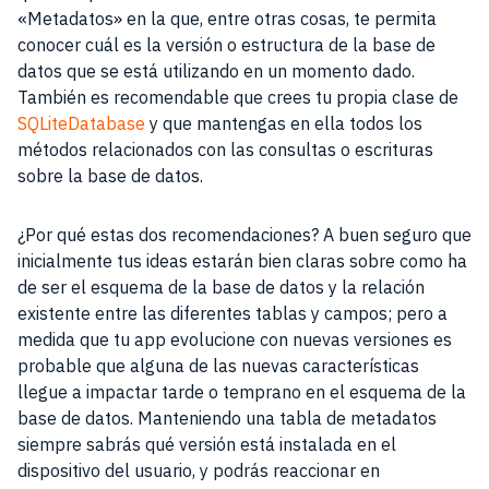
«Metadatos» en la que, entre otras cosas, te permita
conocer cuál es la versión o estructura de la base de
datos que se está utilizando en un momento dado.
También es recomendable que crees tu propia clase de
SQLiteDatabase
y que mantengas en ella todos los
métodos relacionados con las consultas o escrituras
sobre la base de datos.
¿Por qué estas dos recomendaciones? A buen seguro que
inicialmente tus ideas estarán bien claras sobre como ha
de ser el esquema de la base de datos y la relación
existente entre las diferentes tablas y campos; pero a
medida que tu app evolucione con nuevas versiones es
probable que alguna de las nuevas características
llegue a impactar tarde o temprano en el esquema de la
base de datos. Manteniendo una tabla de metadatos
siempre sabrás qué versión está instalada en el
dispositivo del usuario, y podrás reaccionar en