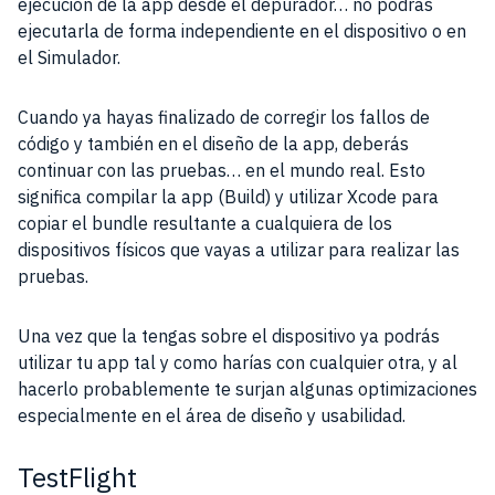
ejecución de la app desde el depurador… no podrás
ejecutarla de forma independiente en el dispositivo o en
el Simulador.
Cuando ya hayas finalizado de corregir los fallos de
código y también en el diseño de la app, deberás
continuar con las pruebas… en el mundo real. Esto
significa compilar la app (Build) y utilizar Xcode para
copiar el bundle resultante a cualquiera de los
dispositivos físicos que vayas a utilizar para realizar las
pruebas.
Una vez que la tengas sobre el dispositivo ya podrás
utilizar tu app tal y como harías con cualquier otra, y al
hacerlo probablemente te surjan algunas optimizaciones
especialmente en el área de diseño y usabilidad.
TestFlight