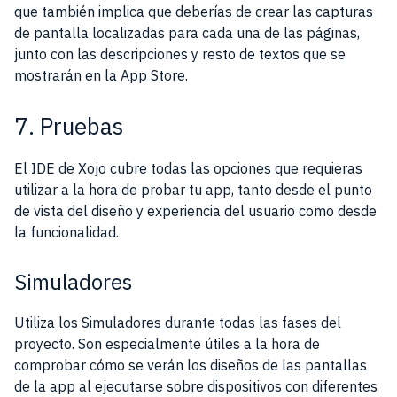
que también implica que deberías de crear las capturas
de pantalla localizadas para cada una de las páginas,
junto con las descripciones y resto de textos que se
mostrarán en la App Store.
7. Pruebas
El IDE de Xojo cubre todas las opciones que requieras
utilizar a la hora de probar tu app, tanto desde el punto
de vista del diseño y experiencia del usuario como desde
la funcionalidad.
Simuladores
Utiliza los Simuladores durante todas las fases del
proyecto. Son especialmente útiles a la hora de
comprobar cómo se verán los diseños de las pantallas
de la app al ejecutarse sobre dispositivos con diferentes