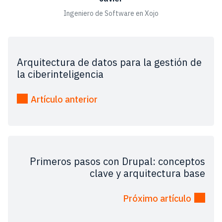
Ingeniero de Software en Xojo
Arquitectura de datos para la gestión de
la ciberinteligencia
Artículo anterior
Primeros pasos con Drupal: conceptos
clave y arquitectura base
Próximo artículo