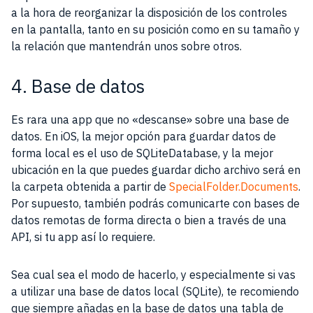
a la hora de reorganizar la disposición de los controles
en la pantalla, tanto en su posición como en su tamaño y
la relación que mantendrán unos sobre otros.
4. Base de datos
Es rara una app que no «descanse» sobre una base de
datos. En iOS, la mejor opción para guardar datos de
forma local es el uso de SQLiteDatabase, y la mejor
ubicación en la que puedes guardar dicho archivo será en
la carpeta obtenida a partir de
SpecialFolder.Documents
.
Por supuesto, también podrás comunicarte con bases de
datos remotas de forma directa o bien a través de una
API, si tu app así lo requiere.
Sea cual sea el modo de hacerlo, y especialmente si vas
a utilizar una base de datos local (SQLite), te recomiendo
que siempre añadas en la base de datos una tabla de