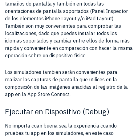
tamaños de pantalla y también en todas las
orientaciones de pantalla soportados (Panel Inspector
de los elementos iPhone Layout y/o iPad Layout).
También son muy convenientes para comprobar las
localizaciones, dado que puedes instalar todos los
idiomas soportados y cambiar entre ellos de forma más
rápida y conveniente en comparación con hacer la misma
operación sobre un dispositivo físico.
Los simuladores también serán convenientes para
realizar las capturas de pantalla que utilices en la
composición de las imágenes añadidas al registro de la
app en la App Store Connect.
Ejecutar en Dispositivo (Debug)
No importa cuan buena sea la experiencia cuando
pruebes tu app en los simuladores, en este caso