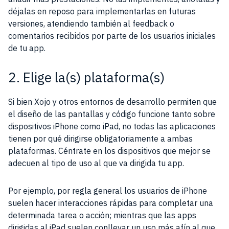
déjalas en reposo para implementarlas en futuras
versiones, atendiendo también al feedback o
comentarios recibidos por parte de los usuarios iniciales
de tu app.
2. Elige la(s) plataforma(s)
Si bien Xojo y otros entornos de desarrollo permiten que
el diseño de las pantallas y código funcione tanto sobre
dispositivos iPhone como iPad, no todas las aplicaciones
tienen por qué dirigirse obligatoriamente a ambas
plataformas. Céntrate en los dispositivos que mejor se
adecuen al tipo de uso al que va dirigida tu app.
Por ejemplo, por regla general los usuarios de iPhone
suelen hacer interacciones rápidas para completar una
determinada tarea o acción; mientras que las apps
dirigidas al iPad suelen conllevar un uso más afín al que