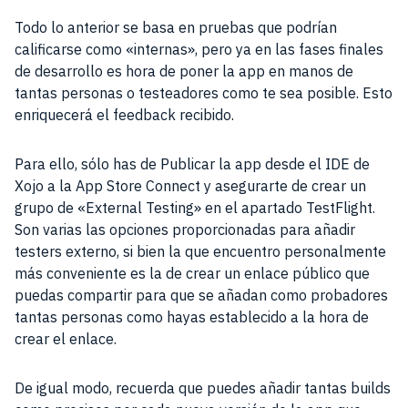
Todo lo anterior se basa en pruebas que podrían
calificarse como «internas», pero ya en las fases finales
de desarrollo es hora de poner la app en manos de
tantas personas o testeadores como te sea posible. Esto
enriquecerá el feedback recibido.
Para ello, sólo has de Publicar la app desde el IDE de
Xojo a la App Store Connect y asegurarte de crear un
grupo de «External Testing» en el apartado TestFlight.
Son varias las opciones proporcionadas para añadir
testers externo, si bien la que encuentro personalmente
más conveniente es la de crear un enlace público que
puedas compartir para que se añadan como probadores
tantas personas como hayas establecido a la hora de
crear el enlace.
De igual modo, recuerda que puedes añadir tantas builds