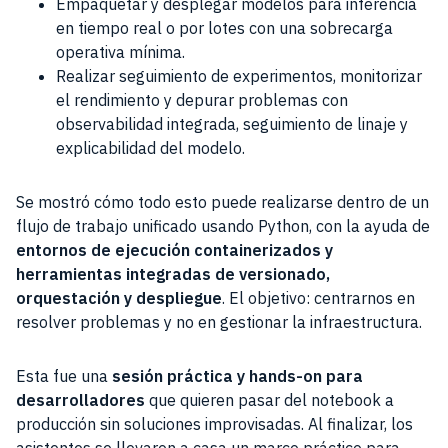
Empaquetar y desplegar modelos para inferencia
en tiempo real o por lotes con una sobrecarga
operativa mínima.
Realizar seguimiento de experimentos, monitorizar
el rendimiento y depurar problemas con
observabilidad integrada, seguimiento de linaje y
explicabilidad del modelo.
Se mostró cómo todo esto puede realizarse dentro de un
flujo de trabajo unificado usando Python, con la ayuda de
entornos de ejecución containerizados y
herramientas integradas de versionado,
orquestación y despliegue
. El objetivo: centrarnos en
resolver problemas y no en gestionar la infraestructura.
Esta fue una
sesión práctica y hands-on para
desarrolladores
que quieren pasar del notebook a
producción sin soluciones improvisadas. Al finalizar, los