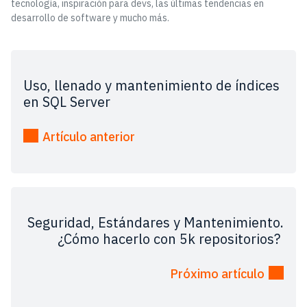
tecnología, inspiración para devs, las últimas tendencias en
desarrollo de software y mucho más.
Uso, llenado y mantenimiento de índices
en SQL Server
Artículo anterior
Seguridad, Estándares y Mantenimiento.
¿Cómo hacerlo con 5k repositorios?
Próximo artículo