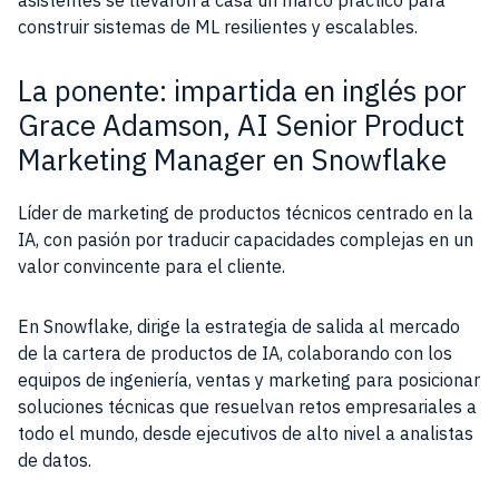
asistentes se llevaron a casa un marco práctico para
construir sistemas de ML resilientes y escalables.
La ponente: impartida en inglés por
Grace Adamson, AI Senior Product
Marketing Manager en Snowflake
Líder de marketing de productos técnicos centrado en la
IA, con pasión por traducir capacidades complejas en un
valor convincente para el cliente.
En Snowflake, dirige la estrategia de salida al mercado
de la cartera de productos de IA, colaborando con los
equipos de ingeniería, ventas y marketing para posicionar
soluciones técnicas que resuelvan retos empresariales a
todo el mundo, desde ejecutivos de alto nivel a analistas
de datos.