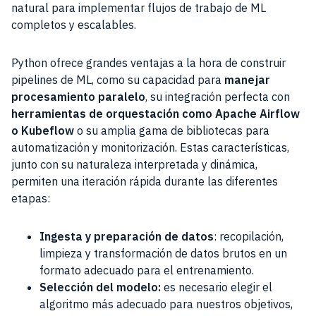
natural para implementar flujos de trabajo de ML
completos y escalables.
Python ofrece grandes ventajas a la hora de construir
pipelines de ML, como su capacidad para
manejar
procesamiento paralelo
, su integración perfecta con
herramientas de orquestación como Apache Airflow
o Kubeflow
o su amplia gama de bibliotecas para
automatización y monitorización. Estas características,
junto con su naturaleza interpretada y dinámica,
permiten una iteración rápida durante las diferentes
etapas:
Ingesta y preparación de datos
: recopilación,
limpieza y transformación de datos brutos en un
formato adecuado para el entrenamiento.
Selección del modelo:
es necesario elegir el
algoritmo más adecuado para nuestros objetivos,