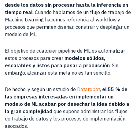
desde los datos sin procesar hasta la inferencia en
tiempo real
. Cuando hablamos de un flujo de trabajo de
Machine Learning hacemos referencia al workflow y
procesos que permiten diseñar, construir y desplegar un
modelo de ML.
El objetivo de cualquier pipeline de ML es automatizar
estos procesos para crear
modelos sólidos,
escalables y listos para pasar a producción
. Sin
embargo, alcanzar esta meta no es tan sencillo.
De hecho, y según un estudio de
Datarobot
,
el 55 % de
las empresas interesadas en implementar un
modelo de ML acaban por desechar la idea debido a
la gran complejidad
que supone administrar los flujos
de trabajo de datos y los procesos de implementación
asociados.