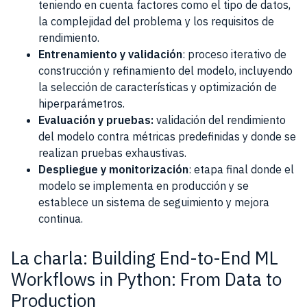
teniendo en cuenta factores como el tipo de datos,
la complejidad del problema y los requisitos de
rendimiento.
Entrenamiento y validación
: proceso iterativo de
construcción y refinamiento del modelo, incluyendo
la selección de características y optimización de
hiperparámetros.
Evaluación y pruebas:
validación del rendimiento
del modelo contra métricas predefinidas y donde se
realizan pruebas exhaustivas.
Despliegue y monitorización
: etapa final donde el
modelo se implementa en producción y se
establece un sistema de seguimiento y mejora
continua.
La charla: Building End-to-End ML
Workflows in Python: From Data to
Production