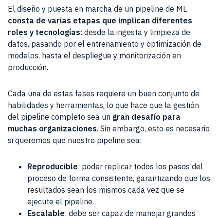
El diseño y puesta en marcha de un pipeline de ML
consta de varias etapas que implican diferentes
roles y tecnologías
: desde la ingesta y limpieza de
datos, pasando por el entrenamiento y optimización de
modelos, hasta el despliegue y monitorización en
producción.
Cada una de estas fases requiere un buen conjunto de
habilidades y herramientas, lo que hace que la gestión
del pipeline completo sea un
gran desafío para
muchas organizaciones
. Sin embargo, esto es necesario
si queremos que nuestro pipeline sea:
Reproducible
: poder replicar todos los pasos del
proceso de forma consistente, garantizando que los
resultados sean los mismos cada vez que se
ejecute el pipeline.
Escalable
: debe ser capaz de manejar grandes