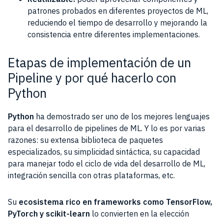
patrones probados en diferentes proyectos de ML,
reduciendo el tiempo de desarrollo y mejorando la
consistencia entre diferentes implementaciones.
Etapas de implementación de un
Pipeline y por qué hacerlo con
Python
Python
ha demostrado ser uno de los mejores lenguajes
para el desarrollo de pipelines de ML. Y lo es por varias
razones: su extensa biblioteca de paquetes
especializados, su simplicidad sintáctica, su capacidad
para manejar todo el ciclo de vida del desarrollo de ML,
integración sencilla con otras plataformas, etc.
Su
ecosistema rico en frameworks como TensorFlow,
PyTorch y scikit-learn
lo convierten en la elección