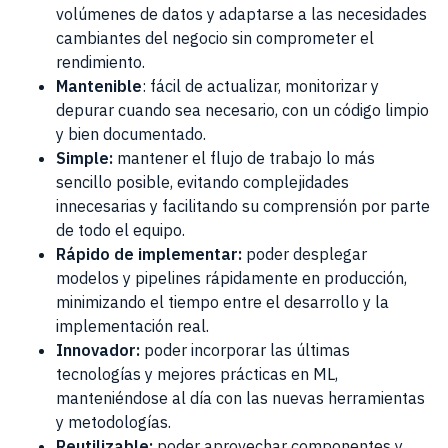
volúmenes de datos y adaptarse a las necesidades
cambiantes del negocio sin comprometer el
rendimiento.
Mantenible
: fácil de actualizar, monitorizar y
depurar cuando sea necesario, con un código limpio
y bien documentado.
Simple:
mantener el flujo de trabajo lo más
sencillo posible, evitando complejidades
innecesarias y facilitando su comprensión por parte
de todo el equipo.
Rápido de implementar:
poder desplegar
modelos y pipelines rápidamente en producción,
minimizando el tiempo entre el desarrollo y la
implementación real.
Innovador:
poder incorporar las últimas
tecnologías y mejores prácticas en ML,
manteniéndose al día con las nuevas herramientas
y metodologías.
Reutilizable:
poder aprovechar componentes y