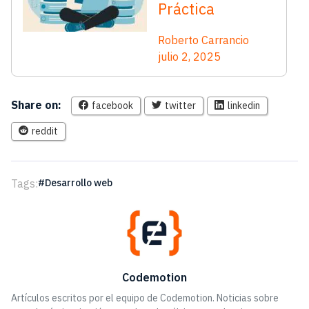
Práctica
Roberto Carrancio
julio 2, 2025
Share on:
facebook
twitter
linkedin
reddit
Tags:
Desarrollo web
Codemotion
Artículos escritos por el equipo de Codemotion. Noticias sobre