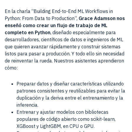
En la charla “Building End-to-End ML Workflows in
Python: From Data to Production”,
Grace Adamson nos
enseñó como crear un flujo de trabajo de ML
completo en Python
, diseñado especialmente para
desarrolladores, científicos de datos e ingenieros de ML
que quieren avanzar rápidamente y construir sistemas
listos para pasar a producción. Y todo ello sin necesidad
de reinventar la rueda. Nuestros asistentes aprendieron
cómo:
Preparar datos y diseñar características utilizando
patrones consistentes y reutilizables para evitar la
duplicación y la deriva entre el entrenamiento y la
inferencia.
Entrenar y ajustar modelos con bibliotecas
populares de código abierto como scikit-learn,
XGBoost y LightGBM, en CPU o GPU.