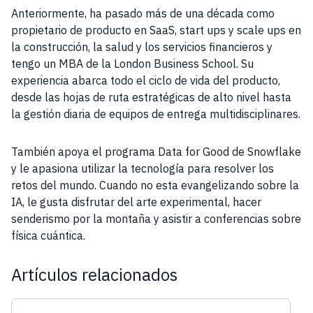
Anteriormente, ha pasado más de una década como
propietario de producto en SaaS, start ups y scale ups en
la construcción, la salud y los servicios financieros y
tengo un MBA de la London Business School. Su
experiencia abarca todo el ciclo de vida del producto,
desde las hojas de ruta estratégicas de alto nivel hasta
la gestión diaria de equipos de entrega multidisciplinares.
También apoya el programa Data for Good de Snowflake
y le apasiona utilizar la tecnología para resolver los
retos del mundo. Cuando no esta evangelizando sobre la
IA, le gusta disfrutar del arte experimental, hacer
senderismo por la montaña y asistir a conferencias sobre
física cuántica.
Artículos relacionados