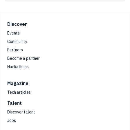
Footer
Discover
Events
Community
Partners
Become a partner
Hackathons
Magazine
Tech articles
Talent
Discover talent
Jobs