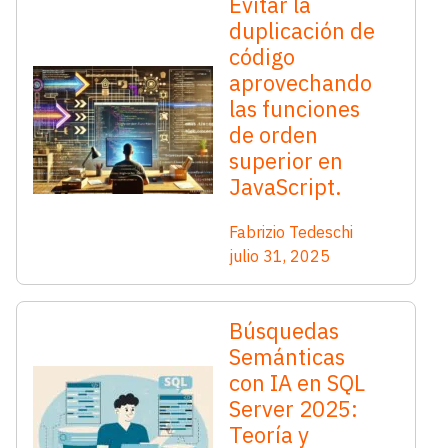
Evitar la
duplicación de
código
aprovechando
las funciones
de orden
superior en
JavaScript.
Fabrizio Tedeschi
julio 31, 2025
Búsquedas
Semánticas
con IA en SQL
Server 2025:
Teoría y