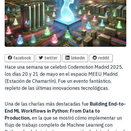
facebook
twitter
linkedin
reddit
Hace una semana se celebró Codemotion Madrid 2025,
los días 20 y 21 de mayo en el espacio MEEU Madrid
(Estación de Chamartín). Fue un evento fantástico,
repleto de las últimas innovaciones tecnológicas.
Una de las charlas más destacadas fue
Building End-to-
End ML Workflows in Python: From Data to
Production,
en la que se mostró cómo implementar un
flujo de trabajo completo de Machine Learning con