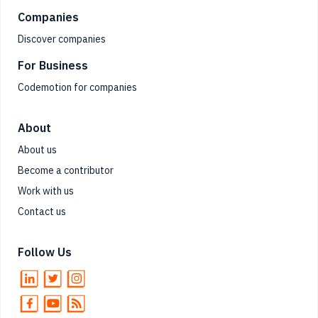
Companies
Discover companies
For Business
Codemotion for companies
About
About us
Become a contributor
Work with us
Contact us
Follow Us