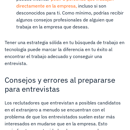
directamente en la empresa,
incluso si son
desconocidos para ti. Como mínimo, podrías recibir
algunos consejos profesionales de alguien que
trabaja en la empresa que deseas.
Tener una estrategia sólida en tu búsqueda de trabajo en
tecnología puede marcar la diferencia en tu éxito al
encontrar el trabajo adecuado y conseguir una
entrevista.
Consejos y errores al prepararse
para entrevistas
Los reclutadores que entrevistan a posibles candidatos
en el extranjero a menudo se encuentran con el
problema de que los entrevistados suelen estar más
interesados en mudarse que en la empresa. Esto