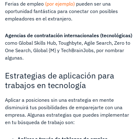
Ferias de empleo
(por ejemplo)
pueden ser una
oportunidad fantástica para conectar con posibles
empleadores en el extranjero.
Agencias de contratación internacionales (tecnológicas)
como Global Skills Hub, Toughbyte, Agile Search, Zero to
One Search, Global {M} y TechBrainJobs, por nombrar
algunas.
Estrategias de aplicación para
trabajos en tecnología
Aplicar a posiciones sin una estrategia en mente
disminuirá tus posibilidades de emparejarte con una
empresa. Algunas estrategias que puedes implementar
en tu búsqueda de trabajo son: