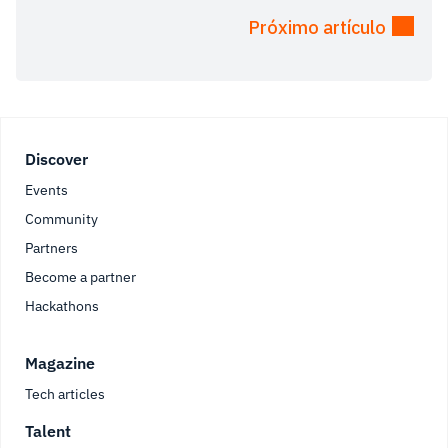
Próximo artículo
Footer
Discover
Events
Community
Partners
Become a partner
Hackathons
Magazine
Tech articles
Talent