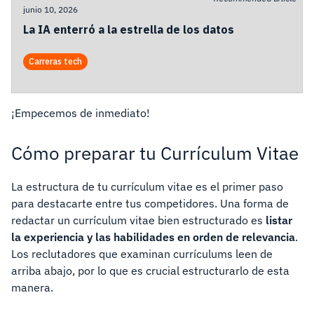
junio 10, 2026
La IA enterró a la estrella de los datos
Carreras tech
¡Empecemos de inmediato!
Cómo preparar tu Currículum Vitae
La estructura de tu currículum vitae es el primer paso
para destacarte entre tus competidores. Una forma de
redactar un currículum vitae bien estructurado es
listar
la experiencia y las habilidades en orden de relevancia
.
Los reclutadores que examinan currículums leen de
arriba abajo, por lo que es crucial estructurarlo de esta
manera.