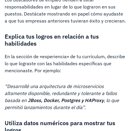
responsabilidades en lugar de lo que lograron en sus
puestos. Destácate mostrando en papel cómo ayudaste
a que tus empresas anteriores tuvieran éxito y crecieran.
Explica tus logros en relación a tus
habilidades
En la sección de «experiencia» de tu currículum, describe
lo que lograste con las habilidades específicas que
mencionaste. Por ejemplo:
“Desarrollé una arquitectura de microservicios
altamente disponible, redundante y tolerante a fallos
basada en
JBoss, Docker, Postgres y HAProxy
, lo que
permitió lanzamientos durante el día”.
Utiliza datos numéricos para mostrar tus
logros