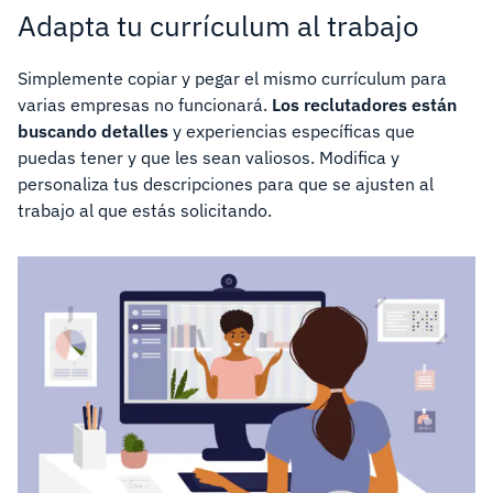
Adapta tu currículum al trabajo
Simplemente copiar y pegar el mismo currículum para
varias empresas no funcionará.
Los reclutadores están
buscando detalles
y experiencias específicas que
puedas tener y que les sean valiosos. Modifica y
personaliza tus descripciones para que se ajusten al
trabajo al que estás solicitando.