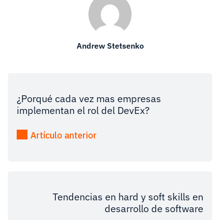
Andrew Stetsenko
¿Porqué cada vez mas empresas
implementan el rol del DevEx?
Artículo anterior
Tendencias en hard y soft skills en
desarrollo de software