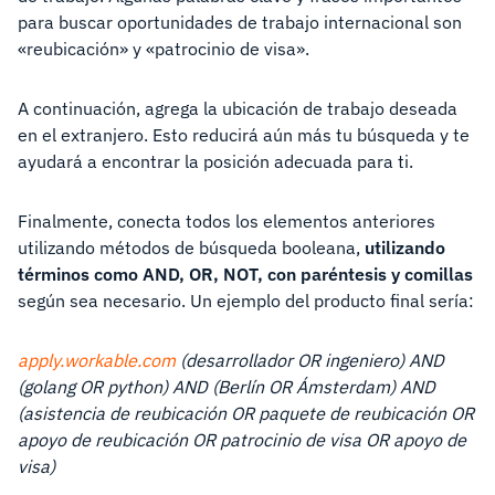
para buscar oportunidades de trabajo internacional son
«reubicación» y «patrocinio de visa».
A continuación, agrega la ubicación de trabajo deseada
en el extranjero. Esto reducirá aún más tu búsqueda y te
ayudará a encontrar la posición adecuada para ti.
Finalmente, conecta todos los elementos anteriores
utilizando métodos de búsqueda booleana,
utilizando
términos como AND, OR, NOT, con paréntesis y comillas
según sea necesario. Un ejemplo del producto final sería:
a
pply.workable.com
(desarrollador OR ingeniero) AND
(golang OR python) AND (Berlín OR Ámsterdam) AND
(asistencia de reubicación OR paquete de reubicación OR
apoyo de reubicación OR patrocinio de visa OR apoyo de
visa)