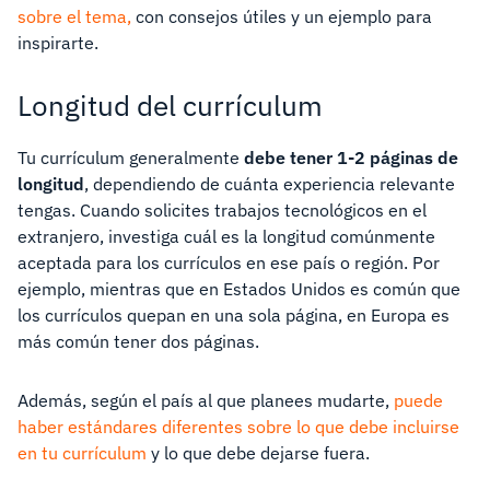
sobre el tema,
con consejos útiles y un ejemplo para
inspirarte.
Longitud del currículum
Tu currículum generalmente
debe tener 1-2 páginas de
longitud
, dependiendo de cuánta experiencia relevante
tengas. Cuando solicites trabajos tecnológicos en el
extranjero, investiga cuál es la longitud comúnmente
aceptada para los currículos en ese país o región. Por
ejemplo, mientras que en Estados Unidos es común que
los currículos quepan en una sola página, en Europa es
más común tener dos páginas.
Además, según el país al que planees mudarte,
puede
haber estándares diferentes sobre lo que debe incluirse
en tu currículum
y lo que debe dejarse fuera.