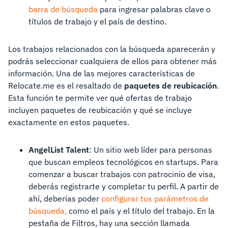
barra de búsqueda
para ingresar palabras clave o
títulos de trabajo y el país de destino.
Los trabajos relacionados con la búsqueda aparecerán y
podrás seleccionar cualquiera de ellos para obtener más
información. Una de las mejores características de
Relocate.me es el resaltado de
paquetes de reubicación
.
Esta función te permite ver qué ofertas de trabajo
incluyen paquetes de reubicación y qué se incluye
exactamente en estos paquetes.
AngelList Talent
: Un sitio web líder para personas
que buscan empleos tecnológicos en startups. Para
comenzar a buscar trabajos con patrocinio de visa,
deberás registrarte y completar tu perfil. A partir de
ahí, deberías poder
configurar tus parámetros de
búsqueda,
como el país y el título del trabajo. En la
pestaña de Filtros, hay una sección llamada