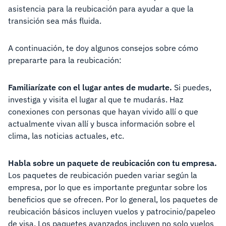
asistencia para la reubicación para ayudar a que la
transición sea más fluida.
A continuación, te doy algunos consejos sobre cómo
prepararte para la reubicación:
Familiarízate con el lugar antes de mudarte.
Si puedes,
investiga y visita el lugar al que te mudarás. Haz
conexiones con personas que hayan vivido allí o que
actualmente vivan allí y busca información sobre el
clima, las noticias actuales, etc.
Habla sobre un paquete de reubicación con tu empresa.
Los paquetes de reubicación pueden variar según la
empresa, por lo que es importante preguntar sobre los
beneficios que se ofrecen. Por lo general, los paquetes de
reubicación básicos incluyen vuelos y patrocinio/papeleo
de visa. Los paquetes avanzados incluyen no solo vuelos