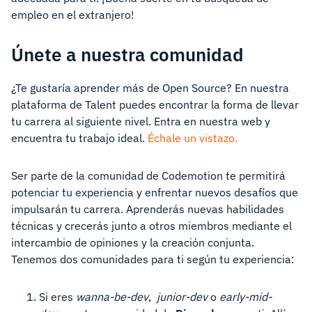
empleo en el extranjero!
Únete a nuestra comunidad
¿Te gustaría aprender más de Open Source? En nuestra
plataforma de Talent puedes encontrar la forma de llevar
tu carrera al siguiente nivel. Entra en nuestra web y
encuentra tu trabajo ideal.
Échale un vistazo.
Ser parte de la comunidad de Codemotion te permitirá
potenciar tu experiencia y enfrentar nuevos desafíos que
impulsarán tu carrera. Aprenderás nuevas habilidades
técnicas y crecerás junto a otros miembros mediante el
intercambio de opiniones y la creación conjunta.
Tenemos dos comunidades para ti según tu experiencia:
Si eres
wanna-be-dev
,
junior-dev
o
early-mid-