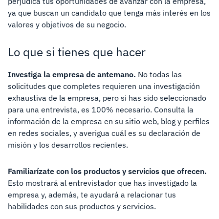
perjudica tus oportunidades de avanzar con la empresa,
ya que buscan un candidato que tenga más interés en los
valores y objetivos de su negocio.
Lo que si tienes que hacer
Investiga la empresa de antemano.
No todas las
solicitudes que completes requieren una investigación
exhaustiva de la empresa, pero si has sido seleccionado
para una entrevista, es 100% necesario. Consulta la
información de la empresa en su sitio web, blog y perfiles
en redes sociales, y averigua cuál es su declaración de
misión y los desarrollos recientes.
Familiarízate con los productos y servicios que ofrecen.
Esto mostrará al entrevistador que has investigado la
empresa y, además, te ayudará a relacionar tus
habilidades con sus productos y servicios.