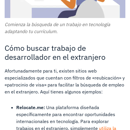
Comienza la búsqueda de un trabajo en tecnología
adaptando tu currículum.
Cómo buscar trabajo de
desarrollador en el extranjero
Afortunadamente para ti, existen sitios web
especializados que cuentan con filtros de «reubicación» y
«patrocinio de visa» para facilitar la búsqueda de empleo
en el extranjero. Aquí tienes algunos ejemplos:
Relocate.me:
Una plataforma diseñada
específicamente para encontrar oportunidades
internacionales en tecnología. Para explorar
trabajos en el extranjero, simplemente
utiliza la