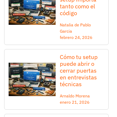
tanto como el
código
Natalia de Pablo
Garcia
febrero 24, 2026
Cómo tu setup
puede abrir o
cerrar puertas
en entrevistas
técnicas
Arnaldo Morena
enero 21, 2026