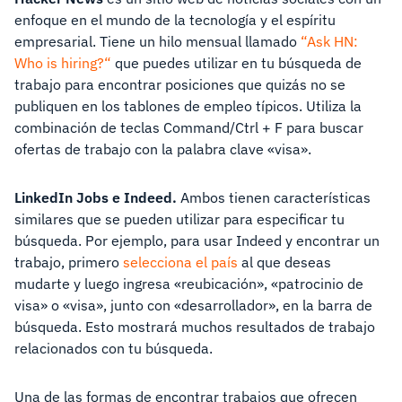
enfoque en el mundo de la tecnología y el espíritu
empresarial. Tiene un hilo mensual llamado
“Ask HN:
Who is hiring?“
que puedes utilizar en tu búsqueda de
trabajo para encontrar posiciones que quizás no se
publiquen en los tablones de empleo típicos. Utiliza la
combinación de teclas Command/Ctrl + F para buscar
ofertas de trabajo con la palabra clave «visa».
LinkedIn Jobs e Indeed.
Ambos tienen características
similares que se pueden utilizar para especificar tu
búsqueda. Por ejemplo, para usar Indeed y encontrar un
trabajo, primero
selecciona el país
al que deseas
mudarte y luego ingresa «reubicación», «patrocinio de
visa» o «visa», junto con «desarrollador», en la barra de
búsqueda. Esto mostrará muchos resultados de trabajo
relacionados con tu búsqueda.
Una de las formas de encontrar trabajos que ofrecen