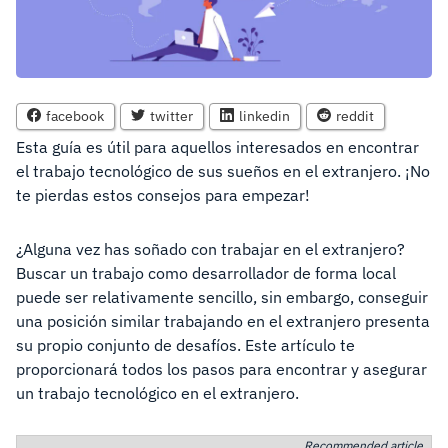
facebook
twitter
linkedin
reddit
Esta guía es útil para aquellos interesados en encontrar
el trabajo tecnológico de sus sueños en el extranjero. ¡No
te pierdas estos consejos para empezar!
¿Alguna vez has soñado con trabajar en el extranjero?
Buscar un trabajo como desarrollador de forma local
puede ser relativamente sencillo, sin embargo, conseguir
una posición similar trabajando en el extranjero presenta
su propio conjunto de desafíos. Este artículo te
proporcionará todos los pasos para encontrar y asegurar
un trabajo tecnológico en el extranjero.
Recommended article