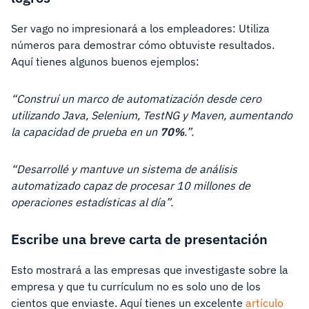
Ser vago no impresionará a los empleadores: Utiliza
números para demostrar cómo obtuviste resultados.
Aquí tienes algunos buenos ejemplos:
“Construí un marco de automatización desde cero
utilizando Java, Selenium, TestNG y Maven, aumentando
la capacidad de prueba en un
70%
.”.
“Desarrollé y mantuve un sistema de análisis
automatizado capaz de procesar 10 millones de
operaciones estadísticas al día”.
Escribe una breve carta de presentación
Esto mostrará a las empresas que investigaste sobre la
empresa y que tu currículum no es solo uno de los
cientos que enviaste. Aquí tienes un excelente
artículo