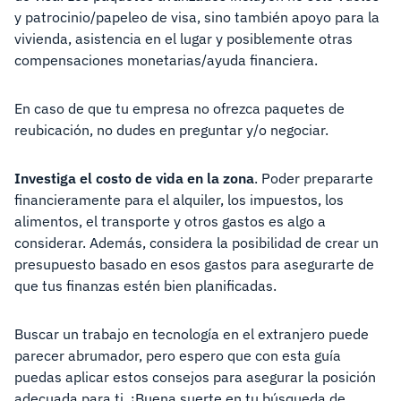
y patrocinio/papeleo de visa, sino también apoyo para la
vivienda, asistencia en el lugar y posiblemente otras
compensaciones monetarias/ayuda financiera.
En caso de que tu empresa no ofrezca paquetes de
reubicación, no dudes en preguntar y/o negociar.
Investiga el costo de vida en la zona
. Poder prepararte
financieramente para el alquiler, los impuestos, los
alimentos, el transporte y otros gastos es algo a
considerar. Además, considera la posibilidad de crear un
presupuesto basado en esos gastos para asegurarte de
que tus finanzas estén bien planificadas.
Buscar un trabajo en tecnología en el extranjero puede
parecer abrumador, pero espero que con esta guía
puedas aplicar estos consejos para asegurar la posición
adecuada para ti. ¡Buena suerte en tu búsqueda de