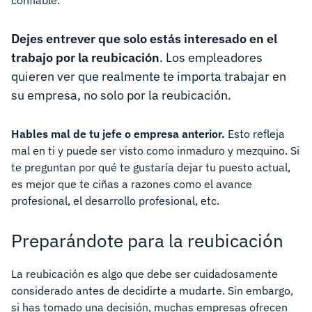
confiable.
Dejes entrever que solo estás interesado en el
trabajo por la reubicación
. Los empleadores
quieren ver que realmente te importa trabajar en
su empresa, no solo por la reubicación.
Hables mal de tu jefe o empresa anterior.
Esto refleja
mal en ti y puede ser visto como inmaduro y mezquino. Si
te preguntan por qué te gustaría dejar tu puesto actual,
es mejor que te ciñas a razones como el avance
profesional, el desarrollo profesional, etc.
Preparándote para la reubicación
La reubicación es algo que debe ser cuidadosamente
considerado antes de decidirte a mudarte. Sin embargo,
si has tomado una decisión, muchas empresas ofrecen