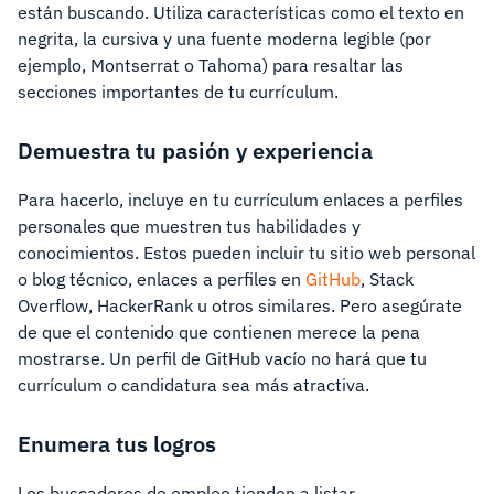
están buscando. Utiliza características como el texto en
negrita, la cursiva y una fuente moderna legible (por
ejemplo, Montserrat o Tahoma) para resaltar las
secciones importantes de tu currículum.
Demuestra tu pasión y experiencia
Para hacerlo, incluye en tu currículum enlaces a perfiles
personales que muestren tus habilidades y
conocimientos. Estos pueden incluir tu sitio web personal
o blog técnico, enlaces a perfiles en
GitHub
, Stack
Overflow, HackerRank u otros similares. Pero asegúrate
de que el contenido que contienen merece la pena
mostrarse. Un perfil de GitHub vacío no hará que tu
currículum o candidatura sea más atractiva.
Enumera tus logros
Los buscadores de empleo tienden a listar