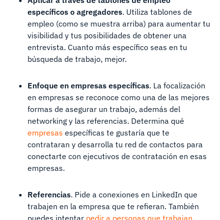
Aplicar a través de tablones de empleo
específicos o agregadores
. Utiliza tablones de
empleo (como se muestra arriba) para aumentar tu
visibilidad y tus posibilidades de obtener una
entrevista. Cuanto más específico seas en tu
búsqueda de trabajo, mejor.
Enfoque en empresas específicas
. La focalización
en empresas se reconoce como una de las mejores
formas de asegurar un trabajo, además del
networking y las referencias. Determina qué
empresas
específicas te gustaría que te
contrataran y desarrolla tu red de contactos para
conectarte con ejecutivos de contratación en esas
empresas.
Referencias
. Pide a conexiones en LinkedIn que
trabajen en la empresa que te refieran. También
puedes intentar
pedir a personas que trabajan