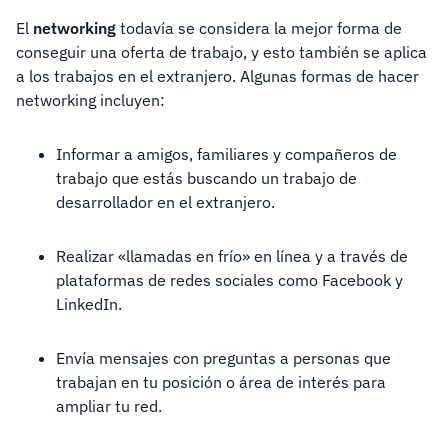
El
networking
todavía se considera la mejor forma de
conseguir una oferta de trabajo, y esto también se aplica
a los trabajos en el extranjero. Algunas formas de hacer
networking incluyen:
Informar a amigos, familiares y compañeros de
trabajo que estás buscando un trabajo de
desarrollador en el extranjero.
Realizar «llamadas en frío» en línea y a través de
plataformas de redes sociales como Facebook y
LinkedIn.
Envía mensajes con preguntas a personas que
trabajan en tu posición o área de interés para
ampliar tu red.