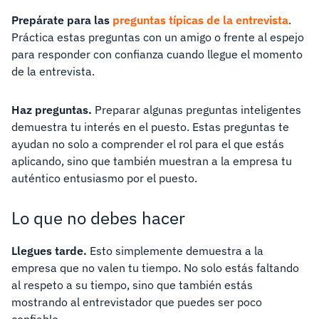
Prepárate para las
preguntas típicas de la entrevista
.
Práctica estas preguntas con un amigo o frente al espejo
para responder con confianza cuando llegue el momento
de la entrevista.
Haz preguntas.
Preparar algunas preguntas inteligentes
demuestra tu interés en el puesto. Estas preguntas te
ayudan no solo a comprender el rol para el que estás
aplicando, sino que también muestran a la empresa tu
auténtico entusiasmo por el puesto.
Lo que no debes hacer
Llegues tarde.
Esto simplemente demuestra a la
empresa que no valen tu tiempo. No solo estás faltando
al respeto a su tiempo, sino que también estás
mostrando al entrevistador que puedes ser poco