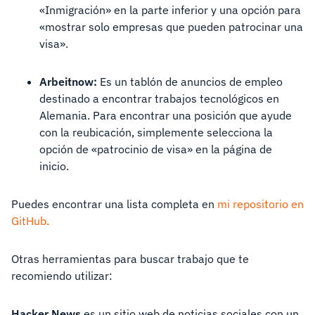
«Inmigración» en la parte inferior y una opción para
«mostrar solo empresas que pueden patrocinar una
visa».
Arbeitnow:
Es un tablón de anuncios de empleo
destinado a encontrar trabajos tecnológicos en
Alemania. Para encontrar una posición que ayude
con la reubicación, simplemente selecciona la
opción de «patrocinio de visa» en la página de
inicio.
Puedes encontrar una lista completa en
mi repositorio en
GitHub.
Otras herramientas para buscar trabajo que te
recomiendo utilizar:
Hacker News
es un sitio web de noticias sociales con un