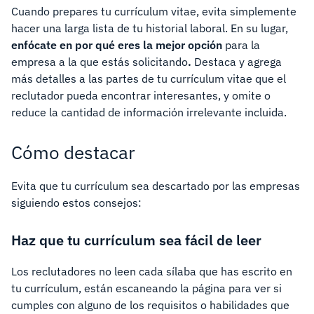
Cuando prepares tu currículum vitae, evita simplemente
hacer una larga lista de tu historial laboral. En su lugar,
enfócate en por qué eres la mejor opción
para la
empresa a la que estás solicitando
.
Destaca y agrega
más detalles a las partes de tu currículum vitae que el
reclutador pueda encontrar interesantes, y omite o
reduce la cantidad de información irrelevante incluida.
Cómo destacar
Evita que tu currículum sea descartado por las empresas
siguiendo estos consejos:
Haz que tu currículum sea fácil de leer
Los reclutadores no leen cada sílaba que has escrito en
tu currículum, están escaneando la página para ver si
cumples con alguno de los requisitos o habilidades que