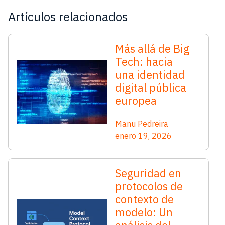
Artículos relacionados
Más allá de Big
Tech: hacia
una identidad
digital pública
europea
Manu Pedreira
enero 19, 2026
Seguridad en
protocolos de
contexto de
modelo: Un