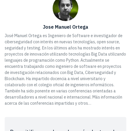
Jose Manuel Ortega
José Manuel Ortega es Ingeniero de Software e investigador de
ciberseguridad con interés en nuevas tecnologías, open source,
seguridad y testing. En los últimos años ha mostrado interés en
proyectos de innovación utilizando tecnologías Big Data utilizando
lenguajes de programación como Python. Actualmente se
encuentra trabajando como ingeniero de software en proyectos
de investigación relacionados con Big Data, Ciberseguridad y
Blockchain. Ha impartido docencia a nivel universitario y
colaborado con el colegio oficial de ingenieros informáticos.
También ha sido ponente en varias conferencias orientadas a
desarrolladores a nivel nacional e internacional. Más información
acerca de las conferencias impartidas y otros…