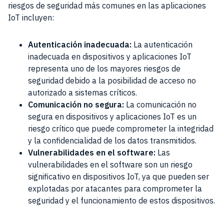
riesgos de seguridad más comunes en las aplicaciones
IoT incluyen:
Autenticación inadecuada:
La autenticación
inadecuada en dispositivos y aplicaciones IoT
representa uno de los mayores riesgos de
seguridad debido a la posibilidad de acceso no
autorizado a sistemas críticos.
Comunicación no segura:
La comunicación no
segura en dispositivos y aplicaciones IoT es un
riesgo crítico que puede comprometer la integridad
y la confidencialidad de los datos transmitidos.
Vulnerabilidades en el software:
Las
vulnerabilidades en el software son un riesgo
significativo en dispositivos IoT, ya que pueden ser
explotadas por atacantes para comprometer la
seguridad y el funcionamiento de estos dispositivos.