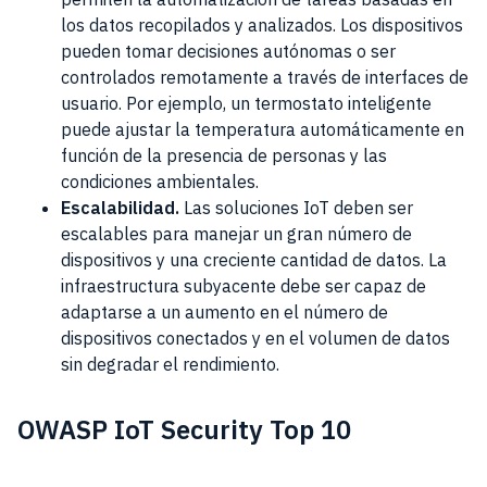
los datos recopilados y analizados. Los dispositivos
pueden tomar decisiones autónomas o ser
controlados remotamente a través de interfaces de
usuario. Por ejemplo, un termostato inteligente
puede ajustar la temperatura automáticamente en
función de la presencia de personas y las
condiciones ambientales.
Escalabilidad.
Las soluciones IoT deben ser
escalables para manejar un gran número de
dispositivos y una creciente cantidad de datos. La
infraestructura subyacente debe ser capaz de
adaptarse a un aumento en el número de
dispositivos conectados y en el volumen de datos
sin degradar el rendimiento.
OWASP IoT Security Top 10