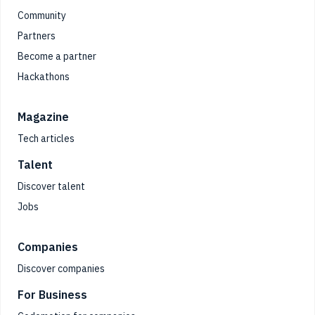
Community
Partners
Become a partner
Hackathons
Magazine
Tech articles
Talent
Discover talent
Jobs
Companies
Discover companies
For Business