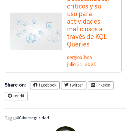
críticos y su
uso para
actividades
maliciosos a
través de KQL
Queries
sergioalbea
julio 31, 2025
Share on:
facebook
twitter
linkedin
reddit
Tags:
Ciberseguridad