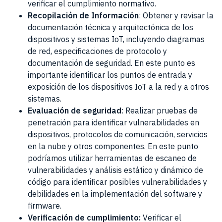
verificar el cumplimiento normativo.
Recopilación de Información
: Obtener y revisar la
documentación técnica y arquitectónica de los
dispositivos y sistemas IoT, incluyendo diagramas
de red, especificaciones de protocolo y
documentación de seguridad. En este punto es
importante identificar los puntos de entrada y
exposición de los dispositivos IoT a la red y a otros
sistemas.
Evaluación de seguridad
: Realizar pruebas de
penetración para identificar vulnerabilidades en
dispositivos, protocolos de comunicación, servicios
en la nube y otros componentes. En este punto
podríamos utilizar herramientas de escaneo de
vulnerabilidades y análisis estático y dinámico de
código para identificar posibles vulnerabilidades y
debilidades en la implementación del software y
firmware.
Verificación de cumplimiento:
Verificar el