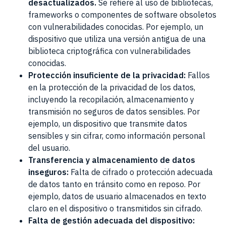
desactualizados.
Se refiere al uso de bibliotecas,
frameworks o componentes de software obsoletos
con vulnerabilidades conocidas. Por ejemplo, un
dispositivo que utiliza una versión antigua de una
biblioteca criptográfica con vulnerabilidades
conocidas.
Protección insuficiente de la privacidad:
Fallos
en la protección de la privacidad de los datos,
incluyendo la recopilación, almacenamiento y
transmisión no seguros de datos sensibles. Por
ejemplo, un dispositivo que transmite datos
sensibles y sin cifrar, como información personal
del usuario.
Transferencia y almacenamiento de datos
inseguros:
Falta de cifrado o protección adecuada
de datos tanto en tránsito como en reposo. Por
ejemplo, datos de usuario almacenados en texto
claro en el dispositivo o transmitidos sin cifrado.
Falta de gestión adecuada del dispositivo: