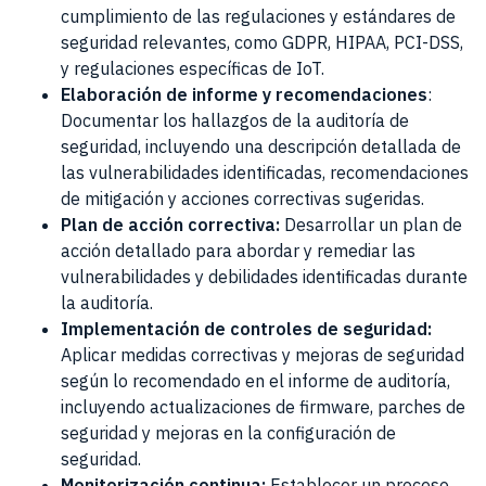
cumplimiento de las regulaciones y estándares de
seguridad relevantes, como GDPR, HIPAA, PCI-DSS,
y regulaciones específicas de IoT.
Elaboración de informe y recomendaciones
:
Documentar los hallazgos de la auditoría de
seguridad, incluyendo una descripción detallada de
las vulnerabilidades identificadas, recomendaciones
de mitigación y acciones correctivas sugeridas.
Plan de acción correctiva:
Desarrollar un plan de
acción detallado para abordar y remediar las
vulnerabilidades y debilidades identificadas durante
la auditoría.
Implementación de controles de seguridad:
Aplicar medidas correctivas y mejoras de seguridad
según lo recomendado en el informe de auditoría,
incluyendo actualizaciones de firmware, parches de
seguridad y mejoras en la configuración de
seguridad.
Monitorización continua:
Establecer un proceso