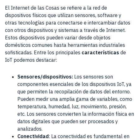
El Internet de las Cosas se refiere a la red de
dispositivos físicos que utilizan sensores, software y
otras tecnologías para conectarse e intercambiar datos
con otros dispositivos y sistemas a través de Internet.
Estos dispositivos pueden variar desde objetos
domésticos comunes hasta herramientas industriales
sofisticadas. Entre los principales
características
de
IoT podemos destacar:
Sensores/dispositivos:
Los sensores son
componentes esenciales de los dispositivos IoT, ya
que permiten la recopilación de datos del entorno.
Pueden medir una amplia gama de variables, como
temperatura, humedad, luz, movimiento, presión,
etc. Los sensores convierten la información física en
datos digitales que pueden ser procesados y
analizados.
Conectividad
: La conectividad es fundamental en