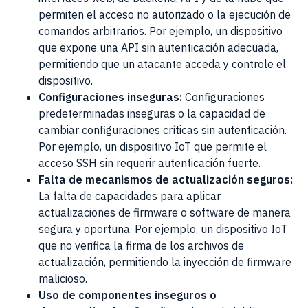
permiten el acceso no autorizado o la ejecución de
comandos arbitrarios. Por ejemplo, un dispositivo
que expone una API sin autenticación adecuada,
permitiendo que un atacante acceda y controle el
dispositivo.
Configuraciones inseguras:
Configuraciones
predeterminadas inseguras o la capacidad de
cambiar configuraciones críticas sin autenticación.
Por ejemplo, un dispositivo IoT que permite el
acceso SSH sin requerir autenticación fuerte.
Falta de mecanismos de actualización seguros:
La falta de capacidades para aplicar
actualizaciones de firmware o software de manera
segura y oportuna. Por ejemplo, un dispositivo IoT
que no verifica la firma de los archivos de
actualización, permitiendo la inyección de firmware
malicioso.
Uso de componentes inseguros o