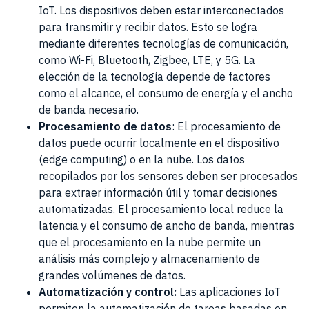
IoT. Los dispositivos deben estar interconectados
para transmitir y recibir datos. Esto se logra
mediante diferentes tecnologías de comunicación,
como Wi-Fi, Bluetooth, Zigbee, LTE, y 5G. La
elección de la tecnología depende de factores
como el alcance, el consumo de energía y el ancho
de banda necesario.
Procesamiento de datos
: El procesamiento de
datos puede ocurrir localmente en el dispositivo
(edge computing) o en la nube. Los datos
recopilados por los sensores deben ser procesados
para extraer información útil y tomar decisiones
automatizadas. El procesamiento local reduce la
latencia y el consumo de ancho de banda, mientras
que el procesamiento en la nube permite un
análisis más complejo y almacenamiento de
grandes volúmenes de datos.
Automatización y control:
Las aplicaciones IoT
permiten la automatización de tareas basadas en