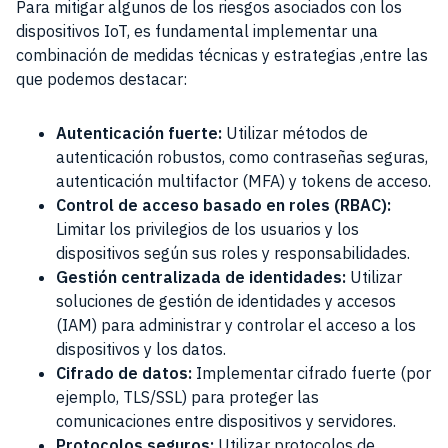
Para mitigar algunos de los riesgos asociados con los
dispositivos IoT, es fundamental implementar una
combinación de medidas técnicas y estrategias ,entre las
que podemos destacar:
Autenticación fuerte:
Utilizar métodos de
autenticación robustos, como contraseñas seguras,
autenticación multifactor (MFA) y tokens de acceso.
Control de acceso basado en roles (RBAC):
Limitar los privilegios de los usuarios y los
dispositivos según sus roles y responsabilidades.
Gestión centralizada de identidades:
Utilizar
soluciones de gestión de identidades y accesos
(IAM) para administrar y controlar el acceso a los
dispositivos y los datos.
Cifrado de datos:
Implementar cifrado fuerte (por
ejemplo, TLS/SSL) para proteger las
comunicaciones entre dispositivos y servidores.
Protocolos seguros:
Utilizar protocolos de