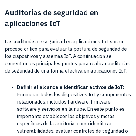
Auditorías de seguridad en
aplicaciones IoT
Las auditorías de seguridad en aplicaciones IoT son un
proceso crítico para evaluar la postura de seguridad de
los dispositivos y sistemas IoT. A continuación se
comentan los principales puntos para realizar auditorías
de seguridad de una forma efectiva en aplicaciones IoT:
Definir el alcance e identificar activos de IoT:
Enumerar todos los dispositivos IoT y componentes
relacionados, incluidos hardware, firmware,
software y servicios en la nube. En este punto es
importante establecer los objetivos y metas
específicas de la auditoría, como identificar
vulnerabilidades, evaluar controles de seguridad o