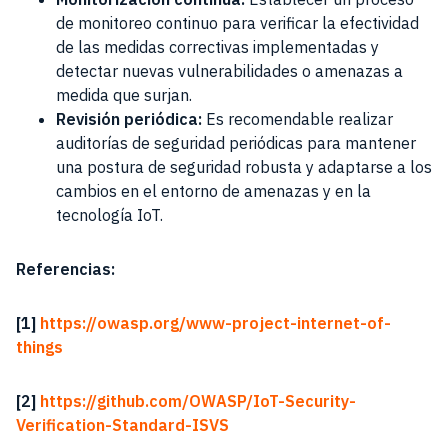
de monitoreo continuo para verificar la efectividad
de las medidas correctivas implementadas y
detectar nuevas vulnerabilidades o amenazas a
medida que surjan.
Revisión periódica:
Es recomendable realizar
auditorías de seguridad periódicas para mantener
una postura de seguridad robusta y adaptarse a los
cambios en el entorno de amenazas y en la
tecnología IoT.
Referencias:
[1]
https://owasp.org/www-project-internet-of-
things
[2]
https://github.com/OWASP/IoT-Security-
Verification-Standard-ISVS