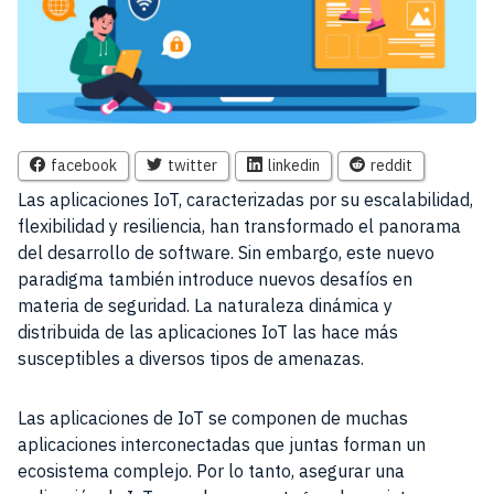
facebook
twitter
linkedin
reddit
Las aplicaciones IoT, caracterizadas por su escalabilidad,
flexibilidad y resiliencia, han transformado el panorama
del desarrollo de software. Sin embargo, este nuevo
paradigma también introduce nuevos desafíos en
materia de seguridad. La naturaleza dinámica y
distribuida de las aplicaciones IoT las hace más
susceptibles a diversos tipos de amenazas.
Las aplicaciones de IoT se componen de muchas
aplicaciones interconectadas que juntas forman un
ecosistema complejo. Por lo tanto, asegurar una