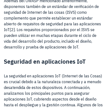
Además del OWASP mencionado anteriormente,
disponemos también de un estándar de verificación de
seguridad de Internet de las cosas (ISVS) como
complemento que permite establecer un estándar
abierto de requisitos de seguridad para las aplicaciones
IoT[2]. Los requisitos proporcionados por el ISVS se
pueden utilizar en muchas etapas durante el ciclo de
vida del desarrollo del producto, incluido el diseño,
desarrollo y prueba de aplicaciones de IoT.
Seguridad en aplicaciones IoT
La seguridad en aplicaciones IoT (Internet de las Cosas)
es crucial debido a la naturaleza conectada y a menudo
desatendida de estos dispositivos. A continuación,
analizamos los principales puntos para asegurar
aplicaciones IoT, cubriendo aspectos desde el diseño
hasta el despliegue y la gestión continua. Algunos de los