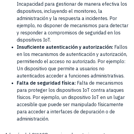
Incapacidad para gestionar de manera efectiva los
dispositivos, incluyendo el monitoreo, la
administración y la respuesta a incidentes. Por
ejemplo, no disponer de mecanismos para detectar
y responder a compromisos de seguridad en los
dispositivos IoT.
Insuficiente autenticación y autorización:
Fallos
en los mecanismos de autenticación y autorización,
permitiendo el acceso no autorizado. Por ejemplo:
Un dispositivo que permite a usuarios no
autenticados acceder a funciones administrativas.
Falta de seguridad física:
Falta de mecanismos
para proteger los dispositivos IoT contra ataques
físicos. Por ejemplo, un dispositivo IoT en un lugar
accesible que puede ser manipulado físicamente
para acceder a interfaces de depuración o de
administración.