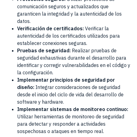
comunicación seguros y actualizados que
garanticen la integridad y la autenticidad de los
datos.
Verificación de certificados:
Verificar la
autenticidad de los certificados utilizados para
establecer conexiones seguras.
Pruebas de seguridad:
Realizar pruebas de
seguridad exhaustivas durante el desarrollo para
identificar y corregir vulnerabilidades en el código y
la configuración.
Implementar principios de seguridad por
diseño:
Integrar consideraciones de seguridad
desde el inicio del ciclo de vida del desarrollo de
software y hardware.
Implementar sistemas de monitoreo continuo:
Utilizar herramientas de monitoreo de seguridad
para detectar y responder a actividades
sospechosas o ataques en tiempo real.