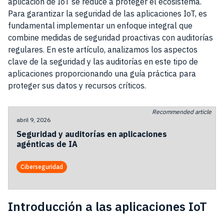
aplicación de IoT se reduce a proteger el ecosistema.
Para garantizar la seguridad de las aplicaciones IoT, es
fundamental implementar un enfoque integral que
combine medidas de seguridad proactivas con auditorías
regulares. En este artículo, analizamos los aspectos
clave de la seguridad y las auditorías en este tipo de
aplicaciones proporcionando una guía práctica para
proteger sus datos y recursos críticos.
Recommended article
abril 9, 2026
Seguridad y auditorías en aplicaciones
agénticas de IA
Ciberseguridad
Introducción a las aplicaciones IoT