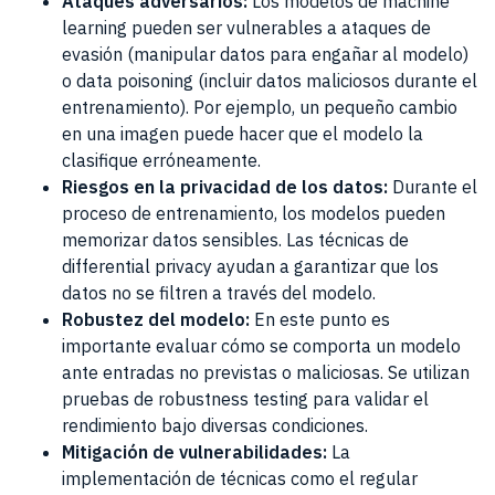
Ataques adversarios:
Los modelos de machine
learning pueden ser vulnerables a ataques de
evasión (manipular datos para engañar al modelo)
o data poisoning (incluir datos maliciosos durante el
entrenamiento). Por ejemplo, un pequeño cambio
en una imagen puede hacer que el modelo la
clasifique erróneamente.
Riesgos en la privacidad de los datos:
Durante el
proceso de entrenamiento, los modelos pueden
memorizar datos sensibles. Las técnicas de
differential privacy ayudan a garantizar que los
datos no se filtren a través del modelo.
Robustez del modelo:
En este punto es
importante evaluar cómo se comporta un modelo
ante entradas no previstas o maliciosas. Se utilizan
pruebas de robustness testing para validar el
rendimiento bajo diversas condiciones.
Mitigación de vulnerabilidades:
La
implementación de técnicas como el regular