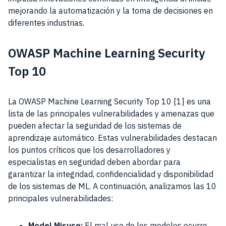
mejorando la automatización y la toma de decisiones en
diferentes industrias.
OWASP Machine Learning Security
Top 10
La OWASP Machine Learning Security Top 10 [1] es una
lista de las principales vulnerabilidades y amenazas que
pueden afectar la seguridad de los sistemas de
aprendizaje automático. Estas vulnerabilidades destacan
los puntos críticos que los desarrolladores y
especialistas en seguridad deben abordar para
garantizar la integridad, confidencialidad y disponibilidad
de los sistemas de ML. A continuación, analizamos las 10
principales vulnerabilidades:
Model Misuse:
El mal uso de los modelos ocurre