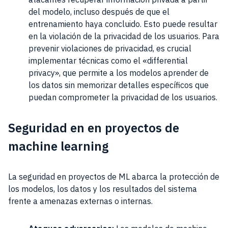
del modelo, incluso después de que el
entrenamiento haya concluido. Esto puede resultar
en la violación de la privacidad de los usuarios. Para
prevenir violaciones de privacidad, es crucial
implementar técnicas como el «differential
privacy», que permite a los modelos aprender de
los datos sin memorizar detalles específicos que
puedan comprometer la privacidad de los usuarios.
Seguridad en en proyectos de
machine learning
La seguridad en proyectos de ML abarca la protección de
los modelos, los datos y los resultados del sistema
frente a amenazas externas o internas.