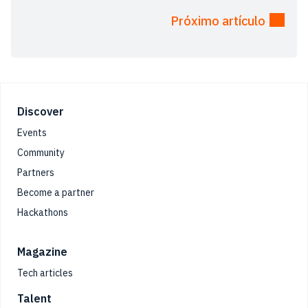
Próximo artículo
Footer
Discover
Events
Community
Partners
Become a partner
Hackathons
Magazine
Tech articles
Talent