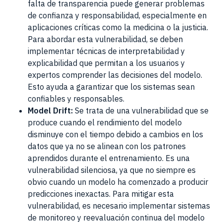
falta de transparencia puede generar problemas
de confianza y responsabilidad, especialmente en
aplicaciones críticas como la medicina o la justicia.
Para abordar esta vulnerabilidad, se deben
implementar técnicas de interpretabilidad y
explicabilidad que permitan a los usuarios y
expertos comprender las decisiones del modelo.
Esto ayuda a garantizar que los sistemas sean
confiables y responsables.
Model Drift:
Se trata de una vulnerabilidad que se
produce cuando el rendimiento del modelo
disminuye con el tiempo debido a cambios en los
datos que ya no se alinean con los patrones
aprendidos durante el entrenamiento. Es una
vulnerabilidad silenciosa, ya que no siempre es
obvio cuando un modelo ha comenzado a producir
predicciones inexactas. Para mitigar esta
vulnerabilidad, es necesario implementar sistemas
de monitoreo y reevaluación continua del modelo