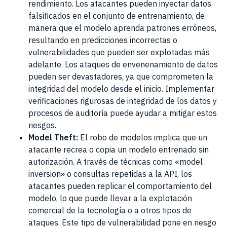
rendimiento. Los atacantes pueden inyectar datos
falsificados en el conjunto de entrenamiento, de
manera que el modelo aprenda patrones erróneos,
resultando en predicciones incorrectas o
vulnerabilidades que pueden ser explotadas más
adelante. Los ataques de envenenamiento de datos
pueden ser devastadores, ya que comprometen la
integridad del modelo desde el inicio. Implementar
verificaciones rigurosas de integridad de los datos y
procesos de auditoría puede ayudar a mitigar estos
riesgos.
Model Theft:
El robo de modelos implica que un
atacante recrea o copia un modelo entrenado sin
autorización. A través de técnicas como «model
inversion» o consultas repetidas a la API, los
atacantes pueden replicar el comportamiento del
modelo, lo que puede llevar a la explotación
comercial de la tecnología o a otros tipos de
ataques. Este tipo de vulnerabilidad pone en riesgo