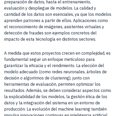
preparación de datos, hasta el entrenamiento,
evaluación y despliegue de modelos. La calidad y
cantidad de los datos son esenciales, ya que los modelos
aprenden patrones a partir de ellos. Aplicaciones como
el reconocimiento de imágenes, asistentes virtuales y
detección de fraudes son ejemplos concretos del
impacto de esta tecnología en distintos sectores.
A medida que estos proyectos crecen en complejidad, es
fundamental seguir un enfoque meticuloso para
garantizar la eficacia y el rendimiento. La elección del
modelo adecuado (como redes neuronales, árboles de
decisión o algoritmos de clustering), junto con
herramientas de evaluación, permiten optimizar los
resultados. Además, se deben considerar aspectos como
la explicabilidad de los modelos, la gestión ética de los
datos y la integración del sistema en un entorno de
producción. La evolución del machine learning también
impulsa innovaciones continuas en inteligencia artificial,