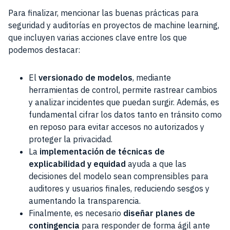
Para finalizar, mencionar las buenas prácticas para
seguridad y auditorías en proyectos de machine learning,
que incluyen varias acciones clave entre los que
podemos destacar:
El
versionado de modelos
, mediante
herramientas de control, permite rastrear cambios
y analizar incidentes que puedan surgir. Además, es
fundamental cifrar los datos tanto en tránsito como
en reposo para evitar accesos no autorizados y
proteger la privacidad.
La
implementación de técnicas de
explicabilidad y equidad
ayuda a que las
decisiones del modelo sean comprensibles para
auditores y usuarios finales, reduciendo sesgos y
aumentando la transparencia.
Finalmente, es necesario
diseñar planes de
contingencia
para responder de forma ágil ante