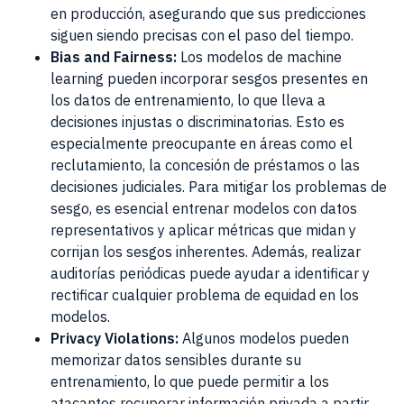
en producción, asegurando que sus predicciones
siguen siendo precisas con el paso del tiempo.
Bias and Fairness:
Los modelos de machine
learning pueden incorporar sesgos presentes en
los datos de entrenamiento, lo que lleva a
decisiones injustas o discriminatorias. Esto es
especialmente preocupante en áreas como el
reclutamiento, la concesión de préstamos o las
decisiones judiciales. Para mitigar los problemas de
sesgo, es esencial entrenar modelos con datos
representativos y aplicar métricas que midan y
corrijan los sesgos inherentes. Además, realizar
auditorías periódicas puede ayudar a identificar y
rectificar cualquier problema de equidad en los
modelos.
Privacy Violations:
Algunos modelos pueden
memorizar datos sensibles durante su
entrenamiento, lo que puede permitir a los
atacantes recuperar información privada a partir