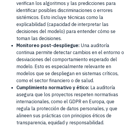
verifican los algoritmos y las predicciones para
identificar posibles discriminaciones o errores
sistémicos. Esto incluye técnicas como la
explicabilidad (capacidad de interpretar las
decisiones del modelo) para entender cómo se
toman las decisiones.
Monitoreo post-despliegue:
Una auditoría
continua permite detectar cambios en el entorno o
desviaciones del comportamiento esperado del
modelo. Esto es especialmente relevante en
modelos que se despliegan en sistemas críticos,
como el sector financiero o de salud.
Cumplimiento normativo y ético:
La auditoría
asegura que los proyectos respeten normativas
internacionales, como el GDPR en Europa, que
regula la protección de datos personales, y que
alineen sus prácticas con principios éticos de
transparencia, equidad y responsabilidad.