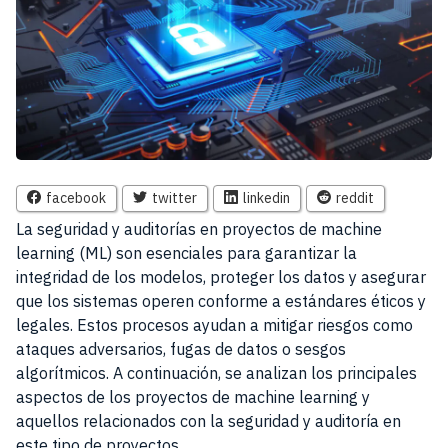
facebook
twitter
linkedin
reddit
La seguridad y auditorías en proyectos de machine
learning (ML) son esenciales para garantizar la
integridad de los modelos, proteger los datos y asegurar
que los sistemas operen conforme a estándares éticos y
legales. Estos procesos ayudan a mitigar riesgos como
ataques adversarios, fugas de datos o sesgos
algorítmicos. A continuación, se analizan los principales
aspectos de los proyectos de machine learning y
aquellos relacionados con la seguridad y auditoría en
este tipo de proyectos