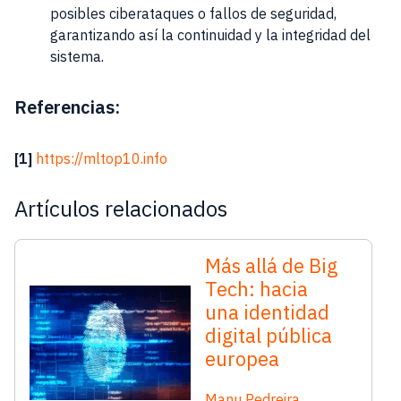
posibles ciberataques o fallos de seguridad,
garantizando así la continuidad y la integridad del
sistema.
Referencias:
[1]
https://mltop10.info
Artículos relacionados
Más allá de Big
Tech: hacia
una identidad
digital pública
europea
Manu Pedreira