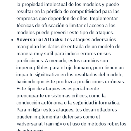
la propiedad intelectual de los modelos y puede
resultar en la pérdida de competitividad para las
empresas que dependen de ellos. Implementar
técnicas de ofuscación o limitar el acceso a los
modelos puede prevenir este tipo de ataques.
Adversarial Attacks:
Los ataques adversarios
manipulan los datos de entrada de un modelo de
manera muy sutil para inducir errores en sus
predicciones. A menudo, estos cambios son
imperceptibles para el ojo humano, pero tienen un
impacto significativo en los resultados del modelo,
haciendo que éste produzca predicciones erróneas.
Este tipo de ataques es especialmente
preocupante en sistemas críticos, como la
conducción autónoma o la seguridad informática.
Para mitigar estos ataques, los desarrolladores
pueden implementar defensas como el
«adversarial training» o el uso de métodos robustos
de inferencia.