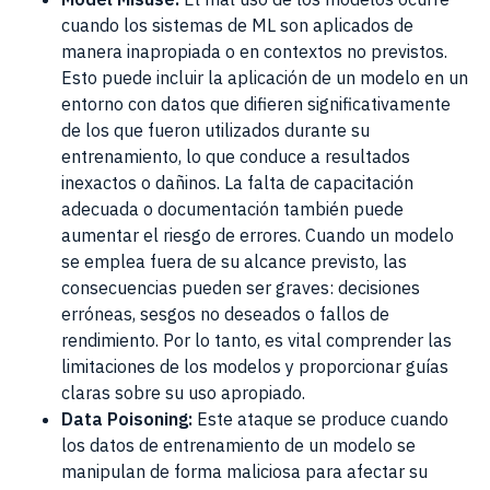
cuando los sistemas de ML son aplicados de
manera inapropiada o en contextos no previstos.
Esto puede incluir la aplicación de un modelo en un
entorno con datos que difieren significativamente
de los que fueron utilizados durante su
entrenamiento, lo que conduce a resultados
inexactos o dañinos. La falta de capacitación
adecuada o documentación también puede
aumentar el riesgo de errores. Cuando un modelo
se emplea fuera de su alcance previsto, las
consecuencias pueden ser graves: decisiones
erróneas, sesgos no deseados o fallos de
rendimiento. Por lo tanto, es vital comprender las
limitaciones de los modelos y proporcionar guías
claras sobre su uso apropiado.
Data Poisoning:
Este ataque se produce cuando
los datos de entrenamiento de un modelo se
manipulan de forma maliciosa para afectar su