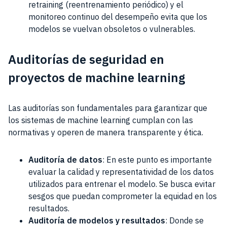
retraining (reentrenamiento periódico) y el
monitoreo continuo del desempeño evita que los
modelos se vuelvan obsoletos o vulnerables.
Auditorías de seguridad en
proyectos de machine learning
Las auditorías son fundamentales para garantizar que
los sistemas de machine learning cumplan con las
normativas y operen de manera transparente y ética.
Auditoría de datos
: En este punto es importante
evaluar la calidad y representatividad de los datos
utilizados para entrenar el modelo. Se busca evitar
sesgos que puedan comprometer la equidad en los
resultados.
Auditoría de modelos y resultados
: Donde se