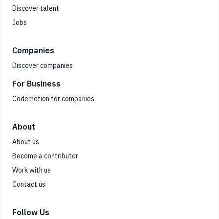
Discover talent
Jobs
Companies
Discover companies
For Business
Codemotion for companies
About
About us
Become a contributor
Work with us
Contact us
Follow Us