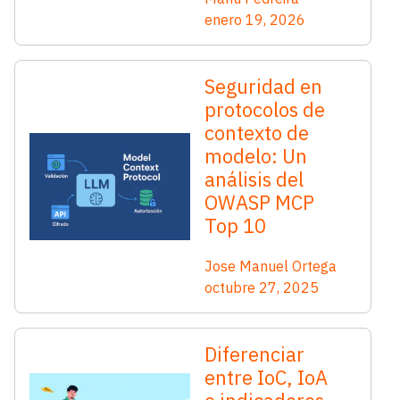
enero 19, 2026
Seguridad en
protocolos de
contexto de
modelo: Un
análisis del
OWASP MCP
Top 10
Jose Manuel Ortega
octubre 27, 2025
Diferenciar
entre IoC, IoA