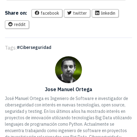
Share on:
facebook
twitter
linkedin
reddit
Tags:
Ciberseguridad
Jose Manuel Ortega
José Manuel Ortega es Ingeniero de Software e investigador de
ciberseguridad con interés en nuevas tecnologías, open source,
seguridad y testing. En los últimos años ha mostrado interés en
proyectos de innovación utilizando tecnologías Big Data utilizando
lenguajes de programación como Python. Actualmente se
encuentra trabajando como ingeniero de software en proyectos