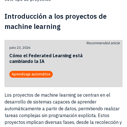
Introducción a los proyectos de
machine learning
Recommended article
julio 23, 2026
Cómo el Federated Learning está
cambiando la IA
Aprendizaje automático
Los proyectos de machine learning se centran en el
desarrollo de sistemas capaces de aprender
automáticamente a partir de datos, permitiendo realizar
tareas complejas sin programación explícita. Estos
proyectos implican diversas fases, desde la recolección y