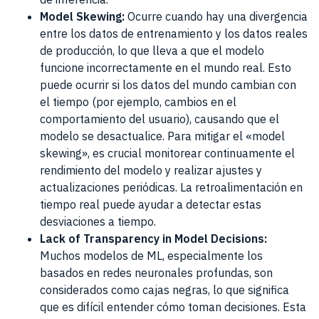
Model Skewing:
Ocurre cuando hay una divergencia
entre los datos de entrenamiento y los datos reales
de producción, lo que lleva a que el modelo
funcione incorrectamente en el mundo real. Esto
puede ocurrir si los datos del mundo cambian con
el tiempo (por ejemplo, cambios en el
comportamiento del usuario), causando que el
modelo se desactualice. Para mitigar el «model
skewing», es crucial monitorear continuamente el
rendimiento del modelo y realizar ajustes y
actualizaciones periódicas. La retroalimentación en
tiempo real puede ayudar a detectar estas
desviaciones a tiempo.
Lack of Transparency in Model Decisions:
Muchos modelos de ML, especialmente los
basados en redes neuronales profundas, son
considerados como cajas negras, lo que significa
que es difícil entender cómo toman decisiones. Esta