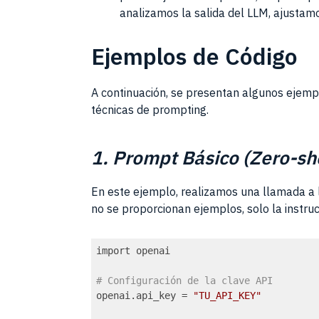
analizamos la salida del LLM, ajustam
Ejemplos de Código
A continuación, se presentan algunos ejemp
técnicas de prompting.
1. Prompt Básico (Zero-sh
En este ejemplo, realizamos una llamada a
no se proporcionan ejemplos, solo la instruc
import openai

# Configuración de la clave API
openai.api_key = 
"TU_API_KEY"