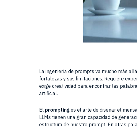
La ingeniería de prompts va mucho más all
fortalezas y sus limitaciones. Requiere expe
exige creatividad para encontrar las palabr
artificial.
El
prompting
es el arte de diseñar el mensa
LLMs tienen una gran capacidad de generació
estructura de nuestro prompt. En otras pala