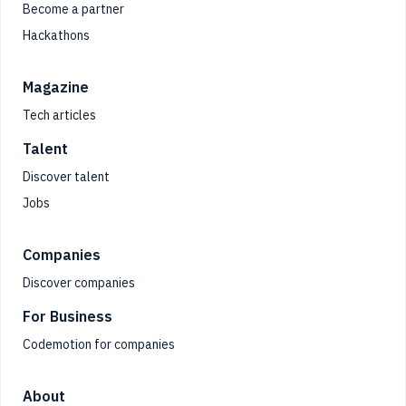
Become a partner
Hackathons
Magazine
Tech articles
Talent
Discover talent
Jobs
Companies
Discover companies
For Business
Codemotion for companies
About