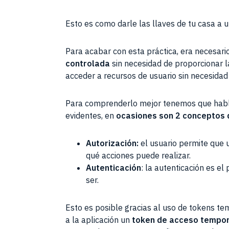
Esto es como darle las llaves de tu casa a 
Para acabar con esta práctica, era necesari
controlada
sin necesidad de proporcionar 
acceder a recursos de usuario sin necesidad
Para comprenderlo mejor tenemos que hablar 
evidentes, en
ocasiones son 2 conceptos 
Autorización:
el usuario permite que 
qué acciones puede realizar.
Autenticación
: la autenticación es el 
ser.
Esto es posible gracias al uso de tokens tem
a la aplicación un
token de acceso tempor