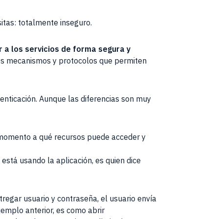
itas: totalmente inseguro.
a los servicios de forma segura y
los mecanismos y protocolos que permiten
enticación. Aunque las diferencias son muy
o momento a qué recursos puede acceder y
n está usando la aplicación, es quien dice
tregar usuario y contraseña, el usuario envía
jemplo anterior, es como abrir