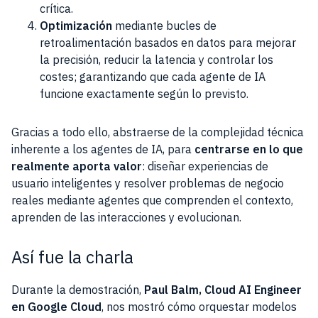
crítica.
Optimización
mediante bucles de
retroalimentación basados en datos para mejorar
la precisión, reducir la latencia y controlar los
costes; garantizando que cada agente de IA
funcione exactamente según lo previsto.
Gracias a todo ello, abstraerse de la complejidad técnica
inherente a los agentes de IA, para
centrarse en lo que
realmente aporta valor
: diseñar experiencias de
usuario inteligentes y resolver problemas de negocio
reales mediante agentes que comprenden el contexto,
aprenden de las interacciones y evolucionan.
Así fue la charla
Durante la demostración,
Paul Balm, Cloud AI Engineer
en Google Cloud
, nos mostró cómo orquestar modelos