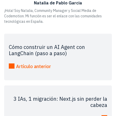
Natalia de Pablo Garcia
¡Hola! Soy Natalia, Community Manager y Social Media de
Codemotion. Mi función es ser el enlace con las comunidades
tecnológicas en España.
Cómo construir un AI Agent con
LangChain (paso a paso)
Artículo anterior
3 IAs, 1 migración: Next.js sin perder la
cabeza