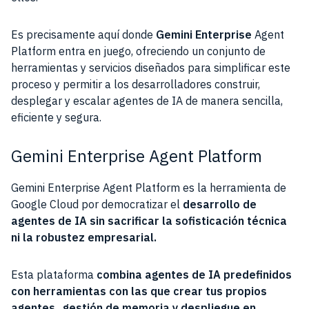
Es precisamente aquí donde
Gemini Enterprise
Agent
Platform entra en juego, ofreciendo un conjunto de
herramientas y servicios diseñados para simplificar este
proceso y permitir a los desarrolladores construir,
desplegar y escalar agentes de IA de manera sencilla,
eficiente y segura.
Gemini Enterprise Agent Platform
Gemini Enterprise Agent Platform es la herramienta de
Google Cloud por democratizar el
desarrollo de
agentes de IA sin sacrificar la sofisticación técnica
ni la robustez empresarial.
Esta plataforma
combina agentes de IA predefinidos
con herramientas con las que crear tus propios
agentes
,
gestión de memoria y despliegue en