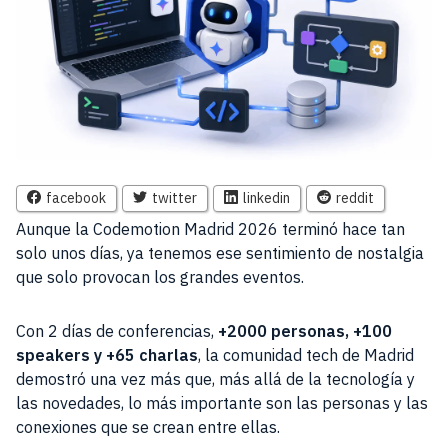
facebook
twitter
linkedin
reddit
Aunque la Codemotion Madrid 2026 terminó hace tan
solo unos días, ya tenemos ese sentimiento de nostalgia
que solo provocan los grandes eventos.
Con 2 días de conferencias,
+2000 personas, +100
speakers y +65 charlas
, la comunidad tech de Madrid
demostró una vez más que, más allá de la tecnología y
las novedades, lo más importante son las personas y las
conexiones que se crean entre ellas.