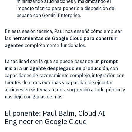
minimizando alucinaciones y maximizando el
impacto técnico para ponerlo a disposición del
usuario con Gemini Enterprise.
En esta sesión técnica, Paul nos enseñó cómo emplear
las
herramientas de Google Cloud para construir
agentes
completamente funcionales.
La facilidad con la que se puede pasar de un
prompt
inicial a un agente desplegado en producción
, con
capacidades de razonamiento complejo, integración con
fuentes de datos externas y capacidad de ejecutar
acciones en sistemas reales, sorprendió a todo público y
nos dejó con ganas de más.
El ponente: Paul Balm, Cloud AI
Engineer en Google Cloud