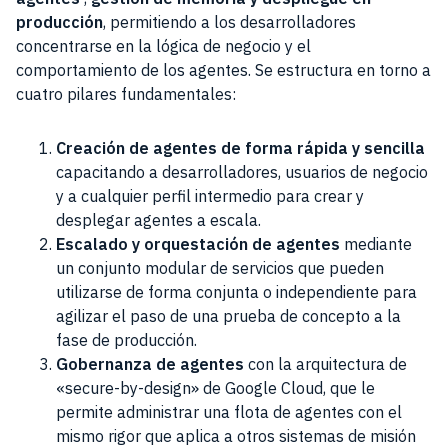
producción
, permitiendo a los desarrolladores
concentrarse en la lógica de negocio y el
comportamiento de los agentes. Se estructura en torno a
cuatro pilares fundamentales:
Creación de agentes de forma rápida y sencilla
capacitando a desarrolladores, usuarios de negocio
y a cualquier perfil intermedio para crear y
desplegar agentes a escala.
Escalado y orquestación de agentes
mediante
un conjunto modular de servicios que pueden
utilizarse de forma conjunta o independiente para
agilizar el paso de una prueba de concepto a la
fase de producción.
Gobernanza de agentes
con la arquitectura de
«secure-by-design» de Google Cloud, que le
permite administrar una flota de agentes con el
mismo rigor que aplica a otros sistemas de misión