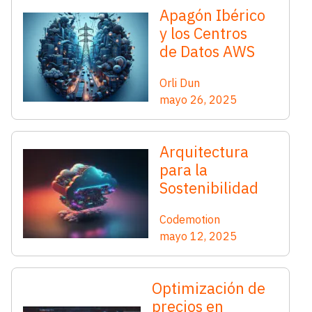
Apagón Ibérico
y los Centros
de Datos AWS
Orli Dun
mayo 26, 2025
Arquitectura
para la
Sostenibilidad
Codemotion
mayo 12, 2025
Optimización de
precios en