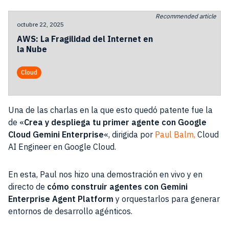
Recommended article
octubre 22, 2025
AWS: La Fragilidad del Internet en
la Nube
Cloud
Una de las charlas en la que esto quedó patente fue la
de «
Crea y despliega tu primer agente con Google
Cloud Gemini Enterprise
«, dirigida por
Paul Balm,
Cloud
AI Engineer en Google Cloud.
En esta, Paul nos hizo una demostración en vivo y en
directo de
cómo construir agentes con Gemini
Enterprise Agent Platform
y orquestarlos para generar
entornos de desarrollo agénticos.