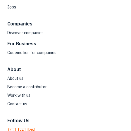
Jobs
Companies
Discover companies
For Business
Codemotion for companies
About
About us
Become a contributor
Work with us
Contact us
Follow Us