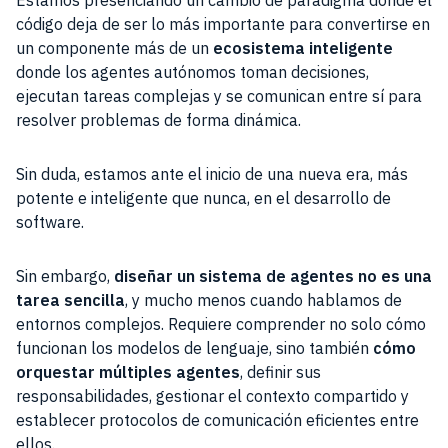
código deja de ser lo más importante para convertirse en
un componente más de un
ecosistema inteligente
donde los agentes autónomos toman decisiones,
ejecutan tareas complejas y se comunican entre sí para
resolver problemas de forma dinámica.
Sin duda, estamos ante el inicio de una nueva era, más
potente e inteligente que nunca, en el desarrollo de
software.
Sin embargo,
diseñar un sistema de agentes no es una
tarea sencilla
, y mucho menos cuando hablamos de
entornos complejos. Requiere comprender no solo cómo
funcionan los modelos de lenguaje, sino también
cómo
orquestar múltiples agentes
, definir sus
responsabilidades, gestionar el contexto compartido y
establecer protocolos de comunicación eficientes entre
ellos.