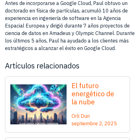
Antes de incorporarse a Google Cloud, Paul obtuvo un
doctorado en física de partículas, acumuló 10 años de
experiencia en ingeniería de software en la Agencia
Espacial Europea y dirigió durante 7 años proyectos de
ciencia de datos en Amadeus y Olympic Channel. Durante
los últimos 5 años, Paul ha ayudado a los clientes más
estratégicos a alcanzar el éxito en Google Cloud.
Artículos relacionados
El futuro
energético de
la nube
Orli Dun
septiembre 2, 2025