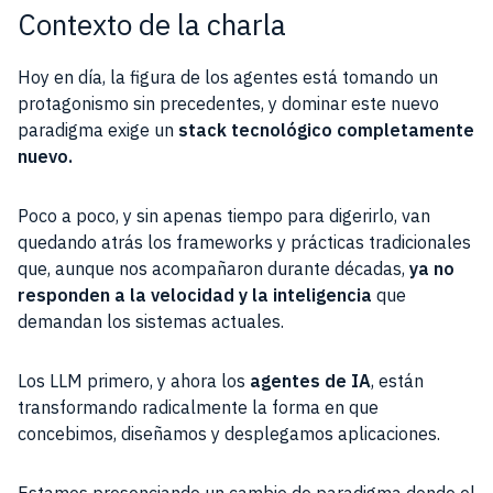
Contexto de la charla
Hoy en día, la figura de los agentes está tomando un
protagonismo sin precedentes, y dominar este nuevo
paradigma exige un
stack tecnológico completamente
nuevo.
Poco a poco, y sin apenas tiempo para digerirlo, van
quedando atrás los frameworks y prácticas tradicionales
que, aunque nos acompañaron durante décadas,
ya no
responden a la velocidad y la inteligencia
que
demandan los sistemas actuales.
Los LLM primero, y ahora los
agentes de IA
, están
transformando radicalmente la forma en que
concebimos, diseñamos y desplegamos aplicaciones.
Estamos presenciando un cambio de paradigma donde el