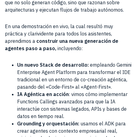
que no solo generan código, sino que razonan sobre
arquitecturas y ejecutan flujos de trabajo autónomos.
En una demostración en vivo, la cual resultó muy
práctica y clarividente para todos los asistentes,
aprendimos a
construir una nueva generación de
agentes paso a paso,
incluyendo:
Un nuevo Stack de desarrollo:
empleando Gemini
Enterprise Agent Platform para transformar el IDE
tradicional en un entorno de co-creación agéntica,
pasando del «Code-First» al «Agent-First».
IA Agéntica en acción
: vimos cómo implementar
Functions Callings avanzados para que la IA
interactúe con sistemas legados, APIs y bases de
datos en tiempo real.
Grounding y orquestación:
usamos el ADK para
crear agentes con contexto empresarial real,