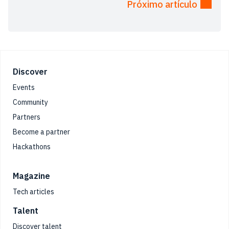
Próximo artículo
Footer
Discover
Events
Community
Partners
Become a partner
Hackathons
Magazine
Tech articles
Talent
Discover talent