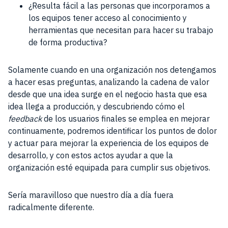
¿Resulta fácil a las personas que incorporamos a
los equipos tener acceso al conocimiento y
herramientas que necesitan para hacer su trabajo
de forma productiva?
Solamente cuando en una organización nos detengamos
a hacer esas preguntas, analizando la cadena de valor
desde que una idea surge en el negocio hasta que esa
idea llega a producción, y descubriendo cómo el
feedback
de los usuarios finales se emplea en mejorar
continuamente, podremos identificar los puntos de dolor
y actuar para mejorar la experiencia de los equipos de
desarrollo, y con estos actos ayudar a que la
organización esté equipada para cumplir sus objetivos.
Sería maravilloso que nuestro día a día fuera
radicalmente diferente.