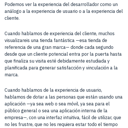
Podemos ver la experiencia del desarrollador como un
análogo a la experiencia de usuario o a la experiencia del
cliente.
Cuando hablamos de experiencia del cliente, muchos
visualizareis una tienda fantástica —esa tienda de
referencia de una gran marca— donde cada segundo
desde que un cliente potencial entra por la puerta hasta
que finaliza su visita esté debidamente estudiada y
planificada para generar satisfacción y vinculación a la
marca.
Cuando hablamos de la experiencia de usuario,
hablamos de dotar a las personas que están usando una
aplicación —ya sea web o sea móvil, ya sea para el
público general o sea una aplicación interna de la
empresa—, con una interfaz intuitiva, fácil de utilizar, que
no les frustre, que no les requiera estar todo el tiempo