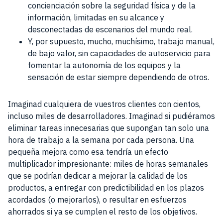
concienciación sobre la seguridad física y de la
información, limitadas en su alcance y
desconectadas de escenarios del mundo real.
Y, por supuesto, mucho, muchísimo, trabajo manual,
de bajo valor, sin capacidades de autoservicio para
fomentar la autonomía de los equipos y la
sensación de estar siempre dependiendo de otros.
Imaginad cualquiera de vuestros clientes con cientos,
incluso miles de desarrolladores. Imaginad si pudiéramos
eliminar tareas innecesarias que supongan tan solo una
hora de trabajo a la semana por cada persona. Una
pequeña mejora como esa tendría un efecto
multiplicador impresionante: miles de horas semanales
que se podrían dedicar a mejorar la calidad de los
productos, a entregar con predictibilidad en los plazos
acordados (o mejorarlos), o resultar en esfuerzos
ahorrados si ya se cumplen el resto de los objetivos.