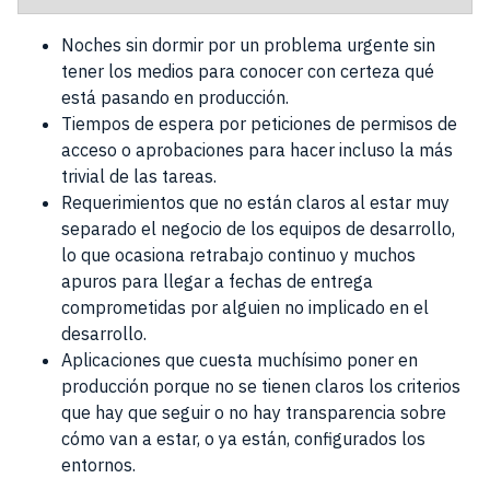
Noches sin dormir por un problema urgente sin
tener los medios para conocer con certeza qué
está pasando en producción.
Tiempos de espera por peticiones de permisos de
acceso o aprobaciones para hacer incluso la más
trivial de las tareas.
Requerimientos que no están claros al estar muy
separado el negocio de los equipos de desarrollo,
lo que ocasiona retrabajo continuo y muchos
apuros para llegar a fechas de entrega
comprometidas por alguien no implicado en el
desarrollo.
Aplicaciones que cuesta muchísimo poner en
producción porque no se tienen claros los criterios
que hay que seguir o no hay transparencia sobre
cómo van a estar, o ya están, configurados los
entornos.