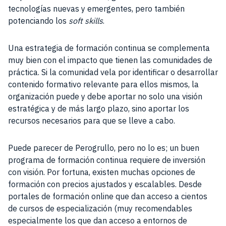
tecnologías nuevas y emergentes, pero también
potenciando los
soft skills
.
Una estrategia de formación continua se complementa
muy bien con el impacto que tienen las comunidades de
práctica. Si la comunidad vela por identificar o desarrollar
contenido formativo relevante para ellos mismos, la
organización puede y debe aportar no solo una visión
estratégica y de más largo plazo, sino aportar los
recursos necesarios para que se lleve a cabo.
Puede parecer de Perogrullo, pero no lo es; un buen
programa de formación continua requiere de inversión
con visión. Por fortuna, existen muchas opciones de
formación con precios ajustados y escalables. Desde
portales de formación online que dan acceso a cientos
de cursos de especialización (muy recomendables
especialmente los que dan acceso a entornos de