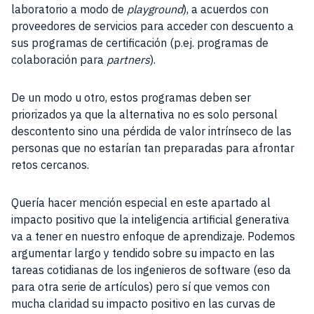
laboratorio a modo de
playground
), a acuerdos con
proveedores de servicios para acceder con descuento a
sus programas de certificación (p.ej. programas de
colaboración para
partners
).
De un modo u otro, estos programas deben ser
priorizados ya que la alternativa no es solo personal
descontento sino una pérdida de valor intrínseco de las
personas que no estarían tan preparadas para afrontar
retos cercanos.
Quería hacer mención especial en este apartado al
impacto positivo que la inteligencia artificial generativa
va a tener en nuestro enfoque de aprendizaje. Podemos
argumentar largo y tendido sobre su impacto en las
tareas cotidianas de los ingenieros de software (eso da
para otra serie de artículos) pero sí que vemos con
mucha claridad su impacto positivo en las curvas de