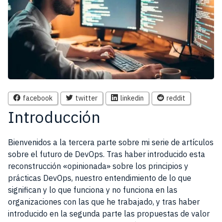
facebook
twitter
linkedin
reddit
Introducción
Bienvenidos a la tercera parte sobre mi serie de artículos
sobre el futuro de DevOps. Tras haber introducido esta
reconstrucción «opinionada» sobre los principios y
prácticas DevOps, nuestro entendimiento de lo que
significan y lo que funciona y no funciona en las
organizaciones con las que he trabajado, y tras haber
introducido en la segunda parte las propuestas de valor