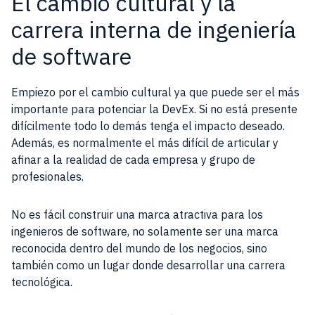
El cambio cultural y la
carrera interna de ingeniería
de software
Empiezo por el cambio cultural ya que puede ser el más
importante para potenciar la DevEx. Si no está presente
difícilmente todo lo demás tenga el impacto deseado.
Además, es normalmente el más difícil de articular y
afinar a la realidad de cada empresa y grupo de
profesionales.
No es fácil construir una marca atractiva para los
ingenieros de software, no solamente ser una marca
reconocida dentro del mundo de los negocios, sino
también como un lugar donde desarrollar una carrera
tecnológica.