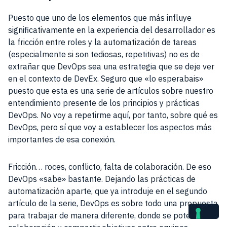
Puesto que uno de los elementos que más influye
significativamente en la experiencia del desarrollador es
la fricción entre roles y la automatización de tareas
(especialmente si son tediosas, repetitivas) no es de
extrañar que DevOps sea una estrategia que se deje ver
en el contexto de DevEx. Seguro que «lo esperabais»
puesto que esta es una serie de artículos sobre nuestro
entendimiento presente de los principios y prácticas
DevOps. No voy a repetirme aquí, por tanto, sobre qué es
DevOps, pero sí que voy a establecer los aspectos más
importantes de esa conexión.
Fricción… roces, conflicto, falta de colaboración. De eso
DevOps «sabe» bastante. Dejando las prácticas de
automatización aparte, que ya introduje en el segundo
artículo de la serie, DevOps es sobre todo una propuesta
para trabajar de manera diferente, donde se potencia la