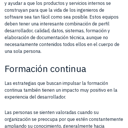
y ayudar a que los productos y servicios internos se
construyan para que la vida de los ingenieros de
software sea tan fácil como sea posible. Estos equipos
deben tener una interesante combinación de perfil
desarrollador, calidad, datos, sistemas, formación y
elaboración de documentación técnica, aunque no
necesariamente contenidos todos ellos en el cuerpo de
una sola persona.
Formación continua
Las estrategias que buscan impulsar la formación
continua también tienen un impacto muy positivo en la
experiencia del desarrollador.
Las personas se sienten valoradas cuando su
organización se preocupa por que estén constantemente
ampliando su conocimiento, generalmente hacia