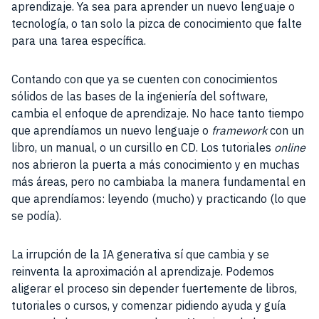
aprendizaje. Ya sea para aprender un nuevo lenguaje o
tecnología, o tan solo la pizca de conocimiento que falte
para una tarea específica.
Contando con que ya se cuenten con conocimientos
sólidos de las bases de la ingeniería del software,
cambia el enfoque de aprendizaje. No hace tanto tiempo
que aprendíamos un nuevo lenguaje o
framework
con un
libro, un manual, o un cursillo en CD. Los tutoriales
online
nos abrieron la puerta a más conocimiento y en muchas
más áreas, pero no cambiaba la manera fundamental en
que aprendíamos: leyendo (mucho) y practicando (lo que
se podía).
La irrupción de la IA generativa sí que cambia y se
reinventa la aproximación al aprendizaje. Podemos
aligerar el proceso sin depender fuertemente de libros,
tutoriales o cursos, y comenzar pidiendo ayuda y guía