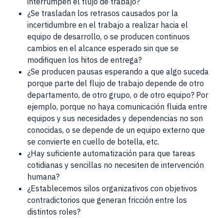
interrumpen el flujo de trabajo?
¿Se trasladan los retrasos causados por la
incertidumbre en el trabajo a realizar hacia el
equipo de desarrollo, o se producen continuos
cambios en el alcance esperado sin que se
modifiquen los hitos de entrega?
¿Se producen pausas esperando a que algo suceda
porque parte del flujo de trabajo depende de otro
departamento, de otro grupo, o de otro equipo? Por
ejemplo, porque no haya comunicación fluida entre
equipos y sus necesidades y dependencias no son
conocidas, o se depende de un equipo externo que
se convierte en cuello de botella, etc.
¿Hay suficiente automatización para que tareas
cotidianas y sencillas no necesiten de intervención
humana?
¿Establecemos silos organizativos con objetivos
contradictorios que generan fricción entre los
distintos roles?