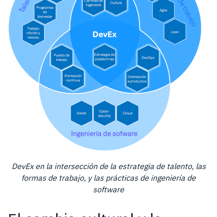
DevEx en la intersección de la estrategia de talento, las
formas de trabajo, y las prácticas de ingeniería de
software