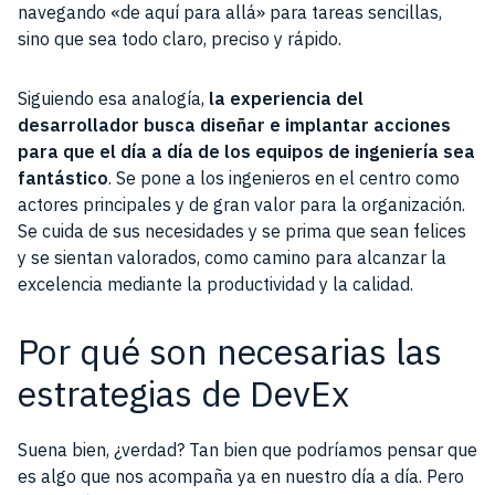
navegando «de aquí para allá» para tareas sencillas,
sino que sea todo claro, preciso y rápido.
Siguiendo esa analogía,
la experiencia del
desarrollador busca diseñar e implantar acciones
para que el día a día de los equipos de ingeniería sea
fantástico
. Se pone a los ingenieros en el centro como
actores principales y de gran valor para la organización.
Se cuida de sus necesidades y se prima que sean felices
y se sientan valorados, como camino para alcanzar la
excelencia mediante la productividad y la calidad.
Por qué son necesarias las
estrategias de DevEx
Suena bien, ¿verdad? Tan bien que podríamos pensar que
es algo que nos acompaña ya en nuestro día a día. Pero