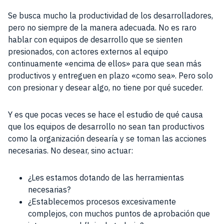
Se busca mucho la productividad de los desarrolladores,
pero no siempre de la manera adecuada. No es raro
hablar con equipos de desarrollo que se sienten
presionados, con actores externos al equipo
continuamente «encima de ellos» para que sean más
productivos y entreguen en plazo «como sea». Pero solo
con presionar y desear algo, no tiene por qué suceder.
Y es que pocas veces se hace el estudio de qué causa
que los equipos de desarrollo no sean tan productivos
como la organización desearía y se toman las acciones
necesarias. No desear, sino actuar:
¿Les estamos dotando de las herramientas
necesarias?
¿Establecemos procesos excesivamente
complejos, con muchos puntos de aprobación que