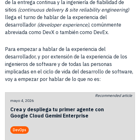
de la entrega continua y la ingeniería de fiabilidad de
sitios
(continuous delivery & site reliability engineering)
llega el turno de hablar de la experiencia del
desarrollador
(developer experience)
, comúnmente
abreviada como DevX o también como DevEx.
Para empezar a hablar de la experiencia del
desarrollador, y por extensión de la experiencia de los
ingenieros de software y de todas las personas
implicadas en el ciclo de vida del desarrollo de software,
voy a empezar por hablar de lo que no es:
Recommended article
mayo 4, 2026
Crea y despliega tu primer agente con
Google Cloud Gemini Enterprise
DevOps