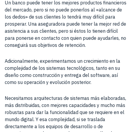
Un banco puede tener los mejores productos financieros
del mercado, pero si no puede ponerlos al «alcance de
los dedos» de sus clientes lo tendrá muy difícil para
prosperar. Una aseguradora puede tener la mejor red de
asistencia a sus clientes, pero si éstos lo tienen difícil
para ponerse en contacto con quien puede ayudarles, no
conseguirá sus objetivos de retención.
Adicionalmente, experimentamos un crecimiento en la
complejidad de los sistemas tecnológicos, tanto en su
diseño como construcción y entrega del software, así
como su operación y evolución posterior.
Necesitamos arquitecturas de sistemas más elaboradas,
más distribuidas, con mejores capacidades y mucho más
robustas para dar la funcionalidad que se requiere en el
mundo digital. Y esa complejidad, si se traslada
directamente a los equipos de desarrollo o de