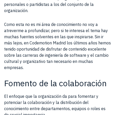
personales o partidistas a los del conjunto de la
organización.
Como esta no es mi área de conocimiento no voy a
atreverme a profundizar, pero si te interesa el tema hay
muchas fuentes solventes en las que inspirarse. Sin ir
más lejos, en Codemotion Madrid los últimos años hemos
tenido oportunidad de disfrutar de contenido excelente
sobre las carreras de ingeniería de software y el cambio
cultural y organizativo tan necesario en muchas
empresas.
Fomento de la colaboración
El enfoque que la organización da para fomentar y
potenciar la colaboración y la distribución del
conocimiento entre departamentos, equipos o roles es
de crucial importancia.