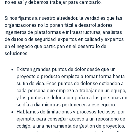
no es así y debemos trabajar para cambiarlo.
Si nos fijamos a nuestro alrededor, la verdad es que las
organizaciones no lo ponen fácil a desarrolladores,
ingenieros de plataformas e infraestructuras, analistas
de datos o de seguridad, expertos en calidad y expertos
en el negocio que participan en el desarrollo de
soluciones:
Existen grandes puntos de dolor desde que un
proyecto o producto empieza a tomar forma hasta
su fin de vida. Esos puntos de dolor se extienden a
cada persona que empieza a trabajar en un equipo,
y los puntos de dolor acompañan a las personas en
su día a día mientras pertenecen a ese equipo.
Hablamos de limitaciones y procesos tediosos, por
ejemplo, para conseguir acceso a un repositorio de
código, a una herramienta de gestión de proyectos,