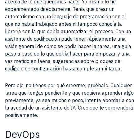
acerca de lo que queremos hacer. Yo mismo lo he
experimentado directamente. Tenía que crear un
automatismo con un lenguaje de programación con el
que no había trabajado antes ni tampoco conocía la
librería con la que debía automatizar el proceso. Con un
asistente de codificación pude tener rápidamente una
visión general de cómo se podía hacer la tarea, una guía
paso a paso de lo que debía hacer para empezar, y una
vez metido en faena, sugerencias sobre bloques de
código o de configuración hasta completar mi tarea.
Pero ojo, no tienes por qué creerme; pruébalo. Cualquier
tarea que tengas pendiente y que requiera aprender algo
previamente, ya sea mucho o poco, intenta abordarla con
la ayudad de un asistente de IA. Creo que te sorprenderá
positivamente.
DevOps