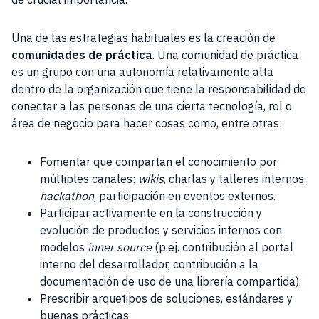
Una de las estrategias habituales es la creación de
comunidades de práctica
. Una comunidad de práctica
es un grupo con una autonomía relativamente alta
dentro de la organización que tiene la responsabilidad de
conectar a las personas de una cierta tecnología, rol o
área de negocio para hacer cosas como, entre otras:
Fomentar que compartan el conocimiento por
múltiples canales:
wikis
, charlas y talleres internos,
hackathon
, participación en eventos externos.
Participar activamente en la construcción y
evolución de productos y servicios internos con
modelos
inner source
(p.ej. contribución al portal
interno del desarrollador, contribución a la
documentación de uso de una librería compartida).
Prescribir arquetipos de soluciones, estándares y
buenas prácticas.