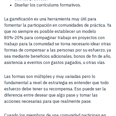
Diseñar los currículums formativos.
La gamificación es una herramienta muy útil para
fomentar la participación en comunidades de práctica. Ya
que no siempre es posible establecer un modelo
80%-20% para compaginar trabajo en proyectos con
trabajo para la comunidad se torna necesario idear otras
formas de compensar a las personas por su esfuerzo, ya
sea mediante beneficios adicionales, bonos de fin de año,
asistencia a eventos con gastos pagados, u otras vías.
Las formas son múltiples y muy variadas pero lo
fundamental a nivel de estrategia es entender que todo
esfuerzo debe tener su recompensa. Eso puede ser la
diferencia entre desear que algo pase y tomar las
acciones necesarias para que realmente pase.
Cuando los miembros de una comunidad participan en