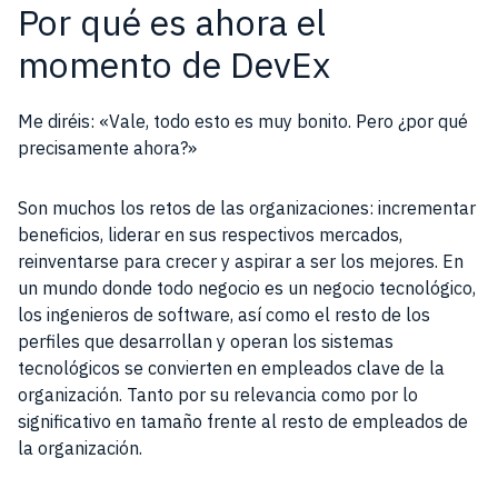
Por qué es ahora el
momento de DevEx
Me diréis: «Vale, todo esto es muy bonito. Pero ¿por qué
precisamente ahora?»
Son muchos los retos de las organizaciones: incrementar
beneficios, liderar en sus respectivos mercados,
reinventarse para crecer y aspirar a ser los mejores. En
un mundo donde todo negocio es un negocio tecnológico,
los ingenieros de software, así como el resto de los
perfiles que desarrollan y operan los sistemas
tecnológicos se convierten en empleados clave de la
organización. Tanto por su relevancia como por lo
significativo en tamaño frente al resto de empleados de
la organización.