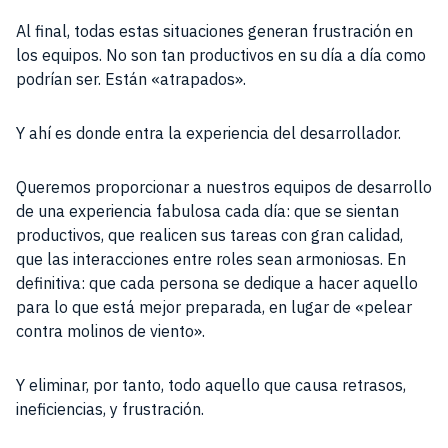
Al final, todas estas situaciones generan frustración en
los equipos. No son tan productivos en su día a día como
podrían ser. Están «atrapados».
Y ahí es donde entra la experiencia del desarrollador.
Queremos proporcionar a nuestros equipos de desarrollo
de una experiencia fabulosa cada día: que se sientan
productivos, que realicen sus tareas con gran calidad,
que las interacciones entre roles sean armoniosas. En
definitiva: que cada persona se dedique a hacer aquello
para lo que está mejor preparada, en lugar de «pelear
contra molinos de viento».
Y eliminar, por tanto, todo aquello que causa retrasos,
ineficiencias, y frustración.