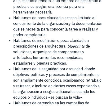
a un escritorio remoto, a un entorno de desarrollo o
prueba, o conseguir una licencia para una
herramienta necesaria.
Hablamos de poca claridad o acceso limitado al
conocimiento de la organización y la documentación
que se necesita para conocer la tarea a realizar y
poder completarla.
Hablamos de indefinición o poca claridad en
prescripciones de arquitectura:
blueprints
de
soluciones, arquetipos de componentes y
artefactos, herramientas recomendadas,
estándares y buenas prácticas.
Hablamos de la seguridad por oscuridad, donde
objetivos, políticas y procesos de cumplimiento no
son ampliamente conocidos, ocasionando retrabajo
y retrasos, e incluso en ciertos casos exponiendo a
la organización a riesgos adicionales cuando los
equipos o individuos «se buscan la vida».
Hablamos de carencias en las campañas de