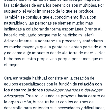
las actividades de esta los beneficios son múltiples. Por
supuesto, el valor intrínseco de lo que se produce.
También se consigue que el conocimiento fluya con
naturalidad y las personas se sienten mucho más
inclinadas a colaborar de forma espontánea (frente al
hacerlo «obligado porque me lo ha dicho mi jefe»).
Adicionalmente, la adherencia a procesos y estándares
es mucho mayor ya que la gente se sienten parte de ello
y no como algo impuesto desde «la torre de marfil». Nos
bebemos nuestro propio vino porque pensamos que es
el mejor.
Otra estrategia habitual consiste en la creación de
equipos especializados con la función de
relación con
los desarrolladores
(
developer relations
o
developer
advocates
). Este rol, cuando se proyecta hacia dentro de
la organización, busca trabajar con los equipos de
desarrollo para entender sus necesidades y dificultades,