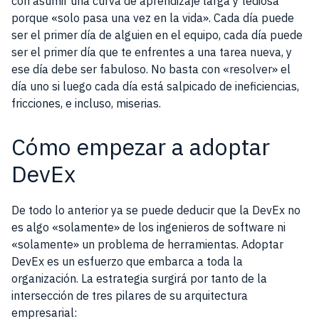
con asumir una curva de aprendizaje larga y tediosa
porque «solo pasa una vez en la vida». Cada día puede
ser el primer día de alguien en el equipo, cada día puede
ser el primer día que te enfrentes a una tarea nueva, y
ese día debe ser fabuloso. No basta con «resolver» el
día uno si luego cada día está salpicado de ineficiencias,
fricciones, e incluso, miserias.
Cómo empezar a adoptar
DevEx
De todo lo anterior ya se puede deducir que la DevEx no
es algo «solamente» de los ingenieros de software ni
«solamente» un problema de herramientas. Adoptar
DevEx es un esfuerzo que embarca a toda la
organización. La estrategia surgirá por tanto de la
intersección de tres pilares de su arquitectura
empresarial: