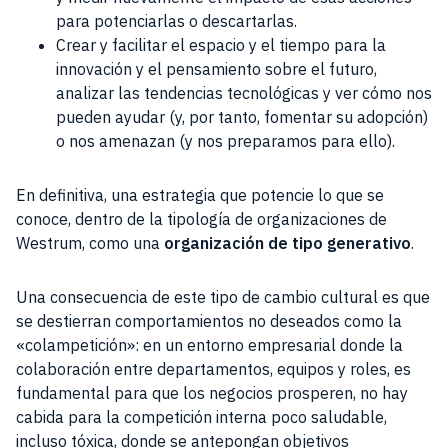
para potenciarlas o descartarlas.
Crear y facilitar el espacio y el tiempo para la
innovación y el pensamiento sobre el futuro,
analizar las tendencias tecnológicas y ver cómo nos
pueden ayudar (y, por tanto, fomentar su adopción)
o nos amenazan (y nos preparamos para ello).
En definitiva, una estrategia que potencie lo que se
conoce, dentro de la tipología de organizaciones de
Westrum, como una
organización de tipo generativo
.
Una consecuencia de este tipo de cambio cultural es que
se destierran comportamientos no deseados como la
«colampetición»: en un entorno empresarial donde la
colaboración entre departamentos, equipos y roles, es
fundamental para que los negocios prosperen, no hay
cabida para la competición interna poco saludable,
incluso tóxica, donde se antepongan objetivos