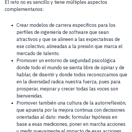
El reto no es sencillo y tiene múltiples aspectos
complementarios:
Crear modelos de carrera específicos para los
perfiles de ingeniería de software que sean
atractivos y que se alineen a las expectativas de
ese colectivo, alineadas a la presión que marca el
mercado de talento.
Promover un entorno de seguridad psicológica
donde todo el mundo se sienta libre de opinar y de
hablar, de disentir y donde todos reconozcamos que
en la diversidad radica nuestra fuerza, pues para
prosperar, mejorar y crecer todas las voces son
bienvenidas.
Promover también una cultura de la autorreflexión,
que apuesta por la mejora continua con decisiones
orientadas al dato: medir, formular hipótesis en
base a esas mediciones, poner en marcha acciones
y medir nuevamente el impacto de esas acciones