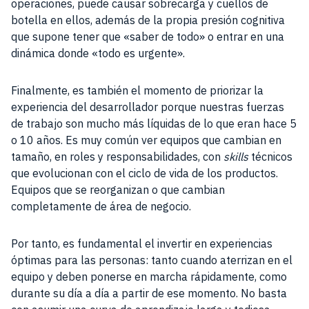
operaciones, puede causar sobrecarga y cuellos de
botella en ellos, además de la propia presión cognitiva
que supone tener que «saber de todo» o entrar en una
dinámica donde «todo es urgente».
Finalmente, es también el momento de priorizar la
experiencia del desarrollador porque nuestras fuerzas
de trabajo son mucho más líquidas de lo que eran hace 5
o 10 años. Es muy común ver equipos que cambian en
tamaño, en roles y responsabilidades, con
skills
técnicos
que evolucionan con el ciclo de vida de los productos.
Equipos que se reorganizan o que cambian
completamente de área de negocio.
Por tanto, es fundamental el invertir en experiencias
óptimas para las personas: tanto cuando aterrizan en el
equipo y deben ponerse en marcha rápidamente, como
durante su día a día a partir de ese momento. No basta