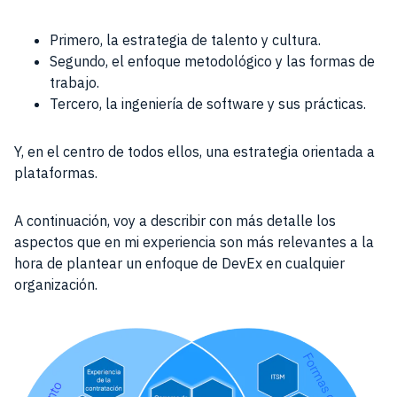
Primero, la estrategia de talento y cultura.
Segundo, el enfoque metodológico y las formas de
trabajo.
Tercero, la ingeniería de software y sus prácticas.
Y, en el centro de todos ellos, una estrategia orientada a
plataformas.
A continuación, voy a describir con más detalle los
aspectos que en mi experiencia son más relevantes a la
hora de plantear un enfoque de DevEx en cualquier
organización.