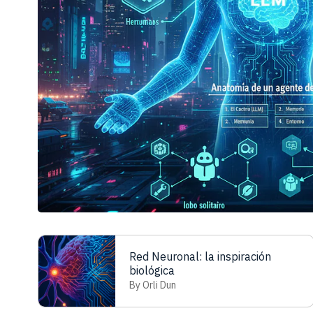
Red Neuronal: la inspiración
biológica
By Orli Dun