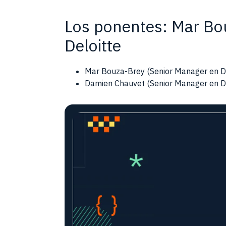
Los ponentes: Mar Bo
Deloitte
Mar Bouza-Brey (Senior Manager en Del
Damien Chauvet (Senior Manager en De