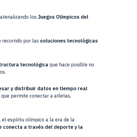
aterializando los
Juegos Olímpicos del
e recorrido por las
soluciones tecnológicas
tructura tecnológica
que hace posible no
os.
sar y distribuir datos en tiempo real
 que permite conectar a atletas,
el espíritu olímpico a la era de la
 conecta a través del deporte y la