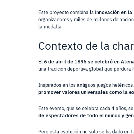
Este proyecto combina la
innovación en la
organizadores y miles de millones de afici
la medalla.
Contexto de la char
El
6 de abril de 1896 se celebró en Aten
una tradición deportiva global que perdura 
Inspirados en los antiguos juegos helénicos
promover valores universales como la exc
Este evento, que se celebra cada 4 años, se
de espectadores de todo el mundo y gene
Pero esta evolución no solo se ha dado en t