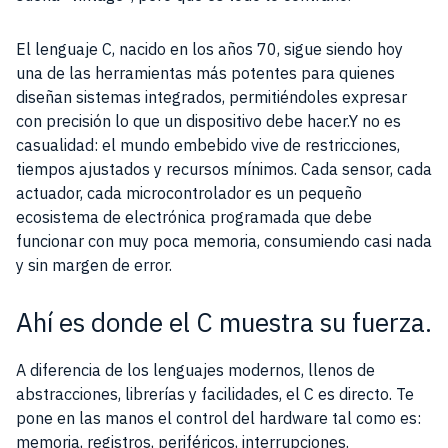
El lenguaje C, nacido en los años 70, sigue siendo hoy
una de las herramientas más potentes para quienes
diseñan sistemas integrados, permitiéndoles expresar
con precisión lo que un dispositivo debe hacer.Y no es
casualidad: el mundo embebido vive de restricciones,
tiempos ajustados y recursos mínimos. Cada sensor, cada
actuador, cada microcontrolador es un pequeño
ecosistema de electrónica programada que debe
funcionar con muy poca memoria, consumiendo casi nada
y sin margen de error.
Ahí es donde el C muestra su fuerza.
A diferencia de los lenguajes modernos, llenos de
abstracciones, librerías y facilidades, el C es directo. Te
pone en las manos el control del hardware tal como es:
memoria, registros, periféricos, interrupciones.