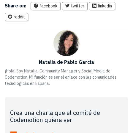
Share on:
facebook
twitter
linkedin
reddit
Natalia de Pablo Garcia
¡Hola! Soy Natalia, Community Manager y Social Media de
Codemotion. Mi función es ser el enlace con las comunidades
tecnológicas en España.
Crea una charla que el comité de
Codemotion quiera ver