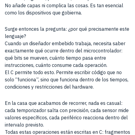
No añade capas ni complica las cosas. Es tan esencial
como los dispositivos que gobierna.
Surge entonces la pregunta: ¿por qué precisamente este
lenguaje?
Cuando un diseñador embebido trabaja, necesita saber
exactamente qué ocurre dentro del microcontrolador:
qué bits se mueven, cuánto tiempo pasa entre
instrucciones, cuánto consume cada operación.
El C permite todo esto. Permite escribir código que no
solo “funciona”, sino que funciona dentro de los tiempos,
condiciones y restricciones del hardware.
En la casa que acabamos de recorrer, nada es casual:
cada temporizador salta con precisión, cada sensor mide
valores específicos, cada periférico reacciona dentro del
intervalo previsto.
Todas estas operaciones están escritas en C: fragmentos