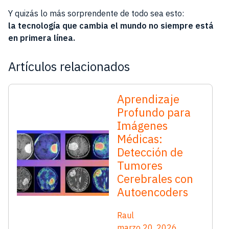
Y quizás lo más sorprendente de todo sea esto:
la tecnología que cambia el mundo no siempre está
en primera línea.
Artículos relacionados
Aprendizaje
Profundo para
Imágenes
Médicas:
Detección de
Tumores
Cerebrales con
Autoencoders
Raul
marzo 20, 2026