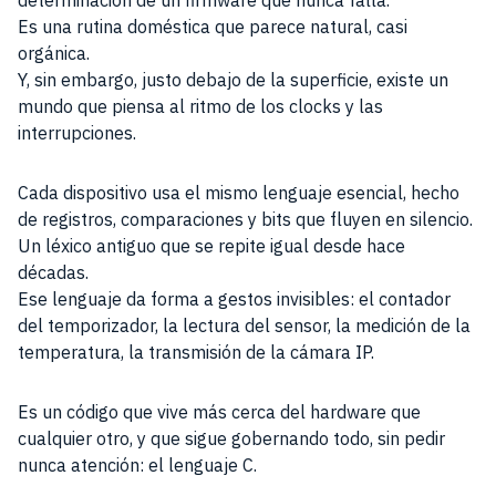
determinación de un firmware que nunca falla.
Es una rutina doméstica que parece natural, casi
orgánica.
Y, sin embargo, justo debajo de la superficie, existe un
mundo que piensa al ritmo de los clocks y las
interrupciones.
Cada dispositivo usa el mismo lenguaje esencial, hecho
de registros, comparaciones y bits que fluyen en silencio.
Un léxico antiguo que se repite igual desde hace
décadas.
Ese lenguaje da forma a gestos invisibles: el contador
del temporizador, la lectura del sensor, la medición de la
temperatura, la transmisión de la cámara IP.
Es un código que vive más cerca del hardware que
cualquier otro, y que sigue gobernando todo, sin pedir
nunca atención: el lenguaje C.