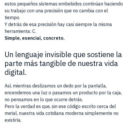
estos pequeños sistemas embebidos continúan haciendo
su trabajo con una precisión que no cambia con el
tiempo.
Y detrás de esa precisión hay casi siempre la misma
herramienta: C.
Simple, esencial, concreto.
Un lenguaje invisible que sostiene la
parte más tangible de nuestra vida
digital.
Así, mientras deslizamos un dedo por la pantalla,
encendemos una luz o pasamos un producto por la caja,
no pensamos en lo que ocurre detrás.
Pero la verdad es que, sin ese código escrito cerca del
metal, nuestra vida cotidiana moderna simplemente no
existiría.