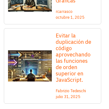
Gráficas
rcarrasco
octubre 1, 2025
Evitar la
duplicación de
código
aprovechando
las funciones
de orden
superior en
JavaScript.
Fabrizio Tedeschi
julio 31, 2025