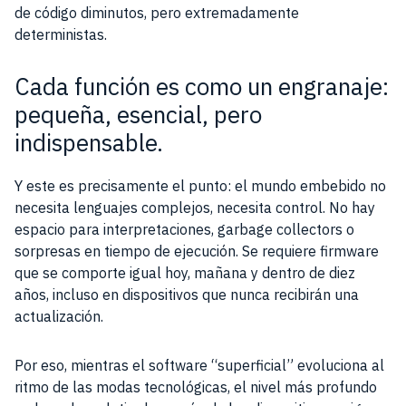
de código diminutos, pero extremadamente
deterministas.
Cada función es como un engranaje:
pequeña, esencial, pero
indispensable.
Y este es precisamente el punto: el mundo embebido no
necesita lenguajes complejos, necesita control. No hay
espacio para interpretaciones, garbage collectors o
sorpresas en tiempo de ejecución. Se requiere firmware
que se comporte igual hoy, mañana y dentro de diez
años, incluso en dispositivos que nunca recibirán una
actualización.
Por eso, mientras el software “superficial” evoluciona al
ritmo de las modas tecnológicas, el nivel más profundo