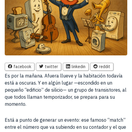
facebook
twitter
linkedin
reddit
Es por la mañana. Afuera llueve y la habitación todavía
está a oscuras. Y en algún lugar —escondido en un
pequeño “edificio” de silicio— un grupo de transistores, al
que todos llaman temporizador, se prepara para su
momento.
Está a punto de generar un evento: ese famoso “match”
entre el número que va subiendo en su contador y el que