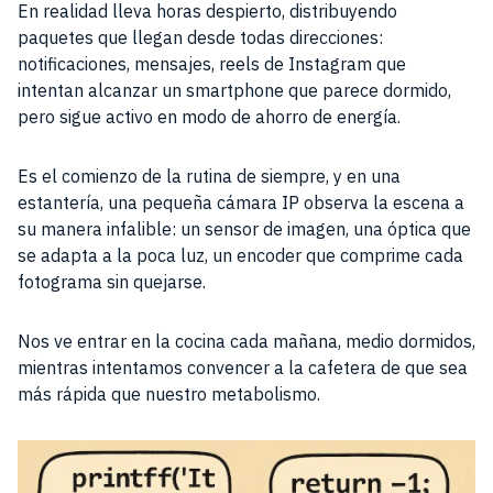
En realidad lleva horas despierto, distribuyendo
paquetes que llegan desde todas direcciones:
notificaciones, mensajes, reels de Instagram que
intentan alcanzar un smartphone que parece dormido,
pero sigue activo en modo de ahorro de energía.
Es el comienzo de la rutina de siempre, y en una
estantería, una pequeña cámara IP observa la escena a
su manera infalible: un sensor de imagen, una óptica que
se adapta a la poca luz, un encoder que comprime cada
fotograma sin quejarse.
Nos ve entrar en la cocina cada mañana, medio dormidos,
mientras intentamos convencer a la cafetera de que sea
más rápida que nuestro metabolismo.