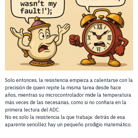
Solo entonces, la resistencia empieza a calentarse con la
precisión de quien repite la misma tarea desde hace
años, mientras su microcontrolador mide la temperatura
más veces de las necesarias, como si no confiara en la
primera lectura del ADC.
No es solo la resistencia la que trabaja: detrás de esa
aparente sencillez hay un pequeño prodigio matemático.