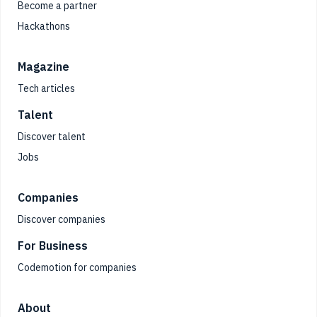
Become a partner
Hackathons
Magazine
Tech articles
Talent
Discover talent
Jobs
Companies
Discover companies
For Business
Codemotion for companies
About