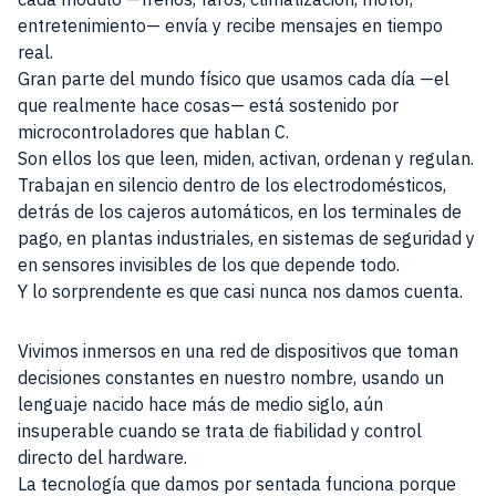
entretenimiento— envía y recibe mensajes en tiempo
real.
Gran parte del mundo físico que usamos cada día —el
que realmente hace cosas— está sostenido por
microcontroladores que hablan C.
Son ellos los que leen, miden, activan, ordenan y regulan.
Trabajan en silencio dentro de los electrodomésticos,
detrás de los cajeros automáticos, en los terminales de
pago, en plantas industriales, en sistemas de seguridad y
en sensores invisibles de los que depende todo.
Y lo sorprendente es que casi nunca nos damos cuenta.
Vivimos inmersos en una red de dispositivos que toman
decisiones constantes en nuestro nombre, usando un
lenguaje nacido hace más de medio siglo, aún
insuperable cuando se trata de fiabilidad y control
directo del hardware.
La tecnología que damos por sentada funciona porque