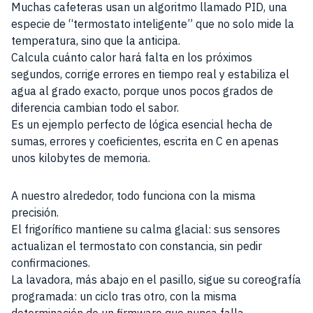
Muchas cafeteras usan un algoritmo llamado PID, una
especie de “termostato inteligente” que no solo mide la
temperatura, sino que la anticipa.
Calcula cuánto calor hará falta en los próximos
segundos, corrige errores en tiempo real y estabiliza el
agua al grado exacto, porque unos pocos grados de
diferencia cambian todo el sabor.
Es un ejemplo perfecto de lógica esencial hecha de
sumas, errores y coeficientes, escrita en C en apenas
unos kilobytes de memoria.
A nuestro alrededor, todo funciona con la misma
precisión.
El frigorífico mantiene su calma glacial: sus sensores
actualizan el termostato con constancia, sin pedir
confirmaciones.
La lavadora, más abajo en el pasillo, sigue su coreografía
programada: un ciclo tras otro, con la misma