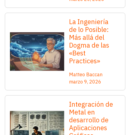
La Ingeniería
de lo Posible:
Más allá del
Dogma de las
«Best
Practices»
Matteo Baccan
marzo 9, 2026
Integración de
Metal en
desarrollo de
Aplicaciones