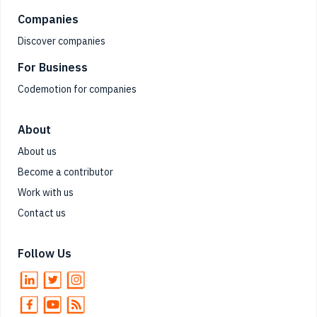
Companies
Discover companies
For Business
Codemotion for companies
About
About us
Become a contributor
Work with us
Contact us
Follow Us