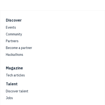
Footer
Discover
Events
Community
Partners
Become a partner
Hackathons
Magazine
Tech articles
Talent
Discover talent
Jobs