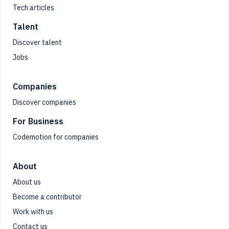
Tech articles
Talent
Discover talent
Jobs
Companies
Discover companies
For Business
Codemotion for companies
About
About us
Become a contributor
Work with us
Contact us