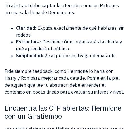
Tu abstract debe captar la atención como un Patronus
en una sala llena de Dementores.
Claridad:
Explica exactamente de qué hablarás, sin
rodeos.
Estructura:
Describe cómo organizarás la charla y
qué aprenderá el público.
Simplicidad:
Ve al grano sin divagar demasiado.
Pide siempre feedback, como Hermione lo haría con
Harry y Ron para mejorar cada detalle. Ponte en la piel
de alguien que lee tu abstract: debe entender el
contenido en pocas líneas para evaluar su interés y nivel.
Encuentra las CFP abiertas: Hermione
con un Giratiempo