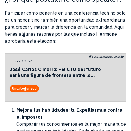
Participar como ponente en una conferencia tech no solo
es un honor, sino también una oportunidad extraordinaria
para crecer y marcar la diferencia en la comunidad. Aquí
tienes algunas razones por las que incluso Hermione
aprobaría esta elección:
Recommended article
junio 29, 2026
José Carlos Cimorra: «El CTO del futuro
será una figura de frontera entre lo
humano y lo automatizado»
Uncategorized
Mejora tus habilidades: tu Expelliarmus contra
el impostor
Compartir tus conocimientos es la mejor manera de