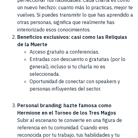
perfeccionar tus habilidades. Cada charla es como
un nuevo hechizo: cuanto más lo practicas, mejor te
vuelves. Si puedes transmitir lo que has aprendido a
otras personas, significa que realmente has
interiorizado esos conocimientos.
Beneficios exclusivos: casi como las Reliquias
de la Muerte
Acceso gratuito a conferencias.
Entradas con descuento o gratuitas (por lo
general), incluso si tu charla no es
seleccionada.
Oportunidad de conectar con speakers y
personas influyentes del sector.
Personal branding: hazte famosa como
Hermione en el Torneo de los Tres Magos
Subir al escenario te convierte en una figura de
referencia en tu comunidad. Cuando eres
reconocida por tu trabajo, tus habilidades y tu