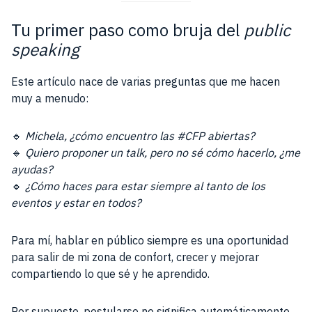
Tu primer paso como bruja del
public
speaking
Este artículo nace de varias preguntas que me hacen
muy a menudo:
🔹
Michela, ¿cómo encuentro las #CFP abiertas?
🔹
Quiero proponer un talk, pero no sé cómo hacerlo, ¿me
ayudas?
🔹
¿Cómo haces para estar siempre al tanto de los
eventos y estar en todos?
Para mí, hablar en público siempre es una oportunidad
para salir de mi zona de confort, crecer y mejorar
compartiendo lo que sé y he aprendido.
Por supuesto, postularse no significa automáticamente