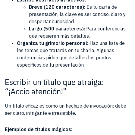
Breve (120 caracteres):
Es tu carta de
presentación, la clave es ser conciso, claro y
despertar curiosidad.
Largo (500 caracteres):
Para conferencias
que requieren más detalles.
Organiza tu grimorio personal:
Haz una lista de
los temas que tratarás en tu charla. Algunas
conferencias piden que detalles los puntos
específicos de tu presentación.
Escribir un título que atraiga:
“¡Accio atención!”
Un título eficaz es como un hechizo de invocación: debe
ser claro, intrigante e irresistible.
Ejemplos de títulos mágicos: