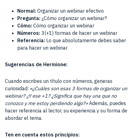
Normal:
Organizar un webinar efectivo
Pregunta:
¿Cómo organizar un webinar?
Cómo:
Cómo organizar un webinar
Números:
3(+1) formas de hacer un webinar
Referencia:
Lo que absolutamente debes saber
para hacer un webinar
Sugerencias de Hermione:
Cuando escribes un título con números, generas
curiosidad:
«¿Cuáles son esas 3 formas de organizar un
webinar? ¿Y ese +1? ¿Significa que hay una que no
conozco y me estoy perdiendo algo?»
Además, puedes
hacer referencia al lector, su experiencia y su forma de
abordar el tema.
Ten en cuenta estos principios: