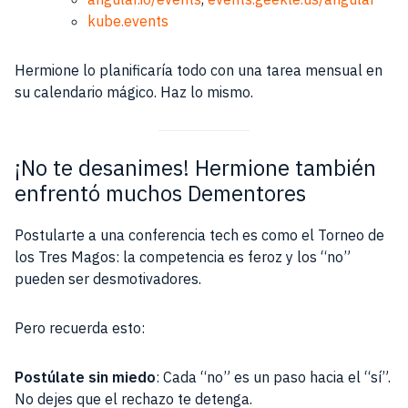
kube.events
Hermione lo planificaría todo con una tarea mensual en
su calendario mágico. Haz lo mismo.
¡No te desanimes! Hermione también
enfrentó muchos Dementores
Postularte a una conferencia tech es como el Torneo de
los Tres Magos: la competencia es feroz y los “no”
pueden ser desmotivadores.
Pero recuerda esto:
Postúlate sin miedo
: Cada “no” es un paso hacia el “sí”.
No dejes que el rechazo te detenga.