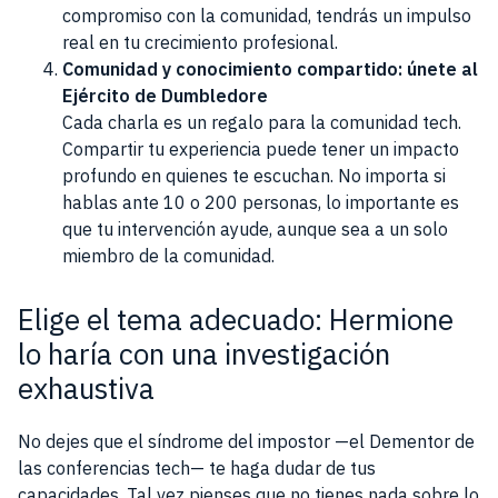
compromiso con la comunidad, tendrás un impulso
real en tu crecimiento profesional.
Comunidad y conocimiento compartido: únete al
Ejército de Dumbledore
Cada charla es un regalo para la comunidad tech.
Compartir tu experiencia puede tener un impacto
profundo en quienes te escuchan. No importa si
hablas ante 10 o 200 personas, lo importante es
que tu intervención ayude, aunque sea a un solo
miembro de la comunidad.
Elige el tema adecuado: Hermione
lo haría con una investigación
exhaustiva
No dejes que el síndrome del impostor —el Dementor de
las conferencias tech— te haga dudar de tus
capacidades. Tal vez pienses que no tienes nada sobre lo