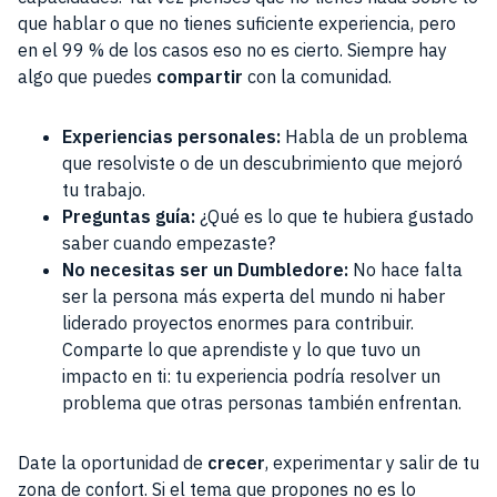
que hablar o que no tienes suficiente experiencia, pero
en el 99 % de los casos eso no es cierto. Siempre hay
algo que puedes
compartir
con la comunidad.
Experiencias personales:
Habla de un problema
que resolviste o de un descubrimiento que mejoró
tu trabajo.
Preguntas guía:
¿Qué es lo que te hubiera gustado
saber cuando empezaste?
No necesitas ser un Dumbledore:
No hace falta
ser la persona más experta del mundo ni haber
liderado proyectos enormes para contribuir.
Comparte lo que aprendiste y lo que tuvo un
impacto en ti: tu experiencia podría resolver un
problema que otras personas también enfrentan.
Date la oportunidad de
crecer
, experimentar y salir de tu
zona de confort. Si el tema que propones no es lo