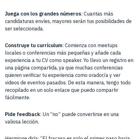
Juega con los grandes números
: Cuantas más
candidaturas envíes, mayores serán tus posibilidades de
ser seleccionada.
Construye tu currículum
: Comienza con meetups
locales o conferencias más pequeñas y añade cada
experiencia a tu CV como speaker. Yo llevo un registro en
una página compartida, ya que muchas conferencias
quieren verificar tu experiencia como orador/a y ver
videos de eventos pasados. De esta manera, tengo todo
recopilado en un solo enlace que puedo compartir
fácilmente.
Pide feedback
: Un “no” puede convertirse en una
valiosa lección.
Hermione diría: “El fracaso es solo el primer paso hacia