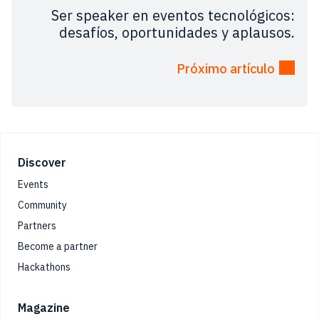
Ser speaker en eventos tecnológicos:
desafíos, oportunidades y aplausos.
Próximo artículo
Footer
Discover
Events
Community
Partners
Become a partner
Hackathons
Magazine