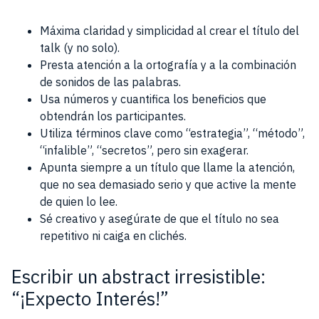
Máxima claridad y simplicidad al crear el título del
talk (y no solo).
Presta atención a la ortografía y a la combinación
de sonidos de las palabras.
Usa números y cuantifica los beneficios que
obtendrán los participantes.
Utiliza términos clave como “estrategia”, “método”,
“infalible”, “secretos”, pero sin exagerar.
Apunta siempre a un título que llame la atención,
que no sea demasiado serio y que active la mente
de quien lo lee.
Sé creativo y asegúrate de que el título no sea
repetitivo ni caiga en clichés.
Escribir un abstract irresistible:
“¡Expecto Interés!”