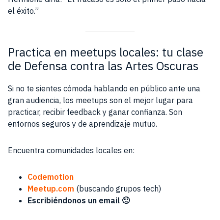
el éxito.”
Practica en meetups locales: tu clase
de Defensa contra las Artes Oscuras
Si no te sientes cómoda hablando en público ante una
gran audiencia, los meetups son el mejor lugar para
practicar, recibir feedback y ganar confianza. Son
entornos seguros y de aprendizaje mutuo.
Encuentra comunidades locales en:
Codemotion
Meetup.com
(buscando grupos tech)
Escribiéndonos un email 🙂