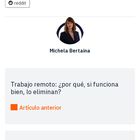
reddit
Michela Bertaina
Trabajo remoto: ¿por qué, si funciona
bien, lo eliminan?
Artículo anterior