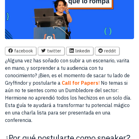
facebook
twitter
linkedin
reddit
¿Alguna vez has soñado con subir a un escenario, varita
en mano, y sorprender a tu audiencia con tu
conocimiento? ¡Bien, es el momento de sacar tu lado de
Gryffindor y postularte a
Call for Papers
!
No temas si
aún no te sientes como un Dumbledore del sector:
Hermione no aprendió todos los hechizos en un solo día.
Esta guía te ayudará a transformar tu potencial mágico
en una charla lista para ser presentada en una
conferencia.
¿Por qué postularte como speaker?