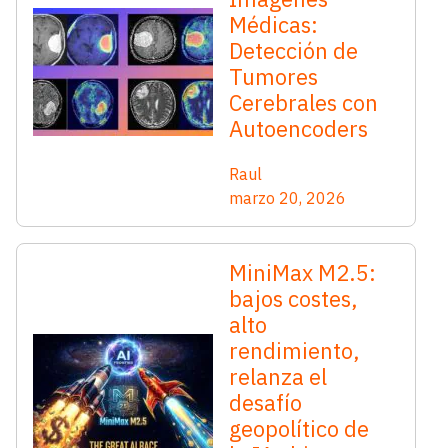
Médicas:
Detección de
Tumores
Cerebrales con
Autoencoders
Raul
marzo 20, 2026
MiniMax M2.5:
bajos costes,
alto
rendimiento,
relanza el
desafío
geopolítico de