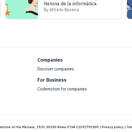
historia de la informática
By Alfredo Becerra
Companies
Discover companies
For Business
Codemotion for companies
motion srl Via Marsala, 29/H, 00185 Roma P.IVA 12392791005 |
Privacy policy
|
Ter