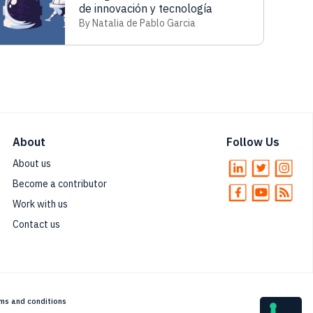
de innovación y tecnología
By Natalia de Pablo Garcia
About
Follow Us
About us
Become a contributor
Work with us
Contact us
ms and conditions