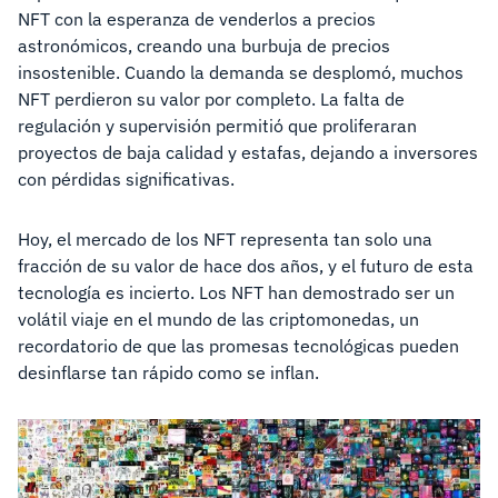
NFT con la esperanza de venderlos a precios
astronómicos, creando una burbuja de precios
insostenible. Cuando la demanda se desplomó, muchos
NFT perdieron su valor por completo. La falta de
regulación y supervisión permitió que proliferaran
proyectos de baja calidad y estafas, dejando a inversores
con pérdidas significativas.
Hoy, el mercado de los NFT representa tan solo una
fracción de su valor de hace dos años, y el futuro de esta
tecnología es incierto. Los NFT han demostrado ser un
volátil viaje en el mundo de las criptomonedas, un
recordatorio de que las promesas tecnológicas pueden
desinflarse tan rápido como se inflan.