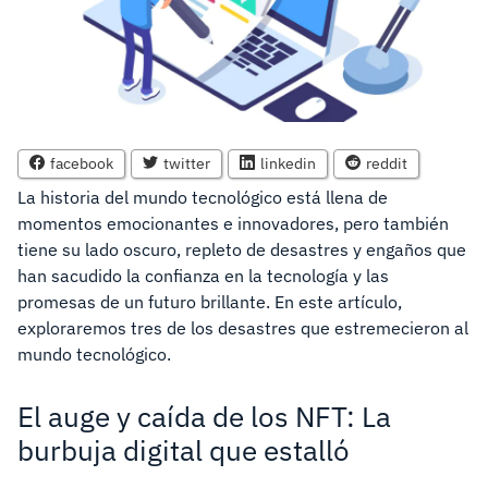
facebook
twitter
linkedin
reddit
La historia del mundo tecnológico está llena de
momentos emocionantes e innovadores, pero también
tiene su lado oscuro, repleto de desastres y engaños que
han sacudido la confianza en la tecnología y las
promesas de un futuro brillante. En este artículo,
exploraremos tres de los desastres que estremecieron al
mundo tecnológico.
El auge y caída de los NFT: La
burbuja digital que estalló