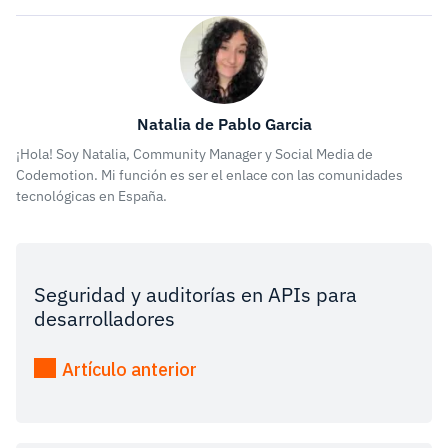
Natalia de Pablo Garcia
¡Hola! Soy Natalia, Community Manager y Social Media de
Codemotion. Mi función es ser el enlace con las comunidades
tecnológicas en España.
Seguridad y auditorías en APIs para
desarrolladores
Artículo anterior