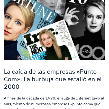
La caída de las empresas «Punto
Com»: La burbuja que estalló en el
2000
A fines de la década de 1990, el auge de Internet llevó al
surgimiento de numerosas empresas «punto com» que