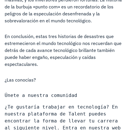
de la burbuja «punto com» es un recordatorio de los
peligros de la especulación desenfrenada y la
sobrevaloración en el mundo tecnológico.
En conclusión, estas tres historias de desastres que
estremecieron el mundo tecnológico nos recuerdan que
detrás de cada avance tecnológico brillante también
puede haber engaño, especulación y caídas
espectaculares.
¿Las conocías?
Únete a nuestra comunidad
¿Te gustaría trabajar en tecnología? En 
nuestra plataforma de Talent puedes 
encontrar la forma de llevar tu carrera 
al siguiente nivel. Entra en nuestra web 