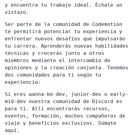
y encuentra tu trabajo ideal. Échale un 
vistazo.
Ser parte de la comunidad de Codemotion 
te permitirá potenciar tu experiencia y 
enfrentar nuevos desafíos que impulsarán 
tu carrera. Aprenderás nuevas habilidades 
técnicas y crecerás junto a otros 
miembros mediante el intercambio de 
opiniones y la creación conjunta. Tenemos 
dos comunidades para ti según tu 
experiencia:
Si eres wanna-be-dev, junior-dev o early-
mid-dev nuestra comunidad de Discord es 
para ti. Allí encontrarás recursos, 
eventos, formación, muchos compañeros de 
viaje y beneficios exclusivos. Súmate 
aquí.