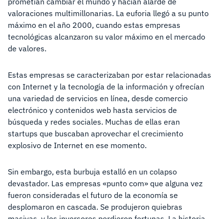
prometían cambiar el mundo y hacían alarde de
valoraciones multimillonarias. La euforia llegó a su punto
máximo en el año 2000, cuando estas empresas
tecnológicas alcanzaron su valor máximo en el mercado
de valores.
Estas empresas se caracterizaban por estar relacionadas
con Internet y la tecnología de la información y ofrecían
una variedad de servicios en línea, desde comercio
electrónico y contenidos web hasta servicios de
búsqueda y redes sociales. Muchas de ellas eran
startups que buscaban aprovechar el crecimiento
explosivo de Internet en ese momento.
Sin embargo, esta burbuja estalló en un colapso
devastador. Las empresas «punto com» que alguna vez
fueron consideradas el futuro de la economía se
desplomaron en cascada. Se produjeron quiebras
masivas, y los inversores perdieron fortunas. La historia