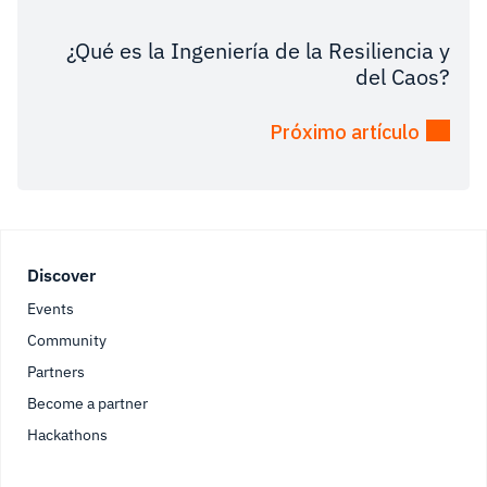
¿Qué es la Ingeniería de la Resiliencia y
del Caos?
Próximo artículo
Footer
Discover
Events
Community
Partners
Become a partner
Hackathons