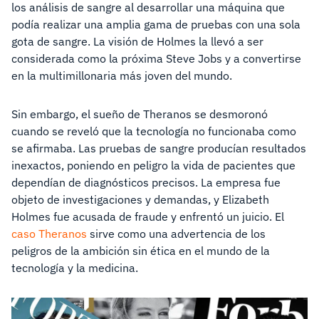
los análisis de sangre al desarrollar una máquina que
podía realizar una amplia gama de pruebas con una sola
gota de sangre. La visión de Holmes la llevó a ser
considerada como la próxima Steve Jobs y a convertirse
en la multimillonaria más joven del mundo.
Sin embargo, el sueño de Theranos se desmoronó
cuando se reveló que la tecnología no funcionaba como
se afirmaba. Las pruebas de sangre producían resultados
inexactos, poniendo en peligro la vida de pacientes que
dependían de diagnósticos precisos. La empresa fue
objeto de investigaciones y demandas, y Elizabeth
Holmes fue acusada de fraude y enfrentó un juicio. El
caso Theranos
sirve como una advertencia de los
peligros de la ambición sin ética en el mundo de la
tecnología y la medicina.