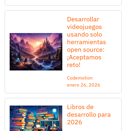
Desarrollar
videojuegos
usando solo
herramientas
open source:
¡Aceptamos
reto!
Codemotion
enero 26, 2026
Libros de
desarrollo para
2026