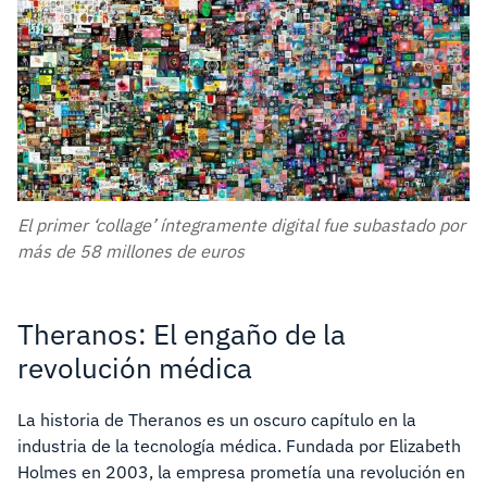
El primer ‘collage’ íntegramente digital fue subastado por
más de 58 millones de euros
Theranos: El engaño de la
revolución médica
La historia de Theranos es un oscuro capítulo en la
industria de la tecnología médica. Fundada por Elizabeth
Holmes en 2003, la empresa prometía una revolución en