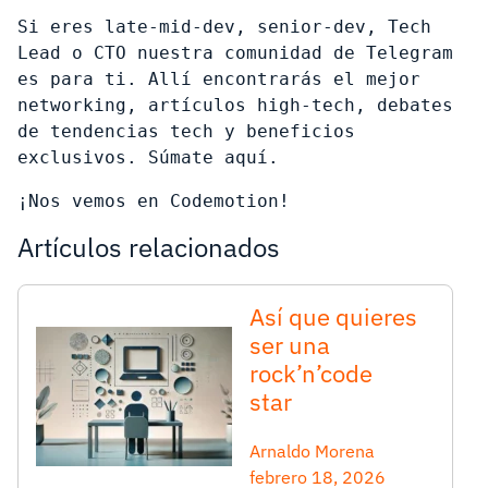
Si eres late-mid-dev, senior-dev, Tech 
Lead o CTO nuestra comunidad de Telegram 
es para ti. Allí encontrarás el mejor 
networking, artículos high-tech, debates 
de tendencias tech y beneficios 
exclusivos. Súmate aquí.
¡Nos vemos en Codemotion!
Artículos relacionados
Así que quieres
ser una
rock’n’code
star
Arnaldo Morena
febrero 18, 2026