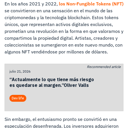
En los años 2021 y 2022,
los Non-Fungible Tokens (NFT)
se convirtieron en una sensación en el mundo de las
criptomonedas y la tecnología blockchain. Estos tokens
únicos, que representan activos digitales exclusivos,
prometían una revolución en la forma en que valoramos y
compartimos la propiedad digital. Artistas, creadores y
coleccionistas se sumergieron en este nuevo mundo, con
algunos NFT vendiéndose por millones de dólares.
Recommended article
julio 21, 2026
“Actualmente lo que tiene más riesgo
es quedarse al margen.”Oliver Valls
Dev life
Sin embargo, el entusiasmo pronto se convirtió en una
especulación desenfrenada. Los inversores adquirieron