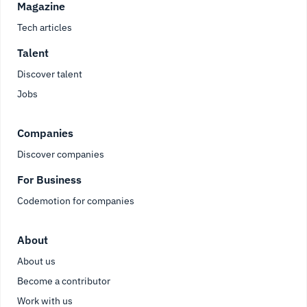
Magazine
Tech articles
Talent
Discover talent
Jobs
Companies
Discover companies
For Business
Codemotion for companies
About
About us
Become a contributor
Work with us