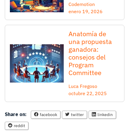
Codemotion
enero 19, 2026
Anatomía de
una propuesta
ganadora:
consejos del
Program
Committee
Luca Fregoso
octubre 22, 2025
Share on:
facebook
twitter
linkedin
reddit