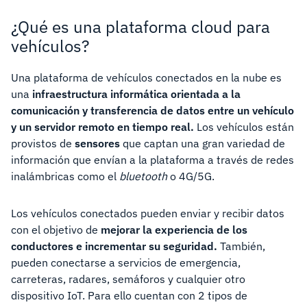
¿Qué es una plataforma cloud para
vehículos?
Una plataforma de vehículos conectados en la nube es
una
infraestructura informática orientada a la
comunicación y transferencia de datos entre un vehículo
y un servidor remoto en tiempo real.
Los vehículos están
provistos de
sensores
que captan una gran variedad de
información que envían a la plataforma a través de redes
inalámbricas como el
bluetooth
o 4G/5G.
Los vehículos conectados pueden enviar y recibir datos
con el objetivo de
mejorar la experiencia de los
conductores e incrementar su seguridad.
También,
pueden conectarse a servicios de emergencia,
carreteras, radares, semáforos y cualquier otro
dispositivo IoT. Para ello cuentan con 2 tipos de