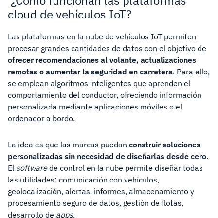
¿Cómo funcionan las plataformas
cloud de vehículos IoT?
Las plataformas en la nube de vehículos IoT permiten
procesar grandes cantidades de datos con el objetivo de
ofrecer recomendaciones al volante, actualizaciones
remotas o aumentar la seguridad en carretera
. Para ello,
se emplean algoritmos inteligentes que aprenden el
comportamiento del conductor, ofreciendo información
personalizada mediante aplicaciones móviles o el
ordenador a bordo.
La idea es que las marcas puedan
construir soluciones
personalizadas sin necesidad de diseñarlas desde cero
.
El
software
de control en la nube permite diseñar todas
las utilidades: comunicación con vehículos,
geolocalización, alertas, informes, almacenamiento y
procesamiento seguro de datos, gestión de flotas,
desarrollo de
apps
.