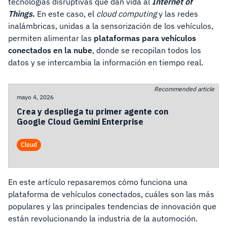
tecnologías disruptivas que dan vida al
Internet of
Things
.
En este caso, el
cloud computing
y las redes
inalámbricas, unidas a la sensorización de los vehículos,
permiten alimentar las
plataformas para vehículos
conectados en la nube
, donde se recopilan todos los
datos y se intercambia la información en tiempo real.
Recommended article
mayo 4, 2026
Crea y despliega tu primer agente con
Google Cloud Gemini Enterprise
Cloud
En este artículo repasaremos cómo funciona una
plataforma de vehículos conectados, cuáles son las más
populares y las principales tendencias de innovación que
están revolucionando la industria de la automoción.