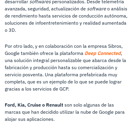
desarrollar
softwares
personalizados. Desde telemetría
avanzada, seguridad, actualización de
software
o análisis
de rendimiento hasta servicios de conducción autónoma,
soluciones de infoentretenimiento y realidad aumentada
o 3D.
Por otro lado, y en colaboración con la empresa Sibros,
Google también ofrece la plataforma
Deep Connected
,
una solución integral personalizable que abarca desde la
fabricación y producción hasta su comercialización y
servicio posventa. Una plataforma prefabricada muy
completa, que es un ejemplo de lo que se puede lograr
gracias a los servicios de GCP.
Ford, Kia, Cruise o Renault
son solo algunas de las
marcas que han decidido utilizar la nube de Google para
alojar sus aplicaciones.