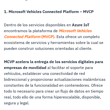
1. Microsoft Vehicles Connected Platform – MVCP
Dentro de los servicios disponibles en
Azure IoT
encontramos la plataforma de
Microsoft Vehicles
Connected Platform
(MVCP).
Esta ofrece un completo
ecosistema de servicios y herramientas sobre la cual se
pueden construir soluciones orientadas al cliente.
MCVP
acelera la entrega de los servicios digitales para
empresas de movilidad
al facilitar el soporte para
vehículos, establecer una conectividad de red
bidireccional y proporcionar actualizaciones inalámbricas
constantes de la funcionalidad en contenedores. Ofrece
todo lo necesario para crear un flujo de datos en tiempo
real, todo ello de una forma hiperescalable, disponible,
segura y legal.