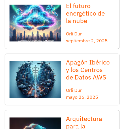
El futuro
energético de
la nube
Orli Dun
septiembre 2, 2025
Apagón Ibérico
y los Centros
de Datos AWS
Orli Dun
mayo 26, 2025
Arquitectura
para la