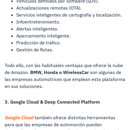
Vehículos definidos por
software
(SDV).
Actualizaciones remotas (OTA).
Servicios inteligentes de cartografía y localización.
Infoentretenimiento.
Alertas inteligentes.
Aparcamiento inteligente.
Predicción de tráfico.
Gestión de flotas.
Todo ello, con las habituales ventajas que ofrece la nube
de Amazon.
BMW, Honda o WirelessCar
son algunas de
las empresas automotrices que emplean esta plataforma
en sus soluciones.
3. Google Cloud & Deep Connected Platform
Google Cloud
también ofrece distintas herramientas
para que las empresas de automoción puedan