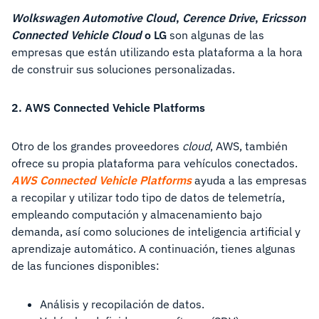
Wolkswagen Automotive Cloud
,
Cerence Drive
,
Ericsson
Connected Vehicle Cloud
o LG
son algunas de las
empresas que están utilizando esta plataforma a la hora
de construir sus soluciones personalizadas.
2. AWS Connected Vehicle Platforms
Otro de los grandes proveedores
cloud
, AWS, también
ofrece su propia plataforma para vehículos conectados.
AWS Connected Vehicle Platforms
ayuda a las empresas
a recopilar y utilizar todo tipo de datos de telemetría,
empleando computación y almacenamiento bajo
demanda, así como soluciones de inteligencia artificial y
aprendizaje automático. A continuación, tienes algunas
de las funciones disponibles:
Análisis y recopilación de datos.