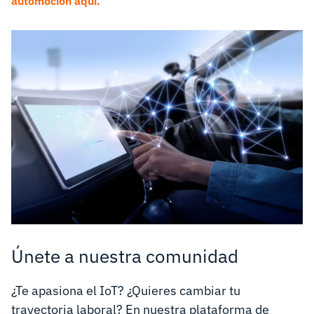
automoción aquí.
Únete a nuestra comunidad
¿Te apasiona el IoT? ¿Quieres cambiar tu
trayectoria laboral? En nuestra plataforma de