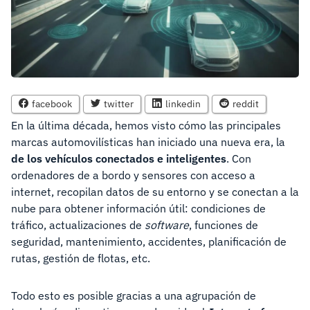
facebook
twitter
linkedin
reddit
En la última década, hemos visto cómo las principales
marcas automovilísticas han iniciado una nueva era, la
de los vehículos conectados e inteligentes
. Con
ordenadores de a bordo y sensores con acceso a
internet, recopilan datos de su entorno y se conectan a la
nube para obtener información útil: condiciones de
tráfico, actualizaciones de
software
, funciones de
seguridad, mantenimiento, accidentes, planificación de
rutas, gestión de flotas, etc.
Todo esto es posible gracias a una agrupación de