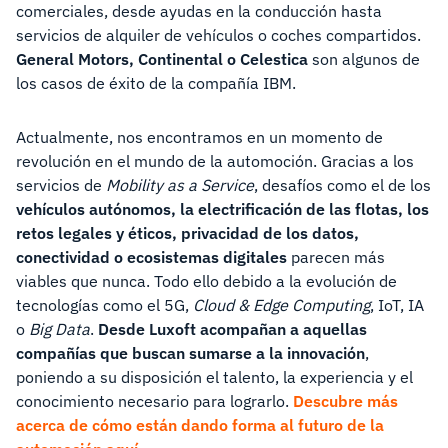
comerciales, desde ayudas en la conducción hasta
servicios de alquiler de vehículos o coches compartidos.
General Motors, Continental o Celestica
son algunos de
los casos de éxito de la compañía IBM.
Actualmente, nos encontramos en un momento de
revolución en el mundo de la automoción. Gracias a los
servicios de
Mobility as a Service
, desafíos como el de los
vehículos autónomos, la electrificación de las flotas, los
retos legales y éticos, privacidad de los datos,
conectividad o ecosistemas digitales
parecen más
viables que nunca. Todo ello debido a la evolución de
tecnologías como el 5G,
Cloud & Edge Computing
, IoT, IA
o
Big Data
.
Desde Luxoft acompañan a aquellas
compañías que buscan sumarse a la innovación
,
poniendo a su disposición el talento, la experiencia y el
conocimiento necesario para lograrlo.
Descubre más
acerca de cómo están dando forma al futuro de la