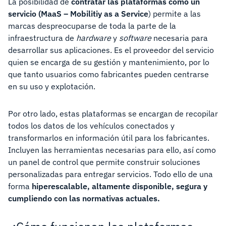
La posibilidad de
contratar las plataformas como un
servicio (MaaS –
Mobilitiy as a Service
) permite a las
marcas despreocuparse de toda la parte de la
infraestructura de
hardware
y
software
necesaria para
desarrollar sus aplicaciones. Es el proveedor del servicio
quien se encarga de su gestión y mantenimiento, por lo
que tanto usuarios como fabricantes pueden centrarse
en su uso y explotación.
Por otro lado, estas plataformas se encargan de recopilar
todos los datos de los vehículos conectados y
transformarlos en información útil para los fabricantes.
Incluyen las herramientas necesarias para ello, así como
un panel de control que permite construir soluciones
personalizadas para entregar servicios. Todo ello de una
forma
hiperescalable, altamente disponible, segura y
cumpliendo con las normativas actuales.