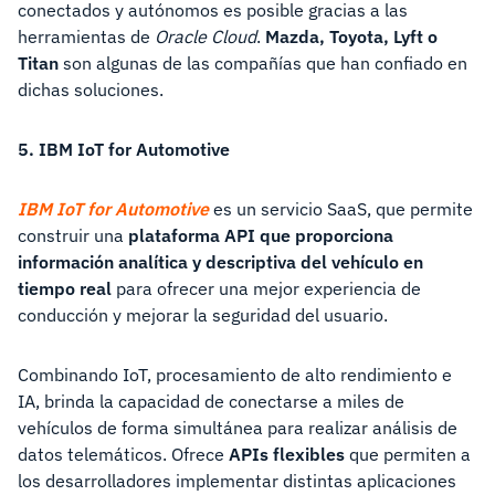
conectados y autónomos es posible gracias a las
herramientas de
Oracle Cloud
.
Mazda, Toyota, Lyft o
Titan
son algunas de las compañías que han confiado en
dichas soluciones.
5. IBM IoT for Automotive
IBM IoT for Automotive
es un servicio SaaS, que permite
construir una
plataforma API que proporciona
información analítica y descriptiva del vehículo en
tiempo real
para ofrecer una mejor experiencia de
conducción y mejorar la seguridad del usuario.
Combinando IoT, procesamiento de alto rendimiento e
IA, brinda la capacidad de conectarse a miles de
vehículos de forma simultánea para realizar análisis de
datos telemáticos. Ofrece
APIs flexibles
que permiten a
los desarrolladores implementar distintas aplicaciones