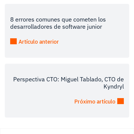
8 errores comunes que cometen los
desarrolladores de software junior
Artículo anterior
Perspectiva CTO: Miguel Tablado, CTO de
Kyndryl
Próximo artículo