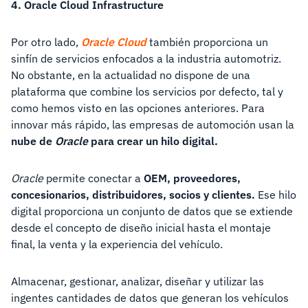
4. Oracle Cloud Infrastructure
Por otro lado,
Oracle Cloud
también proporciona un
sinfín de servicios enfocados a la industria automotriz.
No obstante, en la actualidad no dispone de una
plataforma que combine los servicios por defecto, tal y
como hemos visto en las opciones anteriores. Para
innovar más rápido, las empresas de automoción usan la
nube de
Oracle
para crear un hilo digital.
Oracle
permite conectar a
OEM, proveedores,
concesionarios, distribuidores, socios y clientes.
Ese hilo
digital proporciona un conjunto de datos que se extiende
desde el concepto de diseño inicial hasta el montaje
final, la venta y la experiencia del vehículo.
Almacenar, gestionar, analizar, diseñar y utilizar las
ingentes cantidades de datos que generan los vehículos