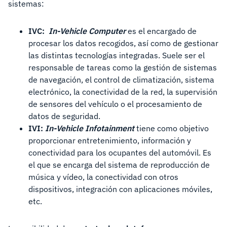
sistemas:
IVC:
In-Vehicle Computer
es el encargado de
procesar los datos recogidos, así como de gestionar
las distintas tecnologías integradas. Suele ser el
responsable de tareas como la gestión de sistemas
de navegación, el control de climatización, sistema
electrónico, la conectividad de la red, la supervisión
de sensores del vehículo o el procesamiento de
datos de seguridad.
IVI:
In-Vehicle Infotainment
tiene como objetivo
proporcionar entretenimiento, información y
conectividad para los ocupantes del automóvil. Es
el que se encarga del sistema de reproducción de
música y vídeo, la conectividad con otros
dispositivos, integración con aplicaciones móviles,
etc.