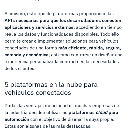
Asimismo, este tipo de plataformas proporcionan las
APIs necesarias para que los desarrolladores conecten
aplicaciones y servicios externos,
accediendo en tiempo
real a los datos y funcionalidades disponibles. Todo ello
permite crear e implementar soluciones para vehículos
conectados de una forma
más eficiente, rápida, segura,
cómoda y económica,
así como centrarse en diseñar una
experiencia personalizada centrada en las necesidades
de los clientes.
5 plataformas en la nube para
vehículos conectados
Dadas las ventajas mencionadas, muchas empresas de
la industria deciden utilizar las
plataformas
cloud
para
automoción
con el objetivo de diseñar la suya propia.
Estas son algunas de las más destacadas.