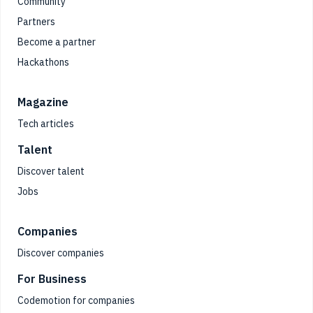
Community
Partners
Become a partner
Hackathons
Magazine
Tech articles
Talent
Discover talent
Jobs
Companies
Discover companies
For Business
Codemotion for companies