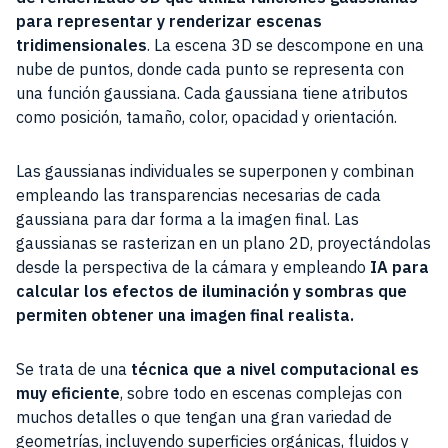
para representar y renderizar escenas
tridimensionales
. La escena 3D se descompone en una
nube de puntos, donde cada punto se representa con
una función gaussiana. Cada gaussiana tiene atributos
como posición, tamaño, color, opacidad y orientación.
Las gaussianas individuales se superponen y combinan
empleando las transparencias necesarias de cada
gaussiana para dar forma a la imagen final. Las
gaussianas se rasterizan en un plano 2D, proyectándolas
desde la perspectiva de la cámara y empleando
IA para
calcular los efectos de iluminación y sombras que
permiten obtener una imagen final realista.
Se trata de una
técnica que a nivel computacional es
muy eficiente
, sobre todo en escenas complejas con
muchos detalles o que tengan una gran variedad de
geometrías, incluyendo superficies orgánicas, fluidos y