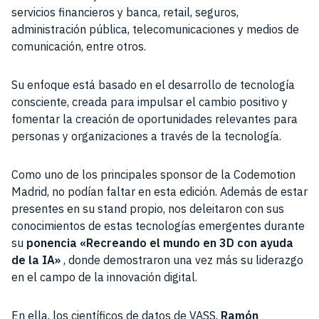
servicios financieros y banca, retail, seguros,
administración pública, telecomunicaciones y medios de
comunicación, entre otros.
Su enfoque está basado en el desarrollo de tecnología
consciente, creada para impulsar el cambio positivo y
fomentar la creación de oportunidades relevantes para
personas y organizaciones a través de la tecnología.
Como uno de los principales sponsor de la Codemotion
Madrid, no podían faltar en esta edición. Además de estar
presentes en su stand propio, nos deleitaron con sus
conocimientos de estas tecnologías emergentes durante
su
ponencia «Recreando el mundo en 3D con ayuda
de la IA»
, donde demostraron una vez más su liderazgo
en el campo de la innovación digital.
En ella, los científicos de datos de VASS,
Ramón