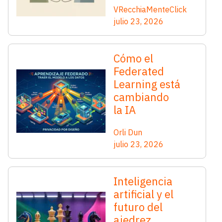
VRecchiaMenteClick
julio 23, 2026
Cómo el
Federated
Learning está
cambiando
la IA
Orli Dun
julio 23, 2026
Inteligencia
artificial y el
futuro del
ajedrez