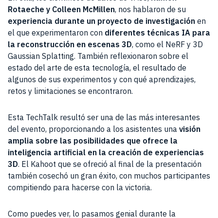
Rotaeche y Colleen McMillen
, nos hablaron de su
experiencia durante un proyecto de investigación
en
el que experimentaron con
diferentes técnicas IA para
la reconstrucción en escenas 3D
, como el NeRF y 3D
Gaussian Splatting. También reflexionaron sobre el
estado del arte de esta tecnología, el resultado de
algunos de sus experimentos y con qué aprendizajes,
retos y limitaciones se encontraron.
Esta TechTalk resultó ser una de las más interesantes
del evento, proporcionando a los asistentes una
visión
amplia sobre las posibilidades que ofrece la
inteligencia artificial en la creación de experiencias
3D
. El Kahoot que se ofreció al final de la presentación
también cosechó un gran éxito, con muchos participantes
compitiendo para hacerse con la victoria.
Como puedes ver, lo pasamos genial durante la