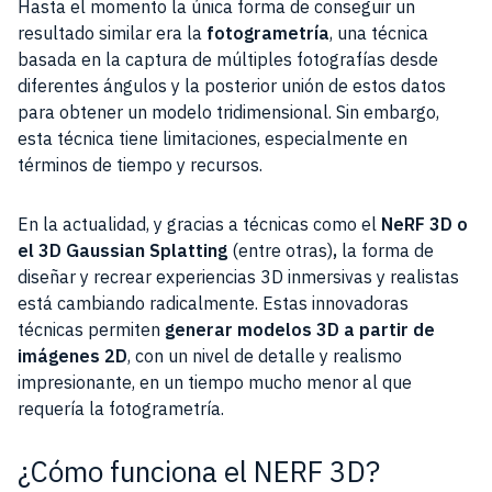
Hasta el momento la única forma de conseguir un
resultado similar era la
fotogrametría
, una técnica
basada en la captura de múltiples fotografías desde
diferentes ángulos y la posterior unión de estos datos
para obtener un modelo tridimensional. Sin embargo,
esta técnica tiene limitaciones, especialmente en
términos de tiempo y recursos.
En la actualidad, y gracias a técnicas como el
NeRF 3D o
el
3D Gaussian Splatting
(entre otras)
,
la forma de
diseñar y recrear experiencias 3D inmersivas y realistas
está cambiando radicalmente. Estas innovadoras
técnicas permiten
generar modelos 3D a partir de
imágenes 2D
, con un nivel de detalle y realismo
impresionante, en un tiempo mucho menor al que
requería la fotogrametría.
¿Cómo funciona el NERF 3D?