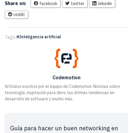
Share on:
facebook
twitter
linkedin
reddit
Tags:
Inteligencia artificial
Codemotion
Artículos escritos por el equipo de Codemotion. Noticias sobre
tecnología, inspiración para devs, las últimas tendencias en
desarrollo de software y mucho más.
Guía para hacer un buen networking en