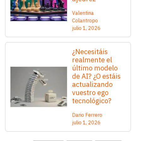
Valentina
Colantropo
julio 1, 2026
¿Necesitáis
realmente el
último modelo
de AI? ¿O estáis
actualizando
vuestro ego
tecnológico?
Dario Ferrero
julio 1, 2026