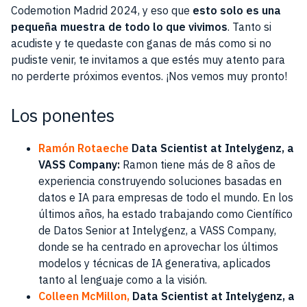
Codemotion Madrid 2024, y eso que
esto solo es una
pequeña muestra de todo lo que vivimos
. Tanto si
acudiste y te quedaste con ganas de más como si no
pudiste venir, te invitamos a que estés muy atento para
no perderte próximos eventos. ¡Nos vemos muy pronto!
Los ponentes
Ramón Rotaeche
Data Scientist at Intelygenz, a
VASS Company:
Ramon tiene más de 8 años de
experiencia construyendo soluciones basadas en
datos e IA para empresas de todo el mundo. En los
últimos años, ha estado trabajando como Científico
de Datos Senior at Intelygenz, a VASS Company,
donde se ha centrado en aprovechar los últimos
modelos y técnicas de IA generativa, aplicados
tanto al lenguaje como a la visión.
Colleen McMillon,
Data Scientist at Intelygenz, a