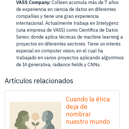
VASS Company:
Colleen acumula más de 7 años
de experiencia en ciencia de datos en diferentes
compañías y tiene una gran experiencia
internacional. Actualmente trabaja en Intelygenz
(una empresa de VASS) como Científica de Datos
Senior, donde aplica técnicas de machine learning a
proyectos en diferentes sectores. Tiene un interés
especial en computer vision, en el cual ha
trabajado en varios proyectos aplicando algoritmos
de IA generativa, radiance fields y CNNs.
Artículos relacionados
Cuando la ética
deja de
nombrar
nuestro mundo