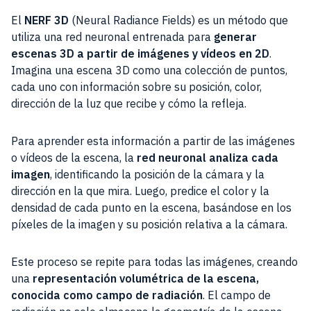
El
NERF 3D
(Neural Radiance Fields) es un método que
utiliza una red neuronal entrenada para
generar
escenas 3D a partir de imágenes y vídeos en 2D
.
Imagina una escena 3D como una colección de puntos,
cada uno con información sobre su posición, color,
dirección de la luz que recibe y cómo la refleja.
Para aprender esta información a partir de las imágenes
o vídeos de la escena, la
red neuronal analiza cada
imagen
, identificando la posición de la cámara y la
dirección en la que mira. Luego, predice el color y la
densidad de cada punto en la escena, basándose en los
píxeles de la imagen y su posición relativa a la cámara.
Este proceso se repite para todas las imágenes, creando
una
representación volumétrica de la escena,
conocida como
campo de radiación
. El campo de