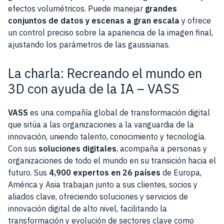
efectos volumétricos. Puede manejar
grandes
conjuntos de datos y escenas a gran escala
y ofrece
un control preciso sobre la apariencia de la imagen final,
ajustando los parámetros de las gaussianas.
La charla: Recreando el mundo en
3D con ayuda de la IA – VASS
VASS
es una compañía global de transformación digital
que sitúa a las organizaciones a la vanguardia de la
innovación, uniendo talento, conocimiento y tecnología.
Con sus
soluciones digitales
, acompaña a personas y
organizaciones de todo el mundo en su transición hacia el
futuro. Sus
4,900 expertos en 26 países
de Europa,
América y Asia trabajan junto a sus clientes, socios y
aliados clave, ofreciendo soluciones y servicios de
innovación digital de alto nivel, facilitando la
transformación y evolución de sectores clave como