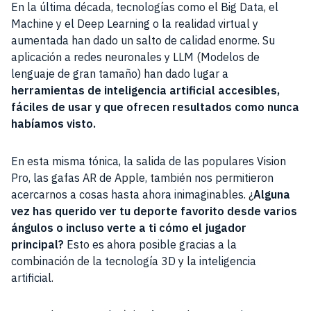
En la última década, tecnologías como el Big Data, el
Machine y el Deep Learning o la realidad virtual y
aumentada han dado un salto de calidad enorme. Su
aplicación a redes neuronales y LLM (Modelos de
lenguaje de gran tamaño) han dado lugar a
herramientas de inteligencia artificial accesibles,
fáciles de usar y que ofrecen resultados como nunca
habíamos visto.
En esta misma tónica, la salida de las populares Vision
Pro, las gafas AR de Apple, también nos permitieron
acercarnos a cosas hasta ahora inimaginables. ¿
Alguna
vez has querido ver tu deporte favorito desde varios
ángulos o incluso verte a ti cómo el jugador
principal?
Esto es ahora posible gracias a la
combinación de la tecnología 3D y la inteligencia
artificial.