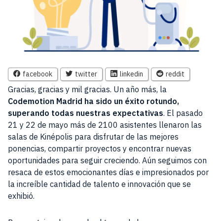
facebook
twitter
linkedin
reddit
Gracias, gracias y mil gracias. Un año más, la
Codemotion Madrid ha sido un éxito rotundo,
superando todas nuestras expectativas
. El pasado
21 y 22 de mayo más de 2100 asistentes llenaron las
salas de Kinépolis para disfrutar de las mejores
ponencias, compartir proyectos y encontrar nuevas
oportunidades para seguir creciendo. Aún seguimos con
resaca de estos emocionantes días e impresionados por
la increíble cantidad de talento e innovación que se
exhibió.