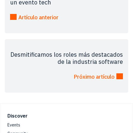
un evento tech
Artículo anterior
Desmitificamos los roles más destacados
de la industria software
Próximo artículo
Footer
Discover
Events