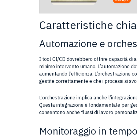
Caratteristiche chi
Automazione e orches
I tool CI/CD dovrebbero offrire capacità di 
minimo intervento umano. L’automazione dovre
aumentando l’efficienza. L’orchestrazione co
gestite correttamente e che i processi si sv
L’orchestrazione implica anche l’integrazion
Questa integrazione è fondamentale per gesti
consentono anche flussi di lavoro personaliz
Monitoraggio in tempo