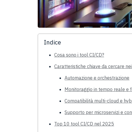
Indice
Cosa sono i tool CI/CD?
Caratteristiche chiave da cercare ne
Automazione e orchestrazione
Monitoraggio in tempo reale e
Compatibilità multi-cloud e hyb
Supporto per microservizi e con
Top 10 tool CI/CD nel 2025