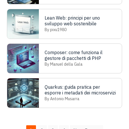
Lean Web: principi per uno
sviluppo web sostenibile
By pixu1980
Composer: come funziona il
gestore di pacchetti di PHP
By Manuel della Gala
Quarkus: guida pratica per
esporre i metadati dei microservizi
By Antonio Musarra