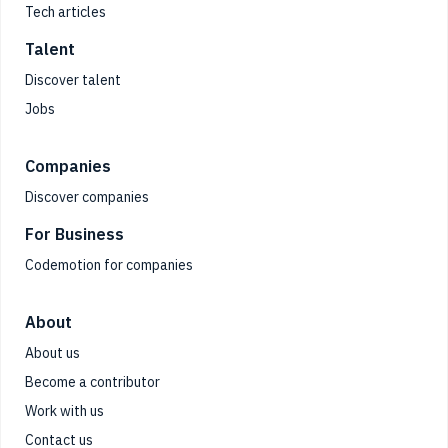
Tech articles
Talent
Discover talent
Jobs
Companies
Discover companies
For Business
Codemotion for companies
About
About us
Become a contributor
Work with us
Contact us