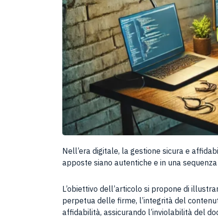
Nell’era digitale, la gestione sicura e affid
apposte siano autentiche e in una sequenza s
L’obiettivo dell’articolo si propone di illustra
perpetua delle firme, l’integrità del contenu
affidabilità, assicurando l’inviolabilità del 