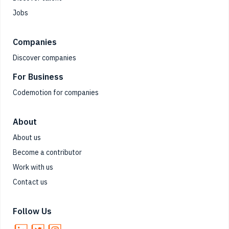
Jobs
Companies
Discover companies
For Business
Codemotion for companies
About
About us
Become a contributor
Work with us
Contact us
Follow Us