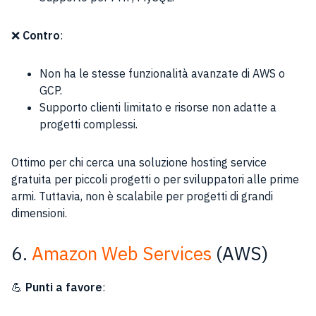
❌
Contro
:
Non ha le stesse funzionalità avanzate di AWS o
GCP.
Supporto clienti limitato e risorse non adatte a
progetti complessi.
Ottimo per chi cerca una soluzione hosting service
gratuita per piccoli progetti o per sviluppatori alle prime
armi. Tuttavia, non è scalabile per progetti di grandi
dimensioni.
6.
Amazon Web Services
(AWS)
💪
Punti a favore
: