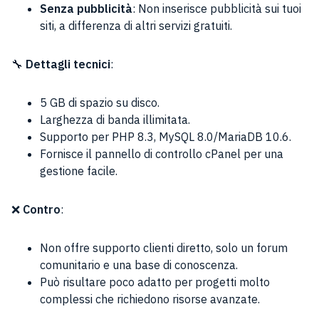
Senza pubblicità
: Non inserisce pubblicità sui tuoi
siti, a differenza di altri servizi gratuiti.
🔧
Dettagli tecnici
:
5 GB di spazio su disco.
Larghezza di banda illimitata.
Supporto per PHP 8.3, MySQL 8.0/MariaDB 10.6.
Fornisce il pannello di controllo cPanel per una
gestione facile.
❌
Contro
:
Non offre supporto clienti diretto, solo un forum
comunitario e una base di conoscenza.
Può risultare poco adatto per progetti molto
complessi che richiedono risorse avanzate.