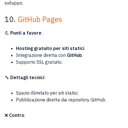
sviluppo.
10.
GitHub Pages
💪
Punti a favore
:
Hosting gratuito per siti statici
.
Integrazione diretta con
GitHub
.
Supporto SSL gratuito.
🔧
Dettagli tecnici
:
Spazio illimitato per siti statici.
Pubblicazione diretta dai repository GitHub.
❌
Contro
: