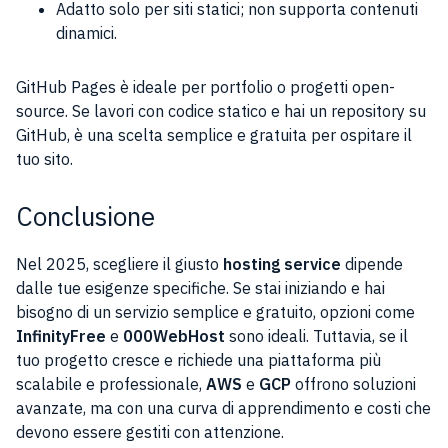
Adatto solo per siti statici; non supporta contenuti
dinamici.
GitHub Pages è ideale per portfolio o progetti open-
source. Se lavori con codice statico e hai un repository su
GitHub, è una scelta semplice e gratuita per ospitare il
tuo sito.
Conclusione
Nel 2025, scegliere il giusto
hosting service
dipende
dalle tue esigenze specifiche. Se stai iniziando e hai
bisogno di un servizio semplice e gratuito, opzioni come
InfinityFree
e
000WebHost
sono ideali. Tuttavia, se il
tuo progetto cresce e richiede una piattaforma più
scalabile e professionale,
AWS
e
GCP
offrono soluzioni
avanzate, ma con una curva di apprendimento e costi che
devono essere gestiti con attenzione.