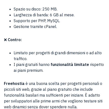
Spazio su disco: 250 MB.
Larghezza di banda: 6 GB al mese.
Supporto per PHP, MySQL.
Gestione tramite cPanel.
❌
Contro:
Limitato per progetti di grandi dimensioni o ad alto
traffico.
I piani gratuiti hanno
funzionalità limitate
rispetto
ai piani premium.
Freehostia
è una buona scelta per progetti personali o
piccoli siti web, grazie al piano gratuito che include
funzionalità basilari ma sufficienti per iniziare. È adatto
per sviluppatori alle prime armi che vogliono testare siti
web dinamici senza dover spendere nulla.