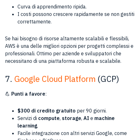
Curva di apprendimento ripida.
I costi possono crescere rapidamente se non gestiti
correttamente.
Se hai bisogno di risorse altamente scalabili e flessibili,
AWS è una delle migliori opzioni per progetti complessi e
professionali. Ottimo per aziende e sviluppatori che
necessitano di una piattaforma robusta e scalabile.
7.
Google Cloud Platform
(GCP)
💪
Punti a favore
:
$300 di credito gratuito
per 90 giorni.
Servizi di
compute
,
storage
,
AI
e
machine
learning
.
Facile integrazione con altri servizi Google, come