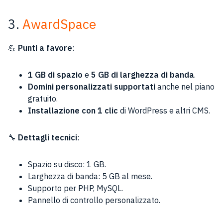
3.
AwardSpace
💪
Punti a favore
:
1 GB di spazio
e
5 GB di larghezza di banda
.
Domini personalizzati supportati
anche nel piano
gratuito.
Installazione con 1 clic
di WordPress e altri CMS.
🔧
Dettagli tecnici
:
Spazio su disco: 1 GB.
Larghezza di banda: 5 GB al mese.
Supporto per PHP, MySQL.
Pannello di controllo personalizzato.