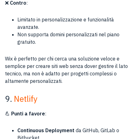
❌
Contro
:
Limitato in personalizzazione e funzionalità
avanzate.
Non supporta domini personalizzati nel piano
gratuito.
Wix è perfetto per chi cerca una soluzione veloce e
semplice per creare siti web senza dover gestire il lato
tecnico, ma non è adatto per progetti complessi o
altamente personalizzati.
9.
Netlify
💪
Punti a favore
:
Continuous Deployment
da GitHub, GitLab o
Bitbucket.