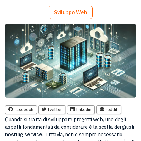
Sviluppo Web
facebook
twitter
linkedin
reddit
Quando si tratta di sviluppare progetti web, uno degli
aspetti fondamentali da considerare è la scelta dei giusti
hosting service
. Tuttavia, non è sempre necessario