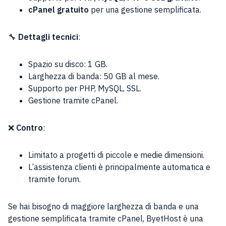
cPanel gratuito
per una gestione semplificata.
🔧
Dettagli tecnici
:
Spazio su disco: 1 GB.
Larghezza di banda: 50 GB al mese.
Supporto per PHP, MySQL, SSL.
Gestione tramite cPanel.
❌
Contro
:
Limitato a progetti di piccole e medie dimensioni.
L’assistenza clienti è principalmente automatica e
tramite forum.
Se hai bisogno di maggiore larghezza di banda e una
gestione semplificata tramite cPanel, ByetHost è una