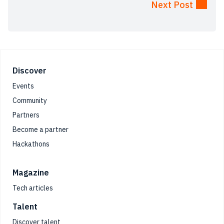
Next Post
Footer
Discover
Events
Community
Partners
Become a partner
Hackathons
Magazine
Tech articles
Talent
Discover talent