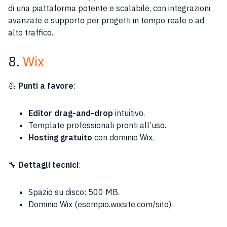
di una piattaforma potente e scalabile, con integrazioni
avanzate e supporto per progetti in tempo reale o ad
alto traffico.
8.
Wix
💪
Punti a favore
:
Editor drag-and-drop
intuitivo.
Template professionali pronti all’uso.
Hosting gratuito
con dominio Wix.
🔧
Dettagli tecnici
:
Spazio su disco: 500 MB.
Dominio Wix (esempio.wixsite.com/sito).