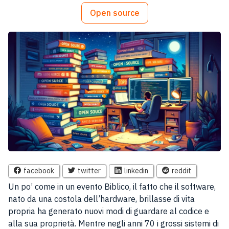
Open source
facebook
twitter
linkedin
reddit
Un po’ come in un evento Biblico, il fatto che il software,
nato da una costola dell’hardware, brillasse di vita
propria ha generato nuovi modi di guardare al codice e
alla sua proprietà. Mentre negli anni 70 i grossi sistemi di