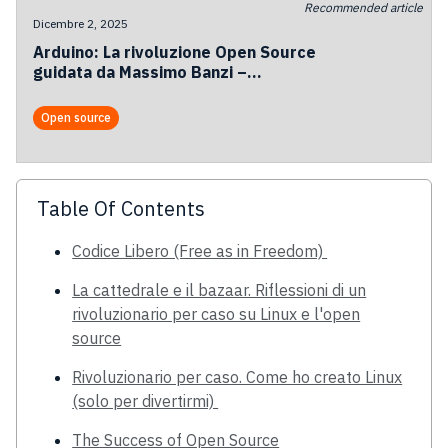
Recommended article
Dicembre 2, 2025
Arduino: La rivoluzione Open Source
guidata da Massimo Banzi –
Dall’interazione al protagonismo globale
Open source
Table Of Contents
Codice Libero (Free as in Freedom)
La cattedrale e il bazaar. Riflessioni di un
rivoluzionario per caso su Linux e l'open
source
Rivoluzionario per caso. Come ho creato Linux
(solo per divertirmi)
The Success of Open Source