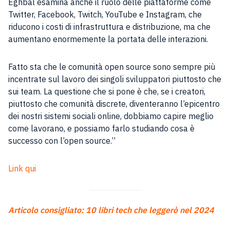
Eghbal esamina anche il ruolo delle piattaforme come
Twitter, Facebook, Twitch, YouTube e Instagram, che
riducono i costi di infrastruttura e distribuzione, ma che
aumentano enormemente la portata delle interazioni.
Fatto sta che le comunità open source sono sempre più
incentrate sul lavoro dei singoli sviluppatori piuttosto che
sui team. La questione che si pone è che, se i creatori,
piuttosto che comunità discrete, diventeranno l’epicentro
dei nostri sistemi sociali online, dobbiamo capire meglio
come lavorano, e possiamo farlo studiando cosa è
successo con l’open source.”
Link qui
Articolo consigliato: 10 libri tech
che leggerò nel 2024