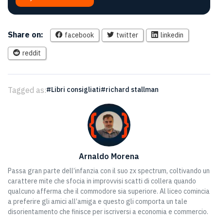
Share on:
facebook
twitter
linkedin
reddit
Tagged as:
Libri consigliati
richard stallman
Arnaldo Morena
Passa gran parte dell’infanzia con il suo zx spectrum, coltivando un
carattere mite che sfocia in improvvisi scatti di collera quando
qualcuno afferma che il commodore sia superiore. Al liceo comincia
a preferire gli amici all’amiga e questo gli comporta un tale
disorientamento che finisce per iscriversi a economia e commercio.