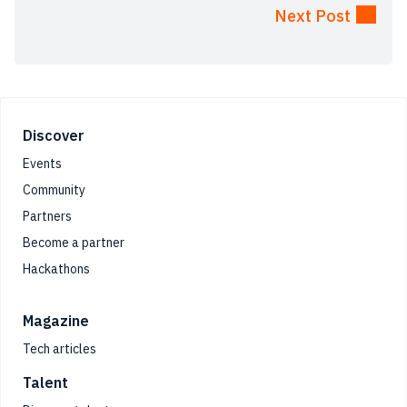
Next Post
Footer
Discover
Events
Community
Partners
Become a partner
Hackathons
Magazine
Tech articles
Talent