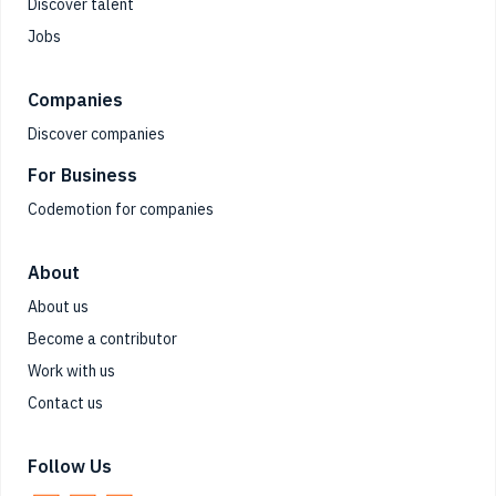
Discover talent
Jobs
Companies
Discover companies
For Business
Codemotion for companies
About
About us
Become a contributor
Work with us
Contact us
Follow Us