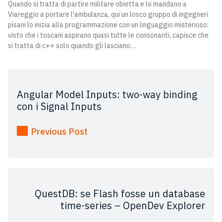
Quando si tratta di partire militare obietta e lo mandano a
Viareggio a portare l'ambulanza, qui un losco gruppo di ingegneri
pisani lo inizia alla programmazione con un linguaggio misterioso:
visto che i toscani aspirano quasi tutte le consonanti, capisce che
si tratta di c++ solo quando gli lasciano…
Angular Model Inputs: two-way binding
con i Signal Inputs
Previous Post
QuestDB: se Flash fosse un database
time-series – OpenDev Explorer