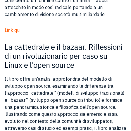
considerato un “crimine contro l’umanità”” abbia
attecchito in modo così radicale portando a un
cambiamento di visione società multimiliardarie.
Link qui
La cattedrale e il bazaar. Riflessioni
di un rivoluzionario per caso su
Linux e l’open source
Il libro offre un’analisi approfondita del modello di
sviluppo open source, esaminando le differenze tra
l’approccio “cattedrale” (modelli di sviluppo tradizionali)
e “bazaar” (sviluppo open source distribuito) e fornisce
una panoramica storica e filosofica dell’open source,
illustrando come questo approccio sia emerso e si sia
evoluto nel contesto della comunità di sviluppatori,
attraverso casi di studio ed esempi pratici, il libro analizza