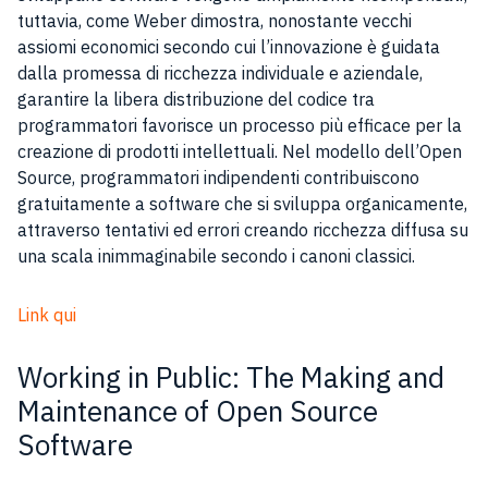
tuttavia, come Weber dimostra, nonostante vecchi
assiomi economici secondo cui l’innovazione è guidata
dalla promessa di ricchezza individuale e aziendale,
garantire la libera distribuzione del codice tra
programmatori favorisce un processo più efficace per la
creazione di prodotti intellettuali. Nel modello dell’Open
Source, programmatori indipendenti contribuiscono
gratuitamente a software che si sviluppa organicamente,
attraverso tentativi ed errori creando ricchezza diffusa su
una scala inimmaginabile secondo i canoni classici.
Link qui
Working in Public: The Making and
Maintenance of Open Source
Software