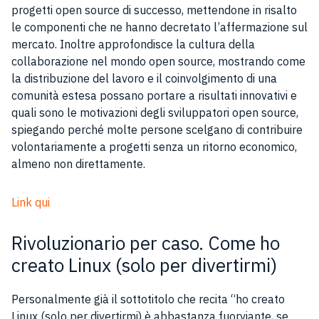
progetti open source di successo, mettendone in risalto
le componenti che ne hanno decretato l’affermazione sul
mercato. Inoltre approfondisce la cultura della
collaborazione nel mondo open source, mostrando come
la distribuzione del lavoro e il coinvolgimento di una
comunità estesa possano portare a risultati innovativi e
quali sono le motivazioni degli sviluppatori open source,
spiegando perché molte persone scelgano di contribuire
volontariamente a progetti senza un ritorno economico,
almeno non direttamente.
Link qui
Rivoluzionario per caso. Come ho
creato Linux (solo per divertirmi)
Personalmente già il sottotitolo che recita “ho creato
Linux (solo per divertirmi) è abbastanza fuorviante, se