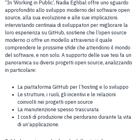
“In ‘Working in Public’, Nadia Eghbal offre uno sguardo
approfondito allo sviluppo moderno del software open
source, alla sua evoluzione e alle sue implicazioni.
intervistando centinaia di sviluppatori per migliorare la
loro esperienza su GitHub, sostiene che l’open source
moderno ci offre un modello attraverso il quale
comprendere le prossime sfide che attendono il mondo
del software, e non solo. A supporto delle sue tesi fa un
panoramica su diversi progetti open source, analizzando
in particolare:
La piattaforma GitHub per l’hosting e lo sviluppo
Le strutture, i ruoli, gli incentivi e le relazioni
coinvolti nei progetti open source
La manutenzione spesso trascurata
I costi di produzione che perdurano durante la vita
di un’applicazione.