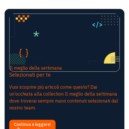
Il meglio della settimana
Selezionati per te
Vuoi scoprire più articoli come questo? Dai
un’occhiata alla collection Il meglio della settimana
dove troverai sempre nuovi contenuti selezionati dal
nostro team.
Continua a leggere!