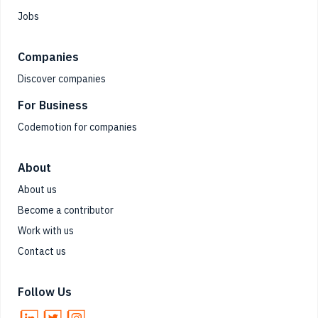
Jobs
Companies
Discover companies
For Business
Codemotion for companies
About
About us
Become a contributor
Work with us
Contact us
Follow Us