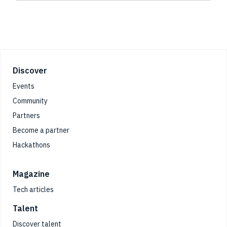
Footer
Discover
Events
Community
Partners
Become a partner
Hackathons
Magazine
Tech articles
Talent
Discover talent