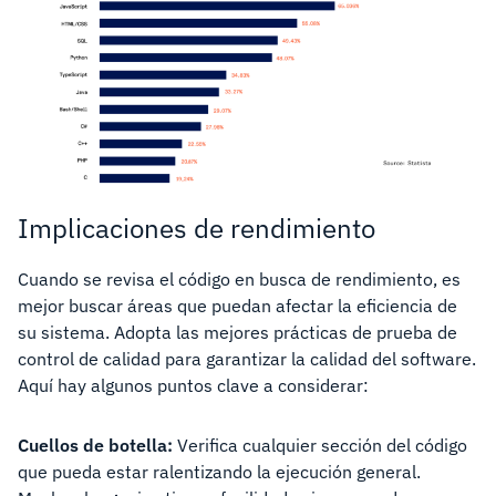
Implicaciones de rendimiento
Cuando se revisa el código en busca de rendimiento, es
mejor buscar áreas que puedan afectar la eficiencia de
su sistema. Adopta las mejores prácticas de prueba de
control de calidad para garantizar la calidad del software.
Aquí hay algunos puntos clave a considerar:
Cuellos de botella:
Verifica cualquier sección del código
que pueda estar ralentizando la ejecución general.