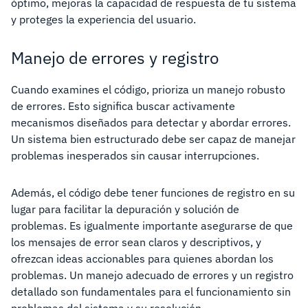
óptimo, mejoras la capacidad de respuesta de tu sistema
y proteges la experiencia del usuario.
Manejo de errores y registro
Cuando examines el código, prioriza un manejo robusto
de errores. Esto significa buscar activamente
mecanismos diseñados para detectar y abordar errores.
Un sistema bien estructurado debe ser capaz de manejar
problemas inesperados sin causar interrupciones.
Además, el código debe tener funciones de registro en su
lugar para facilitar la depuración y solución de
problemas. Es igualmente importante asegurarse de que
los mensajes de error sean claros y descriptivos, y
ofrezcan ideas accionables para quienes abordan los
problemas. Un manejo adecuado de errores y un registro
detallado son fundamentales para el funcionamiento sin