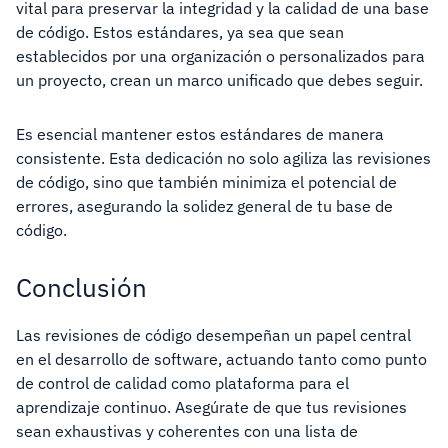
vital para preservar la integridad y la calidad de una base
de código. Estos estándares, ya sea que sean
establecidos por una organización o personalizados para
un proyecto, crean un marco unificado que debes seguir.
Es esencial mantener estos estándares de manera
consistente. Esta dedicación no solo agiliza las revisiones
de código, sino que también minimiza el potencial de
errores, asegurando la solidez general de tu base de
código.
Conclusión
Las revisiones de código desempeñan un papel central
en el desarrollo de software, actuando tanto como punto
de control de calidad como plataforma para el
aprendizaje continuo. Asegúrate de que tus revisiones
sean exhaustivas y coherentes con una lista de