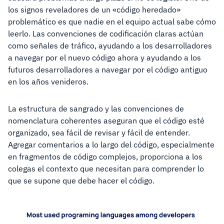
los signos reveladores de un «código heredado»
problemático es que nadie en el equipo actual sabe cómo
leerlo. Las convenciones de codificación claras actúan
como señales de tráfico, ayudando a los desarrolladores
a navegar por el nuevo código ahora y ayudando a los
futuros desarrolladores a navegar por el código antiguo
en los años venideros.
La estructura de sangrado y las convenciones de
nomenclatura coherentes aseguran que el código esté
organizado, sea fácil de revisar y fácil de entender.
Agregar comentarios a lo largo del código, especialmente
en fragmentos de código complejos, proporciona a los
colegas el contexto que necesitan para comprender lo
que se supone que debe hacer el código.