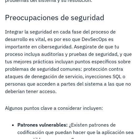
problemas del sistema y su resolución.
Preocupaciones de seguridad
Integrar la seguridad en cada fase del proceso de
desarrollo es vital, es por eso que DevSecOps es
importante en ciberseguridad. Asegúrate de que tu
proceso incluya auditorías y pruebas de seguridad, y que
tus mejores prácticas incluyan puntos específicos sobre
problemas de seguridad comunes: protección contra
ataques de denegación de servicio, inyecciones SQL o
personas que acceden a partes del sistema a las que no
deberían tener acceso.
Algunos puntos clave a considerar incluyen:
Patrones vulnerables:
¿Existen patrones de
codificación que puedan hacer que la aplicación sea