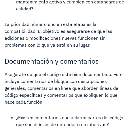
mantenimiento activo y cumplen con estándares de
calidad?
La prioridad número uno en esta etapa es la
compatibilidad. El objetivo es asegurarse de que las
adiciones o modificaciones nuevas funcionen sin
problemas con lo que ya está en su lugar.
Documentación y comentarios
Asegúrate de que el código esté bien documentado. Esto
incluye comentarios de bloque con descripciones
generales, comentarios en línea que aborden líneas de
código específicas y comentarios que expliquen lo que
hace cada función.
¿Existen comentarios que aclaren partes del código
que son difíciles de entender o no intuitivas?