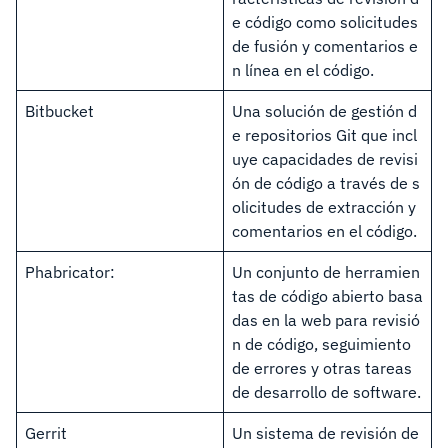
e código como solicitudes
de fusión y comentarios e
n línea en el código.
Bitbucket
Una solución de gestión d
e repositorios Git que incl
uye capacidades de revisi
ón de código a través de s
olicitudes de extracción y
comentarios en el código.
Phabricator:
Un conjunto de herramien
tas de código abierto basa
das en la web para revisió
n de código, seguimiento
de errores y otras tareas
de desarrollo de software.
Gerrit
Un sistema de revisión de