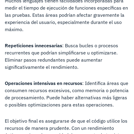
Muchos lenguajes tienen facilidades incorporadas para
medir el tiempo de ejecución de funciones específicas en
las pruebas. Estas áreas podrían afectar gravemente la
experiencia del usuario, especialmente durante el uso
máximo.
Repeticiones innecesarias
: Busca bucles o procesos
recurrentes que podrían simplificarse u optimizarse.
Eliminar pasos redundantes puede aumentar
significativamente el rendimiento.
Operaciones intensivas en recursos
: Identifica áreas que
consumen recursos excesivos, como memoria o potencia
de procesamiento. Puede haber alternativas más ligeras
o posibles optimizaciones para estas operaciones.
El objetivo final es asegurarse de que el código utilice los
recursos de manera prudente. Con un rendimiento