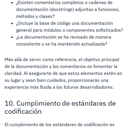
¿Existen comentarios completos o cadenas de
documentación (docstrings) adjuntas a funciones,
métodos y clases?
¿Incluye la base de código una documentación
general para módulos o componentes sofisticados?
¿La documentación se ha revisado de manera
consistente y se ha mantenido actualizada?
Más allá de servir como referencia, el objetivo principal
de la documentación y los comentarios es fomentar la
claridad. Al asegurarte de que estos elementos estén en
su lugar y sean bien cuidados, proporcionarás una
experiencia más fluida a los futuros desarrolladores.
10. Cumplimiento de estándares de
codificación
El cumplimiento de los estándares de codificación es