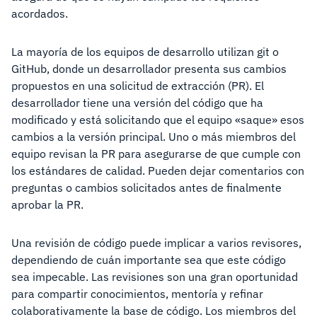
acordados.
La mayoría de los equipos de desarrollo utilizan git o
GitHub, donde un desarrollador presenta sus cambios
propuestos en una solicitud de extracción (PR). El
desarrollador tiene una versión del código que ha
modificado y está solicitando que el equipo «saque» esos
cambios a la versión principal. Uno o más miembros del
equipo revisan la PR para asegurarse de que cumple con
los estándares de calidad. Pueden dejar comentarios con
preguntas o cambios solicitados antes de finalmente
aprobar la PR.
Una revisión de código puede implicar a varios revisores,
dependiendo de cuán importante sea que este código
sea impecable. Las revisiones son una gran oportunidad
para compartir conocimientos, mentoría y refinar
colaborativamente la base de código. Los miembros del