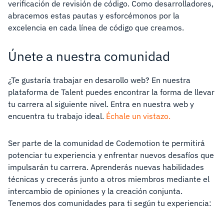
verificación de revisión de código. Como desarrolladores,
abracemos estas pautas y esforcémonos por la
excelencia en cada línea de código que creamos.
Únete a nuestra comunidad
¿Te gustaría trabajar en desarollo web? En nuestra
plataforma de Talent puedes encontrar la forma de llevar
tu carrera al siguiente nivel. Entra en nuestra web y
encuentra tu trabajo ideal.
Échale un vistazo.
Ser parte de la comunidad de Codemotion te permitirá
potenciar tu experiencia y enfrentar nuevos desafíos que
impulsarán tu carrera. Aprenderás nuevas habilidades
técnicas y crecerás junto a otros miembros mediante el
intercambio de opiniones y la creación conjunta.
Tenemos dos comunidades para ti según tu experiencia: