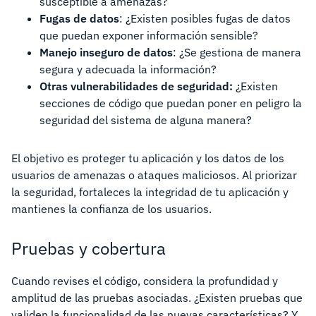
susceptible a amenazas?
Fugas de datos
: ¿Existen posibles fugas de datos
que puedan exponer información sensible?
Manejo inseguro de datos
: ¿Se gestiona de manera
segura y adecuada la información?
Otras vulnerabilidades de seguridad:
¿Existen
secciones de código que puedan poner en peligro la
seguridad del sistema de alguna manera?
El objetivo es proteger tu aplicación y los datos de los
usuarios de amenazas o ataques maliciosos. Al priorizar
la seguridad, fortaleces la integridad de tu aplicación y
mantienes la confianza de los usuarios.
Pruebas y cobertura
Cuando revises el código, considera la profundidad y
amplitud de las pruebas asociadas. ¿Existen pruebas que
validen la funcionalidad de las nuevas características? Y