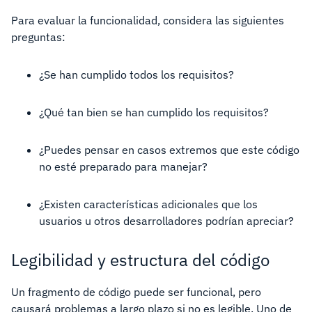
Para evaluar la funcionalidad, considera las siguientes
preguntas:
¿Se han cumplido todos los requisitos?
¿Qué tan bien se han cumplido los requisitos?
¿Puedes pensar en casos extremos que este código
no esté preparado para manejar?
¿Existen características adicionales que los
usuarios u otros desarrolladores podrían apreciar?
Legibilidad y estructura del código
Un fragmento de código puede ser funcional, pero
causará problemas a largo plazo si no es legible. Uno de