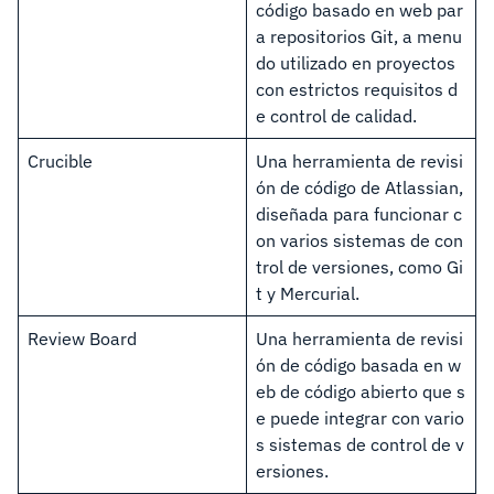
código basado en web par
a repositorios Git, a menu
do utilizado en proyectos
con estrictos requisitos d
e control de calidad.
Crucible
Una herramienta de revisi
ón de código de Atlassian,
diseñada para funcionar c
on varios sistemas de con
trol de versiones, como Gi
t y Mercurial.
Review Board
Una herramienta de revisi
ón de código basada en w
eb de código abierto que s
e puede integrar con vario
s sistemas de control de v
ersiones.