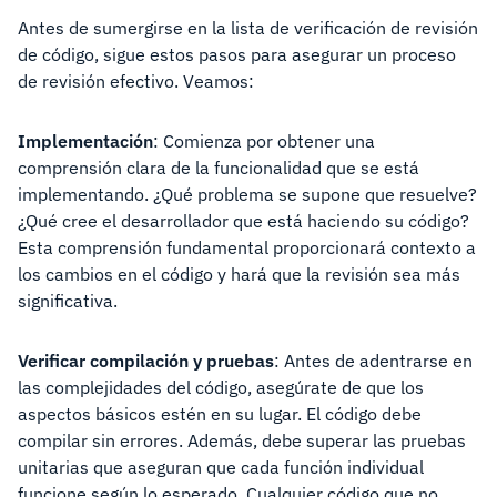
Antes de sumergirse en la lista de verificación de revisión
de código, sigue estos pasos para asegurar un proceso
de revisión efectivo. Veamos:
Implementación
: Comienza por obtener una
comprensión clara de la funcionalidad que se está
implementando. ¿Qué problema se supone que resuelve?
¿Qué cree el desarrollador que está haciendo su código?
Esta comprensión fundamental proporcionará contexto a
los cambios en el código y hará que la revisión sea más
significativa.
Verificar compilación y pruebas
: Antes de adentrarse en
las complejidades del código, asegúrate de que los
aspectos básicos estén en su lugar. El código debe
compilar sin errores. Además, debe superar las pruebas
unitarias que aseguran que cada función individual
funcione según lo esperado. Cualquier código que no