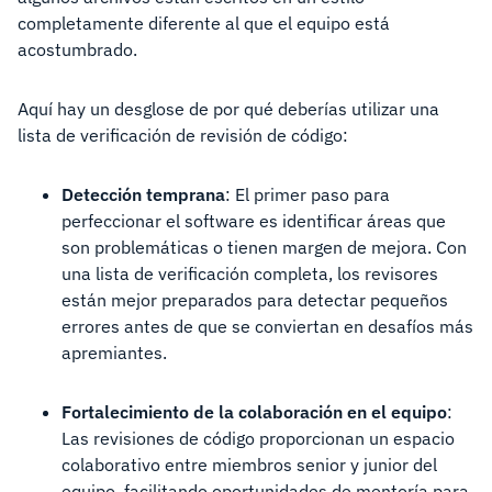
completamente diferente al que el equipo está
acostumbrado.
Aquí hay un desglose de por qué deberías utilizar una
lista de verificación de revisión de código:
Detección temprana
: El primer paso para
perfeccionar el software es identificar áreas que
son problemáticas o tienen margen de mejora. Con
una lista de verificación completa, los revisores
están mejor preparados para detectar pequeños
errores antes de que se conviertan en desafíos más
apremiantes.
Fortalecimiento de la colaboración en el equipo
:
Las revisiones de código proporcionan un espacio
colaborativo entre miembros senior y junior del
equipo, facilitando oportunidades de mentoría para