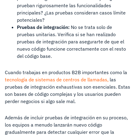
prueban rigurosamente las funcionalidades
principales? ¿Las pruebas consideran casos límite
potenciales?
Pruebas de integración:
No se trata solo de
pruebas unitarias. Verifica si se han realizado
pruebas de integración para asegurarte de que el
nuevo código funcione correctamente con el resto
del código base.
Cuando trabajas en productos B2B importantes como la
tecnología de sistemas
de
centros de llamadas,
las
pruebas de integración exhaustivas son esenciales. Estas
son bases de código complejas y los usuarios pueden
perder negocios si algo sale mal.
Además de incluir pruebas de integración en su proceso,
los equipos a menudo lanzarán nuevo código
gradualmente para detectar cualquier error que la