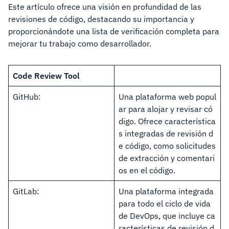
Este artículo ofrece una visión en profundidad de las
revisiones de código, destacando su importancia y
proporcionándote una lista de verificación completa para
mejorar tu trabajo como desarrollador.
Code Review Tool
GitHub:
Una plataforma web popul
ar para alojar y revisar có
digo. Ofrece característica
s integradas de revisión d
e código, como solicitudes
de extracción y comentari
os en el código.
GitLab:
Una plataforma integrada
para todo el ciclo de vida
de DevOps, que incluye ca
racterísticas de revisión d