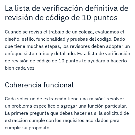
La lista de verificación definitiva de
revisión de código de 10 puntos
Cuando se revisa el trabajo de un colega, evaluamos el
diseño, estilo, funcionalidad y pruebas del código. Dado
que tiene muchas etapas, los revisores deben adoptar un
enfoque sistemático y detallado. Esta lista de verificación
de revisión de código de 10 puntos te ayudará a hacerlo
bien cada vez.
Coherencia funcional
Cada solicitud de extracción tiene una misión: resolver
un problema específico o agregar una función particular.
La primera pregunta que debes hacer es si la solicitud de
extracción cumple con los requisitos acordados para
cumplir su propósito.