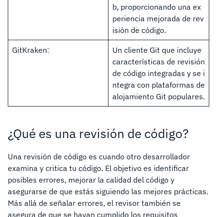
b, proporcionando una ex
periencia mejorada de rev
isión de código.
GitKraken:
Un cliente Git que incluye
características de revisión
de código integradas y se i
ntegra con plataformas de
alojamiento Git populares.
¿Qué es una revisión de código?
Una revisión de código es cuando otro desarrollador
examina y critica tu código. El objetivo es identificar
posibles errores, mejorar la calidad del código y
asegurarse de que estás siguiendo las mejores prácticas.
Más allá de señalar errores, el revisor también se
asegura de que se hayan cumplido los requisitos