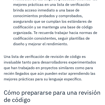
mejores prácticas en una lista de verificación
brinda acceso inmediato a una base de
conocimientos probados y comprobados,
asegurando que se cumplan los estándares de
codificación y se mantenga una base de código
organizada. Te recuerda trabajar hacia normas de
codificación consistentes, seguir plantillas de
diseño y mejorar el rendimiento.
Una lista de verificación de revisión de código es
invaluable tanto para desarrolladores experimentados
que han trabajado en proyectos similares como para
recién llegados que aún pueden estar aprendiendo las
mejores prácticas para su lenguaje específico.
Cómo prepararse para una revisión
de código