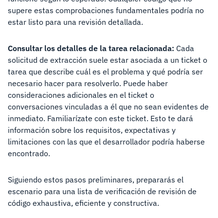
supere estas comprobaciones fundamentales podría no
estar listo para una revisión detallada.
Consultar los detalles de la tarea relacionada:
Cada
solicitud de extracción suele estar asociada a un ticket o
tarea que describe cuál es el problema y qué podría ser
necesario hacer para resolverlo. Puede haber
consideraciones adicionales en el ticket o
conversaciones vinculadas a él que no sean evidentes de
inmediato. Familiarízate con este ticket. Esto te dará
información sobre los requisitos, expectativas y
limitaciones con las que el desarrollador podría haberse
encontrado.
Siguiendo estos pasos preliminares, prepararás el
escenario para una lista de verificación de revisión de
código exhaustiva, eficiente y constructiva.