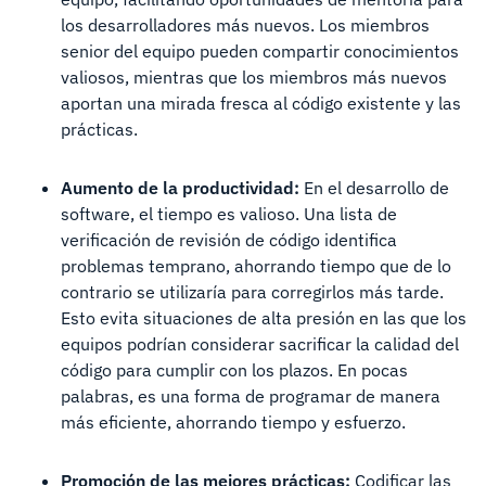
los desarrolladores más nuevos. Los miembros
senior del equipo pueden compartir conocimientos
valiosos, mientras que los miembros más nuevos
aportan una mirada fresca al código existente y las
prácticas.
Aumento de la productividad:
En el desarrollo de
software, el tiempo es valioso. Una lista de
verificación de revisión de código identifica
problemas temprano, ahorrando tiempo que de lo
contrario se utilizaría para corregirlos más tarde.
Esto evita situaciones de alta presión en las que los
equipos podrían considerar sacrificar la calidad del
código para cumplir con los plazos. En pocas
palabras, es una forma de programar de manera
más eficiente, ahorrando tiempo y esfuerzo.
Promoción de las mejores prácticas:
Codificar las