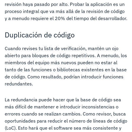
revisión haya pasado por alto. Probar la aplicación es un
proceso integral que va más allá de la revisión de código
y a menudo requiere el 20% del tiempo del desarrollador.
Duplicación de código
Cuando revises tu lista de verificación, mantén un ojo
abierto para bloques de código repetitivos. A menudo, los
miembros del equipo más nuevos pueden no estar al
tanto de las funciones o bibliotecas existentes en la base
de código. Como resultado, podrían introducir funciones
redundantes.
La redundancia puede hacer que la base de código sea
más difícil de mantener e introducir inconsistencias o
errores cuando se realizan cambios. Como revisor, busca
oportunidades para reducir el número de líneas de código
(LoC). Esto hará que el software sea más consistente y