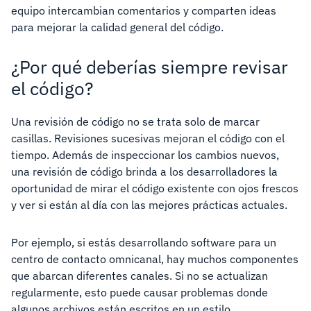
equipo intercambian comentarios y comparten ideas
para mejorar la calidad general del código.
¿Por qué deberías siempre revisar
el código?
Una revisión de código no se trata solo de marcar
casillas. Revisiones sucesivas mejoran el código con el
tiempo. Además de inspeccionar los cambios nuevos,
una revisión de código brinda a los desarrolladores la
oportunidad de mirar el código existente con ojos frescos
y ver si están al día con las mejores prácticas actuales.
Por ejemplo, si estás desarrollando software para un
centro de contacto omnicanal, hay muchos componentes
que abarcan diferentes canales. Si no se actualizan
regularmente, esto puede causar problemas donde
algunos archivos están escritos en un estilo