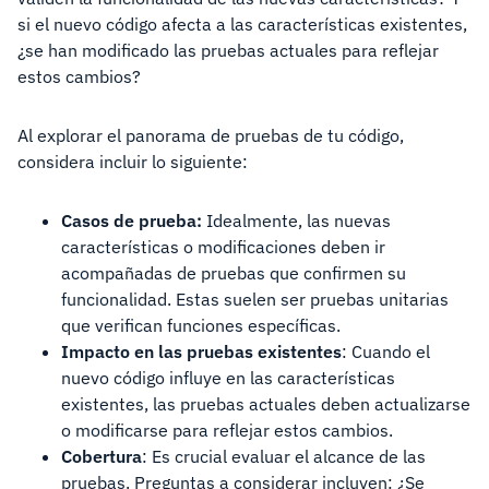
si el nuevo código afecta a las características existentes,
¿se han modificado las pruebas actuales para reflejar
estos cambios?
Al explorar el panorama de pruebas de tu código,
considera incluir lo siguiente:
Casos de prueba:
Idealmente, las nuevas
características o modificaciones deben ir
acompañadas de pruebas que confirmen su
funcionalidad. Estas suelen ser pruebas unitarias
que verifican funciones específicas.
Impacto en las pruebas existentes
: Cuando el
nuevo código influye en las características
existentes, las pruebas actuales deben actualizarse
o modificarse para reflejar estos cambios.
Cobertura
: Es crucial evaluar el alcance de las
pruebas. Preguntas a considerar incluyen: ¿Se