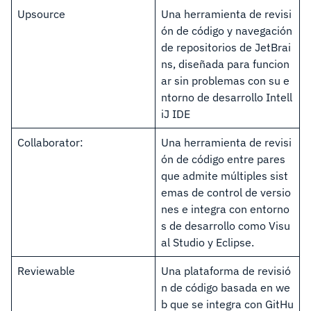
Upsource
Una herramienta de revisi
ón de código y navegación
de repositorios de JetBrai
ns, diseñada para funcion
ar sin problemas con su e
ntorno de desarrollo Intell
iJ IDE
Collaborator:
Una herramienta de revisi
ón de código entre pares
que admite múltiples sist
emas de control de versio
nes e integra con entorno
s de desarrollo como Visu
al Studio y Eclipse.
Reviewable
Una plataforma de revisió
n de código basada en we
b que se integra con GitHu