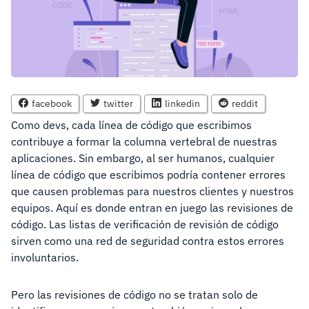
facebook
twitter
linkedin
reddit
Como devs, cada línea de código que escribimos
contribuye a formar la columna vertebral de nuestras
aplicaciones. Sin embargo, al ser humanos, cualquier
línea de código que escribimos podría contener errores
que causen problemas para nuestros clientes y nuestros
equipos. Aquí es donde entran en juego las revisiones de
código. Las listas de verificación de revisión de código
sirven como una red de seguridad contra estos errores
involuntarios.
Pero las revisiones de código no se tratan solo de