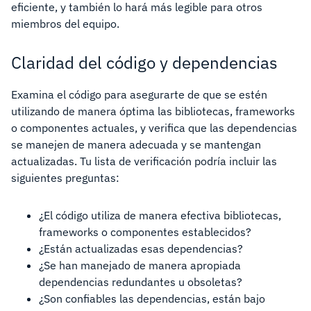
eficiente, y también lo hará más legible para otros
miembros del equipo.
Claridad del código y dependencias
Examina el código para asegurarte de que se estén
utilizando de manera óptima las bibliotecas, frameworks
o componentes actuales, y verifica que las dependencias
se manejen de manera adecuada y se mantengan
actualizadas. Tu lista de verificación podría incluir las
siguientes preguntas:
¿El código utiliza de manera efectiva bibliotecas,
frameworks o componentes establecidos?
¿Están actualizadas esas dependencias?
¿Se han manejado de manera apropiada
dependencias redundantes u obsoletas?
¿Son confiables las dependencias, están bajo