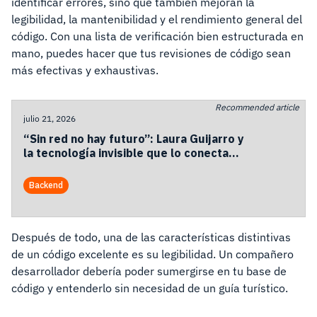
identificar errores, sino que también mejoran la
legibilidad, la mantenibilidad y el rendimiento general del
código. Con una lista de verificación bien estructurada en
mano, puedes hacer que tus revisiones de código sean
más efectivas y exhaustivas.
Recommended article
julio 21, 2026
“Sin red no hay futuro”: Laura Guijarro y
la tecnología invisible que lo conecta
todo
Backend
Después de todo, una de las características distintivas
de un código excelente es su legibilidad. Un compañero
desarrollador debería poder sumergirse en tu base de
código y entenderlo sin necesidad de un guía turístico.