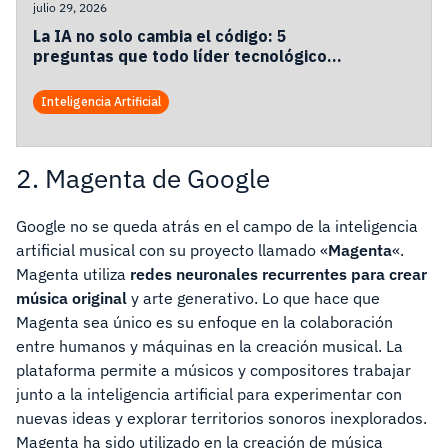
julio 29, 2026
La IA no solo cambia el código: 5
preguntas que todo líder tecnológico
debería hacerse.
Inteligencia Artificial
2. Magenta de Google
Google no se queda atrás en el campo de la inteligencia
artificial musical con su proyecto llamado «
Magenta
«.
Magenta utiliza
redes neuronales recurrentes para crear
música original
y arte generativo. Lo que hace que
Magenta sea único es su enfoque en la colaboración
entre humanos y máquinas en la creación musical. La
plataforma permite a músicos y compositores trabajar
junto a la inteligencia artificial para experimentar con
nuevas ideas y explorar territorios sonoros inexplorados.
Magenta ha sido utilizado en la creación de música