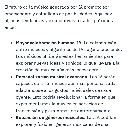
El futuro de la música generada por IA promete ser
emocionante y estar lleno de posibilidades. Aquí hay
algunas tendencias y expectativas para los próximos
años:
Mayor colaboración humano-IA
: La colaboración
entre músicos y algoritmos de IA seguirá creciendo.
Los músicos utilizarán estas herramientas para
explorar nuevas ideas y sonidos, lo que llevará a la
creación de música aún más innovadora.
Personalización musical avanzada
: Las IA serán
capaces de crear música aún más personalizada,
adaptándose a los gustos individuales de cada
oyente. Esto podría revolucionar la forma en que
experimentamos la música en servicios de
transmisión y plataformas de entretenimiento.
Expansión de géneros musicales:
Las IA podrían
explorar y fusionar géneros musicales de una