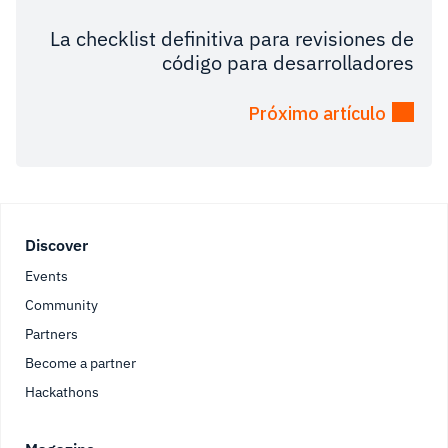
La checklist definitiva para revisiones de
código para desarrolladores
Próximo artículo
Footer
Discover
Events
Community
Partners
Become a partner
Hackathons