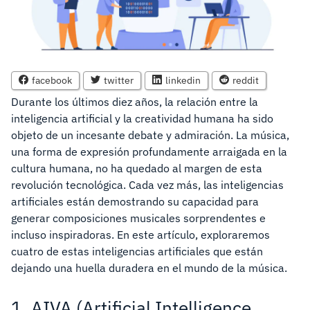
facebook
twitter
linkedin
reddit
Durante los últimos diez años, la relación entre la
inteligencia artificial y la creatividad humana ha sido
objeto de un incesante debate y admiración. La música,
una forma de expresión profundamente arraigada en la
cultura humana, no ha quedado al margen de esta
revolución tecnológica. Cada vez más, las inteligencias
artificiales están demostrando su capacidad para
generar composiciones musicales sorprendentes e
incluso inspiradoras. En este artículo, exploraremos
cuatro de estas inteligencias artificiales que están
dejando una huella duradera en el mundo de la música.
1. AIVA (Artificial Intelligence