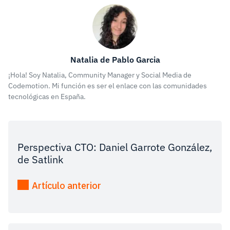
Natalia de Pablo Garcia
¡Hola! Soy Natalia, Community Manager y Social Media de
Codemotion. Mi función es ser el enlace con las comunidades
tecnológicas en España.
Perspectiva CTO: Daniel Garrote González,
de Satlink
Artículo anterior