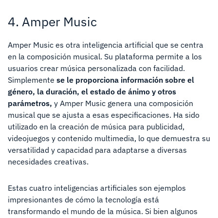
4. Amper Music
Amper Music es otra inteligencia artificial que se centra
en la composición musical. Su plataforma permite a los
usuarios crear música personalizada con facilidad.
Simplemente
se le proporciona información sobre el
género, la duración, el estado de ánimo y otros
parámetros,
y Amper Music genera una composición
musical que se ajusta a esas especificaciones. Ha sido
utilizado en la creación de música para publicidad,
videojuegos y contenido multimedia, lo que demuestra su
versatilidad y capacidad para adaptarse a diversas
necesidades creativas.
Estas cuatro inteligencias artificiales son ejemplos
impresionantes de cómo la tecnología está
transformando el mundo de la música. Si bien algunos