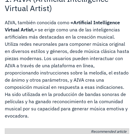
Virtual Artist)
AIVA, también conocida como
«Artificial Intelligence
Virtual Artist,
» se erige como una de las inteligencias
artificiales más destacadas en la creación musical.
Utiliza redes neuronales para componer música original
en diversos estilos y géneros, desde música clásica hasta
piezas modernas. Los usuarios pueden interactuar con
AIVA a través de una plataforma en línea,
proporcionando instrucciones sobre la melodía, el estado
de ánimo y otros parámetros, y AIVA crea una
composición musical en respuesta a esas indicaciones.
Ha sido utilizada en la producción de bandas sonoras de
películas y ha ganado reconocimiento en la comunidad
musical por su capacidad para generar música emotiva y
evocadora.
Recommended article