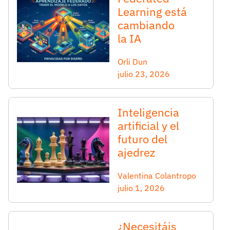
Learning está
cambiando
la IA
Orli Dun
julio 23, 2026
Inteligencia
artificial y el
futuro del
ajedrez
Valentina Colantropo
julio 1, 2026
¿Necesitáis