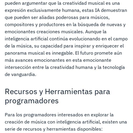
pueden argumentar que la creatividad musical es una
expresión exclusivamente humana, estas IA demuestran
que pueden ser aliadas poderosas para músicos,
compositores y productores en la búsqueda de nuevas y
emocionantes creaciones musicales. Aunque la
inteligencia artificial continúa evolucionando en el campo
de la música, su capacidad para inspirar y enriquecer el
panorama musical es innegable. El futuro promete aún
más avances emocionantes en esta emocionante
intersección entre la creatividad humana y la tecnología
de vanguardia.
Recursos y Herramientas para
programadores
Para los programadores interesados en explorar la
creación de música con inteligencia artificial, existen una
serie de recursos y herramientas disponibles: