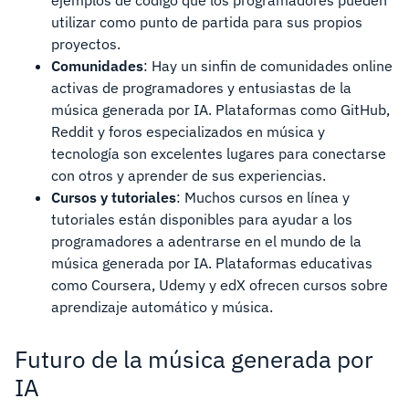
ejemplos de código que los programadores pueden
utilizar como punto de partida para sus propios
proyectos.
Comunidades
: Hay un sinfin de comunidades online
activas de programadores y entusiastas de la
música generada por IA. Plataformas como GitHub,
Reddit y foros especializados en música y
tecnología son excelentes lugares para conectarse
con otros y aprender de sus experiencias.
Cursos y tutoriales
: Muchos cursos en línea y
tutoriales están disponibles para ayudar a los
programadores a adentrarse en el mundo de la
música generada por IA. Plataformas educativas
como Coursera, Udemy y edX ofrecen cursos sobre
aprendizaje automático y música.
Futuro de la música generada por
IA