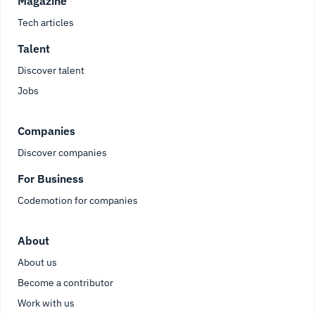
Magazine
Tech articles
Talent
Discover talent
Jobs
Companies
Discover companies
For Business
Codemotion for companies
About
About us
Become a contributor
Work with us