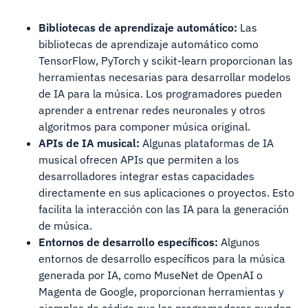
Bibliotecas de aprendizaje automático:
Las
bibliotecas de aprendizaje automático como
TensorFlow, PyTorch y scikit-learn proporcionan las
herramientas necesarias para desarrollar modelos
de IA para la música. Los programadores pueden
aprender a entrenar redes neuronales y otros
algoritmos para componer música original.
APIs de IA musical:
Algunas plataformas de IA
musical ofrecen APIs que permiten a los
desarrolladores integrar estas capacidades
directamente en sus aplicaciones o proyectos. Esto
facilita la interacción con las IA para la generación
de música.
Entornos de desarrollo específicos:
Algunos
entornos de desarrollo específicos para la música
generada por IA, como MuseNet de OpenAI o
Magenta de Google, proporcionan herramientas y