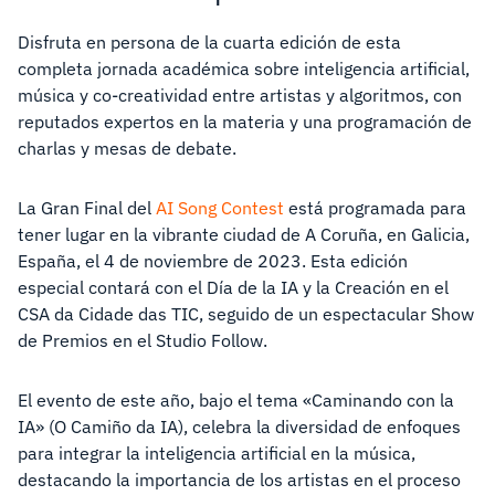
Disfruta en persona de la cuarta edición de esta
completa jornada académica sobre inteligencia artificial,
música y co-creatividad entre artistas y algoritmos, con
reputados expertos en la materia y una programación de
charlas y mesas de debate.
La Gran Final del
AI Song Contest
está programada para
tener lugar en la vibrante ciudad de A Coruña, en Galicia,
España, el 4 de noviembre de 2023. Esta edición
especial contará con el Día de la IA y la Creación en el
CSA da Cidade das TIC, seguido de un espectacular Show
de Premios en el Studio Follow.
El evento de este año, bajo el tema «Caminando con la
IA» (O Camiño da IA), celebra la diversidad de enfoques
para integrar la inteligencia artificial en la música,
destacando la importancia de los artistas en el proceso