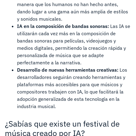
manera que los humanos no han hecho antes,
dando lugar a una gama aún más amplia de estilos
y sonidos musicales.
IA en la composición de bandas sonoras:
Las IA se
utilizarán cada vez más en la composición de
bandas sonoras para películas, videojuegos y
medios digitales, permitiendo la creación rápida y
personalizada de música que se adapte
perfectamente a la narrativa.
Desarrollo de nuevas herramientas creativas:
Los
desarrolladores seguirán creando herramientas y
plataformas más accesibles para que músicos y
compositores trabajen con IA, lo que facilitará la
adopción generalizada de esta tecnología en la
industria musical.
¿Sabías que existe un festival de
música creado por IA?