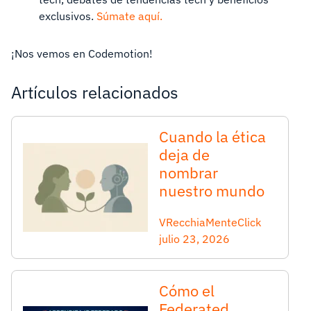
exclusivos.
Súmate aquí.
¡Nos vemos en Codemotion!
Artículos relacionados
Cuando la ética
deja de
nombrar
nuestro mundo
VRecchiaMenteClick
julio 23, 2026
Cómo el
Federated