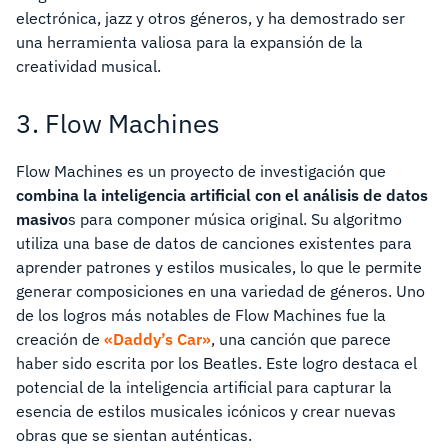
electrónica, jazz y otros géneros, y ha demostrado ser
una herramienta valiosa para la expansión de la
creatividad musical.
3. Flow Machines
Flow Machines es un proyecto de investigación que
combina la inteligencia artificial con el análisis de datos
masivo
s para componer música original. Su algoritmo
utiliza una base de datos de canciones existentes para
aprender patrones y estilos musicales, lo que le permite
generar composiciones en una variedad de géneros. Uno
de los logros más notables de Flow Machines fue la
creación de
«Daddy’s Car»
, una canción que parece
haber sido escrita por los Beatles. Este logro destaca el
potencial de la inteligencia artificial para capturar la
esencia de estilos musicales icónicos y crear nuevas
obras que se sientan auténticas.