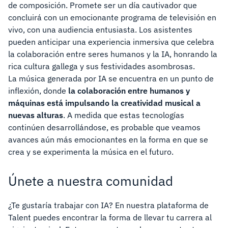
de composición. Promete ser un día cautivador que
concluirá con un emocionante programa de televisión en
vivo, con una audiencia entusiasta. Los asistentes
pueden anticipar una experiencia inmersiva que celebra
la colaboración entre seres humanos y la IA, honrando la
rica cultura gallega y sus festividades asombrosas.
La música generada por IA se encuentra en un punto de
inflexión, donde
la colaboración entre humanos y
máquinas está impulsando la creatividad musical a
nuevas alturas
. A medida que estas tecnologías
continúen desarrollándose, es probable que veamos
avances aún más emocionantes en la forma en que se
crea y se experimenta la música en el futuro.
Únete a nuestra comunidad
¿Te gustaría trabajar con IA? En nuestra plataforma de
Talent puedes encontrar la forma de llevar tu carrera al