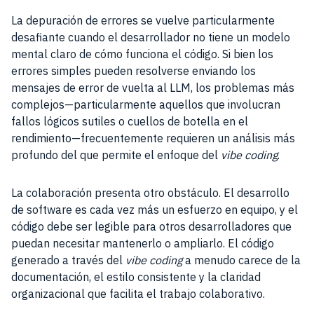
La depuración de errores se vuelve particularmente
desafiante cuando el desarrollador no tiene un modelo
mental claro de cómo funciona el código. Si bien los
errores simples pueden resolverse enviando los
mensajes de error de vuelta al LLM, los problemas más
complejos—particularmente aquellos que involucran
fallos lógicos sutiles o cuellos de botella en el
rendimiento—frecuentemente requieren un análisis más
profundo del que permite el enfoque del
vibe coding
.
La colaboración presenta otro obstáculo. El desarrollo
de software es cada vez más un esfuerzo en equipo, y el
código debe ser legible para otros desarrolladores que
puedan necesitar mantenerlo o ampliarlo. El código
generado a través del
vibe coding
a menudo carece de la
documentación, el estilo consistente y la claridad
organizacional que facilita el trabajo colaborativo.