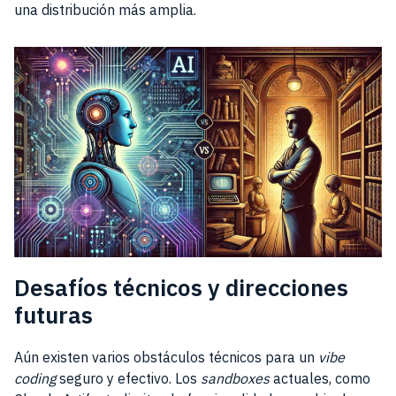
una distribución más amplia.
Desafíos técnicos y direcciones
futuras
Aún existen varios obstáculos técnicos para un
vibe
coding
seguro y efectivo. Los
sandboxes
actuales, como