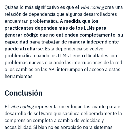
Quizás lo más significativo es que el
vibe coding
crea una
relación de dependencia que algunos desarrolladores
encuentran problemática.
A medida que los
practicantes dependen más de los LLMs para
generar código que no entienden completamente, su
capacidad para trabajar de manera independiente
puede atrofiarse
. Esta dependencia se vuelve
problemática cuando los LLMs tienen dificultades con
problemas nuevos o cuando las interrupciones de la red
o los cambios en las API interrumpen el acceso a estas
herramientas.
Conclusión
El
vibe coding
representa un enfoque fascinante para el
desarrollo de software que sacrifica deliberadamente la
comprensión completa a cambio de velocidad y
accesibilidad. Si bien no es apropiado para sistemas