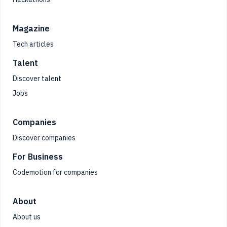
Magazine
Tech articles
Talent
Discover talent
Jobs
Companies
Discover companies
For Business
Codemotion for companies
About
About us