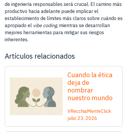
de ingeniería responsables será crucial. El camino más
productivo hacia adelante puede implicar el
establecimiento de límites más claros sobre cuándo es
apropiado el
vibe coding
, mientras se desarrollan
mejores herramientas para mitigar sus riesgos
inherentes.
Artículos relacionados
Cuando la ética
deja de
nombrar
nuestro mundo
VRecchiaMenteClick
julio 23, 2026