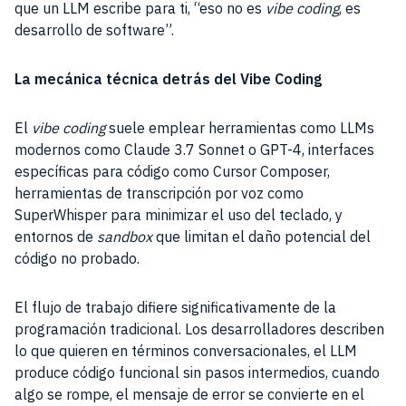
que un LLM escribe para ti, “eso no es
vibe coding
, es
desarrollo de software”.
La mecánica técnica detrás del Vibe Coding
El
vibe coding
suele emplear herramientas como LLMs
modernos como Claude 3.7 Sonnet o GPT-4, interfaces
específicas para código como Cursor Composer,
herramientas de transcripción por voz como
SuperWhisper para minimizar el uso del teclado, y
entornos de
sandbox
que limitan el daño potencial del
código no probado.
El flujo de trabajo difiere significativamente de la
programación tradicional. Los desarrolladores describen
lo que quieren en términos conversacionales, el LLM
produce código funcional sin pasos intermedios, cuando
algo se rompe, el mensaje de error se convierte en el