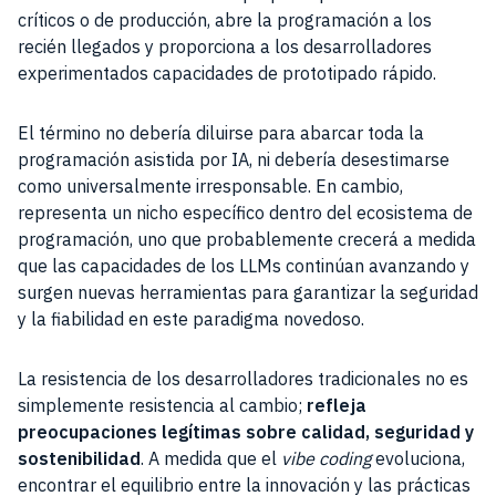
críticos o de producción, abre la programación a los
recién llegados y proporciona a los desarrolladores
experimentados capacidades de prototipado rápido.
El término no debería diluirse para abarcar toda la
programación asistida por IA, ni debería desestimarse
como universalmente irresponsable. En cambio,
representa un nicho específico dentro del ecosistema de
programación, uno que probablemente crecerá a medida
que las capacidades de los LLMs continúan avanzando y
surgen nuevas herramientas para garantizar la seguridad
y la fiabilidad en este paradigma novedoso.
La resistencia de los desarrolladores tradicionales no es
simplemente resistencia al cambio;
refleja
preocupaciones legítimas sobre calidad, seguridad y
sostenibilidad
. A medida que el
vibe coding
evoluciona,
encontrar el equilibrio entre la innovación y las prácticas