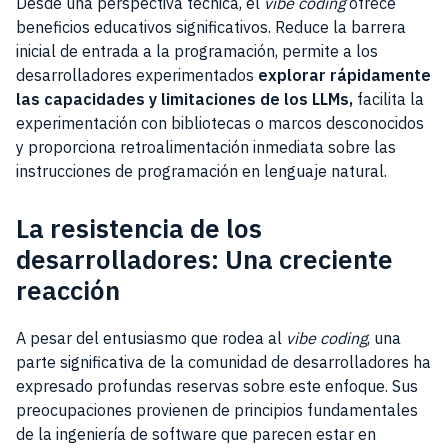
Desde una perspectiva técnica, el
vibe coding
ofrece
beneficios educativos significativos. Reduce la barrera
inicial de entrada a la programación, permite a los
desarrolladores experimentados
explorar rápidamente
las capacidades y limitaciones de los LLMs,
facilita la
experimentación con bibliotecas o marcos desconocidos
y proporciona retroalimentación inmediata sobre las
instrucciones de programación en lenguaje natural.
La resistencia de los
desarrolladores: Una creciente
reacción
A pesar del entusiasmo que rodea al
vibe coding
, una
parte significativa de la comunidad de desarrolladores ha
expresado profundas reservas sobre este enfoque. Sus
preocupaciones provienen de principios fundamentales
de la ingeniería de software que parecen estar en