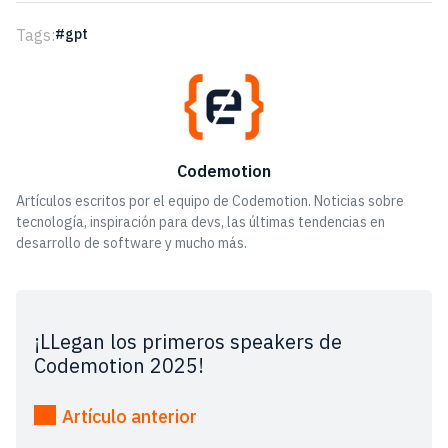
Tags:
gpt
Codemotion
Artículos escritos por el equipo de Codemotion. Noticias sobre
tecnología, inspiración para devs, las últimas tendencias en
desarrollo de software y mucho más.
¡LLegan los primeros speakers de
Codemotion 2025!
Artículo anterior