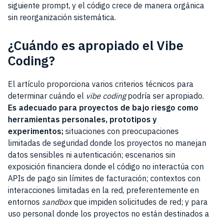
siguiente prompt, y el código crece de manera orgánica
sin reorganización sistemática.
¿Cuándo es apropiado el Vibe
Coding?
El artículo proporciona varios criterios técnicos para
determinar cuándo el
vibe coding
podría ser apropiado.
Es adecuado para proyectos de bajo riesgo como
herramientas personales, prototipos y
experimentos;
situaciones con preocupaciones
limitadas de seguridad donde los proyectos no manejan
datos sensibles ni autenticación; escenarios sin
exposición financiera donde el código no interactúa con
APIs de pago sin límites de facturación; contextos con
interacciones limitadas en la red, preferentemente en
entornos
sandbox
que impiden solicitudes de red; y para
uso personal donde los proyectos no están destinados a