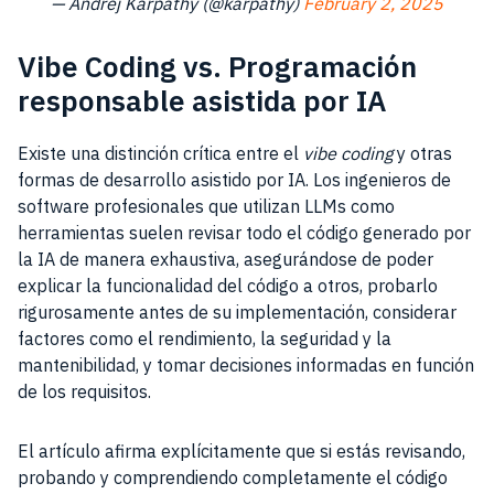
— Andrej Karpathy (@karpathy)
February 2, 2025
Vibe Coding vs. Programación
responsable asistida por IA
Existe una distinción crítica entre el
vibe coding
y otras
formas de desarrollo asistido por IA. Los ingenieros de
software profesionales que utilizan LLMs como
herramientas suelen revisar todo el código generado por
la IA de manera exhaustiva, asegurándose de poder
explicar la funcionalidad del código a otros, probarlo
rigurosamente antes de su implementación, considerar
factores como el rendimiento, la seguridad y la
mantenibilidad, y tomar decisiones informadas en función
de los requisitos.
El artículo afirma explícitamente que si estás revisando,
probando y comprendiendo completamente el código