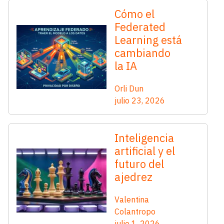
Cómo el
Federated
Learning está
cambiando
la IA
Orli Dun
julio 23, 2026
Inteligencia
artificial y el
futuro del
ajedrez
Valentina
Colantropo
julio 1, 2026