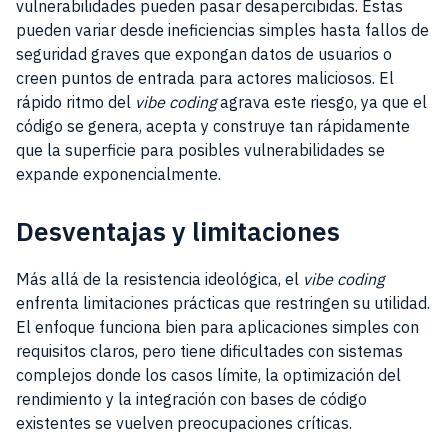
vulnerabilidades pueden pasar desapercibidas. Estas
pueden variar desde ineficiencias simples hasta fallos de
seguridad graves que expongan datos de usuarios o
creen puntos de entrada para actores maliciosos. El
rápido ritmo del
vibe coding
agrava este riesgo, ya que el
código se genera, acepta y construye tan rápidamente
que la superficie para posibles vulnerabilidades se
expande exponencialmente.
Desventajas y limitaciones
Más allá de la resistencia ideológica, el
vibe coding
enfrenta limitaciones prácticas que restringen su utilidad.
El enfoque funciona bien para aplicaciones simples con
requisitos claros, pero tiene dificultades con sistemas
complejos donde los casos límite, la optimización del
rendimiento y la integración con bases de código
existentes se vuelven preocupaciones críticas.