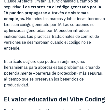
Claude Artifacts, limitan la funcionalidad a cambio de
seguridad.
Los errores en el código generado por la
IA pueden propagarse a través de sistemas
complejos.
No todos los marcos y bibliotecas funcionan
bien con código generado por IA. Las soluciones no
optimizadas generadas por IA pueden introducir
ineficiencias. Las prácticas tradicionales de control de
versiones se desmoronan cuando el código no se
entiende.
El artículo sugiere que podrían surgir mejores
herramientas para abordar estos problemas, creando
potencialmente «barreras de protección» más seguras,
al tiempo que se preservan los beneficios de
productividad.
El valor educativo del Vibe Coding