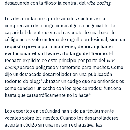
desacuerdo con la filosofía central del
vibe coding
.
Los desarrolladores profesionales suelen ver la
comprensión del código como algo no negociable. La
capacidad de entender cada aspecto de una base de
código no es solo un tema de orgullo profesional,
sino un
requisito previo para mantener, depurar y hacer
evolucionar el software a lo largo del tiempo
. El
rechazo explícito de este principio por parte del
vibe
coding
parece peligroso y temerario para muchos. Como
dijo un destacado desarrollador en una publicación
reciente de blog: “Abrazar un código que no entiendes es
como conducir un coche con los ojos cerrados: funciona
hasta que catastróficamente no lo hace.”
Los expertos en seguridad han sido particularmente
vocales sobre los riesgos. Cuando los desarrolladores
aceptan código sin una revisión exhaustiva, las