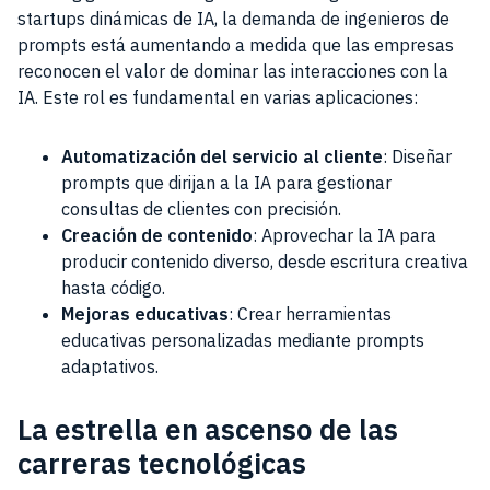
startups dinámicas de IA, la demanda de ingenieros de
prompts está aumentando a medida que las empresas
reconocen el valor de dominar las interacciones con la
IA. Este rol es fundamental en varias aplicaciones:
Automatización del servicio al cliente
: Diseñar
prompts que dirijan a la IA para gestionar
consultas de clientes con precisión.
Creación de contenido
: Aprovechar la IA para
producir contenido diverso, desde escritura creativa
hasta código.
Mejoras educativas
: Crear herramientas
educativas personalizadas mediante prompts
adaptativos.
La estrella en ascenso de las
carreras tecnológicas