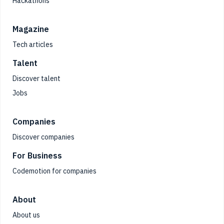
Hackathons
Magazine
Tech articles
Talent
Discover talent
Jobs
Companies
Discover companies
For Business
Codemotion for companies
About
About us