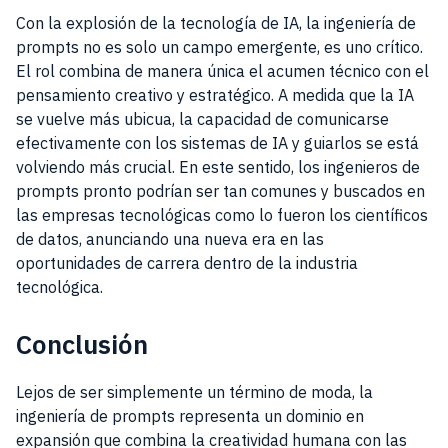
Con la explosión de la tecnología de IA, la ingeniería de
prompts no es solo un campo emergente, es uno crítico.
El rol combina de manera única el acumen técnico con el
pensamiento creativo y estratégico. A medida que la IA
se vuelve más ubicua, la capacidad de comunicarse
efectivamente con los sistemas de IA y guiarlos se está
volviendo más crucial. En este sentido, los ingenieros de
prompts pronto podrían ser tan comunes y buscados en
las empresas tecnológicas como lo fueron los científicos
de datos, anunciando una nueva era en las
oportunidades de carrera dentro de la industria
tecnológica.
Conclusión
Lejos de ser simplemente un término de moda, la
ingeniería de prompts representa un dominio en
expansión que combina la creatividad humana con las