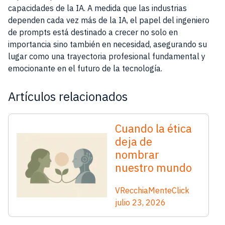
capacidades de la IA. A medida que las industrias
dependen cada vez más de la IA, el papel del ingeniero
de prompts está destinado a crecer no solo en
importancia sino también en necesidad, asegurando su
lugar como una trayectoria profesional fundamental y
emocionante en el futuro de la tecnología.
Artículos relacionados
Cuando la ética
deja de
nombrar
nuestro mundo
VRecchiaMenteClick
julio 23, 2026