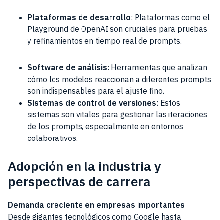
Plataformas de desarrollo
: Plataformas como el
Playground de OpenAI son cruciales para pruebas
y refinamientos en tiempo real de prompts.
Software de análisis
: Herramientas que analizan
cómo los modelos reaccionan a diferentes prompts
son indispensables para el ajuste fino.
Sistemas de control de versiones
: Estos
sistemas son vitales para gestionar las iteraciones
de los prompts, especialmente en entornos
colaborativos.
Adopción en la industria y
perspectivas de carrera
Demanda creciente en empresas importantes
Desde gigantes tecnológicos como Google hasta