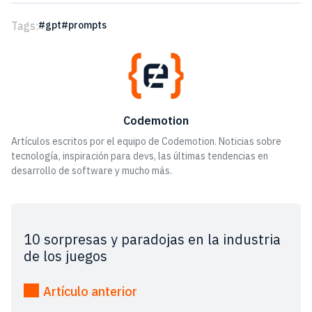
Tags:
gpt
prompts
Codemotion
Artículos escritos por el equipo de Codemotion. Noticias sobre
tecnología, inspiración para devs, las últimas tendencias en
desarrollo de software y mucho más.
10 sorpresas y paradojas en la industria
de los juegos
Artículo anterior