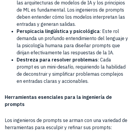
las arquitecturas de modelos de IA y los principios
de ML es fundamental. Los ingenieros de prompts
deben entender cómo los modelos interpretan las
entradas y generan salidas.
Perspicacia lingüística y psicológica
: Este rol
demanda un profundo entendimiento del lenguaje y
la psicología humana para diseñar prompts que
dirijan efectivamente las respuestas de la IA.
Destreza para resolver problemas
: Cada
prompt es un mini-desafío, requiriendo la habilidad
de deconstruir y simplificar problemas complejos
en entradas claras y accionables.
Herramientas esenciales para la ingeniería de
prompts
Los ingenieros de prompts se arman con una variedad de
herramientas para esculpir y refinar sus prompts: