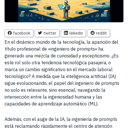
facebook
twitter
linkedin
reddit
En el dinámico mundo de la tecnología, la aparición del
título profesional de «ingeniero de prompts» ha
generado una mezcla de curiosidad y escepticismo. ¿Es
este rol solo otra tendencia tecnológica pasajera, o
marca un cambio significativo en el mercado laboral
tecnológico? A medida que la inteligencia artificial (IA)
sigue evolucionando, el papel del ingeniero de prompts
no solo es relevante, sino esencial, navegando la
intersección entre la ingeniosidad humana y las
capacidades de aprendizaje automático (ML).
Además, con el auge de la IA, la ingeniería de prompts
está reclamando rápidamente el centro de atención