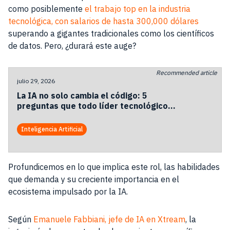
como posiblemente
el trabajo top
en la industria
tecnológica, con salarios de hasta 300,000 dólares
superando a gigantes tradicionales como los científicos
de datos. Pero, ¿durará este auge?
Recommended article
julio 29, 2026
La IA no solo cambia el código: 5
preguntas que todo líder tecnológico
debería hacerse.
Inteligencia Artificial
Profundicemos en lo que implica este rol, las habilidades
que demanda y su creciente importancia en el
ecosistema impulsado por la IA.
Según
Emanuele Fabbiani, jefe de IA en Xtream
, la