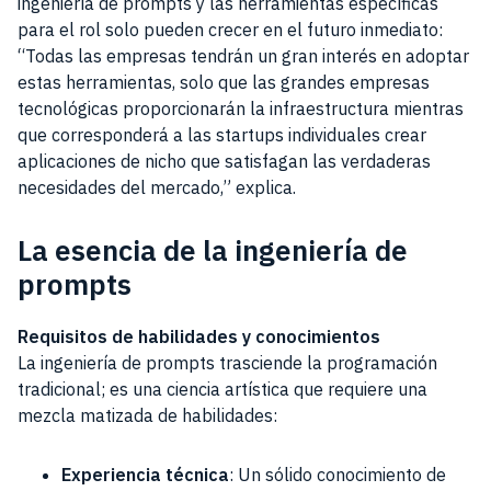
ingeniería de prompts y las herramientas específicas
para el rol solo pueden crecer en el futuro inmediato:
“Todas las empresas tendrán un gran interés en adoptar
estas herramientas, solo que las grandes empresas
tecnológicas proporcionarán la infraestructura mientras
que corresponderá a las startups individuales crear
aplicaciones de nicho que satisfagan las verdaderas
necesidades del mercado,” explica.
La esencia de la ingeniería de
prompts
Requisitos de habilidades y conocimientos
La ingeniería de prompts trasciende la programación
tradicional; es una ciencia artística que requiere una
mezcla matizada de habilidades:
Experiencia técnica
: Un sólido conocimiento de