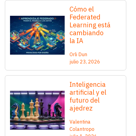
Cómo el
Federated
Learning está
cambiando
la IA
Orli Dun
julio 23, 2026
Inteligencia
artificial y el
futuro del
ajedrez
Valentina
Colantropo