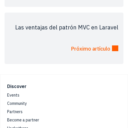
Las ventajas del patrón MVC en Laravel
Próximo artículo
Footer
Discover
Events
Community
Partners
Become a partner