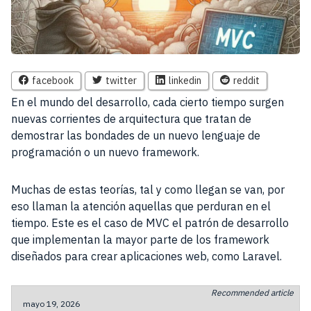
facebook
twitter
linkedin
reddit
En el mundo del desarrollo, cada cierto tiempo surgen
nuevas corrientes de arquitectura que tratan de
demostrar las bondades de un nuevo lenguaje de
programación o un nuevo framework.
Muchas de estas teorías, tal y como llegan se van, por
eso llaman la atención aquellas que perduran en el
tiempo. Este es el caso de MVC el patrón de desarrollo
que implementan la mayor parte de los framework
diseñados para crear aplicaciones web, como Laravel.
Recommended article
mayo 19, 2026