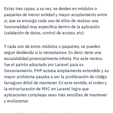
Estas tres capas, a su vez, se dividen en módulos o
paquetes de menor entidad y mayor acoplamiento entre
sí, que se encarga cada uno de ellos de realizar una
funcionalidad muy específica dentro de la aplicación
(validación de datos, control de acceso, etc).
Y cada uno de estos módulos o paquetes, se pueden
seguir dividiendo si lo necesitamos. Es decir, tiene una
escalabilidad potencialmente infinita. Por este motivo,
fue el patrón adoptado por Laravel para su
funcionamiento. PHP estaba ampliamente extendido y su
mayor problema pasaba a ser la proliferación de código
farragoso difícil de mantener. En este sentido, el orden y
la estructuración de MVC en Laravel logra que
aplicaciones complejas sean más sencillas de mantener
y evolucionar.