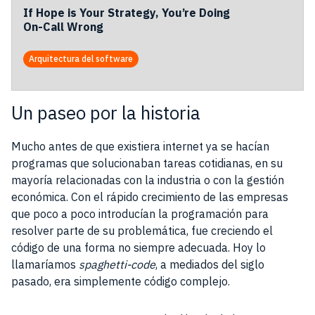
If Hope is Your Strategy, You’re Doing
On-Call Wrong
Arquitectura del software
Un paseo por la historia
Mucho antes de que existiera internet ya se hacían
programas que solucionaban tareas cotidianas, en su
mayoría relacionadas con la industria o con la gestión
económica. Con el rápido crecimiento de las empresas
que poco a poco introducían la programación para
resolver parte de su problemática, fue creciendo el
código de una forma no siempre adecuada. Hoy lo
llamaríamos
spaghetti-code
, a mediados del siglo
pasado, era simplemente código complejo.