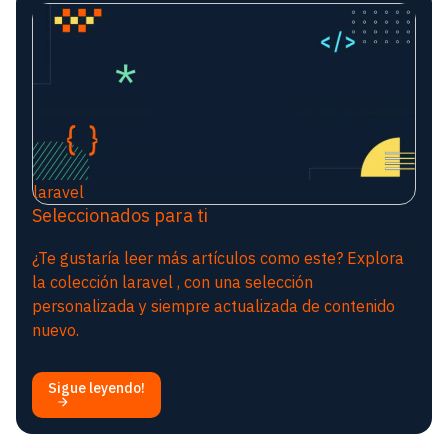
laravel
Seleccionados para ti
¿Te gustaría leer más artículos como este? Explora
la colección laravel , con una selección
personalizada y siempre actualizada de contenido
nuevo.
Sigue leyendo!