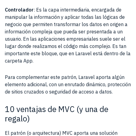
Controlador
: Es la capa intermediaria, encargada de
manipular la información y aplicar todas las lógicas de
negocio que permiten transformar los datos en origen a
información compleja que pueda ser presentada a un
usuario. En las aplicaciones empresariales suele ser el
lugar donde realizamos el código más complejo. Es tan
importante este bloque, que en Laravel está dentro de la
carpeta App.
Para complementar este patrón, Laravel aporta algún
elemento adicional, con un enrutado dinámico, protección
de sitios cruzados o seguridad de acceso a datos.
10 ventajas de MVC (y una de
regalo)
El patrón (o arquitectura) MVC aporta una solución