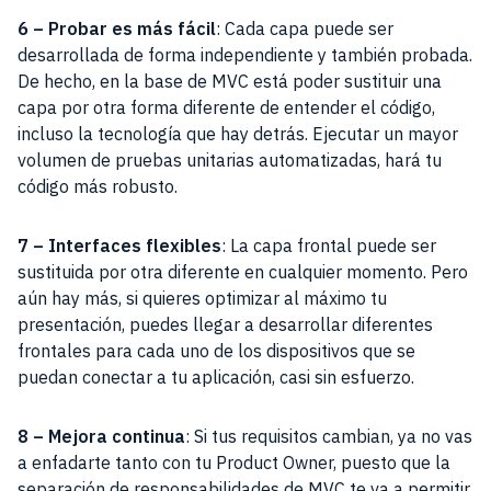
6 – Probar es más fácil
: Cada capa puede ser
desarrollada de forma independiente y también probada.
De hecho, en la base de MVC está poder sustituir una
capa por otra forma diferente de entender el código,
incluso la tecnología que hay detrás. Ejecutar un mayor
volumen de pruebas unitarias automatizadas, hará tu
código más robusto.
7 – Interfaces flexibles
: La capa frontal puede ser
sustituida por otra diferente en cualquier momento. Pero
aún hay más, si quieres optimizar al máximo tu
presentación, puedes llegar a desarrollar diferentes
frontales para cada uno de los dispositivos que se
puedan conectar a tu aplicación, casi sin esfuerzo.
8 – Mejora continua
: Si tus requisitos cambian, ya no vas
a enfadarte tanto con tu Product Owner, puesto que la
separación de responsabilidades de MVC te va a permitir