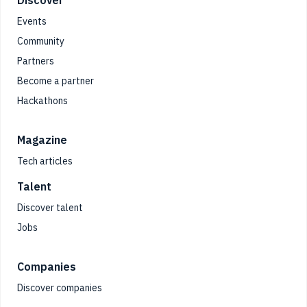
Footer
Discover
Events
Community
Partners
Become a partner
Hackathons
Magazine
Tech articles
Talent
Discover talent
Jobs
Companies
Discover companies