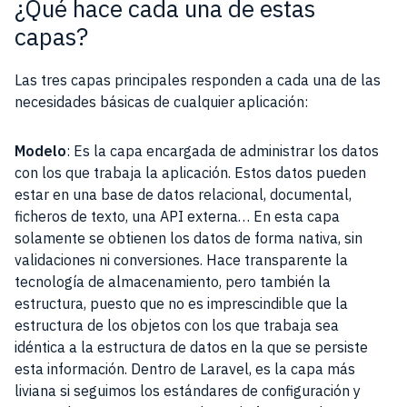
¿Qué hace cada una de estas
capas?
Las tres capas principales responden a cada una de las
necesidades básicas de cualquier aplicación:
Modelo
: Es la capa encargada de administrar los datos
con los que trabaja la aplicación. Estos datos pueden
estar en una base de datos relacional, documental,
ficheros de texto, una API externa… En esta capa
solamente se obtienen los datos de forma nativa, sin
validaciones ni conversiones. Hace transparente la
tecnología de almacenamiento, pero también la
estructura, puesto que no es imprescindible que la
estructura de los objetos con los que trabaja sea
idéntica a la estructura de datos en la que se persiste
esta información. Dentro de Laravel, es la capa más
liviana si seguimos los estándares de configuración y