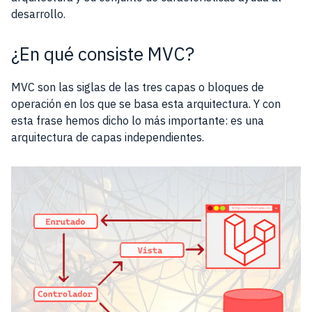
desarrollo.
¿En qué consiste MVC?
MVC son las siglas de las tres capas o bloques de
operación en los que se basa esta arquitectura. Y con
esta frase hemos dicho lo más importante: es una
arquitectura de capas independientes.