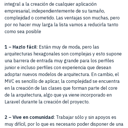
integral a la creación de cualquier aplicación
empresarial, independientemente de su tamaño,
complejidad o cometido. Las ventajas son muchas, pero
por no hacer muy larga la lista vamos a reducirla tanto
como sea posible
1 – Hazlo fácil
: Están muy de moda, pero las
arquitecturas hexagonales son complejas y esto supone
una barrera de entrada muy grande para los perfiles
junior e incluso perfiles con experiencia que desean
adoptar nuevos modelos de arquitectura. En cambio, el
MVC es sencillo de aplicar, la complejidad se encuentra
en la creación de las clases que forman parte del core
de la arquitectura, algo que ya viene incorporado en
Laravel durante la creación del proyecto.
2 – Vive en comunidad
: Trabajar sólo y sin apoyos es
muy difícil, por lo que es necesario poder disponer de una