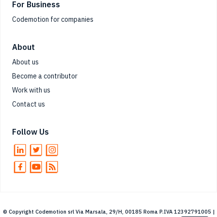
For Business
Codemotion for companies
About
About us
Become a contributor
Work with us
Contact us
Follow Us
© Copyright Codemotion srl Via Marsala, 29/H, 00185 Roma P.IVA 12392791005 |