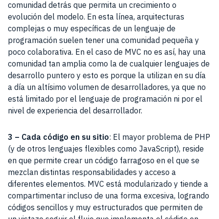
comunidad detrás que permita un crecimiento o
evolución del modelo. En esta línea, arquitecturas
complejas o muy específicas de un lenguaje de
programación suelen tener una comunidad pequeña y
poco colaborativa. En el caso de MVC no es así, hay una
comunidad tan amplia como la de cualquier lenguajes de
desarrollo puntero y esto es porque la utilizan en su día
a día un altísimo volumen de desarrolladores, ya que no
está limitado por el lenguaje de programación ni por el
nivel de experiencia del desarrollador.
3 – Cada código en su sitio
: El mayor problema de PHP
(y de otros lenguajes flexibles como JavaScript), reside
en que permite crear un código farragoso en el que se
mezclan distintas responsabilidades y acceso a
diferentes elementos. MVC está modularizado y tiende a
compartimentar incluso de una forma excesiva, logrando
códigos sencillos y muy estructurados que permiten de