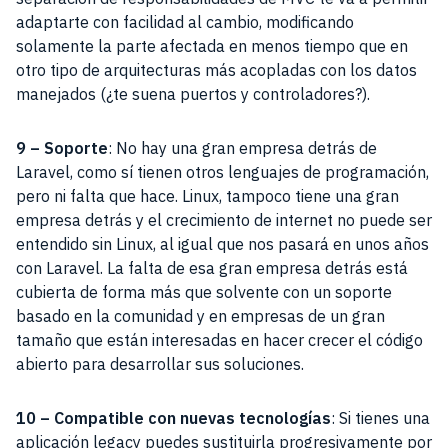
adaptarte con facilidad al cambio, modificando
solamente la parte afectada en menos tiempo que en
otro tipo de arquitecturas más acopladas con los datos
manejados (¿te suena puertos y controladores?).
9 – Soporte
: No hay una gran empresa detrás de
Laravel, como sí tienen otros lenguajes de programación,
pero ni falta que hace. Linux, tampoco tiene una gran
empresa detrás y el crecimiento de internet no puede ser
entendido sin Linux, al igual que nos pasará en unos años
con Laravel. La falta de esa gran empresa detrás está
cubierta de forma más que solvente con un soporte
basado en la comunidad y en empresas de un gran
tamaño que están interesadas en hacer crecer el código
abierto para desarrollar sus soluciones.
10 – Compatible con nuevas tecnologías
: Si tienes una
aplicación legacy puedes sustituirla progresivamente por