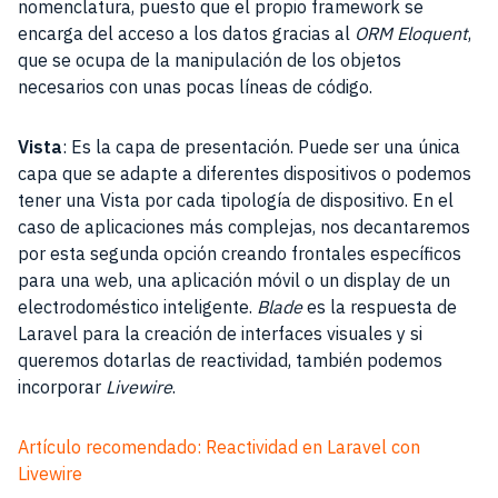
nomenclatura, puesto que el propio framework se
encarga del acceso a los datos gracias al
ORM Eloquent
,
que se ocupa de la manipulación de los objetos
necesarios con unas pocas líneas de código.
Vista
: Es la capa de presentación. Puede ser una única
capa que se adapte a diferentes dispositivos o podemos
tener una Vista por cada tipología de dispositivo. En el
caso de aplicaciones más complejas, nos decantaremos
por esta segunda opción creando frontales específicos
para una web, una aplicación móvil o un display de un
electrodoméstico inteligente.
Blade
es la respuesta de
Laravel para la creación de interfaces visuales y si
queremos dotarlas de reactividad, también podemos
incorporar
Livewire
.
Artículo recomendado: Reactividad en Laravel con
Livewire