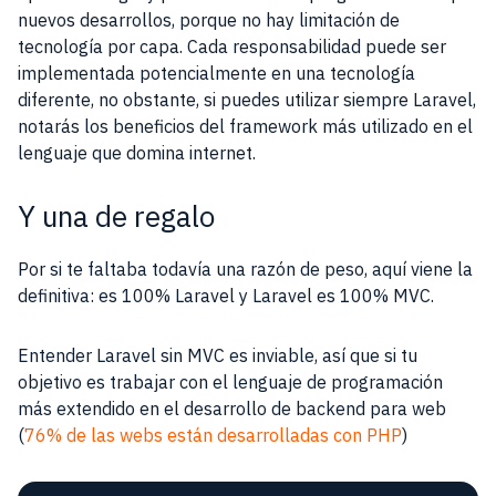
nuevos desarrollos, porque no hay limitación de
tecnología por capa. Cada responsabilidad puede ser
implementada potencialmente en una tecnología
diferente, no obstante, si puedes utilizar siempre Laravel,
notarás los beneficios del framework más utilizado en el
lenguaje que domina internet.
Y una de regalo
Por si te faltaba todavía una razón de peso, aquí viene la
definitiva: es 100% Laravel y Laravel es 100% MVC.
Entender Laravel sin MVC es inviable, así que si tu
objetivo es trabajar con el lenguaje de programación
más extendido en el desarrollo de backend para web
(
76% de las webs están desarrolladas con PHP
)