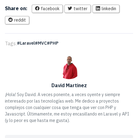
Share on:
facebook
twitter
linkedin
reddit
Tags:
Laravel
MVC
PHP
David Martinez
¡Hola! Soy David. A veces ponente, a veces oyente y siempre
interesado por las tecnologías web. Me dedico a proyectos
complejos con cualquier cosa que tenga que ver con PHP y
Javascript. Últimamente, me estoy encasillando en Laravel y API
(y lo peor es que hasta me gusta).