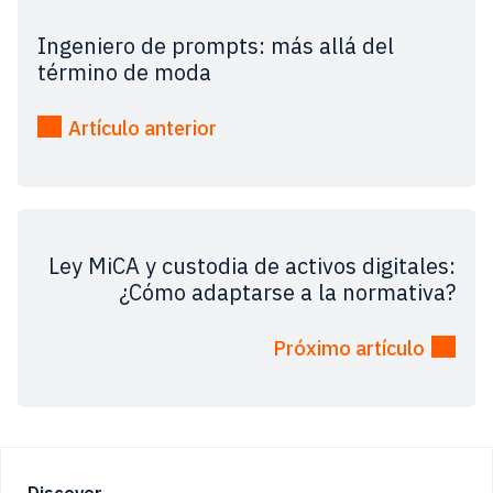
Ingeniero de prompts: más allá del
término de moda
Artículo anterior
Ley MiCA y custodia de activos digitales:
¿Cómo adaptarse a la normativa?
Próximo artículo