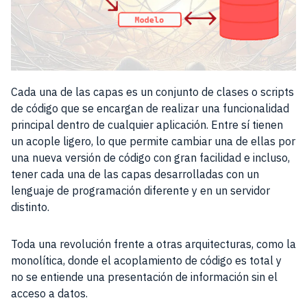
Cada una de las capas es un conjunto de clases o scripts
de código que se encargan de realizar una funcionalidad
principal dentro de cualquier aplicación. Entre sí tienen
un acople ligero, lo que permite cambiar una de ellas por
una nueva versión de código con gran facilidad e incluso,
tener cada una de las capas desarrolladas con un
lenguaje de programación diferente y en un servidor
distinto.
Toda una revolución frente a otras arquitecturas, como la
monolítica, donde el acoplamiento de código es total y
no se entiende una presentación de información sin el
acceso a datos.