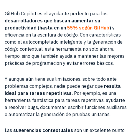
GitHub Copilot es el ayudante perfecto para los
desarrolladores que buscan aumentar su
productividad (hasta en un
55% según GitHub
)
y
eficiencia en la escritura de código. Con características
como el autocompletado inteligente y la generación de
código contextual, esta herramienta no solo ahorra
tiempo, sino que también ayuda a mantener las mejores
prácticas de programación y evitar errores básicos.
Y aunque aún tiene sus limitaciones, sobre todo ante
problemas complejos, nadie puede negar que
resulta
ideal para tareas repetitivas.
Por ejemplo, es una
herramienta fantástica para tareas repetitivas, ayudarte
a resolver bugs, documentar, escribir funciones auxiliares
o automatizar la generación de pruebas unitarias.
Las
sugerencias contextuales
son un excelente punto