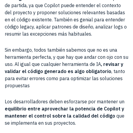
de partida, ya que Copilot puede entender el contexto
del proyecto y proponer soluciones relevantes basadas
en el código existente. También es genial para entender
código legacy, aplicar patrones de diseño, analizar logs o
resumir las excepciones más habituales.
Sin embargo, todos también sabemos que no es una
herramienta perfecta, y que hay que andar con ojo con su
uso. Al igual que cualquier herramienta de IA
, revisar y
validar el código generado es algo obligatorio
, tanto
para evitar errores como para optimizar las soluciones
propuestas
Los desarrolladores deben esforzarse por mantener un
equilibrio entre aprovechar la potencia de Copilot y
mantener el control sobre la calidad del código
que
se implementa en sus proyectos.