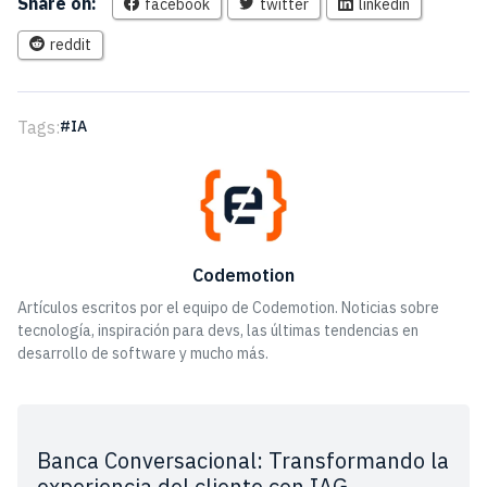
Share on:
facebook
twitter
linkedin
reddit
Tags:
IA
Codemotion
Artículos escritos por el equipo de Codemotion. Noticias sobre
tecnología, inspiración para devs, las últimas tendencias en
desarrollo de software y mucho más.
Banca Conversacional: Transformando la
experiencia del cliente con IAG