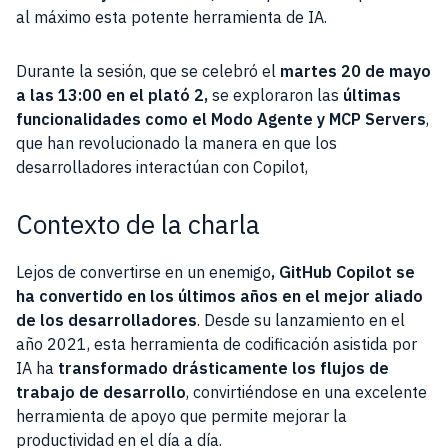
al máximo esta potente herramienta de IA.
Durante la sesión, que se celebró el
martes 20 de mayo
a las 13:00 en el plató 2,
se exploraron las
últimas
funcionalidades como el Modo Agente y MCP Servers
,
que han revolucionado la manera en que los
desarrolladores interactúan con Copilot,
Contexto de la charla
Lejos de convertirse en un enemigo
, GitHub Copilot se
ha convertido en los últimos años en el mejor aliado
de los desarrolladores
. Desde su lanzamiento en el
año 2021, esta herramienta de codificación asistida por
IA ha
transformado drásticamente los flujos de
trabajo de desarrollo
, convirtiéndose en una excelente
herramienta de apoyo que permite mejorar la
productividad en el día a día.