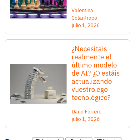
Valentina
Colantropo
julio 1, 2026
¿Necesitáis
realmente el
último modelo
de AI? ¿O estáis
actualizando
vuestro ego
tecnológico?
Dario Ferrero
julio 1, 2026