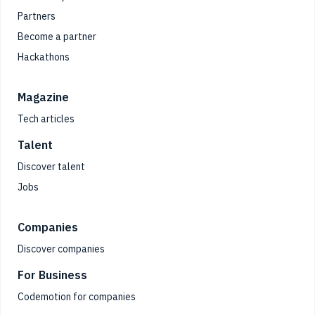
Partners
Become a partner
Hackathons
Magazine
Tech articles
Talent
Discover talent
Jobs
Companies
Discover companies
For Business
Codemotion for companies