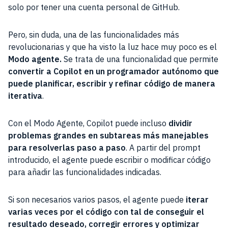
solo por tener una cuenta personal de GitHub.
Pero, sin duda, una de las funcionalidades más
revolucionarias y que ha visto la luz hace muy poco es el
Modo agente.
Se trata de una funcionalidad que permite
convertir a Copilot en un programador autónomo que
puede planificar, escribir y refinar código de manera
iterativa
.
Con el Modo Agente, Copilot puede incluso
dividir
problemas grandes en subtareas más manejables
para resolverlas paso a paso
. A partir del prompt
introducido, el agente puede escribir o modificar código
para añadir las funcionalidades indicadas.
Si son necesarios varios pasos, el agente puede
iterar
varias veces por el código con tal de conseguir el
resultado deseado, corregir errores y optimizar