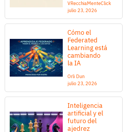
VRecchiaMenteClick
julio 23, 2026
Cómo el
Federated
Learning está
cambiando
la IA
Orli Dun
julio 23, 2026
Inteligencia
artificial y el
futuro del
ajedrez