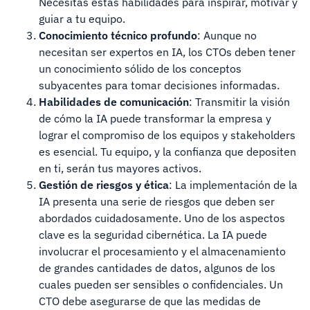
Necesitas estas habilidades para inspirar, motivar y
guiar a tu equipo.
Conocimiento técnico profundo
: Aunque no
necesitan ser expertos en IA, los CTOs deben tener
un conocimiento sólido de los conceptos
subyacentes para tomar decisiones informadas.
Habilidades de comunicación
: Transmitir la visión
de cómo la IA puede transformar la empresa y
lograr el compromiso de los equipos y stakeholders
es esencial. Tu equipo, y la confianza que depositen
en ti, serán tus mayores activos.
Gestión de riesgos y ética
: La implementación de la
IA presenta una serie de riesgos que deben ser
abordados cuidadosamente. Uno de los aspectos
clave es la seguridad cibernética. La IA puede
involucrar el procesamiento y el almacenamiento
de grandes cantidades de datos, algunos de los
cuales pueden ser sensibles o confidenciales. Un
CTO debe asegurarse de que las medidas de