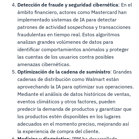
Detección de fraude y seguridad cibernética
: En el
ámbito financiero, actores como Mastercard han
implementado sistemas de IA para detectar
patrones de actividad sospechosa y transacciones
fraudulentas en tiempo real. Estos algoritmos
analizan grandes volúmenes de datos para
identificar comportamientos anómalos y proteger
las cuentas de los usuarios contra posibles
amenazas cibernéticas.
Optimización de la cadena de suministro
: Grandes
cadenas de distribución como Walmart están
aprovechando la IA para optimizar sus operaciones.
Mediante el análisis de datos históricos de ventas,
eventos climáticos y otros factores, pueden
predecir la demanda de productos y garantizar que
los productos estén disponibles en los lugares
adecuados en el momento preciso, mejorando así
la experiencia de compra del cliente.
Medicina y diagnóstico
: IBM ha desarrollado