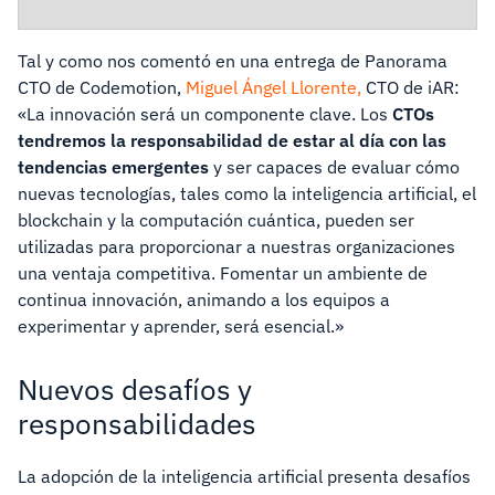
Tal y como nos comentó en una entrega de Panorama
CTO de Codemotion,
Miguel Ángel Llorente,
CTO de iAR:
«La innovación será un componente clave. Los
CTOs
tendremos la responsabilidad de estar al día con las
tendencias emergentes
y ser capaces de evaluar cómo
nuevas tecnologías, tales como la inteligencia artificial, el
blockchain y la computación cuántica, pueden ser
utilizadas para proporcionar a nuestras organizaciones
una ventaja competitiva. Fomentar un ambiente de
continua innovación, animando a los equipos a
experimentar y aprender, será esencial.»
Nuevos desafíos y
responsabilidades
La adopción de la inteligencia artificial presenta desafíos