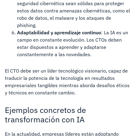
seguridad cibernética sean sólidas para proteger
estos datos contra amenazas cibernéticas, como el
robo de datos, el malware y los ataques de
phishing.
Adaptabilidad y aprendizaje continuo
: La IA es un
campo en constante evolución. Los CTOs deben
estar dispuestos a aprender y adaptarse
constantemente a las novedades.
El CTO debe ser un líder tecnológico visionario, capaz de
traducir la potencia de la tecnología en resultados
empresariales tangibles mientras aborda desafíos éticos
y técnicos en constante cambio.
Ejemplos concretos de
transformación con IA
En la actualidad, empresas líderes están adoptando