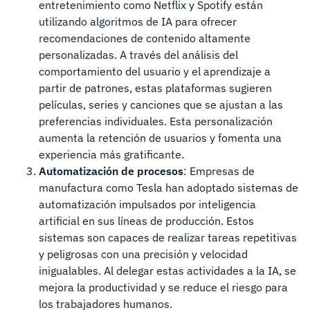
entretenimiento como Netflix y Spotify están
utilizando algoritmos de IA para ofrecer
recomendaciones de contenido altamente
personalizadas. A través del análisis del
comportamiento del usuario y el aprendizaje a
partir de patrones, estas plataformas sugieren
películas, series y canciones que se ajustan a las
preferencias individuales. Esta personalización
aumenta la retención de usuarios y fomenta una
experiencia más gratificante.
Automatización de procesos
: Empresas de
manufactura como Tesla han adoptado sistemas de
automatización impulsados por inteligencia
artificial en sus líneas de producción. Estos
sistemas son capaces de realizar tareas repetitivas
y peligrosas con una precisión y velocidad
inigualables. Al delegar estas actividades a la IA, se
mejora la productividad y se reduce el riesgo para
los trabajadores humanos.