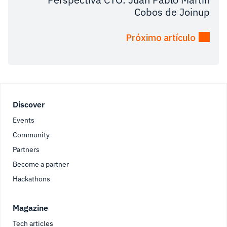
Cobos de Joinup
Próximo artículo
Footer
Discover
Events
Community
Partners
Become a partner
Hackathons
Magazine
Tech articles