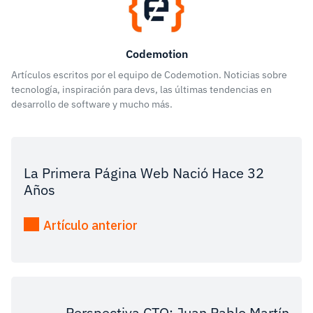
Codemotion
Artículos escritos por el equipo de Codemotion. Noticias sobre
tecnología, inspiración para devs, las últimas tendencias en
desarrollo de software y mucho más.
La Primera Página Web Nació Hace 32
Años
Artículo anterior
Perspectiva CTO: Juan Pablo Martín