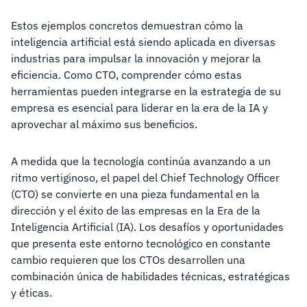
Estos ejemplos concretos demuestran cómo la
inteligencia artificial está siendo aplicada en diversas
industrias para impulsar la innovación y mejorar la
eficiencia. Como CTO, comprender cómo estas
herramientas pueden integrarse en la estrategia de su
empresa es esencial para liderar en la era de la IA y
aprovechar al máximo sus beneficios.
A medida que la tecnología continúa avanzando a un
ritmo vertiginoso, el papel del Chief Technology Officer
(CTO) se convierte en una pieza fundamental en la
dirección y el éxito de las empresas en la Era de la
Inteligencia Artificial (IA). Los desafíos y oportunidades
que presenta este entorno tecnológico en constante
cambio requieren que los CTOs desarrollen una
combinación única de habilidades técnicas, estratégicas
y éticas.