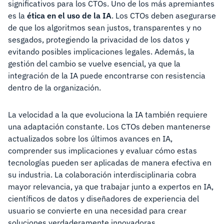
significativos para los CTOs. Uno de los más apremiantes
es la
ética en el uso de la IA
. Los CTOs deben asegurarse
de que los algoritmos sean justos, transparentes y no
sesgados, protegiendo la privacidad de los datos y
evitando posibles implicaciones legales. Además, la
gestión del cambio se vuelve esencial, ya que la
integración de la IA puede encontrarse con resistencia
dentro de la organización.
La velocidad a la que evoluciona la IA también requiere
una adaptación constante. Los CTOs deben mantenerse
actualizados sobre los últimos avances en IA,
comprender sus implicaciones y evaluar cómo estas
tecnologías pueden ser aplicadas de manera efectiva en
su industria. La colaboración interdisciplinaria cobra
mayor relevancia, ya que trabajar junto a expertos en IA,
científicos de datos y diseñadores de experiencia del
usuario se convierte en una necesidad para crear
soluciones verdaderamente innovadoras.