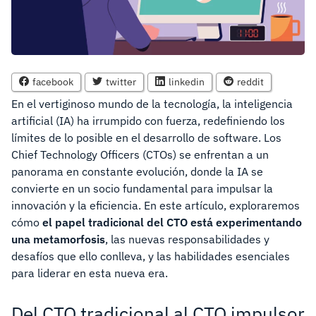
facebook
twitter
linkedin
reddit
En el vertiginoso mundo de la tecnología, la inteligencia
artificial (IA) ha irrumpido con fuerza, redefiniendo los
límites de lo posible en el desarrollo de software. Los
Chief Technology Officers (CTOs) se enfrentan a un
panorama en constante evolución, donde la IA se
convierte en un socio fundamental para impulsar la
innovación y la eficiencia. En este artículo, exploraremos
cómo
el papel tradicional del CTO está experimentando
una metamorfosis
, las nuevas responsabilidades y
desafíos que ello conlleva, y las habilidades esenciales
para liderar en esta nueva era.
Del CTO tradicional al CTO impulsor