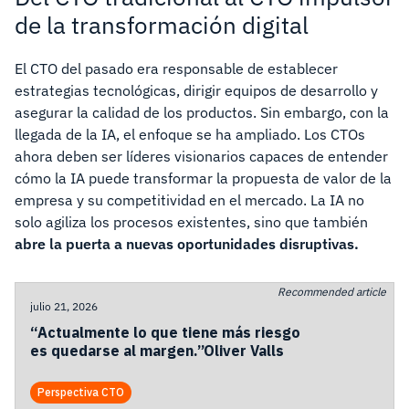
de la transformación digital
El CTO del pasado era responsable de establecer
estrategias tecnológicas, dirigir equipos de desarrollo y
asegurar la calidad de los productos. Sin embargo, con la
llegada de la IA, el enfoque se ha ampliado. Los CTOs
ahora deben ser líderes visionarios capaces de entender
cómo la IA puede transformar la propuesta de valor de la
empresa y su competitividad en el mercado. La IA no
solo agiliza los procesos existentes, sino que también
abre la puerta a nuevas oportunidades disruptivas.
Recommended article
julio 21, 2026
“Actualmente lo que tiene más riesgo
es quedarse al margen.”Oliver Valls
Perspectiva CTO