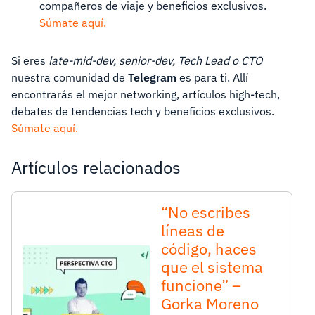
compañeros de viaje y beneficios exclusivos.
Súmate aquí.
Si eres
late-mid-dev, senior-dev, Tech Lead o CTO
nuestra comunidad de
Telegram
es para ti. Allí
encontrarás el mejor networking, artículos high-tech,
debates de tendencias tech y beneficios exclusivos.
Súmate aquí.
Artículos relacionados
“No escribes
líneas de
código, haces
que el sistema
funcione” –
Gorka Moreno