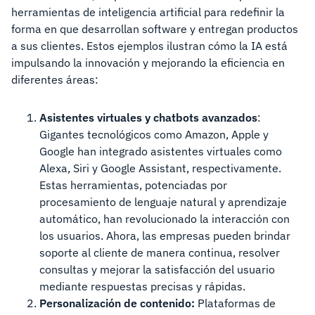
herramientas de inteligencia artificial para redefinir la
forma en que desarrollan software y entregan productos
a sus clientes. Estos ejemplos ilustran cómo la IA está
impulsando la innovación y mejorando la eficiencia en
diferentes áreas:
Asistentes virtuales y chatbots avanzados
:
Gigantes tecnológicos como Amazon, Apple y
Google han integrado asistentes virtuales como
Alexa, Siri y Google Assistant, respectivamente.
Estas herramientas, potenciadas por
procesamiento de lenguaje natural y aprendizaje
automático, han revolucionado la interacción con
los usuarios. Ahora, las empresas pueden brindar
soporte al cliente de manera continua, resolver
consultas y mejorar la satisfacción del usuario
mediante respuestas precisas y rápidas.
Personalización de contenido:
Plataformas de