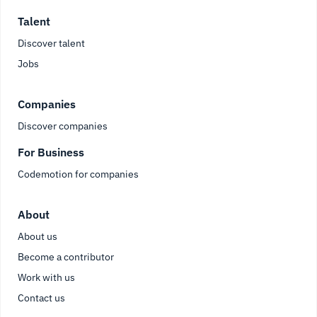
Talent
Discover talent
Jobs
Companies
Discover companies
For Business
Codemotion for companies
About
About us
Become a contributor
Work with us
Contact us