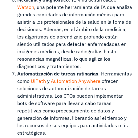
Watson
, una potente herramienta de IA que analiza
grandes cantidades de información médica para
asistir a los profesionales de la salud en la toma de
decisiones. Además, en el ámbito de la medicina,
los algoritmos de aprendizaje profundo están
siendo utilizados para detectar enfermedades en
imágenes médicas, desde radiografías hasta
resonancias magnéticas, lo que agiliza los
diagnósticos y tratamientos.
Automatización de tareas rutinarias
: Herramientas
como
UiPath
y
Automation Anywhere
ofrecen
soluciones de automatización de tareas
administrativas. Los CTOs pueden implementar
bots de software para llevar a cabo tareas
repetitivas como procesamiento de datos y
generación de informes, liberando así el tiempo y
los recursos de sus equipos para actividades más
estratégicas.