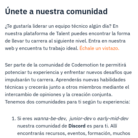
Únete a nuestra comunidad
¿Te gustaría liderar un equipo técnico algún día? En
nuestra plataforma de Talent puedes encontrar la forma
de llevar tu carrera al siguiente nivel. Entra en nuestra
web y encuentra tu trabajo ideal.
Échale un vistazo.
Ser parte de la comunidad de Codemotion te permitirá
potenciar tu experiencia y enfrentar nuevos desafíos que
impulsarán tu carrera. Aprenderás nuevas habilidades
técnicas y crecerás junto a otros miembros mediante el
intercambio de opiniones y la creación conjunta.
Tenemos dos comunidades para ti según tu experiencia:
Si eres
wanna-be-dev
,
junior-dev
o
early-mid-dev
nuestra comunidad de
Discord
es para ti. Allí
encontrarás recursos, eventos, formación, muchos