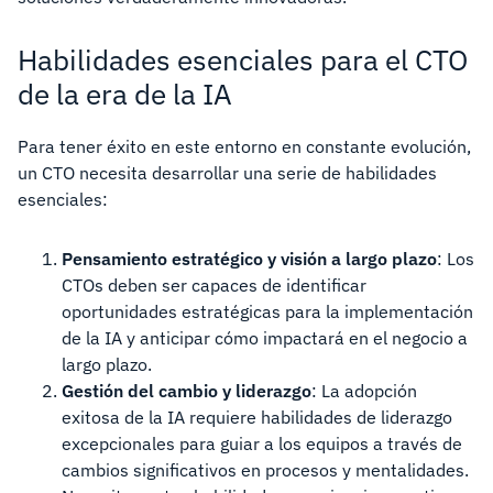
Habilidades esenciales para el CTO
de la era de la IA
Para tener éxito en este entorno en constante evolución,
un CTO necesita desarrollar una serie de habilidades
esenciales:
Pensamiento estratégico y visión a largo plazo
: Los
CTOs deben ser capaces de identificar
oportunidades estratégicas para la implementación
de la IA y anticipar cómo impactará en el negocio a
largo plazo.
Gestión del cambio y liderazgo
: La adopción
exitosa de la IA requiere habilidades de liderazgo
excepcionales para guiar a los equipos a través de
cambios significativos en procesos y mentalidades.