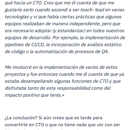
qué hacía un CTO. Creo que me di cuenta de que me
gustaría serlo cuando ascendí a ser teach- lead en varias
tecnologías y vi que había ciertas prácticas que algunos
equipos realizaban de manera independiente, pero que
era necesario adoptar (y estandarizar) en todos nuestros
equipos de desarrollo. Por ejemplo, la implementación de
pipelines de CI/CD, la incorporación de análisis estático
de código o la automatización de procesos de QA.
Me involucré en la implementación de varios de estos
proyectos y fue entonces cuando me di cuenta de que ya
estaba desempeñando algunas funciones de CTO y que
disfrutaba tanto de esta responsabilidad como del
impacto positivo que tenía.»
¿La conclusión? Si aún crees que es tarde para
convertirte en CTO o que no tiene nada que ver con ser