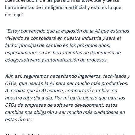
cuenta el boom de las plataformas low-code y de las
herramientas de inteligencia artificial y esto es lo que
nos dijo:
“Estoy convencido que la explosión de la AI que estamos
viviendo se consolidará en nuestra industria y será el
factor principal de cambio en los próximos años,
especialmente en las herramientas de generación de
código/software y automatización de procesos.
Aún así, seguiremos necesitando ingenieros, tech-leads y
CTOs, que usarán la AI para ser mucho más productivos.
A medida que la AI avance, comportará cambios en
nuestro rol y día a día. Por mi parte pienso que para los
CTOs de empresas de software development, estos
cambios nos obligarán a ser mucho más cuidadosos en
estas áreas: