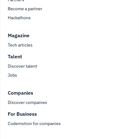
Become a partner
Hackathons
Magazine
Tech articles
Talent
Discover talent
Jobs
Companies
Discover companies
For Business
Codemotion for companies