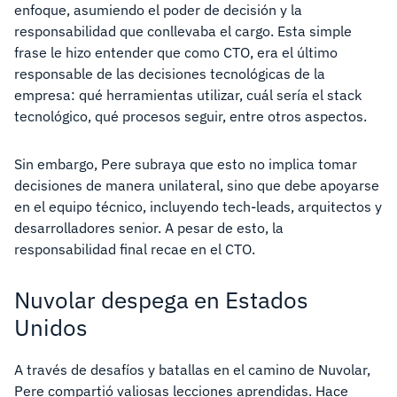
enfoque, asumiendo el poder de decisión y la
responsabilidad que conllevaba el cargo. Esta simple
frase le hizo entender que como CTO, era el último
responsable de las decisiones tecnológicas de la
empresa: qué herramientas utilizar, cuál sería el stack
tecnológico, qué procesos seguir, entre otros aspectos.
Sin embargo, Pere subraya que esto no implica tomar
decisiones de manera unilateral, sino que debe apoyarse
en el equipo técnico, incluyendo tech-leads, arquitectos y
desarrolladores senior. A pesar de esto, la
responsabilidad final recae en el CTO.
Nuvolar despega en Estados
Unidos
A través de desafíos y batallas en el camino de Nuvolar,
Pere compartió valiosas lecciones aprendidas. Hace