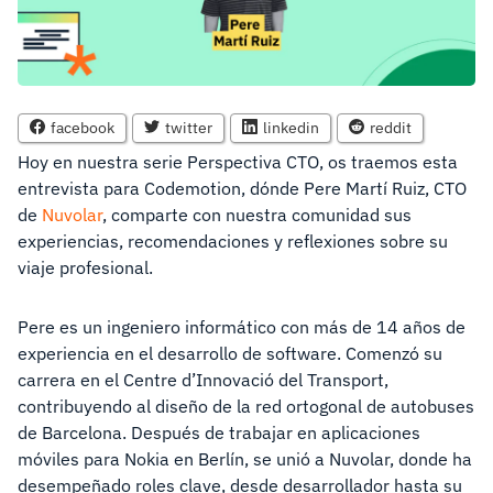
facebook
twitter
linkedin
reddit
Hoy en nuestra serie Perspectiva CTO, os traemos esta
entrevista para Codemotion, dónde Pere Martí Ruiz, CTO
de
Nuvolar
, comparte con nuestra comunidad sus
experiencias, recomendaciones y reflexiones sobre su
viaje profesional.
Pere es un ingeniero informático con más de 14 años de
experiencia en el desarrollo de software. Comenzó su
carrera en el Centre d’Innovació del Transport,
contribuyendo al diseño de la red ortogonal de autobuses
de Barcelona. Después de trabajar en aplicaciones
móviles para Nokia en Berlín, se unió a Nuvolar, donde ha
desempeñado roles clave, desde desarrollador hasta su