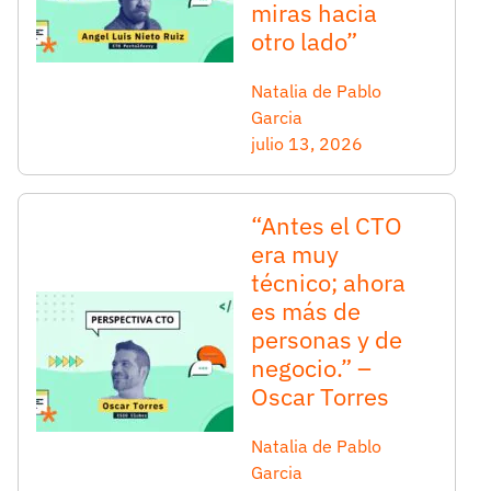
miras hacia
otro lado”
Natalia de Pablo
Garcia
julio 13, 2026
“Antes el CTO
era muy
técnico; ahora
es más de
personas y de
negocio.” –
Oscar Torres
Natalia de Pablo
Garcia