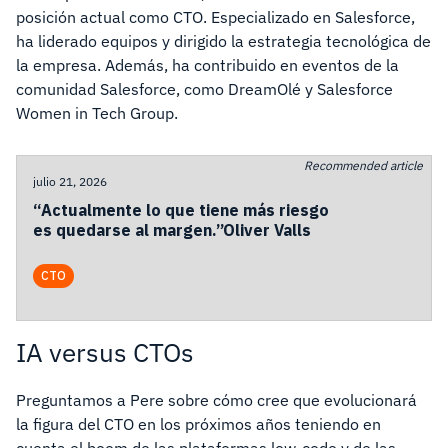
posición actual como CTO. Especializado en Salesforce,
ha liderado equipos y dirigido la estrategia tecnológica de
la empresa. Además, ha contribuido en eventos de la
comunidad Salesforce, como DreamOlé y Salesforce
Women in Tech Group.
Recommended article
julio 21, 2026
“Actualmente lo que tiene más riesgo
es quedarse al margen.”Oliver Valls
CTO
IA versus CTOs
Preguntamos a Pere sobre cómo cree que evolucionará
la figura del CTO en los próximos años teniendo en