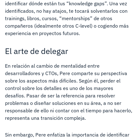
identificar dónde están tus “knowledge gaps”. Una vez
identificados, no hay atajos, te tocará solventarlos con
trainings, libros, cursos, “mentorships” de otros
compañeros (idealmente otros C-level) o cogiendo más
experiencia en proyectos futuros.
El arte de delegar
En relación al cambio de mentalidad entre
desarrolladores y CTOs, Pere comparte su perspectiva
sobre los aspectos más difíciles. Según él, perder el
control sobre los detalles es uno de los mayores
desafíos. Pasar de ser la referencia para resolver
problemas o diseñar soluciones en su área, a no ser
responsable de ello ni contar con el tiempo para hacerlo,
representa una transición compleja.
Sin embargo, Pere enfatiza la importancia de identificar