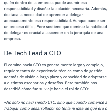
quién dentro de la empresa puede asumir esa
responsabilidad y diseñar la solución necesaria. Además,
destaca la necesidad de aprender a delegar
adecuadamente esa responsabilidad. Aunque puede ser
un proceso difícil, Pere sostiene que dominar la habilidad
de delegar es crucial al ascender en la jerarquía de una
empresa.
De Tech Lead a CTO
El camino hacia CTO es generalmente largo y complejo,
requiere tanto de experiencia técnica como de gestión,
además de visión a largo plazo y capacidad de adaptarse
a distintos escenarios y desafíos. Pere también nos
describió cómo fue su viaje hacia el rol de CTO:
«No solo no nací siendo CTO, sino que cuando comencé a
trabajar como desarrollador no tenía ni idea de qué era o