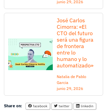
junio 29, 2026
José Carlos
Cimorra: «El
CTO del futuro
será una figura
de frontera
entre lo
humano y lo
automatizado»
Natalia de Pablo
Garcia
junio 29, 2026
Share on:
facebook
twitter
linkedin