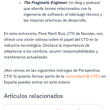
The Pragmatic Engineer
:
Un blog y podcast
que aborda temas relacionados con la
ingeniería de software, el liderazgo técnico y
las mejores prácticas de desarrollo.
En esta entrevista, Pere Martí Ruiz, CTO de Nuvolar, nos
ofrece una visión valiosa sobre el papel del CTO en la
industria tecnológica. Destaca la importancia de
adaptarse a los cambios, asumir responsabilidades y
mantenerse actualizado.
¡Nos vemos en las siguientes entregas de Perspectiva
CTO! Si quieres formar parte de la
comunidad de CTOs
en
España puedes entrar en este enlace
Artículos relacionados