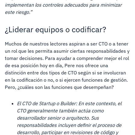
implementan los controles adecuados para minimizar
este riesgo.”
¿Liderar equipos o codificar?
Muchos de nuestros lectores aspiran a ser CTO o a tener
un rol que les permita asumir ciertas responsabilidades y
tomar decisiones. Para ayudar a comprender mejor el rol
de esa posición hoy en día, Pere nos ofrece una
distinción entre dos tipos de CTO según si se involucran
en la codificación o no, o si ejercen funciones de gestión.
Pero, ¿cuáles son las funciones que desempeñan?
El CTO de Startup o Builder: En este contexto, el
CTO generalmente también actúa como
desarrollador senior o arquitecto. Sus
responsabilidades incluyen definir el proceso de
desarrollo, participar en revisiones de código y