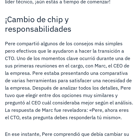
líder técnico, ¡aún estás a tiempo de comenzar!
¡Cambio de chip y
responsabilidades
Pere compartió algunos de los consejos más simples
pero efectivos que le ayudaron a hacer la transición a
CTO. Uno de los momentos clave ocurrió durante una de
sus primeras reuniones en el cargo, con Marc, el CEO de
la empresa. Pere estaba presentando una comparativa
de varias herramientas para satisfacer una necesidad de
la empresa. Después de analizar todos los detalles, Pere
tuvo que elegir entre dos opciones muy similares y
preguntó al CEO cuál consideraba mejor según el análisis.
La respuesta de Marc fue reveladora: «Pere, ahora eres
el CTO, esta pregunta debes responderla tú mismo».
En ese instante, Pere comprendió que debía cambiar su