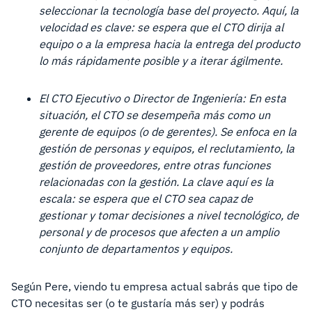
seleccionar la tecnología base del proyecto. Aquí, la
velocidad es clave: se espera que el CTO dirija al
equipo o a la empresa hacia la entrega del producto
lo más rápidamente posible y a iterar ágilmente.
El CTO Ejecutivo o Director de Ingeniería: En esta
situación, el CTO se desempeña más como un
gerente de equipos (o de gerentes). Se enfoca en la
gestión de personas y equipos, el reclutamiento, la
gestión de proveedores, entre otras funciones
relacionadas con la gestión. La clave aquí es la
escala: se espera que el CTO sea capaz de
gestionar y tomar decisiones a nivel tecnológico, de
personal y de procesos que afecten a un amplio
conjunto de departamentos y equipos.
Según Pere, viendo tu empresa actual sabrás que tipo de
CTO necesitas ser (o te gustaría más ser) y podrás