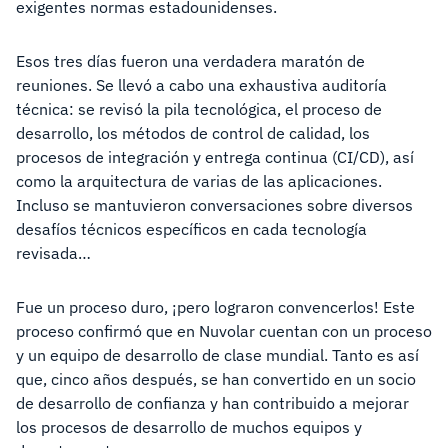
exigentes normas estadounidenses.
Esos tres días fueron una verdadera maratón de
reuniones. Se llevó a cabo una exhaustiva auditoría
técnica: se revisó la pila tecnológica, el proceso de
desarrollo, los métodos de control de calidad, los
procesos de integración y entrega continua (CI/CD), así
como la arquitectura de varias de las aplicaciones.
Incluso se mantuvieron conversaciones sobre diversos
desafíos técnicos específicos en cada tecnología
revisada…
Fue un proceso duro, ¡pero lograron convencerlos! Este
proceso confirmó que en Nuvolar cuentan con un proceso
y un equipo de desarrollo de clase mundial. Tanto es así
que, cinco años después, se han convertido en un socio
de desarrollo de confianza y han contribuido a mejorar
los procesos de desarrollo de muchos equipos y