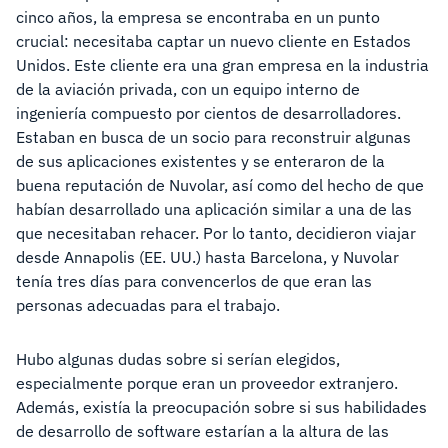
cinco años, la empresa se encontraba en un punto
crucial: necesitaba captar un nuevo cliente en Estados
Unidos. Este cliente era una gran empresa en la industria
de la aviación privada, con un equipo interno de
ingeniería compuesto por cientos de desarrolladores.
Estaban en busca de un socio para reconstruir algunas
de sus aplicaciones existentes y se enteraron de la
buena reputación de Nuvolar, así como del hecho de que
habían desarrollado una aplicación similar a una de las
que necesitaban rehacer. Por lo tanto, decidieron viajar
desde Annapolis (EE. UU.) hasta Barcelona, y Nuvolar
tenía tres días para convencerlos de que eran las
personas adecuadas para el trabajo.
Hubo algunas dudas sobre si serían elegidos,
especialmente porque eran un proveedor extranjero.
Además, existía la preocupación sobre si sus habilidades
de desarrollo de software estarían a la altura de las