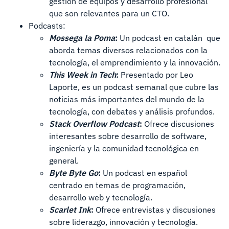
gestión de equipos y desarrollo profesional
que son relevantes para un CTO.
Podcasts:
Mossega la Poma
:
Un podcast en catalán que
aborda temas diversos relacionados con la
tecnología, el emprendimiento y la innovación.
This Week in Tech
:
Presentado por Leo
Laporte, es un podcast semanal que cubre las
noticias más importantes del mundo de la
tecnología, con debates y análisis profundos.
Stack Overflow Podcast
:
Ofrece discusiones
interesantes sobre desarrollo de software,
ingeniería y la comunidad tecnológica en
general.
Byte Byte Go
:
Un podcast en español
centrado en temas de programación,
desarrollo web y tecnología.
Scarlet Ink
:
Ofrece entrevistas y discusiones
sobre liderazgo, innovación y tecnología.