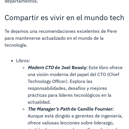
departamentos.
Compartir es vivir en el mundo tech
Te dejamos una recomendaciones excelentes de Pere
para mantenerse actualizado en el mundo de la
tecnología.
Libros:
Modern CTO
de Joel Beasly:
Este libro ofrece
una visión moderna del papel del CTO (Chief
Technology Officer). Explora las
responsabilidades, desafíos y mejores
prácticas para líderes tecnológicos en la
actualidad.
The Manager’s Path
de Camille Fournier:
Aunque está dirigido a gerentes de ingeniería,
ofrece valiosas lecciones sobre liderazgo,