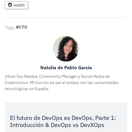
reddit
Tags:
CTO
Natalia de Pablo Garcia
¡Hola! Soy Natalia, Community Manager y Social Media de
Codemotion. Mi función es ser el enlace con las comunidades
tecnológicas en España.
El futuro de DevOps es DevOps, Parte 1:
Introducción & DevOps vs DevXOps