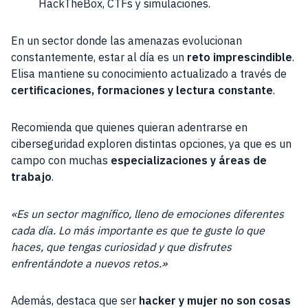
HackTheBox, CTFs y simulaciones.
En un sector donde las amenazas evolucionan
constantemente, estar al día es un
reto imprescindible
.
Elisa mantiene su conocimiento actualizado a través de
certificaciones, formaciones y lectura constante
.
Recomienda que quienes quieran adentrarse en
ciberseguridad exploren distintas opciones, ya que es un
campo con muchas
especializaciones y áreas de
trabajo
.
«Es un sector magnífico, lleno de emociones diferentes
cada día. Lo más importante es que te guste lo que
haces, que tengas curiosidad y que disfrutes
enfrentándote a nuevos retos.»
Además, destaca que ser
hacker y mujer no son cosas