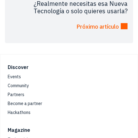
¿Realmente necesitas esa Nueva
Tecnología o solo quieres usarla?
Próximo artículo
Footer
Discover
Events
Community
Partners
Become a partner
Hackathons
Magazine