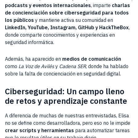
podcasts y eventos internacionales
, imparte
charlas
de concienciación sobre ciberseguridad para todos
los públicos
y mantiene activa su comunidad en
LinkedIn, YouTube, Instagram, GitHub y HackTheBox
,
donde comparte conocimientos y experiencias en
seguridad informática.
Además, ha aparecido en
medios de comunicación
como
La Voz de Avilés
y
Cadena SER
, donde ha hablado
sobre la falta de concienciación en seguridad digital.
Ciberseguridad: Un campo lleno
de retos y aprendizaje constante
A diferencia de muchas de nuestras entrevistadas, Elisa
no se define como desarrolladora, pero eso no le impide
crear scripts y herramientas
para automatizar tareas
que le resultan útiles en su trabajo diario.