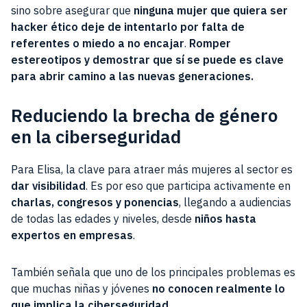
sino sobre asegurar que
ninguna mujer que quiera ser
hacker ético deje de intentarlo por falta de
referentes o miedo a no encajar
.
Romper
estereotipos y demostrar que sí se puede es clave
para abrir camino a las nuevas generaciones.
Reduciendo la brecha de género
en la ciberseguridad
Para Elisa, la clave para atraer más mujeres al sector es
dar visibilidad
. Es por eso que participa activamente en
charlas, congresos y ponencias
, llegando a audiencias
de todas las edades y niveles, desde
niños hasta
expertos en empresas
.
También señala que uno de los principales problemas es
que muchas niñas y jóvenes
no conocen realmente lo
que implica la ciberseguridad
.