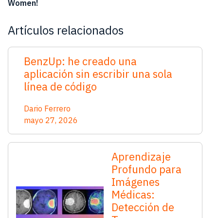
Women!
Artículos relacionados
BenzUp: he creado una
aplicación sin escribir una sola
línea de código
Dario Ferrero
mayo 27, 2026
Aprendizaje
Profundo para
Imágenes
Médicas:
Detección de