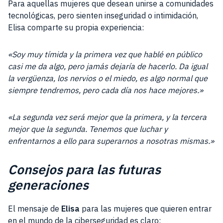
Para aquellas mujeres que desean unirse a comunidades
tecnológicas, pero sienten inseguridad o intimidación,
Elisa comparte su propia experiencia:
«Soy muy tímida y la primera vez que hablé en público
casi me da algo, pero jamás dejaría de hacerlo. Da igual
la vergüenza, los nervios o el miedo, es algo normal que
siempre tendremos, pero cada día nos hace mejores.»
«La segunda vez será mejor que la primera, y la tercera
mejor que la segunda. Tenemos que luchar y
enfrentarnos a ello para superarnos a nosotras mismas.»
Consejos para las futuras
generaciones
El mensaje de
Elisa
para las mujeres que quieren entrar
en el mundo de la ciberseguridad es claro: