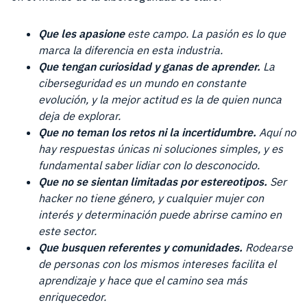
Que les apasione
este campo. La pasión es lo que
marca la diferencia en esta industria.
Que tengan curiosidad y ganas de aprender.
La
ciberseguridad es un mundo en constante
evolución, y la mejor actitud es la de quien nunca
deja de explorar.
Que no teman los retos ni la incertidumbre.
Aquí no
hay respuestas únicas ni soluciones simples, y es
fundamental saber lidiar con lo desconocido.
Que no se sientan limitadas por estereotipos.
Ser
hacker no tiene género, y cualquier mujer con
interés y determinación puede abrirse camino en
este sector.
Que busquen referentes y comunidades.
Rodearse
de personas con los mismos intereses facilita el
aprendizaje y hace que el camino sea más
enriquecedor.