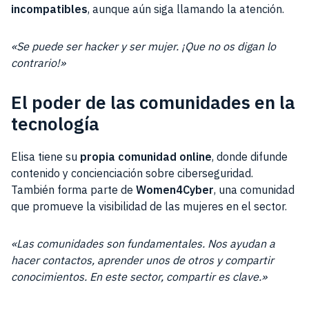
incompatibles
, aunque aún siga llamando la atención.
«Se puede ser hacker y ser mujer. ¡Que no os digan lo
contrario!»
El poder de las comunidades en la
tecnología
Elisa tiene su
propia comunidad online
, donde difunde
contenido y concienciación sobre ciberseguridad.
También forma parte de
Women4Cyber
, una comunidad
que promueve la visibilidad de las mujeres en el sector.
«Las comunidades son fundamentales. Nos ayudan a
hacer contactos, aprender unos de otros y compartir
conocimientos. En este sector, compartir es clave.»