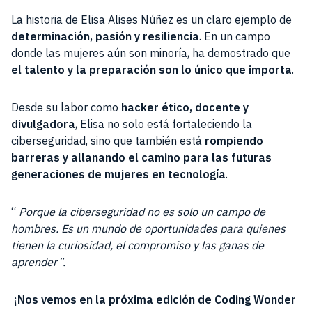
La historia de Elisa Alises Núñez es un claro ejemplo de
determinación, pasión y resiliencia
. En un campo
donde las mujeres aún son minoría, ha demostrado que
el talento y la preparación son lo único que importa
.
Desde su labor como
hacker ético, docente y
divulgadora
, Elisa no solo está fortaleciendo la
ciberseguridad, sino que también está
rompiendo
barreras y allanando el camino para las futuras
generaciones de mujeres en tecnología
.
“
Porque la ciberseguridad no es solo un campo de
hombres. Es un mundo de oportunidades para quienes
tienen la curiosidad, el compromiso y las ganas de
aprender”.
¡Nos vemos en la próxima edición de Coding Wonder