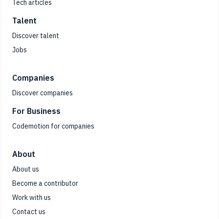
Tech articles
Talent
Discover talent
Jobs
Companies
Discover companies
For Business
Codemotion for companies
About
About us
Become a contributor
Work with us
Contact us