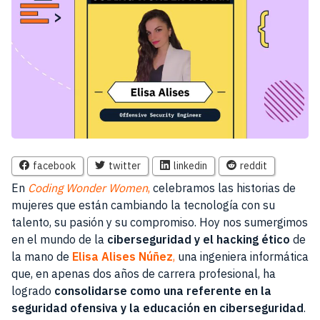
facebook
twitter
linkedin
reddit
En
Coding Wonder Women
,
celebramos las historias de
mujeres que están cambiando la tecnología con su
talento, su pasión y su compromiso. Hoy nos sumergimos
en el mundo de la
ciberseguridad y el hacking ético
de
la mano de
Elisa Alises Núñez
,
una ingeniera informática
que, en apenas dos años de carrera profesional, ha
logrado
consolidarse como una referente en la
seguridad ofensiva y la educación en ciberseguridad
.