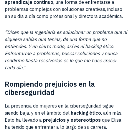
aprendizaje continuo
, una forma de enfrentarse a
problemas complejos con soluciones creativas, incluso
en su día a día como profesional y directora académica.
“Dicen que la ingeniería es solucionar un problema que ni
siquiera sabías que tenías, de una forma que no
entiendes. Y en cierto modo, así es el hacking ético.
Enfrentarme a problemas, buscar soluciones y nunca
rendirme hasta resolverlos es lo que me hace crecer
cada día.”
Rompiendo prejuicios en la
ciberseguridad
La presencia de mujeres en la ciberseguridad sigue
siendo baja, y en el ámbito del
hacking ético
, aún más.
Esto ha llevado a
prejuicios y estereotipos
que Elisa
ha tenido que enfrentar a lo largo de su carrera.