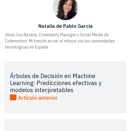
Natalia de Pablo Garcia
¡Hola! Soy Natalia, Community Manager y Social Media de
Codemotion. Mi función es ser el enlace con las comunidades
tecnológicas en España.
Árboles de Decisión en Machine
Learning: Predicciones efectivas y
modelos interpretables
Artículo anterior