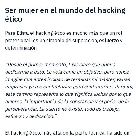
Ser mujer en el mundo del hacking
ético
Para
Elisa
, el hacking ético es mucho más que un rol
profesional: es un símbolo de superación, esfuerzo y
determinación.
“Desde el primer momento, tuve claro que quería
dedicarme a esto. Lo veía como un objetivo, pero nunca
imaginé que antes incluso de terminar mi máster, varias
empresas ya me contactarían para contratarme. Para mí,
este camino representa lo que significa luchar por lo que
quieres, la importancia de la constancia y el poder de la
perseverancia. La suerte no existe: todo es trabajo,
esfuerzo y dedicación.”
El hacking ético, más allá de la parte técnica, ha sido un