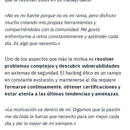
«No es mi fuerte porque no es mi rama, pero disfruto
mucho creando mis propias herramientas y
compartiéndolas con la comunidad. Me gusta
enfrentarme a retos constantemente y aprender cada
día. Es algo que necesito.»
Uno de los aspectos que más la motiva es
resolver
problemas complejos y descubrir vulnerabilidades
en sistemas de seguridad. El hacking ético es un campo
en constante evolución, y mantenerse al día requiere
formarse continuamente, obtener certificaciones y
estar atenta a las últimas tendencias y amenazas
.
«La motivación va dentro de mí. Digamos que la pasión
me da toda la fuerza que necesito para ser mejor cada
día y dar lo mejor de mí siempre.»