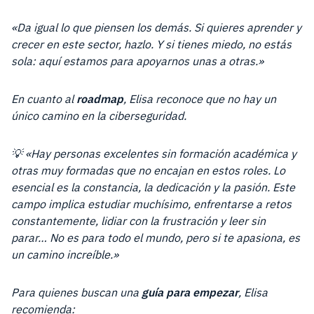
«Da igual lo que piensen los demás. Si quieres aprender y
crecer en este sector, hazlo. Y si tienes miedo, no estás
sola: aquí estamos para apoyarnos unas a otras.»
En cuanto al
roadmap
, Elisa reconoce que no hay un
único camino en la ciberseguridad.
💡 «Hay personas excelentes sin formación académica y
otras muy formadas que no encajan en estos roles. Lo
esencial es la constancia, la dedicación y la pasión. Este
campo implica estudiar muchísimo, enfrentarse a retos
constantemente, lidiar con la frustración y leer sin
parar… No es para todo el mundo, pero si te apasiona, es
un camino increíble.»
Para quienes buscan una
guía para empezar
, Elisa
recomienda: