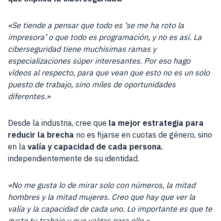
«Se tiende a pensar que todo es ‘se me ha roto la
impresora’ o que todo es programación, y no es así. La
ciberseguridad tiene muchísimas ramas y
especializaciones súper interesantes. Por eso hago
vídeos al respecto, para que vean que esto no es un solo
puesto de trabajo, sino miles de oportunidades
diferentes.»
Desde la industria, cree que
la mejor estrategia para
reducir la brecha
no es fijarse en cuotas de género, sino
en la
valía y capacidad de cada persona
,
independientemente de su identidad.
«No me gusta lo de mirar solo con números, la mitad
hombres y la mitad mujeres. Creo que hay que ver la
valía y la capacidad de cada uno. Lo importante es que te
guste tu trabajo y que valgas para ello.»