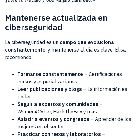
Mantenerse actualizada en
ciberseguridad
La ciberseguridad es un
campo que evoluciona
constantemente
, y mantenerse al día es clave. Elisa
recomienda:
Formarse constantemente
– Certificaciones,
cursos y especializaciones.
Leer publicaciones y blogs
– La información es
poder.
Seguir a expertos y comunidades
–
Women4Cyber, HackTheBox y más.
Asistir a eventos y congresos
– Aprender de los
mejores en el sector.
Practicar con retos y laboratorios
–