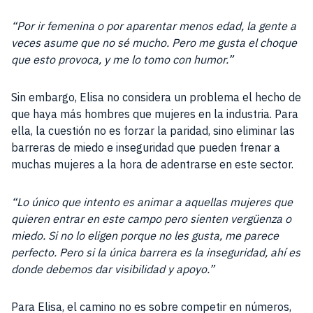
“Por ir femenina o por aparentar menos edad, la gente a
veces asume que no sé mucho. Pero me gusta el choque
que esto provoca, y me lo tomo con humor.”
Sin embargo, Elisa no considera un problema el hecho de
que haya más hombres que mujeres en la industria. Para
ella, la cuestión no es forzar la paridad, sino eliminar las
barreras de miedo e inseguridad que pueden frenar a
muchas mujeres a la hora de adentrarse en este sector.
“Lo único que intento es animar a aquellas mujeres que
quieren entrar en este campo pero sienten vergüenza o
miedo. Si no lo eligen porque no les gusta, me parece
perfecto. Pero si la única barrera es la inseguridad, ahí es
donde debemos dar visibilidad y apoyo.”
Para Elisa, el camino no es sobre competir en números,