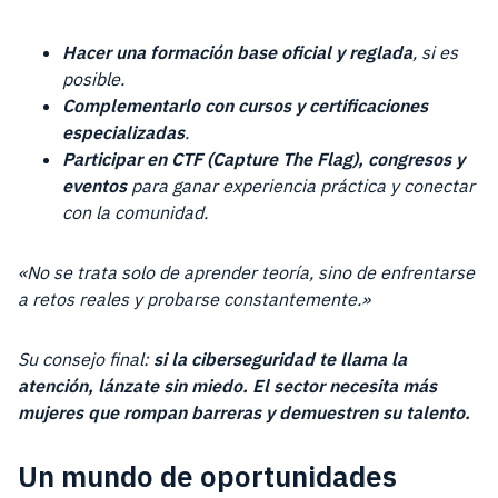
Hacer una formación base oficial y reglada
, si es
posible.
Complementarlo con cursos y certificaciones
especializadas
.
Participar en CTF (Capture The Flag), congresos y
eventos
para ganar experiencia práctica y conectar
con la comunidad.
«No se trata solo de aprender teoría, sino de enfrentarse
a retos reales y probarse constantemente.»
Su consejo final:
si la ciberseguridad te llama la
atención, lánzate sin miedo. El sector necesita más
mujeres que rompan barreras y demuestren su talento.
Un mundo de oportunidades