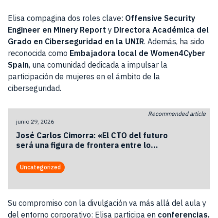
Elisa compagina dos roles clave:
Offensive Security
Engineer en Minery Report
y
Directora Académica del
Grado en Ciberseguridad en la UNIR
. Además, ha sido
reconocida como
Embajadora local de Women4Cyber
Spain
, una comunidad dedicada a impulsar la
participación de mujeres en el ámbito de la
ciberseguridad.
Recommended article
junio 29, 2026
José Carlos Cimorra: «El CTO del futuro
será una figura de frontera entre lo
humano y lo automatizado»
Uncategorized
Su compromiso con la divulgación va más allá del aula y
del entorno corporativo: Elisa participa en
conferencias,