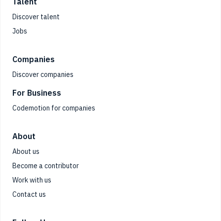
Talent
Discover talent
Jobs
Companies
Discover companies
For Business
Codemotion for companies
About
About us
Become a contributor
Work with us
Contact us