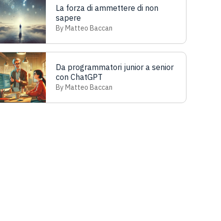
La forza di ammettere di non
sapere
By Matteo Baccan
Da programmatori junior a senior
con ChatGPT
By Matteo Baccan