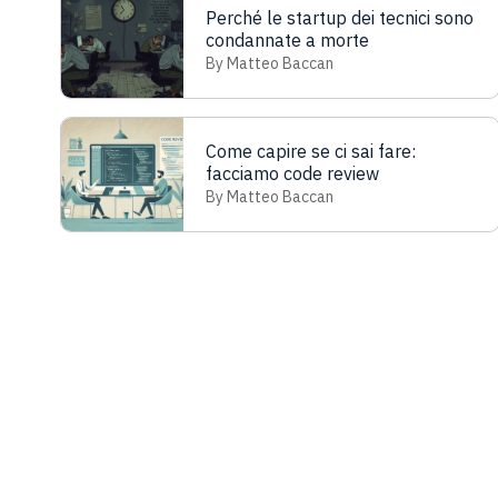
Perché le startup dei tecnici sono
condannate a morte
By Matteo Baccan
Come capire se ci sai fare:
facciamo code review
By Matteo Baccan