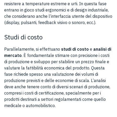
resistere a temperature estreme e urti. In questa fase
entrano in gioco studi ergonomici e di design industriale,
che considerano anche l’interfaccia utente del dispositivo
(display, pulsanti, feedback visivo o sonoro, ecc.).
Studi di costo
Parallelamente, si effettuano
studi di costo
e
analisi di
mercato
. È fondamentale stimare con precisione i costi
di produzione e sviluppo per stabilire un prezzo finale e
valutare la fattibilità economica del prodotto. Questa
fase richiede spesso una valutazione dei volumi di
produzione previsti e delle economie di scala. L’analisi
deve anche tenere conto di diversi scenari di produzione,
compresi i costi di certificazione, specialmente per i
prodotti destinati a settori regolamentati come quello
medicale o automobilistico.