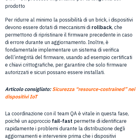
prodotto
Per ridurre al minimo la possibilità di un brick, i dispositivi
devono essere dotati di meccanismi di
rollback
, che
permettono di ripristinare il firmware precedente in caso
di errore durante un aggiornamento. Inoltre, è
fondamentale implementare un sistema di verifica
dell’integrità del firmware, usando ad esempio certificati
e chiavi crittografiche, per garantire che solo firmware
autorizzati e sicuri possano essere installati.
Articolo consigliato:
Sicurezza “resource-costrained” nei
dispositivi IoT
La coordinazione con il team QA è vitale in questa fase,
poiché un approccio
fail-fast
permette di identificare
rapidamente i problemi durante la distribuzione degli
aggiornamenti e intervenire prima che i dispositivi