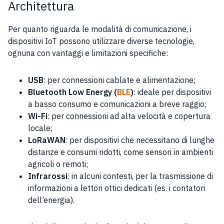
Architettura
Per quanto riguarda le modalità di comunicazione, i
dispositivi IoT possono utilizzare diverse tecnologie,
ognuna con vantaggi e limitazioni specifiche:
USB
: per connessioni cablate e alimentazione;
Bluetooth Low Energy (
BLE
)
: ideale per dispositivi
a basso consumo e comunicazioni a breve raggio;
Wi-Fi
: per connessioni ad alta velocità e copertura
locale;
LoRaWAN
: per dispositivi che necessitano di lunghe
distanze e consumi ridotti, come sensori in ambienti
agricoli o remoti;
Infrarossi
: in alcuni contesti, per la trasmissione di
informazioni a lettori ottici dedicati (es. i contatori
dell’energia).