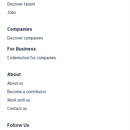
Discover talent
Jobs
Companies
Discover companies
For Business
Codemotion for companies
About
About us
Become a contributor
Work with us
Contact us
Follow Us