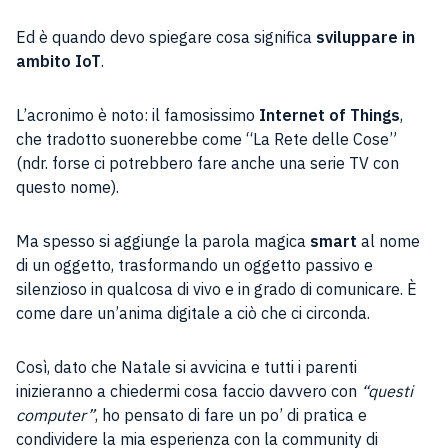
Ed è quando devo spiegare cosa significa
sviluppare in
ambito IoT
.
L’acronimo è noto: il famosissimo
Internet of Things
,
che tradotto suonerebbe come “La Rete delle Cose”
(ndr. forse ci potrebbero fare anche una serie TV con
questo nome).
Ma spesso si aggiunge la parola magica
smart
al nome
di un oggetto, trasformando un oggetto passivo e
silenzioso in qualcosa di vivo e in grado di comunicare. È
come dare un’anima digitale a ciò che ci circonda.
Così, dato che Natale si avvicina e tutti i parenti
inizieranno a chiedermi cosa faccio davvero con
“questi
computer”
, ho pensato di fare un po’ di pratica e
condividere la mia esperienza con la community di