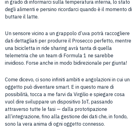
in grado di informarci sulla temperatura interna, lo stato
degli alimenti e persino ricordarci quando è il momento di
buttare il latte.
Un sensore vicino a un grappolo d’uva potrà raccogliere
dati dettagliati per produrre il Prosecco perfetto, mentre
una bicicletta in ride sharing avrà tanta di quella
telemetria che un team di Formula 1 ne sarebbe
invidioso. Forse anche in modo bidirezionale per giunta!
Come dicevo, ci sono infiniti ambiti e angolazioni in cui un
oggetto può diventare smart. E in questo mare di
possibilità, tocca a me farvi da Virgilio e spiegare cosa
vuol dire sviluppare un dispositivo IoT, passando
attraverso tutte le fasi — dalla prototipazione
all’integrazione, fino alla gestione dei dati che, in fondo,
sono la vera anima di ogni oggetto connesso.