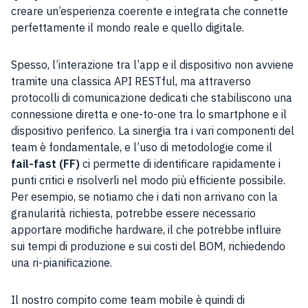
creare un’esperienza coerente e integrata che connette
perfettamente il mondo reale e quello digitale.
Spesso, l’interazione tra l’app e il dispositivo non avviene
tramite una classica API RESTful, ma attraverso
protocolli di comunicazione dedicati che stabiliscono una
connessione diretta e one-to-one tra lo smartphone e il
dispositivo periferico. La sinergia tra i vari componenti del
team è fondamentale, e l’uso di metodologie come il
fail-fast (FF)
ci permette di identificare rapidamente i
punti critici e risolverli nel modo più efficiente possibile.
Per esempio, se notiamo che i dati non arrivano con la
granularità richiesta, potrebbe essere necessario
apportare modifiche hardware, il che potrebbe influire
sui tempi di produzione e sui costi del BOM, richiedendo
una ri-pianificazione.
Il nostro compito come team mobile è quindi di