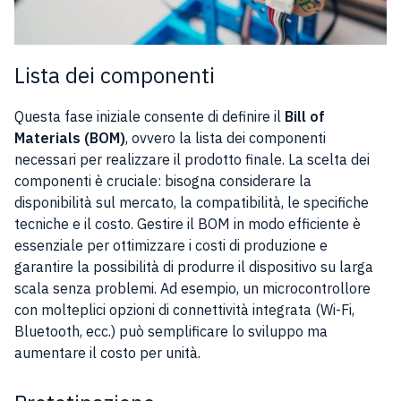
Lista dei componenti
Questa fase iniziale consente di definire il
Bill of
Materials (BOM)
, ovvero la lista dei componenti
necessari per realizzare il prodotto finale. La scelta dei
componenti è cruciale: bisogna considerare la
disponibilità sul mercato, la compatibilità, le specifiche
tecniche e il costo. Gestire il BOM in modo efficiente è
essenziale per ottimizzare i costi di produzione e
garantire la possibilità di produrre il dispositivo su larga
scala senza problemi. Ad esempio, un microcontrollore
con molteplici opzioni di connettività integrata (Wi-Fi,
Bluetooth, ecc.) può semplificare lo sviluppo ma
aumentare il costo per unità.