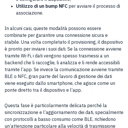
Utilizzo di un bump NFC
per avviare il processo di
associazione.
In alcuni casi, queste modalità possono essere
combinate per garantire una connessione sicura e
stabile. Una volta completato il provisioning, il dispositivo
è pronto per inviare i suoi dati. Se la connessione avviene
tramite Wi-Fi, i dati vengono spesso trasmessi a un
backend che li raccoglie, li analizza e li rende accessibili
tramite l’app. Se invece la comunicazione avviene tramite
BLE o NFC, gran parte del lavoro di gestione dei dati
viene eseguito dallo smartphone, che agisce come un
ponte diretto tra il dispositivo e l’app.
Questa fase è particolarmente delicata perché la
sincronizzazione e l’aggiornamento dei dati, specialmente
con protocolli a basso consumo come BLE, richiedono
un’attenzione particolare alla velocità di trasmissione