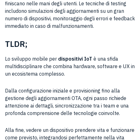
finiscano nelle mani degli utenti. Le tecniche di testing
includono simulazioni degli aggiornamenti su un gran
numero di dispositivi, monitoraggio degli errori e feedback
immediato in caso di malfunzionamenti.
TLDR;
Lo sviluppo mobile per
dispositivi IoT
è una sfida
multidisciplinare che combina hardware, software e UX in
un ecosistema complesso.
Dalla configurazione iniziale e provisioning fino alla
gestione degli aggiornamenti OTA, ogni passo richiede
attenzione ai dettagli, sincronizzazione tra i team e una
profonda comprensione delle tecnologie coinvolte.
Alla fine, vedere un dispositivo prendere vita e funzionare
come previsto, integrandosi perfettamente nella vita