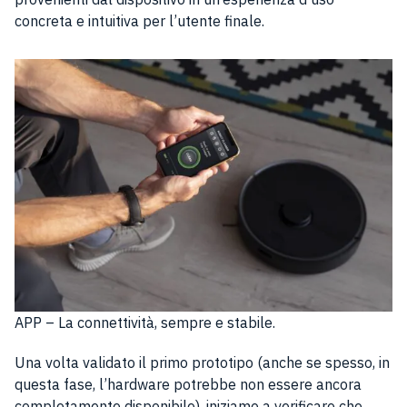
concreta e intuitiva per l’utente finale.
APP – La connettività, sempre e stabile.
Una volta validato il primo prototipo (anche se spesso, in
questa fase, l’hardware potrebbe non essere ancora
completamente disponibile), iniziamo a verificare che