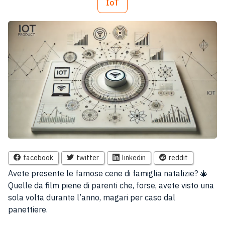
IoT
facebook
twitter
linkedin
reddit
Avete presente le famose cene di famiglia natalizie? 🎄
Quelle da film piene di parenti che, forse, avete visto una
sola volta durante l’anno, magari per caso dal
panettiere.