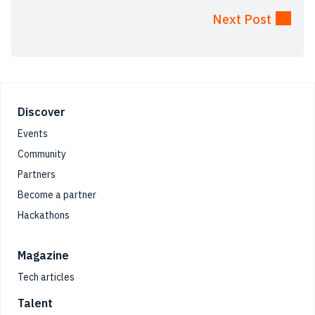
Next Post
Footer
Discover
Events
Community
Partners
Become a partner
Hackathons
Magazine
Tech articles
Talent