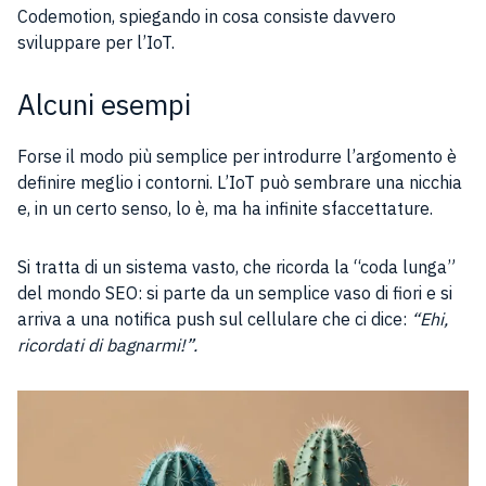
Codemotion, spiegando in cosa consiste davvero
sviluppare per l’IoT.
Alcuni esempi
Forse il modo più semplice per introdurre l’argomento è
definire meglio i contorni. L’IoT può sembrare una nicchia
e, in un certo senso, lo è, ma ha infinite sfaccettature.
Si tratta di un sistema vasto, che ricorda la “coda lunga”
del mondo SEO: si parte da un semplice vaso di fiori e si
arriva a una notifica push sul cellulare che ci dice:
“Ehi,
ricordati di bagnarmi!”.