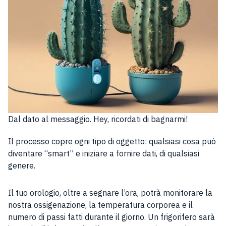
Dal dato al messaggio. Hey, ricordati di bagnarmi!
Il processo copre ogni tipo di oggetto: qualsiasi cosa può
diventare “smart” e iniziare a fornire dati, di qualsiasi
genere.
Il tuo orologio, oltre a segnare l’ora, potrà monitorare la
nostra ossigenazione, la temperatura corporea e il
numero di passi fatti durante il giorno. Un frigorifero sarà