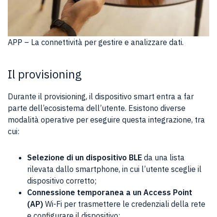
APP – La connettività per gestire e analizzare dati.
Il provisioning
Durante il provisioning, il dispositivo smart entra a far
parte dell’ecosistema dell’utente. Esistono diverse
modalità operative per eseguire questa integrazione, tra
cui:
Selezione di un dispositivo BLE
da una lista
rilevata dallo smartphone, in cui l’utente sceglie il
dispositivo corretto;
Connessione temporanea a un Access Point
(AP)
Wi-Fi per trasmettere le credenziali della rete
e configurare il dispositivo;