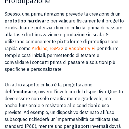
Prototipazione
Spesso, una prima iterazione prevede la creazione di un
prototipo hardware
per validare fisicamente il progetto
e individuarne potenziali limiti o criticità, prima di passare
alla fase di ottimizzazione e produzione in scala. Si
utilizzano comunemente piattaforme di prototipazione
rapida come
Arduino
,
ESP32
o
Raspberry Pi
per ridurre
tempi e costi iniziali, permettendo di testare e
convalidare i concetti prima di passare a soluzioni più
specifiche e personalizzate.
Un altro aspetto critico è la progettazione
dell’
enclosure
, ovvero l’involucro del dispositivo. Questo
deve essere non solo esteticamente gradevole, ma
anche funzionale e resistente alle condizioni d’uso
previste. Ad esempio, un dispositivo destinato all’uso
subacqueo richiederà un’impermeabilità certificata (es.
standard IP68), mentre uno per gli sport invernali dovrà