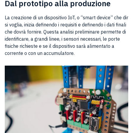
Dal prototipo alla produzione
La creazione di un dispositivo IoT, o “smart device” che dir
si voglia, inizia definendo i requisiti e definendo i dati finali
che dovrà fornire. Questa analisi preliminare permette di
identificare, a grandi linee, i sensori necessari, le porte
fisiche richieste e se il dispositivo sarà alimentato a
corrente o con un accumulatore.