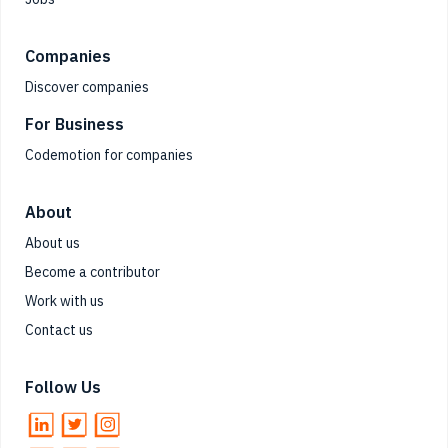
Companies
Discover companies
For Business
Codemotion for companies
About
About us
Become a contributor
Work with us
Contact us
Follow Us