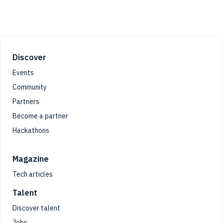
Footer
Discover
Events
Community
Partners
Become a partner
Hackathons
Magazine
Tech articles
Talent
Discover talent
Jobs