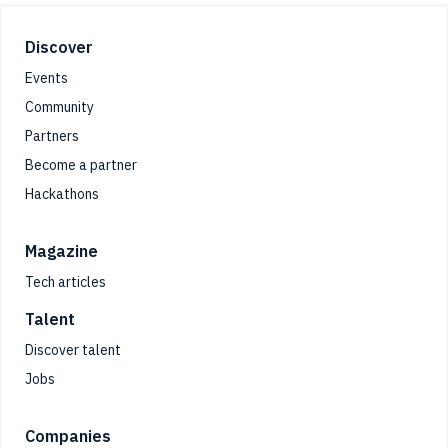
Footer
Discover
Events
Community
Partners
Become a partner
Hackathons
Magazine
Tech articles
Talent
Discover talent
Jobs
Companies