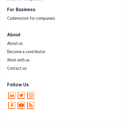
For Business
Codemotion for companies
About
About us
Become a contributor
Work with us
Contact us
Follow Us