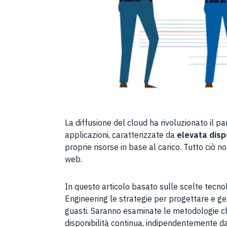
La diffusione del cloud ha rivoluzionato il p
applicazioni, caratterizzate da
elevata disp
proprie risorse in base al carico. Tutto ciò 
web.
In questo articolo basato sulle scelte tecno
Engineering le strategie per progettare e ge
guasti. Saranno esaminate le metodologie chi
disponibilità continua, indipendentemente d