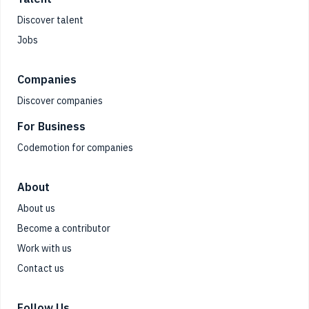
Discover talent
Jobs
Companies
Discover companies
For Business
Codemotion for companies
About
About us
Become a contributor
Work with us
Contact us
Follow Us