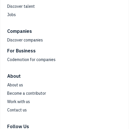
Discover talent
Jobs
Companies
Discover companies
For Business
Codemotion for companies
About
About us
Become a contributor
Work with us
Contact us
Follow Us