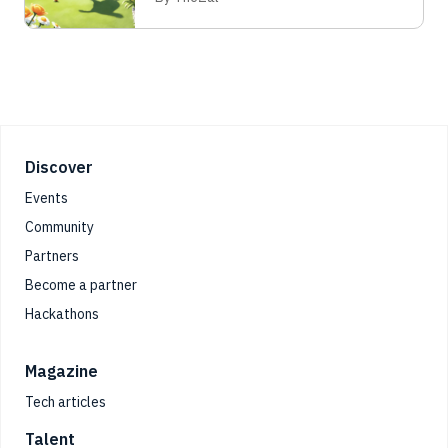
Footer
Discover
Events
Community
Partners
Become a partner
Hackathons
Magazine
Tech articles
Talent