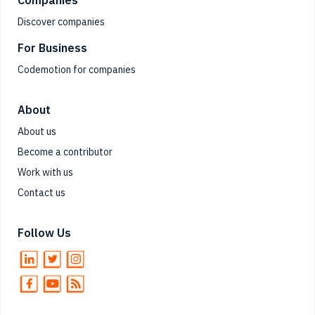
Discover companies
For Business
Codemotion for companies
About
About us
Become a contributor
Work with us
Contact us
Follow Us