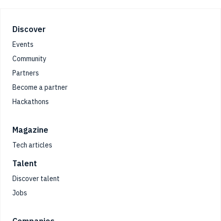
Footer
Discover
Events
Community
Partners
Become a partner
Hackathons
Magazine
Tech articles
Talent
Discover talent
Jobs
Companies