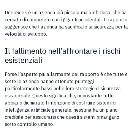
DeepSeek è un’azienda più piccola ma ambiziosa, che ha
cercato di competere con i giganti occidentali. Il rapporto
suggerisce che l’azienda ha sacrificato la sicurezza per la
velocità di sviluppo.
Il fallimento nell’affrontare i rischi
esistenziali
Forse l’aspetto più allarmante del rapporto è che tutte e
sette le aziende hanno ottenuto punteggi
particolarmente bassi nelle loro strategie di sicurezza
esistenziale. Questo significa che, nonostante tutte
abbiano dichiarato l’intenzione di costruire sistemi di
intelligenza artificiale generale, nessuna ha un piano
credibile per assicurarsi che questi sistemi rimangano
sotto controllo umano.