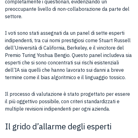
completamente i questionari, evidenziando un
preoccupante livello di non-collaborazione da parte del
settore.
I voti sono stati assegnati da un panel di sette esperti
indipendenti, tra cui nomi prestigiosi come Stuart Russell
dell’Università di California, Berkeley, e il vincitore del
Premio Turing Yoshua Bengio. Questo panel includeva sia
esperti che si sono concentrati sui rischi esistenziali
dell’IA sia quelli che hanno lavorato sui danni a breve
termine come il bias algoritmico e il linguaggio tossico.
Il processo di valutazione è stato progettato per essere
il più oggettivo possibile, con criteri standardizzati e
multiple revisioni indipendenti per ogni azienda.
Il grido d’allarme degli esperti