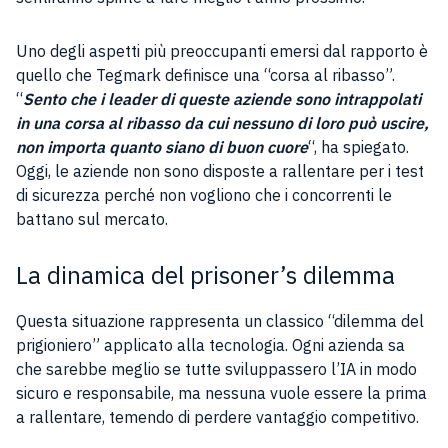
Uno degli aspetti più preoccupanti emersi dal rapporto è
quello che Tegmark definisce una “corsa al ribasso”.
“
Sento che i leader di queste aziende sono intrappolati
in una corsa al ribasso da cui nessuno di loro può uscire,
non importa quanto siano di buon cuore
“, ha spiegato.
Oggi, le aziende non sono disposte a rallentare per i test
di sicurezza perché non vogliono che i concorrenti le
battano sul mercato.
La dinamica del prisoner’s dilemma
Questa situazione rappresenta un classico “dilemma del
prigioniero” applicato alla tecnologia. Ogni azienda sa
che sarebbe meglio se tutte sviluppassero l’IA in modo
sicuro e responsabile, ma nessuna vuole essere la prima
a rallentare, temendo di perdere vantaggio competitivo.