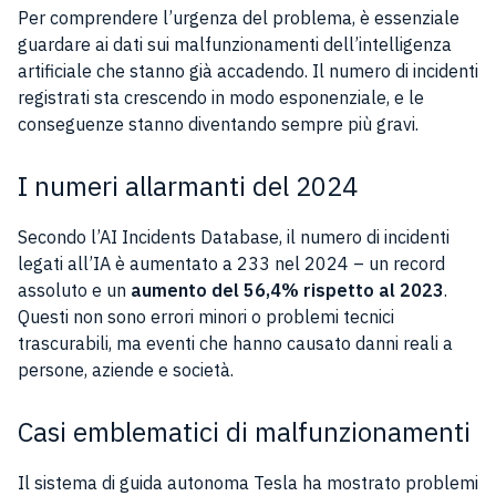
Per comprendere l’urgenza del problema, è essenziale
guardare ai dati sui malfunzionamenti dell’intelligenza
artificiale che stanno già accadendo. Il numero di incidenti
registrati sta crescendo in modo esponenziale, e le
conseguenze stanno diventando sempre più gravi.
I numeri allarmanti del 2024
Secondo l’AI Incidents Database, il numero di incidenti
legati all’IA è aumentato a 233 nel 2024 – un record
assoluto e un
aumento del 56,4% rispetto al 2023
.
Questi non sono errori minori o problemi tecnici
trascurabili, ma eventi che hanno causato danni reali a
persone, aziende e società.
Casi emblematici di malfunzionamenti
Il sistema di guida autonoma Tesla ha mostrato problemi