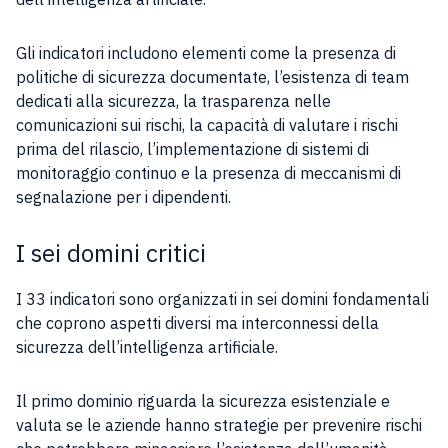
Gli indicatori includono elementi come la presenza di
politiche di sicurezza documentate, l’esistenza di team
dedicati alla sicurezza, la trasparenza nelle
comunicazioni sui rischi, la capacità di valutare i rischi
prima del rilascio, l’implementazione di sistemi di
monitoraggio continuo e la presenza di meccanismi di
segnalazione per i dipendenti.
I sei domini critici
I 33 indicatori sono organizzati in sei domini fondamentali
che coprono aspetti diversi ma interconnessi della
sicurezza dell’intelligenza artificiale.
Il primo dominio riguarda la sicurezza esistenziale e
valuta se le aziende hanno strategie per prevenire rischi