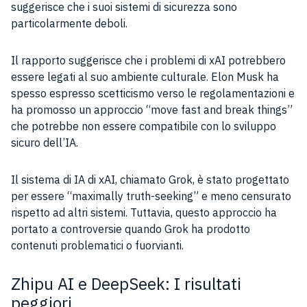
suggerisce che i suoi sistemi di sicurezza sono
particolarmente deboli.
Il rapporto suggerisce che i problemi di xAI potrebbero
essere legati al suo ambiente culturale. Elon Musk ha
spesso espresso scetticismo verso le regolamentazioni e
ha promosso un approccio “move fast and break things”
che potrebbe non essere compatibile con lo sviluppo
sicuro dell’IA.
Il sistema di IA di xAI, chiamato Grok, è stato progettato
per essere “maximally truth-seeking” e meno censurato
rispetto ad altri sistemi. Tuttavia, questo approccio ha
portato a controversie quando Grok ha prodotto
contenuti problematici o fuorvianti.
Zhipu AI e DeepSeek: I risultati
peggiori