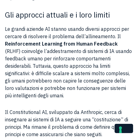
Gli approcci attuali e i loro limiti
Le grandi aziende AI stanno usando diversi approcci per
cercare di risolvere il problema dell’allineamento. Il
Reinforcement Learning from Human Feedback
(RLHF) coinvolge l’addestramento di sistemi di IA usando
feedback umano per rinforzare comportamenti
desiderabili. Tuttavia, questo approccio ha limiti
significativi: è difficile scalare a sistemi molto complessi,
gli umani potrebbero non capire le conseguenze delle
loro valutazioni e potrebbe non funzionare per sistemi
più intelligenti degli umani.
Il Constitutional AI, sviluppato da Anthropic, cerca di
insegnare ai sistemi di IA a seguire una “costituzione” di
principi. Ma rimane il problema di come definire questi
principi e come assicurarsi che siano seguiti.