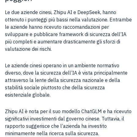
Le due aziende cinesi, Zhipu AI e DeepSeek, hanno
ottenuto i punteggi più bassi nella valutazione. Entrambe
le aziende hanno ricevuto raccomandazioni per
sviluppare e pubblicare framework di sicurezza dell’IA
più completi e aumentare drasticamente gli sforzi di
valutazione dei rischi.
Le aziende cinesi operano in un ambiente normativo
diverso, dove la sicurezza dell’IA è vista principalmente
attraverso la lente della sicurezza nazionale e della
stabilità sociale piuttosto che della sicurezza
esistenziale globale.
Zhipu AI è nota per il suo modello ChatGLM e ha ricevuto
significativi investimenti dal governo cinese. Tuttavia, il
rapporto suggerisce che l’azienda ha investito
minimamente nella ricerca sulla sicurezza.