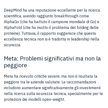
DeepMind ha una reputazione eccellente per la ricerca
scientifica, avendo raggiunto breakthrough come
AlphaGo (che ha battuto il campione mondiale di Go) e
AlphaFold (che ha risolto il problema del folding delle
proteine). Tuttavia, il rapporto suggerisce che questa
eccellenza tecnica non si è tradotta in leadership nella
sicurezza.
Meta: Problemi significativi ma non la
peggiore
Meta ha ricevuto critiche severe, ma non è risultata la
peggiore tra le aziende valutate. Le raccomandazioni
includono aumentare significativamente gli investimenti
nella ricerca sulla sicurezza tecnica, specialmente per le
protezioni dei modelli open-weight.