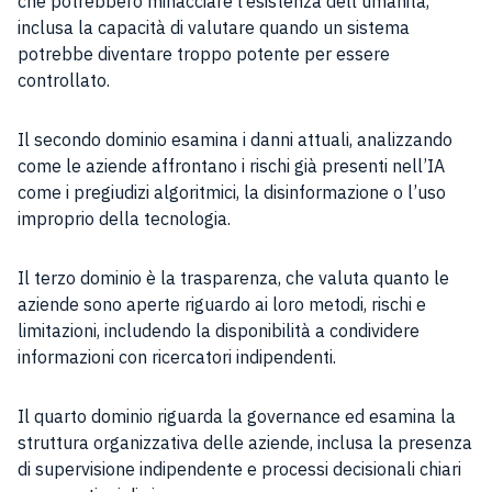
che potrebbero minacciare l’esistenza dell’umanità,
inclusa la capacità di valutare quando un sistema
potrebbe diventare troppo potente per essere
controllato.
Il secondo dominio esamina i danni attuali, analizzando
come le aziende affrontano i rischi già presenti nell’IA
come i pregiudizi algoritmici, la disinformazione o l’uso
improprio della tecnologia.
Il terzo dominio è la trasparenza, che valuta quanto le
aziende sono aperte riguardo ai loro metodi, rischi e
limitazioni, includendo la disponibilità a condividere
informazioni con ricercatori indipendenti.
Il quarto dominio riguarda la governance ed esamina la
struttura organizzativa delle aziende, inclusa la presenza
di supervisione indipendente e processi decisionali chiari