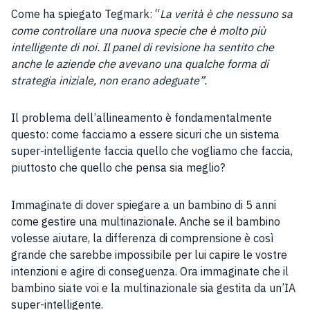
Come ha spiegato Tegmark: “
La verità è che nessuno sa
come controllare una nuova specie che è molto più
intelligente di noi. Il panel di revisione ha sentito che
anche le aziende che avevano una qualche forma di
strategia iniziale, non erano adeguate”.
Il problema dell’allineamento è fondamentalmente
questo: come facciamo a essere sicuri che un sistema
super-intelligente faccia quello che vogliamo che faccia,
piuttosto che quello che pensa sia meglio?
Immaginate di dover spiegare a un bambino di 5 anni
come gestire una multinazionale. Anche se il bambino
volesse aiutare, la differenza di comprensione è così
grande che sarebbe impossibile per lui capire le vostre
intenzioni e agire di conseguenza. Ora immaginate che il
bambino siate voi e la multinazionale sia gestita da un’IA
super-intelligente.