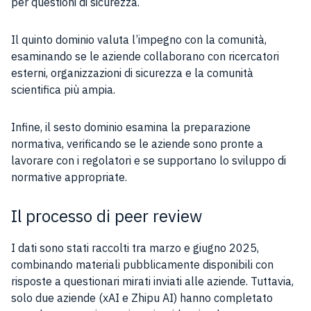
per questioni di sicurezza.
Il quinto dominio valuta l’impegno con la comunità,
esaminando se le aziende collaborano con ricercatori
esterni, organizzazioni di sicurezza e la comunità
scientifica più ampia.
Infine, il sesto dominio esamina la preparazione
normativa, verificando se le aziende sono pronte a
lavorare con i regolatori e se supportano lo sviluppo di
normative appropriate.
Il processo di peer review
I dati sono stati raccolti tra marzo e giugno 2025,
combinando materiali pubblicamente disponibili con
risposte a questionari mirati inviati alle aziende. Tuttavia,
solo due aziende (xAI e Zhipu AI) hanno completato