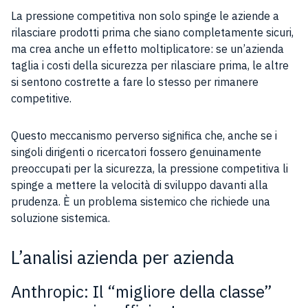
La pressione competitiva non solo spinge le aziende a
rilasciare prodotti prima che siano completamente sicuri,
ma crea anche un effetto moltiplicatore: se un’azienda
taglia i costi della sicurezza per rilasciare prima, le altre
si sentono costrette a fare lo stesso per rimanere
competitive.
Questo meccanismo perverso significa che, anche se i
singoli dirigenti o ricercatori fossero genuinamente
preoccupati per la sicurezza, la pressione competitiva li
spinge a mettere la velocità di sviluppo davanti alla
prudenza. È un problema sistemico che richiede una
soluzione sistemica.
L’analisi azienda per azienda
Anthropic: Il “migliore della classe”