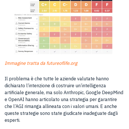
Immagine tratta da futureoflife.org
Il problema è che tutte le aziende valutate hanno
dichiarato l’intenzione di costruire un’intelligenza
artificiale generale, ma solo Anthropic, Google DeepMind
e OpenAI hanno articolato una strategia per garantire
che l’AGI rimanga allineata con i valori umani. E anche
queste strategie sono state giudicate inadeguate dagli
esperti.