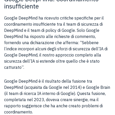
insufficiente
Google DeepMind ha ricevuto critiche specifiche per il
coordinamento insufficiente tra il team di sicurezza di
DeepMind e il team di policy di Google. Solo Google
DeepMind ha risposto alle richieste di commento,
fornendo una dichiarazione che afferma: “Sebbene
l’indice incorpori alcuni degli sforzi di sicurezza dell’IA di
Google DeepMind, il nostro approccio completo alla
sicurezza dell’IA si estende oltre quello che è stato
catturato”.
Google DeepMind è il risultato della fusione tra
DeepMind (acquisita da Google nel 2014) e Google Brain
(il team di ricerca IA interno di Google). Questa fusione,
completata nel 2023, doveva creare sinergie, ma il
rapporto suggerisce che ha anche creato problemi di
coordinamento.