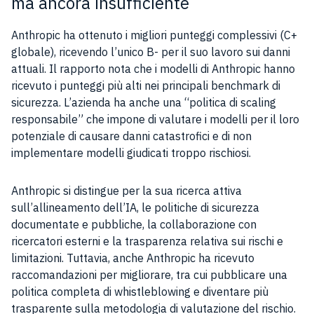
ma ancora insufficiente
Anthropic ha ottenuto i migliori punteggi complessivi (C+
globale), ricevendo l’unico B- per il suo lavoro sui danni
attuali. Il rapporto nota che i modelli di Anthropic hanno
ricevuto i punteggi più alti nei principali benchmark di
sicurezza. L’azienda ha anche una “politica di scaling
responsabile” che impone di valutare i modelli per il loro
potenziale di causare danni catastrofici e di non
implementare modelli giudicati troppo rischiosi.
Anthropic si distingue per la sua ricerca attiva
sull’allineamento dell’IA, le politiche di sicurezza
documentate e pubbliche, la collaborazione con
ricercatori esterni e la trasparenza relativa sui rischi e
limitazioni. Tuttavia, anche Anthropic ha ricevuto
raccomandazioni per migliorare, tra cui pubblicare una
politica completa di whistleblowing e diventare più
trasparente sulla metodologia di valutazione del rischio.