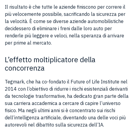
Il risultato è che tutte le aziende finiscono per correre il
più velocemente possibile, sacrificando la sicurezza per
la velocità. È come se diverse aziende automobilistiche
decidessero di eliminare i freni dalle loro auto per
renderle più leggere e veloci, nella speranza di arrivare
per prime al mercato.
L’effetto moltiplicatore della
concorrenza
Tegmark, che ha co-fondato il Future of Life Institute nel
2014 con l’obiettivo di ridurre i rischi esistenziali derivanti
da tecnologie trasformative, ha dedicato gran parte della
sua carriera accademica a cercare di capire l’universo
fisico. Ma negli ultimi anni si è concentrato sui rischi
dell’intelligenza artificiale, diventando una delle voci più
autorevoli nel dibattito sulla sicurezza dell’IA.