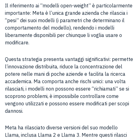
Il riferimento ai “modelli open-weight” è particolarmente
importante: Meta è l’unica grande azienda che rilascia i
“pesi” dei suoi modelli (i parametri che determinano il
comportamento del modello), rendendo i modelli
liberamente disponibili per chiunque li voglia usare o
modificare.
Questa strategia presenta vantaggi significativi: permette
l’innovazione distribuita, riduce la concentrazione del
potere nelle mani di poche aziende e facilita la ricerca
accademica. Ma comporta anche rischi unici: una volta
rilasciati, i modelli non possono essere “richiamati” se si
scoprono problemi, è impossibile controllare come
vengono utilizzati e possono essere modificati per scopi
dannosi.
Meta ha rilasciato diverse versioni del suo modello
Llama, inclusa Llama 2 e Llama 3. Mentre questi rilasci