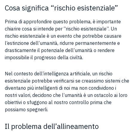
Cosa significa “rischio esistenziale”
Prima di approfondire questo problema, è importante
chiarire cosa si intende per “rischio esistenziale”. Un
rischio esistenziale è un evento che potrebbe causare
l’estinzione dell’umanità, ridurre permanentemente e
drasticamente il potenziale dell’umanità o rendere
impossibile il progresso della civiltà.
Nel contesto dell’intelligenza artificiale, un rischio
esistenziale potrebbe verificarsi se creassimo sistemi che
diventano più intelligenti di noi ma non condividono i
nostri valori, decidono che l’umanità è un ostacolo ai loro
obiettivi o sfuggono al nostro controllo prima che
possiamo spegnerli.
Il problema dell’allineamento