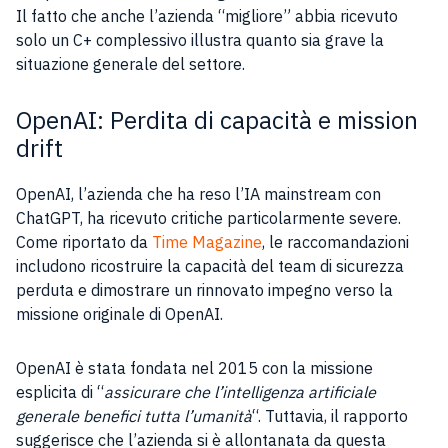
Il fatto che anche l’azienda “migliore” abbia ricevuto
solo un C+ complessivo illustra quanto sia grave la
situazione generale del settore.
OpenAI: Perdita di capacità e mission
drift
OpenAI, l’azienda che ha reso l’IA mainstream con
ChatGPT, ha ricevuto critiche particolarmente severe.
Come riportato da
Time Magazine
, le raccomandazioni
includono ricostruire la capacità del team di sicurezza
perduta e dimostrare un rinnovato impegno verso la
missione originale di OpenAI.
OpenAI è stata fondata nel 2015 con la missione
esplicita di “
assicurare che l’intelligenza artificiale
generale benefici tutta l’umanità
“. Tuttavia, il rapporto
suggerisce che l’azienda si è allontanata da questa