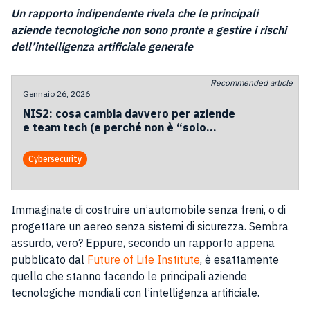
Un rapporto indipendente rivela che le principali
aziende tecnologiche non sono pronte a gestire i rischi
dell’intelligenza artificiale generale
Recommended article
Gennaio 26, 2026
NIS2: cosa cambia davvero per aziende
e team tech (e perché non è “solo
compliance”)
Cybersecurity
Immaginate di costruire un’automobile senza freni, o di
progettare un aereo senza sistemi di sicurezza. Sembra
assurdo, vero? Eppure, secondo un rapporto appena
pubblicato dal
Future of Life Institute
, è esattamente
quello che stanno facendo le principali aziende
tecnologiche mondiali con l’intelligenza artificiale.