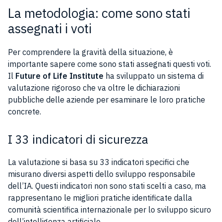
La metodologia: come sono stati
assegnati i voti
Per comprendere la gravità della situazione, è
importante sapere come sono stati assegnati questi voti.
Il
Future of Life Institute
ha sviluppato un sistema di
valutazione rigoroso che va oltre le dichiarazioni
pubbliche delle aziende per esaminare le loro pratiche
concrete.
I 33 indicatori di sicurezza
La valutazione si basa su 33 indicatori specifici che
misurano diversi aspetti dello sviluppo responsabile
dell’IA. Questi indicatori non sono stati scelti a caso, ma
rappresentano le migliori pratiche identificate dalla
comunità scientifica internazionale per lo sviluppo sicuro
dell’intelligenza artificiale.