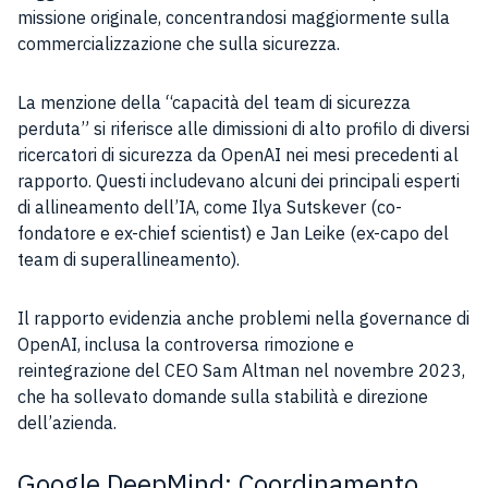
missione originale, concentrandosi maggiormente sulla
commercializzazione che sulla sicurezza.
La menzione della “capacità del team di sicurezza
perduta” si riferisce alle dimissioni di alto profilo di diversi
ricercatori di sicurezza da OpenAI nei mesi precedenti al
rapporto. Questi includevano alcuni dei principali esperti
di allineamento dell’IA, come Ilya Sutskever (co-
fondatore e ex-chief scientist) e Jan Leike (ex-capo del
team di superallineamento).
Il rapporto evidenzia anche problemi nella governance di
OpenAI, inclusa la controversa rimozione e
reintegrazione del CEO Sam Altman nel novembre 2023,
che ha sollevato domande sulla stabilità e direzione
dell’azienda.
Google DeepMind: Coordinamento