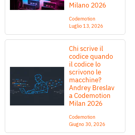
Milano 2026
Codemotion
Luglio 13, 2026
Chi scrive il
codice quando
il codice lo
scrivono le
macchine?
Andrey Breslav
a Codemotion
Milan 2026
Codemotion
Giugno 30, 2026