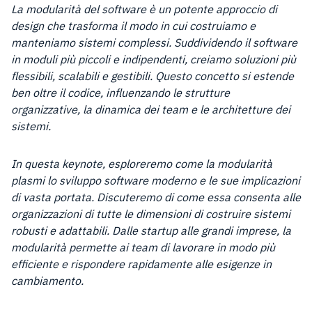
La modularità del software è un potente approccio di
design che trasforma il modo in cui costruiamo e
manteniamo sistemi complessi. Suddividendo il software
in moduli più piccoli e indipendenti, creiamo soluzioni più
flessibili, scalabili e gestibili. Questo concetto si estende
ben oltre il codice, influenzando le strutture
organizzative, la dinamica dei team e le architetture dei
sistemi.
In questa keynote, esploreremo come la modularità
plasmi lo sviluppo software moderno e le sue implicazioni
di vasta portata. Discuteremo di come essa consenta alle
organizzazioni di tutte le dimensioni di costruire sistemi
robusti e adattabili. Dalle startup alle grandi imprese, la
modularità permette ai team di lavorare in modo più
efficiente e rispondere rapidamente alle esigenze in
cambiamento.