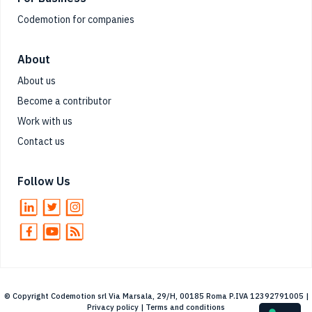
Codemotion for companies
About
About us
Become a contributor
Work with us
Contact us
Follow Us
© Copyright Codemotion srl Via Marsala, 29/H, 00185 Roma P.IVA 12392791005 |
Privacy policy
|
Terms and conditions