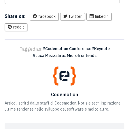
Share on:
facebook
twitter
linkedin
reddit
Tagged as:
Codemotion Conference
Keynote
Luca Mezzalira
Microfrontends
Codemotion
Articoli scritti dallo staff di Codemotion. Notizie tech, ispirazione,
ultime tendenze nello sviluppo del software e molto altro.