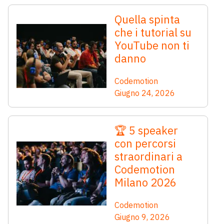
Quella spinta
che i tutorial su
YouTube non ti
danno
Codemotion
Giugno 24, 2026
🏆 5 speaker
con percorsi
straordinari a
Codemotion
Milano 2026
Codemotion
Giugno 9, 2026