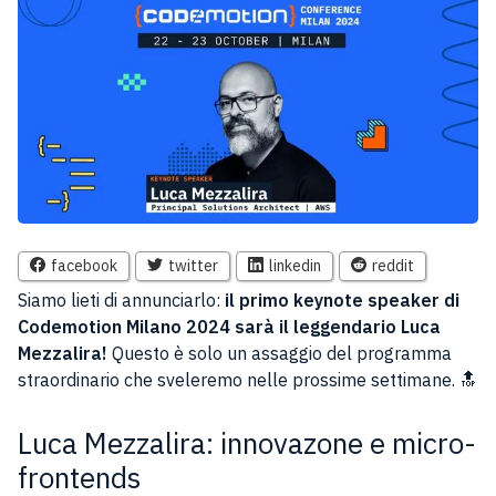
facebook
twitter
linkedin
reddit
Siamo lieti di annunciarlo:
il primo keynote speaker di
Codemotion Milano 2024 sarà il leggendario Luca
Mezzalira!
Questo è solo un assaggio del programma
straordinario che sveleremo nelle prossime settimane. 🔝
Luca Mezzalira: innovazone e micro-
frontends