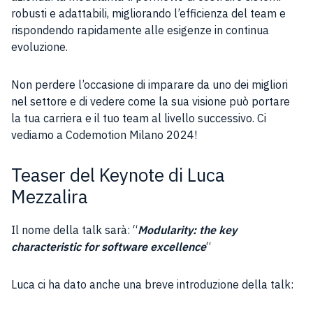
robusti e adattabili, migliorando l’efficienza del team e
rispondendo rapidamente alle esigenze in continua
evoluzione.
Non perdere l’occasione di imparare da uno dei migliori
nel settore e di vedere come la sua visione può portare
la tua carriera e il tuo team al livello successivo. Ci
vediamo a Codemotion Milano 2024!
Teaser del Keynote di Luca
Mezzalira
Il nome della talk sarà: “
Modularity: the key
characteristic for software excellence
“
Luca ci ha dato anche una breve introduzione della talk: