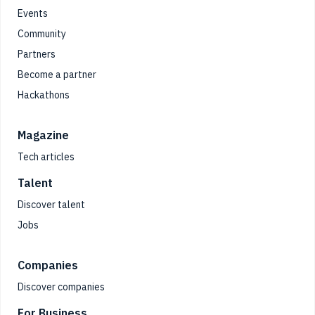
Events
Community
Partners
Become a partner
Hackathons
Magazine
Tech articles
Talent
Discover talent
Jobs
Companies
Discover companies
For Business