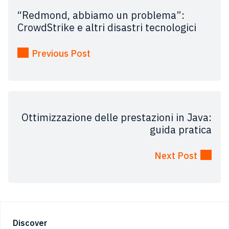
“Redmond, abbiamo un problema”:
CrowdStrike e altri disastri tecnologici
Previous Post
Ottimizzazione delle prestazioni in Java:
guida pratica
Next Post
Footer
Discover